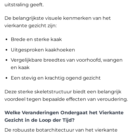
uitstraling geeft.
De belangrijkste visuele kenmerken van het
vierkante gezicht zijn:
Brede en sterke kaak
Uitgesproken kaakhoeken
Vergelijkbare breedtes van voorhoofd, wangen
en kaak
Een stevig en krachtig ogend gezicht
Deze sterke skeletstructuur biedt een belangrijk
voordeel tegen bepaalde effecten van veroudering.
Welke Veranderingen Ondergaat het Vierkante
Gezicht in de Loop der Tijd?
De robuuste botarchitectuur van het vierkante