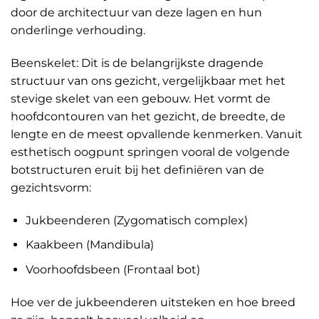
door de architectuur van deze lagen en hun
onderlinge verhouding.
Beenskelet: Dit is de belangrijkste dragende
structuur van ons gezicht, vergelijkbaar met het
stevige skelet van een gebouw. Het vormt de
hoofdcontouren van het gezicht, de breedte, de
lengte en de meest opvallende kenmerken. Vanuit
esthetisch oogpunt springen vooral de volgende
botstructuren eruit bij het definiëren van de
gezichtsvorm:
Jukbeenderen (Zygomatisch complex)
Kaakbeen (Mandibula)
Voorhoofdsbeen (Frontaal bot)
Hoe ver de jukbeenderen uitsteken en hoe breed