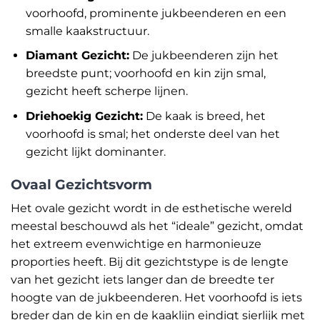
voorhoofd, prominente jukbeenderen en een
smalle kaakstructuur.
Diamant Gezicht:
De jukbeenderen zijn het
breedste punt; voorhoofd en kin zijn smal,
gezicht heeft scherpe lijnen.
Driehoekig Gezicht:
De kaak is breed, het
voorhoofd is smal; het onderste deel van het
gezicht lijkt dominanter.
Ovaal Gezichtsvorm
Het ovale gezicht wordt in de esthetische wereld
meestal beschouwd als het “ideale” gezicht, omdat
het extreem evenwichtige en harmonieuze
proporties heeft. Bij dit gezichtstype is de lengte
van het gezicht iets langer dan de breedte ter
hoogte van de jukbeenderen. Het voorhoofd is iets
breder dan de kin en de kaaklijn eindigt sierlijk met