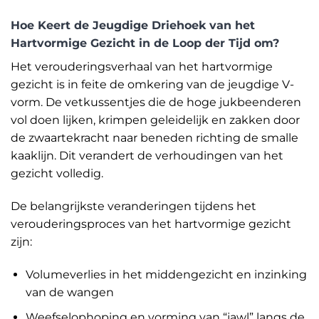
Hoe Keert de Jeugdige Driehoek van het
Hartvormige Gezicht in de Loop der Tijd om?
Het verouderingsverhaal van het hartvormige
gezicht is in feite de omkering van de jeugdige V-
vorm. De vetkussentjes die de hoge jukbeenderen
vol doen lijken, krimpen geleidelijk en zakken door
de zwaartekracht naar beneden richting de smalle
kaaklijn. Dit verandert de verhoudingen van het
gezicht volledig.
De belangrijkste veranderingen tijdens het
verouderingsproces van het hartvormige gezicht
zijn:
Volumeverlies in het middengezicht en inzinking
van de wangen
Weefselophoping en vorming van “jawl” langs de