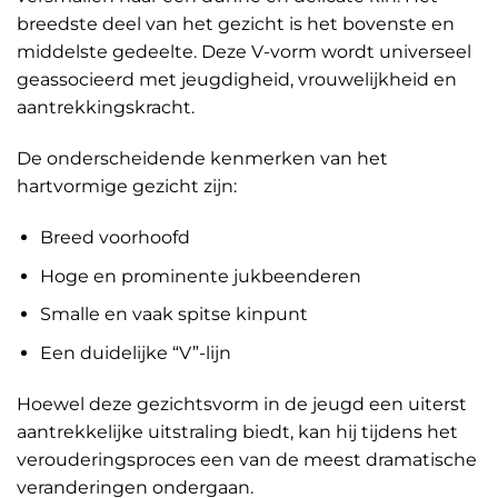
breedste deel van het gezicht is het bovenste en
middelste gedeelte. Deze V-vorm wordt universeel
geassocieerd met jeugdigheid, vrouwelijkheid en
aantrekkingskracht.
De onderscheidende kenmerken van het
hartvormige gezicht zijn:
Breed voorhoofd
Hoge en prominente jukbeenderen
Smalle en vaak spitse kinpunt
Een duidelijke “V”-lijn
Hoewel deze gezichtsvorm in de jeugd een uiterst
aantrekkelijke uitstraling biedt, kan hij tijdens het
verouderingsproces een van de meest dramatische
veranderingen ondergaan.