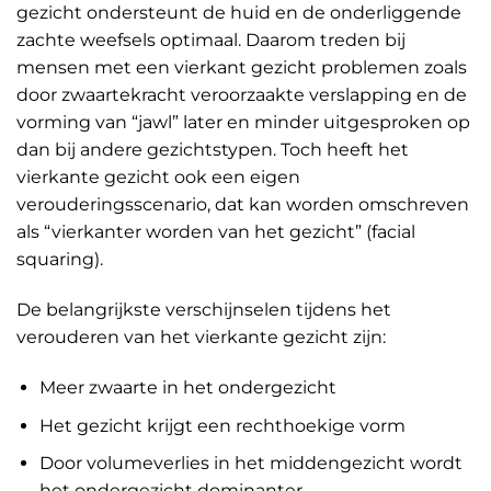
gezicht ondersteunt de huid en de onderliggende
zachte weefsels optimaal. Daarom treden bij
mensen met een vierkant gezicht problemen zoals
door zwaartekracht veroorzaakte verslapping en de
vorming van “jawl” later en minder uitgesproken op
dan bij andere gezichtstypen. Toch heeft het
vierkante gezicht ook een eigen
verouderingsscenario, dat kan worden omschreven
als “vierkanter worden van het gezicht” (facial
squaring).
De belangrijkste verschijnselen tijdens het
verouderen van het vierkante gezicht zijn:
Meer zwaarte in het ondergezicht
Het gezicht krijgt een rechthoekige vorm
Door volumeverlies in het middengezicht wordt
het ondergezicht dominanter