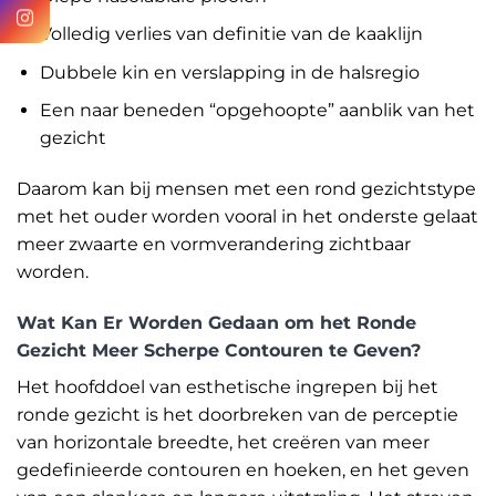
Volledig verlies van definitie van de kaaklijn
Dubbele kin en verslapping in de halsregio
Een naar beneden “opgehoopte” aanblik van het
gezicht
Daarom kan bij mensen met een rond gezichtstype
met het ouder worden vooral in het onderste gelaat
meer zwaarte en vormverandering zichtbaar
worden.
Wat Kan Er Worden Gedaan om het Ronde
Gezicht Meer Scherpe Contouren te Geven?
Het hoofddoel van esthetische ingrepen bij het
ronde gezicht is het doorbreken van de perceptie
van horizontale breedte, het creëren van meer
gedefinieerde contouren en hoeken, en het geven