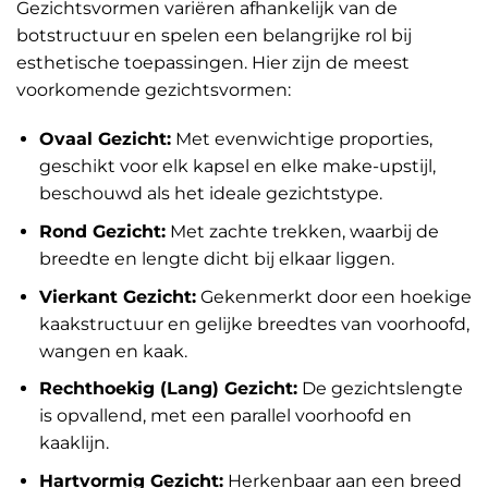
Gezichtsvormen variëren afhankelijk van de
botstructuur en spelen een belangrijke rol bij
esthetische toepassingen. Hier zijn de meest
voorkomende gezichtsvormen:
Ovaal Gezicht:
Met evenwichtige proporties,
geschikt voor elk kapsel en elke make-upstijl,
beschouwd als het ideale gezichtstype.
Rond Gezicht:
Met zachte trekken, waarbij de
breedte en lengte dicht bij elkaar liggen.
Vierkant Gezicht:
Gekenmerkt door een hoekige
kaakstructuur en gelijke breedtes van voorhoofd,
wangen en kaak.
Rechthoekig (Lang) Gezicht:
De gezichtslengte
is opvallend, met een parallel voorhoofd en
kaaklijn.
Hartvormig Gezicht:
Herkenbaar aan een breed