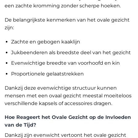
een zachte kromming zonder scherpe hoeken.
De belangrijkste kenmerken van het ovale gezicht
zijn:
Zachte en gebogen kaaklijn
Jukbeenderen als breedste deel van het gezicht
Evenwichtige breedte van voorhoofd en kin
Proportionele gelaatstrekken
Dankzij deze evenwichtige structuur kunnen
mensen met een ovaal gezicht meestal moeiteloos
verschillende kapsels of accessoires dragen.
Hoe Reageert het Ovale Gezicht op de Invloeden
van de Tijd?
Dankzij zijn evenwicht vertoont het ovale gezicht