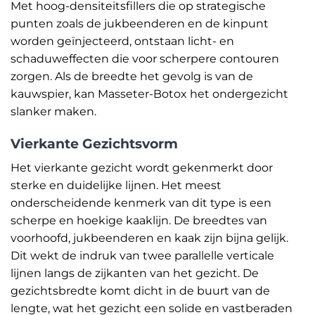
Met hoog-densiteitsfillers die op strategische
punten zoals de jukbeenderen en de kinpunt
worden geïnjecteerd, ontstaan licht- en
schaduweffecten die voor scherpere contouren
zorgen. Als de breedte het gevolg is van de
kauwspier, kan Masseter-Botox het ondergezicht
slanker maken.
Vierkante Gezichtsvorm
Het vierkante gezicht wordt gekenmerkt door
sterke en duidelijke lijnen. Het meest
onderscheidende kenmerk van dit type is een
scherpe en hoekige kaaklijn. De breedtes van
voorhoofd, jukbeenderen en kaak zijn bijna gelijk.
Dit wekt de indruk van twee parallelle verticale
lijnen langs de zijkanten van het gezicht. De
gezichtsbredte komt dicht in de buurt van de
lengte, wat het gezicht een solide en vastberaden