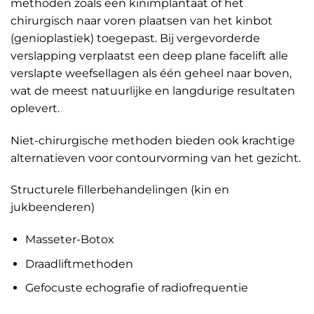
methoden zoals een kinimplantaat of het
chirurgisch naar voren plaatsen van het kinbot
(genioplastiek) toegepast. Bij vergevorderde
verslapping verplaatst een deep plane facelift alle
verslapte weefsellagen als één geheel naar boven,
wat de meest natuurlijke en langdurige resultaten
oplevert.
Niet-chirurgische methoden bieden ook krachtige
alternatieven voor contourvorming van het gezicht.
Structurele fillerbehandelingen (kin en
jukbeenderen)
Masseter-Botox
Draadliftmethoden
Gefocuste echografie of radiofrequentie