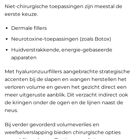
Niet-chirurgische toepassingen zijn meestal de
eerste keuze.
Dermale fillers
Neurotoxine-toepassingen (zoals Botox)
Huidverstrakkende, energie-gebaseerde
apparaten
Met hyaluronzuurfillers aangebrachte strategische
accenten bij de slapen en wangen herstellen het
verloren volume en geven het gezicht direct een
meer uitgeruste aanblik. Dit verzacht indirect ook
de kringen onder de ogen en de lijnen naast de
neus.
Bij verder gevorderd volumeverlies en
weefselverslapping bieden chirurgische opties