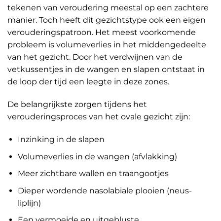
tekenen van veroudering meestal op een zachtere
manier. Toch heeft dit gezichtstype ook een eigen
verouderingspatroon. Het meest voorkomende
probleem is volumeverlies in het middengedeelte
van het gezicht. Door het verdwijnen van de
vetkussentjes in de wangen en slapen ontstaat in
de loop der tijd een leegte in deze zones.
De belangrijkste zorgen tijdens het
verouderingsproces van het ovale gezicht zijn:
Inzinking in de slapen
Volumeverlies in de wangen (afvlakking)
Meer zichtbare wallen en traangootjes
Dieper wordende nasolabiale plooien (neus-
liplijn)
Een vermoeide en uitgebluste