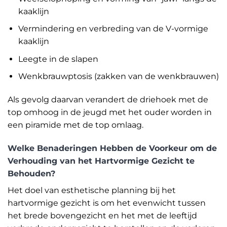
kaaklijn
Vermindering en verbreding van de V-vormige
kaaklijn
Leegte in de slapen
Wenkbrauwptosis (zakken van de wenkbrauwen)
Als gevolg daarvan verandert de driehoek met de
top omhoog in de jeugd met het ouder worden in
een piramide met de top omlaag.
Welke Benaderingen Hebben de Voorkeur om de
Verhouding van het Hartvormige Gezicht te
Behouden?
Het doel van esthetische planning bij het
hartvormige gezicht is om het evenwicht tussen
het brede bovengezicht en het met de leeftijd