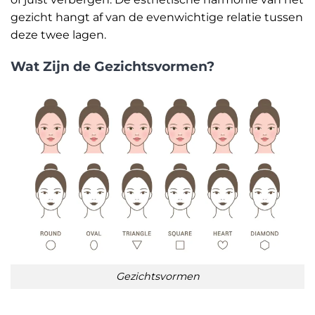
gezicht hangt af van de evenwichtige relatie tussen
deze twee lagen.
Wat Zijn de Gezichtsvormen?
Gezichtsvormen