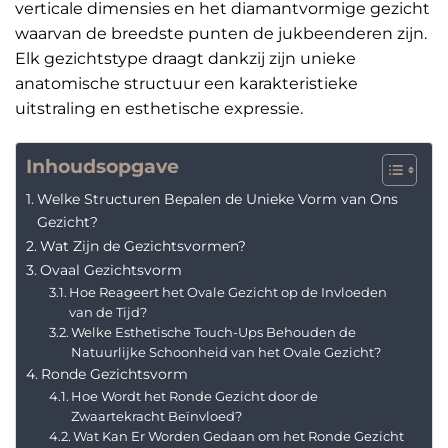
verticale dimensies en het diamantvormige gezicht
waarvan de breedste punten de jukbeenderen zijn.
Elk gezichtstype draagt dankzij zijn unieke
anatomische structuur een karakteristieke
uitstraling en esthetische expressie.
Inhoudsopgave
Welke Structuren Bepalen de Unieke Vorm van Ons
Gezicht?
Wat Zijn de Gezichtsvormen?
Ovaal Gezichtsvorm
Hoe Reageert het Ovale Gezicht op de Invloeden
van de Tijd?
Welke Esthetische Touch-Ups Behouden de
Natuurlijke Schoonheid van het Ovale Gezicht?
Ronde Gezichtsvorm
Hoe Wordt het Ronde Gezicht door de
Zwaartekracht Beïnvloed?
Wat Kan Er Worden Gedaan om het Ronde Gezicht