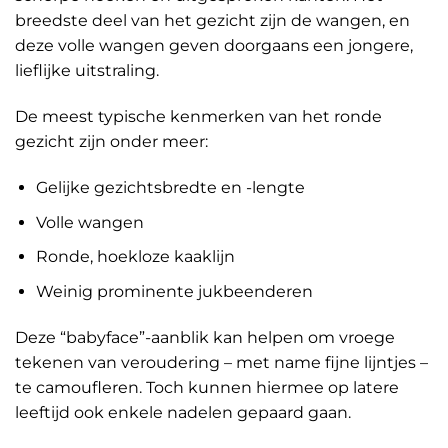
breedste deel van het gezicht zijn de wangen, en
deze volle wangen geven doorgaans een jongere,
lieflijke uitstraling.
De meest typische kenmerken van het ronde
gezicht zijn onder meer:
Gelijke gezichtsbredte en -lengte
Volle wangen
Ronde, hoekloze kaaklijn
Weinig prominente jukbeenderen
Deze “babyface”-aanblik kan helpen om vroege
tekenen van veroudering – met name fijne lijntjes –
te camoufleren. Toch kunnen hiermee op latere
leeftijd ook enkele nadelen gepaard gaan.