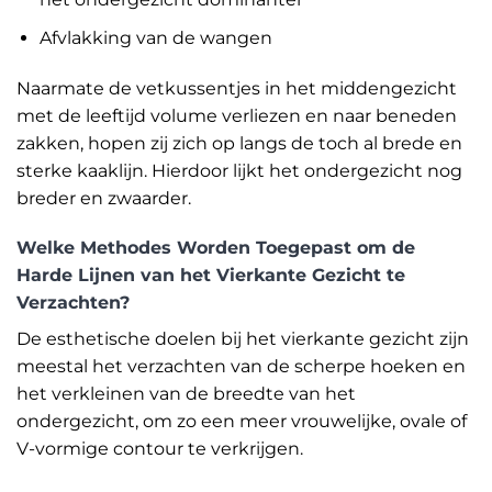
Afvlakking van de wangen
Naarmate de vetkussentjes in het middengezicht
met de leeftijd volume verliezen en naar beneden
zakken, hopen zij zich op langs de toch al brede en
sterke kaaklijn. Hierdoor lijkt het ondergezicht nog
breder en zwaarder.
Welke Methodes Worden Toegepast om de
Harde Lijnen van het Vierkante Gezicht te
Verzachten?
De esthetische doelen bij het vierkante gezicht zijn
meestal het verzachten van de scherpe hoeken en
het verkleinen van de breedte van het
ondergezicht, om zo een meer vrouwelijke, ovale of
V-vormige contour te verkrijgen.