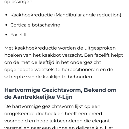
oplossingen.
Kaakhoekreductie (Mandibular angle reduction)
Corticale botschaving
Facelift
Met kaakhoekreductie worden de uitgesproken
hoeken van het kaakbot verzacht. Een facelift helpt
om de met de leeftijd in het ondergezicht
opgehoopte weefsels te herpositioneren en de
scherpte van de kaaklijn te behouden.
Hartvormige Gezichtsvorm, Bekend om
de Aantrekkelijke V-Lijn
De hartvormige gezichtsvorm lijkt op een
omgekeerde driehoek en heeft een breed
voorhoofd en hoge jukbeenderen die elegant
versmallen naar een dunne en delicate kin. Het