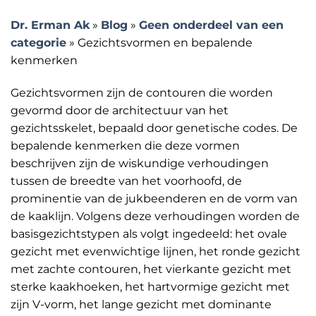
Dr. Erman Ak
»
Blog
»
Geen onderdeel van een
categorie
»
Gezichtsvormen en bepalende
kenmerken
Gezichtsvormen zijn de contouren die worden
gevormd door de architectuur van het
gezichtsskelet, bepaald door genetische codes. De
bepalende kenmerken die deze vormen
beschrijven zijn de wiskundige verhoudingen
tussen de breedte van het voorhoofd, de
prominentie van de jukbeenderen en de vorm van
de kaaklijn. Volgens deze verhoudingen worden de
basisgezichtstypen als volgt ingedeeld: het ovale
gezicht met evenwichtige lijnen, het ronde gezicht
met zachte contouren, het vierkante gezicht met
sterke kaakhoeken, het hartvormige gezicht met
zijn V-vorm, het lange gezicht met dominante