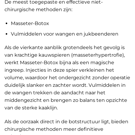
De meest toegepaste en effectieve niet-
chirurgische methoden zijn:
Masseter-Botox
Vulmiddelen voor wangen en jukbeenderen
Als de vierkante aanblik grotendeels het gevolg is
van krachtige kauwspieren (masseterhypertrofie),
werkt Masseter-Botox bijna als een magische
ingreep. Injecties in deze spier verkleinen het
volume, waardoor het ondergezicht zonder operatie
duidelijk slanker en zachter wordt. Vulmiddelen in
de wangen trekken de aandacht naar het
middengezicht en brengen zo balans ten opzichte
van de sterke kaaklijn.
Als de oorzaak direct in de botstructuur ligt, bieden
chirurgische methoden meer definitieve