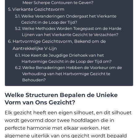
Meer Scherpe Contouren te Geven?
Vierkante Gezichtsvorm
Welke Veranderingen Ondergaat het Vierkante
Gezicht in de Loop der Tijd?
Welke Methodes Worden Toegepast om de Harde
Lijnen van het Vierkante Gezicht te Verzachten?
Hartvormige Gezichtsvorm, Bekend om de
Aantrekkelijke V-Lijn
Hoe Keert de Jeugdige Driehoek van het
Hartvormige Gezicht in de Loop der Tijd om?
Welke Benaderingen Hebben de Voorkeur om de
Verhouding van het Hartvormige Gezicht te
Behouden?
Welke Structuren Bepalen de Unieke
Vorm van Ons Gezicht?
Elk gezicht heeft een eigen silhouet, en dit silhouet
wordt gevormd door twee hoofdlagen die in
perfecte harmonie met elkaar werken. Het
algemene uiterlijk van ons gezicht wordt bepaald