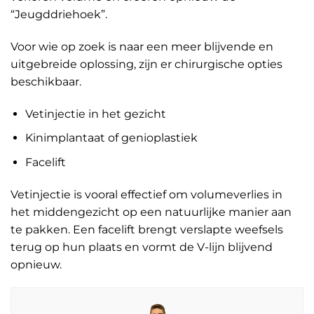
“Jeugddriehoek”.
Voor wie op zoek is naar een meer blijvende en
uitgebreide oplossing, zijn er chirurgische opties
beschikbaar.
Vetinjectie in het gezicht
Kinimplantaat of genioplastiek
Facelift
Vetinjectie is vooral effectief om volumeverlies in
het middengezicht op een natuurlijke manier aan
te pakken. Een facelift brengt verslapte weefsels
terug op hun plaats en vormt de V-lijn blijvend
opnieuw.