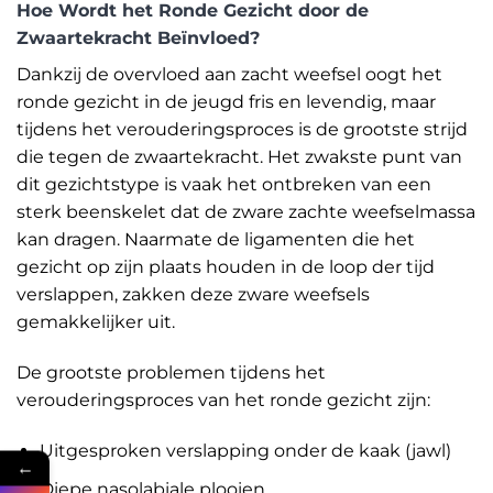
Hoe Wordt het Ronde Gezicht door de
Zwaartekracht Beïnvloed?
Dankzij de overvloed aan zacht weefsel oogt het
ronde gezicht in de jeugd fris en levendig, maar
tijdens het verouderingsproces is de grootste strijd
die tegen de zwaartekracht. Het zwakste punt van
dit gezichtstype is vaak het ontbreken van een
sterk beenskelet dat de zware zachte weefselmassa
kan dragen. Naarmate de ligamenten die het
gezicht op zijn plaats houden in de loop der tijd
verslappen, zakken deze zware weefsels
gemakkelijker uit.
De grootste problemen tijdens het
verouderingsproces van het ronde gezicht zijn:
Uitgesproken verslapping onder de kaak (jawl)
←
Diepe nasolabiale plooien