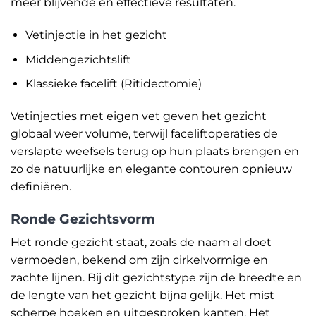
meer blijvende en effectieve resultaten.
Vetinjectie in het gezicht
Middengezichtslift
Klassieke facelift (Ritidectomie)
Vetinjecties met eigen vet geven het gezicht
globaal weer volume, terwijl faceliftoperaties de
verslapte weefsels terug op hun plaats brengen en
zo de natuurlijke en elegante contouren opnieuw
definiëren.
Ronde Gezichtsvorm
Het ronde gezicht staat, zoals de naam al doet
vermoeden, bekend om zijn cirkelvormige en
zachte lijnen. Bij dit gezichtstype zijn de breedte en
de lengte van het gezicht bijna gelijk. Het mist
scherpe hoeken en uitgesproken kanten. Het