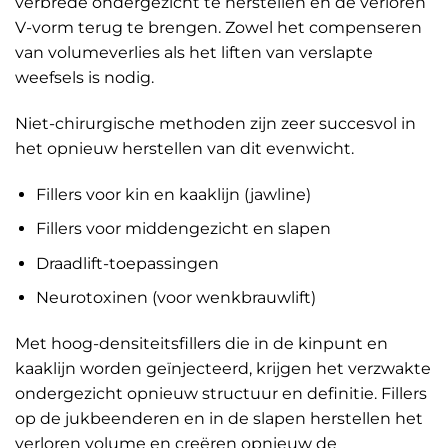
verbrede ondergezicht te herstellen en de verloren
V-vorm terug te brengen. Zowel het compenseren
van volumeverlies als het liften van verslapte
weefsels is nodig.
Niet-chirurgische methoden zijn zeer succesvol in
het opnieuw herstellen van dit evenwicht.
Fillers voor kin en kaaklijn (jawline)
Fillers voor middengezicht en slapen
Draadlift-toepassingen
Neurotoxinen (voor wenkbrauwlift)
Met hoog-densiteitsfillers die in de kinpunt en
kaaklijn worden geïnjecteerd, krijgen het verzwakte
ondergezicht opnieuw structuur en definitie. Fillers
op de jukbeenderen en in de slapen herstellen het
verloren volume en creëren opnieuw de