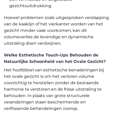
gezichtsuitdrukking
Hoewel problemen zoals uitgesproken verslapping
van de kaaklijn of het vierkanter worden van het
gezicht minder vaak voorkomen, kan dit
volumeverlies de levendige en dynamische
uitstraling doen verdwijnen.
Welke Esthetische Touch-Ups Behouden de
Natuurlijke Schoonheid van het Ovale Gezicht?
Het hoofddoel van esthetische benaderingen bij
het ovale gezicht is om het verloren volume
voorzichtig te herstellen zonder de bestaande
harmonie te verstoren en de frisse uitstraling te
behouden. In plaats van grote structurele
veranderingen staan beschermende en
verfrissende behandelingen voorop.