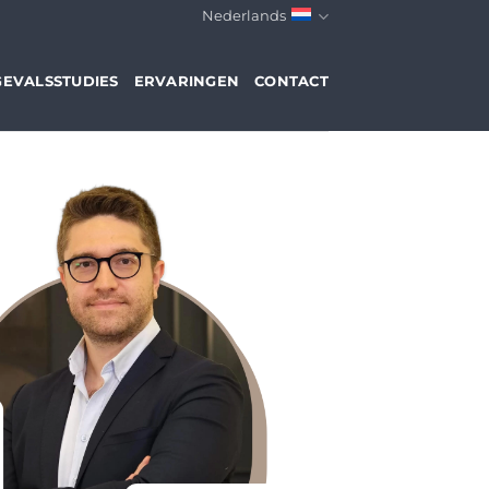
Nederlands
GEVALSSTUDIES
ERVARINGEN
CONTACT