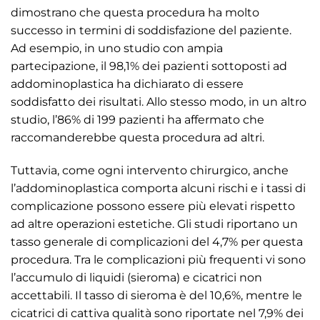
dimostrano che questa procedura ha molto
successo in termini di soddisfazione del paziente.
Ad esempio, in uno studio con ampia
partecipazione, il 98,1% dei pazienti sottoposti ad
addominoplastica ha dichiarato di essere
soddisfatto dei risultati. Allo stesso modo, in un altro
studio, l’86% di 199 pazienti ha affermato che
raccomanderebbe questa procedura ad altri.
Tuttavia, come ogni intervento chirurgico, anche
l’addominoplastica comporta alcuni rischi e i tassi di
complicazione possono essere più elevati rispetto
ad altre operazioni estetiche. Gli studi riportano un
tasso generale di complicazioni del 4,7% per questa
procedura. Tra le complicazioni più frequenti vi sono
l’accumulo di liquidi (sieroma) e cicatrici non
accettabili. Il tasso di sieroma è del 10,6%, mentre le
cicatrici di cattiva qualità sono riportate nel 7,9% dei