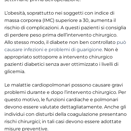
L’obesità, soprattutto nei soggetti con indice di
massa corporea (IMC) superiore a 30, aumenta il
rischio di complicazioni. A questi pazienti si consiglia
di perdere peso prima dell’intervento chirurgico.
Allo stesso modo, il diabete non ben controllato
può
causare infezioni e problemi di guarigione.
Non è
appropriato sottoporre a intervento chirurgico
pazienti diabetici senza aver ottimizzato i livelli di
glicemia.
Le malattie cardiopolmonari possono causare gravi
problemi durante e dopo l’intervento chirurgico. Per
questo motivo, le funzioni cardiache e polmonari
devono essere valutate dettagliatamente. Anche gli
individui con disturbi della coagulazione presentano
rischi chirurgici; in tali casi devono essere adottate
misure preventive.