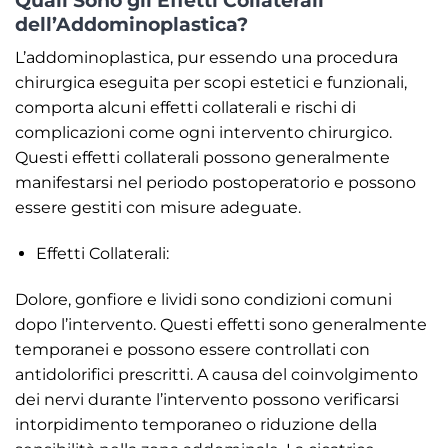
dell’Addominoplastica?
L’addominoplastica, pur essendo una procedura
chirurgica eseguita per scopi estetici e funzionali,
comporta alcuni effetti collaterali e rischi di
complicazioni come ogni intervento chirurgico.
Questi effetti collaterali possono generalmente
manifestarsi nel periodo postoperatorio e possono
essere gestiti con misure adeguate.
Effetti Collaterali:
Dolore, gonfiore e lividi sono condizioni comuni
dopo l’intervento. Questi effetti sono generalmente
temporanei e possono essere controllati con
antidolorifici prescritti. A causa del coinvolgimento
dei nervi durante l’intervento possono verificarsi
intorpidimento temporaneo o riduzione della