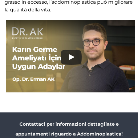
grasso in eccesso, l’addominoplastica può migliorare
la qualità della vita.
Contattaci per informazioni dettagliate e
appuntamenti riguardo a Addominoplastica!