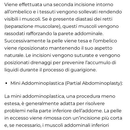
Viene effettuata una seconda incisione intorno
all’ombelico e i tessuti vengono sollevati rendendo
visibili i muscoli. Se è presente diastasi dei retti
(separazione muscolare), questi muscoli vengono
rassodati rafforzando la parete addominale.
Successivamente la pelle viene tesa e l’ombelico
viene riposizionato mantenendo il suo aspetto
naturale. Le incisioni vengono suturate e vengono
posizionati drenaggi per prevenire l’accumulo di
liquidi durante il processo di guarigione.
Mini Addominoplastica (Partial Abdominoplasty):
La mini addominoplastica, una procedura meno
estesa, è generalmente adatta per risolvere
problemi nella parte inferiore dell’addome. La pelle
in eccesso viene rimossa con un’incisione più corta
e, se necessario, i muscoli addominali inferiori