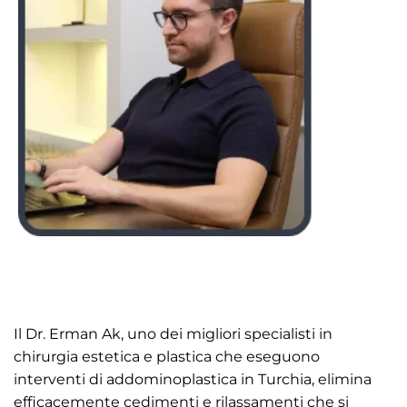
Il Dr. Erman Ak, uno dei migliori specialisti in
chirurgia estetica e plastica che eseguono
interventi di addominoplastica in Turchia, elimina
efficacemente cedimenti e rilassamenti che si