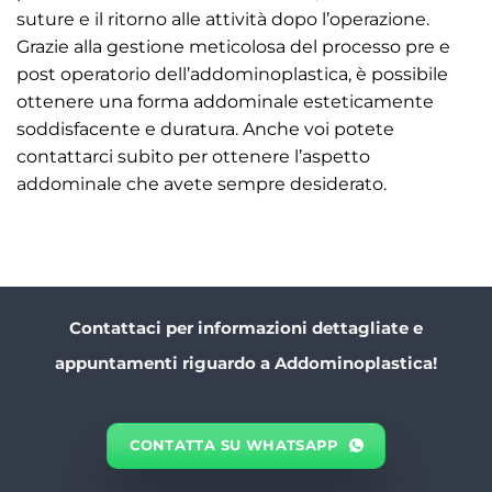
suture e il ritorno alle attività dopo l’operazione.
Grazie alla gestione meticolosa del processo pre e
post operatorio dell’addominoplastica, è possibile
ottenere una forma addominale esteticamente
soddisfacente e duratura. Anche voi potete
contattarci subito per ottenere l’aspetto
addominale che avete sempre desiderato.
Contattaci per informazioni dettagliate e
appuntamenti riguardo a Addominoplastica!
CONTATTA SU WHATSAPP