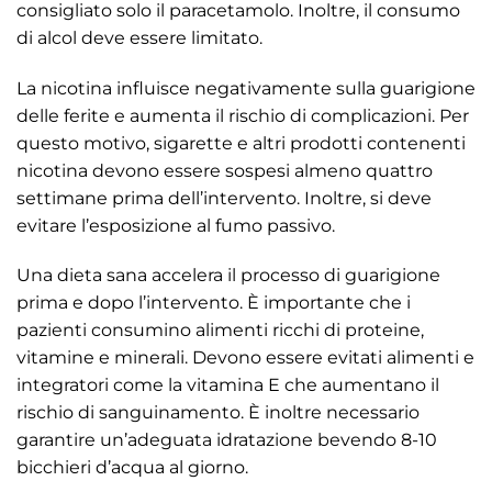
consigliato solo il paracetamolo. Inoltre, il consumo
di alcol deve essere limitato.
La nicotina influisce negativamente sulla guarigione
delle ferite e aumenta il rischio di complicazioni. Per
questo motivo, sigarette e altri prodotti contenenti
nicotina devono essere sospesi almeno quattro
settimane prima dell’intervento. Inoltre, si deve
evitare l’esposizione al fumo passivo.
Una dieta sana accelera il processo di guarigione
prima e dopo l’intervento. È importante che i
pazienti consumino alimenti ricchi di proteine,
vitamine e minerali. Devono essere evitati alimenti e
integratori come la vitamina E che aumentano il
rischio di sanguinamento. È inoltre necessario
garantire un’adeguata idratazione bevendo 8-10
bicchieri d’acqua al giorno.