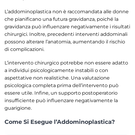
L’addominoplastica non è raccomandata alle donne
che pianificano una futura gravidanza, poiché la
gravidanza può influenzare negativamente i risultati
chirurgici. Inoltre, precedenti interventi addominali
possono alterare l’anatomia, aumentando il rischio
di complicazioni.
L’intervento chirurgico potrebbe non essere adatto
a individui psicologicamente instabili o con
aspettative non realistiche. Una valutazione
psicologica completa prima dell’intervento può
essere utile. Infine, un supporto postoperatorio
insufficiente può influenzare negativamente la
guarigione.
Come Si Esegue l’Addominoplastica?