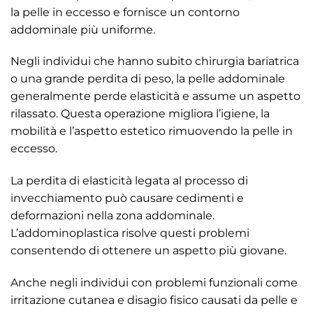
la pelle in eccesso e fornisce un contorno
addominale più uniforme.
Negli individui che hanno subito chirurgia bariatrica
o una grande perdita di peso, la pelle addominale
generalmente perde elasticità e assume un aspetto
rilassato. Questa operazione migliora l’igiene, la
mobilità e l’aspetto estetico rimuovendo la pelle in
eccesso.
La perdita di elasticità legata al processo di
invecchiamento può causare cedimenti e
deformazioni nella zona addominale.
L’addominoplastica risolve questi problemi
consentendo di ottenere un aspetto più giovane.
Anche negli individui con problemi funzionali come
irritazione cutanea e disagio fisico causati da pelle e