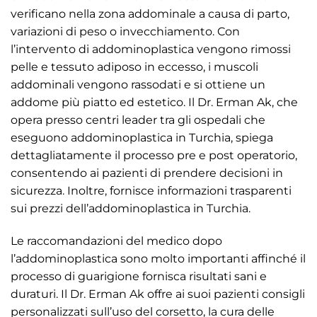
verificano nella zona addominale a causa di parto,
variazioni di peso o invecchiamento. Con
l’intervento di addominoplastica vengono rimossi
pelle e tessuto adiposo in eccesso, i muscoli
addominali vengono rassodati e si ottiene un
addome più piatto ed estetico. Il Dr. Erman Ak, che
opera presso centri leader tra gli ospedali che
eseguono addominoplastica in Turchia, spiega
dettagliatamente il processo pre e post operatorio,
consentendo ai pazienti di prendere decisioni in
sicurezza. Inoltre, fornisce informazioni trasparenti
sui prezzi dell’addominoplastica in Turchia.
Le raccomandazioni del medico dopo
l’addominoplastica sono molto importanti affinché il
processo di guarigione fornisca risultati sani e
duraturi. Il Dr. Erman Ak offre ai suoi pazienti consigli
personalizzati sull’uso del corsetto, la cura delle