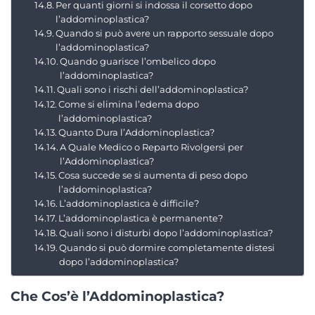
Per quanti giorni si indossa il corsetto dopo
l’addominoplastica?
Quando si può avere un rapporto sessuale dopo
l’addominoplastica?
Quando guarisce l’ombelico dopo
l’addominoplastica?
Quali sono i rischi dell’addominoplastica?
Come si elimina l’edema dopo
l’addominoplastica?
Quanto Dura l’Addominoplastica?
A Quale Medico o Reparto Rivolgersi per
l’Addominoplastica?
Cosa succede se si aumenta di peso dopo
l’addominoplastica?
L’addominoplastica è difficile?
L’addominoplastica è permanente?
Quali sono i disturbi dopo l’addominoplastica?
Quando si può dormire completamente distesi
dopo l’addominoplastica?
Che Cos’è l’Addominoplastica?