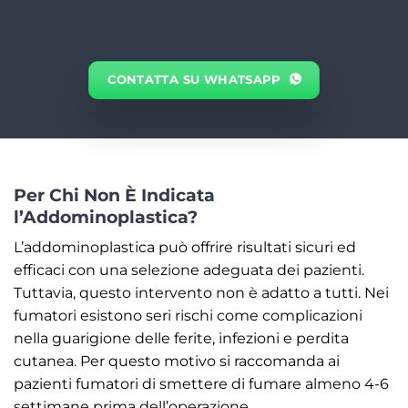
CONTATTA SU WHATSAPP
Per Chi Non È Indicata
l’Addominoplastica?
L’addominoplastica può offrire risultati sicuri ed
efficaci con una selezione adeguata dei pazienti.
Tuttavia, questo intervento non è adatto a tutti. Nei
fumatori esistono seri rischi come complicazioni
nella guarigione delle ferite, infezioni e perdita
cutanea. Per questo motivo si raccomanda ai
pazienti fumatori di smettere di fumare almeno 4-6
settimane prima dell’operazione.