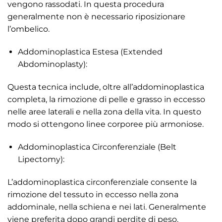
vengono rassodati. In questa procedura
generalmente non è necessario riposizionare
l’ombelico.
Addominoplastica Estesa (Extended
Abdominoplasty):
Questa tecnica include, oltre all’addominoplastica
completa, la rimozione di pelle e grasso in eccesso
nelle aree laterali e nella zona della vita. In questo
modo si ottengono linee corporee più armoniose.
Addominoplastica Circonferenziale (Belt
Lipectomy):
L’addominoplastica circonferenziale consente la
rimozione del tessuto in eccesso nella zona
addominale, nella schiena e nei lati. Generalmente
viene preferita dopo grandi perdite di peso.