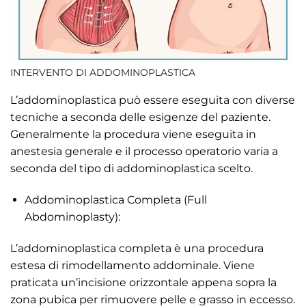
INTERVENTO DI ADDOMINOPLASTICA
L’addominoplastica può essere eseguita con diverse
tecniche a seconda delle esigenze del paziente.
Generalmente la procedura viene eseguita in
anestesia generale e il processo operatorio varia a
seconda del tipo di addominoplastica scelto.
Addominoplastica Completa (Full
Abdominoplasty):
L’addominoplastica completa è una procedura
estesa di rimodellamento addominale. Viene
praticata un’incisione orizzontale appena sopra la
zona pubica per rimuovere pelle e grasso in eccesso.