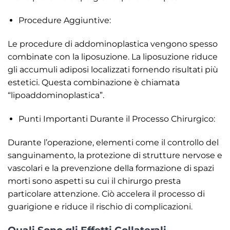
Procedure Aggiuntive:
Le procedure di addominoplastica vengono spesso
combinate con la liposuzione. La liposuzione riduce
gli accumuli adiposi localizzati fornendo risultati più
estetici. Questa combinazione è chiamata
“lipoaddominoplastica”.
Punti Importanti Durante il Processo Chirurgico:
Durante l’operazione, elementi come il controllo del
sanguinamento, la protezione di strutture nervose e
vascolari e la prevenzione della formazione di spazi
morti sono aspetti su cui il chirurgo presta
particolare attenzione. Ciò accelera il processo di
guarigione e riduce il rischio di complicazioni.
Quali Sono gli Effetti Collaterali