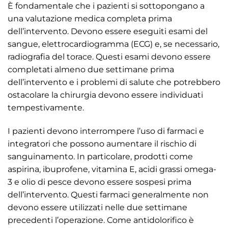
È fondamentale che i pazienti si sottopongano a
una valutazione medica completa prima
dell’intervento. Devono essere eseguiti esami del
sangue, elettrocardiogramma (ECG) e, se necessario,
radiografia del torace. Questi esami devono essere
completati almeno due settimane prima
dell’intervento e i problemi di salute che potrebbero
ostacolare la chirurgia devono essere individuati
tempestivamente.
I pazienti devono interrompere l’uso di farmaci e
integratori che possono aumentare il rischio di
sanguinamento. In particolare, prodotti come
aspirina, ibuprofene, vitamina E, acidi grassi omega-
3 e olio di pesce devono essere sospesi prima
dell’intervento. Questi farmaci generalmente non
devono essere utilizzati nelle due settimane
precedenti l’operazione. Come antidolorifico è