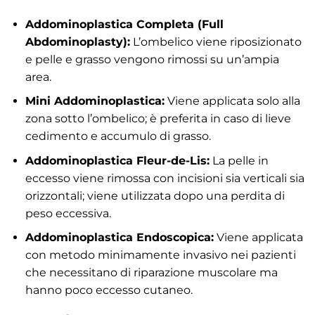
Addominoplastica Completa (Full
Abdominoplasty):
L’ombelico viene riposizionato
e pelle e grasso vengono rimossi su un’ampia
area.
Mini Addominoplastica:
Viene applicata solo alla
zona sotto l’ombelico; è preferita in caso di lieve
cedimento e accumulo di grasso.
Addominoplastica Fleur-de-Lis:
La pelle in
eccesso viene rimossa con incisioni sia verticali sia
orizzontali; viene utilizzata dopo una perdita di
peso eccessiva.
Addominoplastica Endoscopica:
Viene applicata
con metodo minimamente invasivo nei pazienti
che necessitano di riparazione muscolare ma
hanno poco eccesso cutaneo.