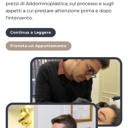
prezzi di Addominoplastica, sul processo e sugli
aspetti a cui prestare attenzione prima e dopo
l’intervento.
Continua a Leggere
Prenota un Appuntamento