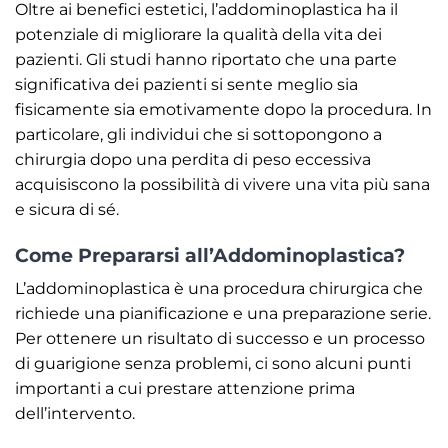
Oltre ai benefici estetici, l’addominoplastica ha il
potenziale di migliorare la qualità della vita dei
pazienti. Gli studi hanno riportato che una parte
significativa dei pazienti si sente meglio sia
fisicamente sia emotivamente dopo la procedura. In
particolare, gli individui che si sottopongono a
chirurgia dopo una perdita di peso eccessiva
acquisiscono la possibilità di vivere una vita più sana
e sicura di sé.
Come Prepararsi all’Addominoplastica?
L’addominoplastica è una procedura chirurgica che
richiede una pianificazione e una preparazione serie.
Per ottenere un risultato di successo e un processo
di guarigione senza problemi, ci sono alcuni punti
importanti a cui prestare attenzione prima
dell’intervento.