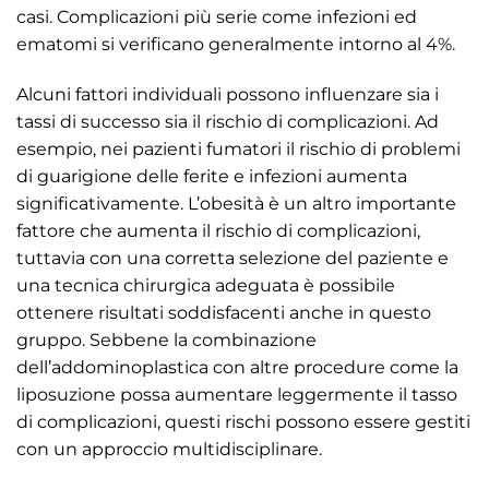
casi. Complicazioni più serie come infezioni ed
ematomi si verificano generalmente intorno al 4%.
Alcuni fattori individuali possono influenzare sia i
tassi di successo sia il rischio di complicazioni. Ad
esempio, nei pazienti fumatori il rischio di problemi
di guarigione delle ferite e infezioni aumenta
significativamente. L’obesità è un altro importante
fattore che aumenta il rischio di complicazioni,
tuttavia con una corretta selezione del paziente e
una tecnica chirurgica adeguata è possibile
ottenere risultati soddisfacenti anche in questo
gruppo. Sebbene la combinazione
dell’addominoplastica con altre procedure come la
liposuzione possa aumentare leggermente il tasso
di complicazioni, questi rischi possono essere gestiti
con un approccio multidisciplinare.