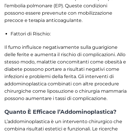
l’embolia polmonare (EP). Queste condizioni
possono essere prevenute con mobilizzazione
precoce e terapia anticoagulante.
Fattori di Rischio:
Il fumo influisce negativamente sulla guarigione
delle ferite e aumenta il rischio di complicazioni. Allo
stesso modo, malattie concomitanti come obesità e
diabete possono portare a risultati negativi come
infezioni e problemi della ferita. Gli interventi di
addominoplastica combinati con altre procedure
chirurgiche come liposuzione o chirurgia mammaria
possono aumentare i tassi di complicazione.
Quanto È Efficace l’Addominoplastica?
L’addominoplastica è un intervento chirurgico che
combina risultati estetici e funzionali. Le ricerche