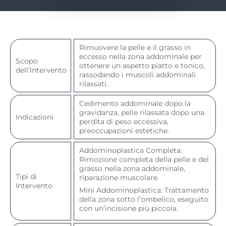
Rimuovere la pelle e il grasso in
eccesso nella zona addominale per
Scopo
ottenere un aspetto piatto e tonico,
dell’Intervento
rassodando i muscoli addominali
rilassati.
Cedimento addominale dopo la
gravidanza, pelle rilassata dopo una
Indicazioni
perdita di peso eccessiva,
preoccupazioni estetiche.
Addominoplastica Completa:
Rimozione completa della pelle e del
grasso nella zona addominale,
Tipi di
riparazione muscolare.
Intervento
Mini Addominoplastica: Trattamento
della zona sotto l’ombelico, eseguito
con un’incisione più piccola.