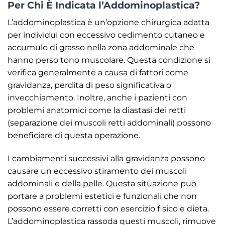
Per Chi È Indicata l’Addominoplastica?
L’addominoplastica è un’opzione chirurgica adatta
per individui con eccessivo cedimento cutaneo e
accumulo di grasso nella zona addominale che
hanno perso tono muscolare. Questa condizione si
verifica generalmente a causa di fattori come
gravidanza, perdita di peso significativa o
invecchiamento. Inoltre, anche i pazienti con
problemi anatomici come la diastasi dei retti
(separazione dei muscoli retti addominali) possono
beneficiare di questa operazione.
I cambiamenti successivi alla gravidanza possono
causare un eccessivo stiramento dei muscoli
addominali e della pelle. Questa situazione può
portare a problemi estetici e funzionali che non
possono essere corretti con esercizio fisico e dieta.
L’addominoplastica rassoda questi muscoli, rimuove