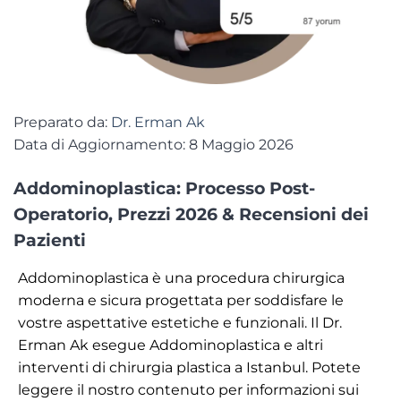
Preparato da:
Dr. Erman Ak
Data di Aggiornamento: 8 Maggio 2026
Addominoplastica: Processo Post-
Operatorio, Prezzi 2026 & Recensioni dei
Pazienti
Addominoplastica è una procedura chirurgica
moderna e sicura progettata per soddisfare le
vostre aspettative estetiche e funzionali. Il Dr.
Erman Ak esegue Addominoplastica e altri
interventi di chirurgia plastica a Istanbul. Potete
leggere il nostro contenuto per informazioni sui