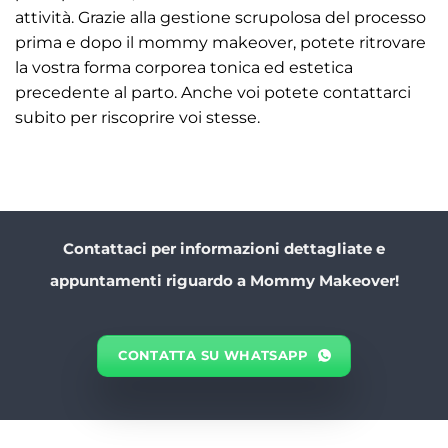
attività. Grazie alla gestione scrupolosa del processo
prima e dopo il mommy makeover, potete ritrovare
la vostra forma corporea tonica ed estetica
precedente al parto. Anche voi potete contattarci
subito per riscoprire voi stesse.
Contattaci per informazioni dettagliate e
appuntamenti riguardo a Mommy Makeover!
CONTATTA SU WHATSAPP