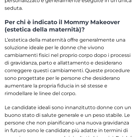
personalizzato e generalmente eseguite in un’unica
seduta.
Per chi è indicato il Mommy Makeover
(estetica della maternità)?
L’estetica della maternità offre generalmente una
soluzione ideale per le donne che vivono
cambiamenti fisici nel proprio corpo dopo i processi
di gravidanza, parto e allattamento e desiderano
correggere questi cambiamenti. Queste procedure
sono progettate per le persone che desiderano
aumentare la propria fiducia in sé stesse e
rimodellare le linee del corpo.
Le candidate ideali sono innanzitutto donne con un
buono stato di salute generale e un peso stabile. Le
persone che non pianificano una nuova gravidanza
in futuro sono le candidate più adatte in termini di