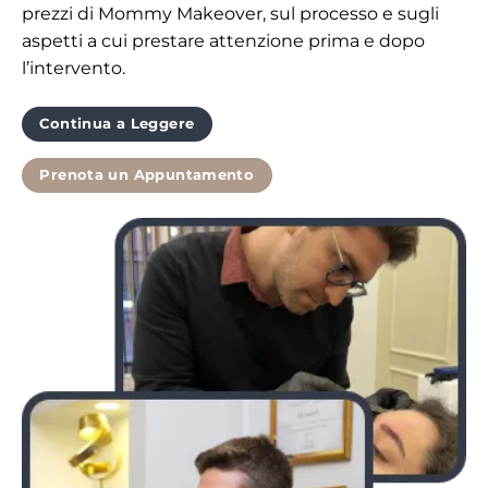
prezzi di Mommy Makeover, sul processo e sugli
aspetti a cui prestare attenzione prima e dopo
l’intervento.
Continua a Leggere
Prenota un Appuntamento