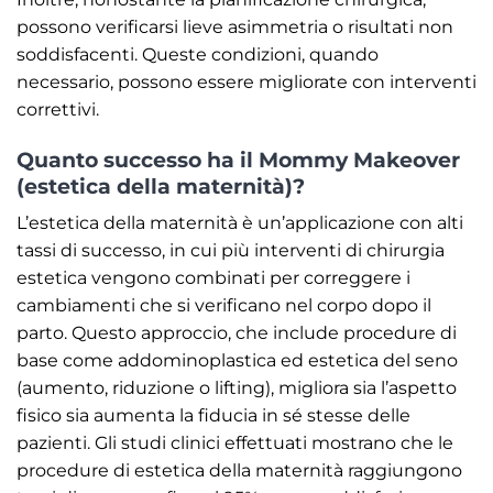
possono verificarsi lieve asimmetria o risultati non
soddisfacenti. Queste condizioni, quando
necessario, possono essere migliorate con interventi
correttivi.
Quanto successo ha il Mommy Makeover
(estetica della maternità)?
L’estetica della maternità è un’applicazione con alti
tassi di successo, in cui più interventi di chirurgia
estetica vengono combinati per correggere i
cambiamenti che si verificano nel corpo dopo il
parto. Questo approccio, che include procedure di
base come addominoplastica ed estetica del seno
(aumento, riduzione o lifting), migliora sia l’aspetto
fisico sia aumenta la fiducia in sé stesse delle
pazienti. Gli studi clinici effettuati mostrano che le
procedure di estetica della maternità raggiungono