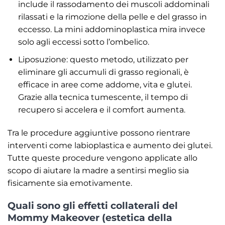
include il rassodamento dei muscoli addominali
rilassati e la rimozione della pelle e del grasso in
eccesso. La mini addominoplastica mira invece
solo agli eccessi sotto l’ombelico.
Liposuzione: questo metodo, utilizzato per
eliminare gli accumuli di grasso regionali, è
efficace in aree come addome, vita e glutei.
Grazie alla tecnica tumescente, il tempo di
recupero si accelera e il comfort aumenta.
Tra le procedure aggiuntive possono rientrare
interventi come labioplastica e aumento dei glutei.
Tutte queste procedure vengono applicate allo
scopo di aiutare la madre a sentirsi meglio sia
fisicamente sia emotivamente.
Quali sono gli effetti collaterali del
Mommy Makeover (estetica della