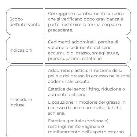
Correggere i cambiamenti corporei
Scopo
che si verificano dopo gravidanza e
dell’intervento
parto, restituire la forma corporea
precedente.
Cedimenti addominali, perdita di
volume o cedimento del seno,
Indicazioni
accumulo di grasso, smagliature,
preoccupazioni estetiche.
Addominoplastica: rimozione della
pelle e del grasso in eccesso nella zona
addominale ceduta.
Estetica del seno: lifting, riduzione o
aumento del seno.
Procedure
Liposuzione: rimozione del grasso in
incluse
eccesso da aree come vita, fianchi,
schiena.
Estetica genitale (opzionale):
restringimento vaginale o
miglioramento dell’aspetto esterno.