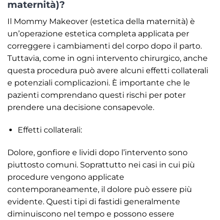
maternità)?
Il Mommy Makeover (estetica della maternità) è
un’operazione estetica completa applicata per
correggere i cambiamenti del corpo dopo il parto.
Tuttavia, come in ogni intervento chirurgico, anche
questa procedura può avere alcuni effetti collaterali
e potenziali complicazioni. È importante che le
pazienti comprendano questi rischi per poter
prendere una decisione consapevole.
Effetti collaterali:
Dolore, gonfiore e lividi dopo l’intervento sono
piuttosto comuni. Soprattutto nei casi in cui più
procedure vengono applicate
contemporaneamente, il dolore può essere più
evidente. Questi tipi di fastidi generalmente
diminuiscono nel tempo e possono essere