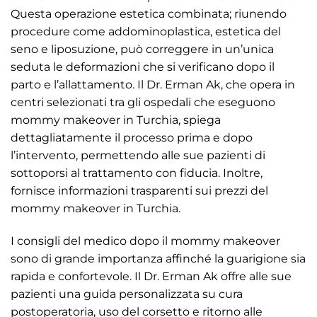
Questa operazione estetica combinata; riunendo
procedure come addominoplastica, estetica del
seno e liposuzione, può correggere in un’unica
seduta le deformazioni che si verificano dopo il
parto e l’allattamento. Il Dr. Erman Ak, che opera in
centri selezionati tra gli ospedali che eseguono
mommy makeover in Turchia, spiega
dettagliatamente il processo prima e dopo
l’intervento, permettendo alle sue pazienti di
sottoporsi al trattamento con fiducia. Inoltre,
fornisce informazioni trasparenti sui prezzi del
mommy makeover in Turchia.
I consigli del medico dopo il mommy makeover
sono di grande importanza affinché la guarigione sia
rapida e confortevole. Il Dr. Erman Ak offre alle sue
pazienti una guida personalizzata su cura
postoperatoria, uso del corsetto e ritorno alle