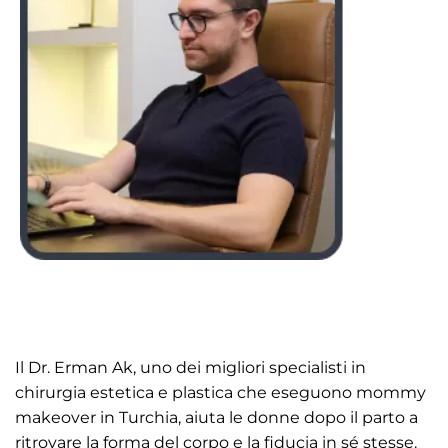
Il Dr. Erman Ak, uno dei migliori specialisti in
chirurgia estetica e plastica che eseguono mommy
makeover in Turchia, aiuta le donne dopo il parto a
ritrovare la forma del corpo e la fiducia in sé stesse.