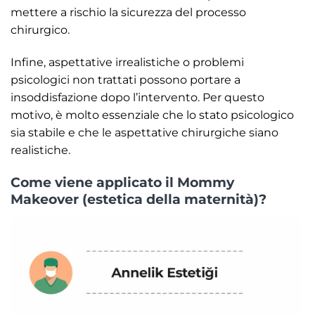
mettere a rischio la sicurezza del processo
chirurgico.
Infine, aspettative irrealistiche o problemi
psicologici non trattati possono portare a
insoddisfazione dopo l’intervento. Per questo
motivo, è molto essenziale che lo stato psicologico
sia stabile e che le aspettative chirurgiche siano
realistiche.
Come viene applicato il Mommy
Makeover (estetica della maternità)?