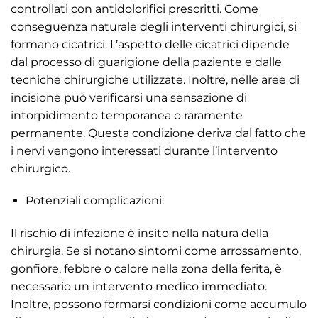
controllati con antidolorifici prescritti. Come
conseguenza naturale degli interventi chirurgici, si
formano cicatrici. L’aspetto delle cicatrici dipende
dal processo di guarigione della paziente e dalle
tecniche chirurgiche utilizzate. Inoltre, nelle aree di
incisione può verificarsi una sensazione di
intorpidimento temporanea o raramente
permanente. Questa condizione deriva dal fatto che
i nervi vengono interessati durante l’intervento
chirurgico.
Potenziali complicazioni:
Il rischio di infezione è insito nella natura della
chirurgia. Se si notano sintomi come arrossamento,
gonfiore, febbre o calore nella zona della ferita, è
necessario un intervento medico immediato.
Inoltre, possono formarsi condizioni come accumulo