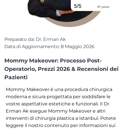
Preparato da:
Dr. Erman Ak
Data di Aggiornamento: 8 Maggio 2026
Mommy Makeover: Processo Post-
Operatorio, Prezzi 2026 & Recensioni dei
Pazienti
Mommy Makeover è una procedura chirurgica
moderna e sicura progettata per soddisfare le
vostre aspettative estetiche e funzionali. Il Dr.
Erman Ak esegue Mommy Makeover e altri
interventi di chirurgia plastica a Istanbul. Potete
leggere il nostro contenuto per informazioni sui