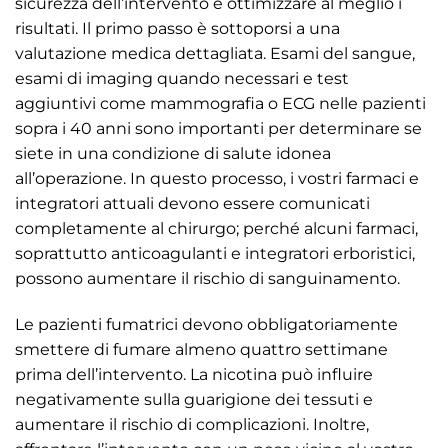
sicurezza dell’intervento e ottimizzare al meglio i
risultati. Il primo passo è sottoporsi a una
valutazione medica dettagliata. Esami del sangue,
esami di imaging quando necessari e test
aggiuntivi come mammografia o ECG nelle pazienti
sopra i 40 anni sono importanti per determinare se
siete in una condizione di salute idonea
all’operazione. In questo processo, i vostri farmaci e
integratori attuali devono essere comunicati
completamente al chirurgo; perché alcuni farmaci,
soprattutto anticoagulanti e integratori erboristici,
possono aumentare il rischio di sanguinamento.
Le pazienti fumatrici devono obbligatoriamente
smettere di fumare almeno quattro settimane
prima dell’intervento. La nicotina può influire
negativamente sulla guarigione dei tessuti e
aumentare il rischio di complicazioni. Inoltre,