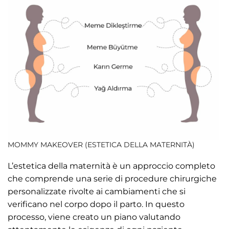
MOMMY MAKEOVER (ESTETICA DELLA MATERNITÀ)
L’estetica della maternità è un approccio completo
che comprende una serie di procedure chirurgiche
personalizzate rivolte ai cambiamenti che si
verificano nel corpo dopo il parto. In questo
processo, viene creato un piano valutando