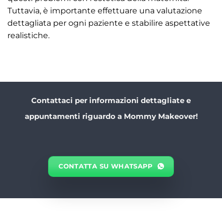
Tuttavia, è importante effettuare una valutazione
dettagliata per ogni paziente e stabilire aspettative
realistiche.
Contattaci per informazioni dettagliate e
appuntamenti riguardo a Mommy Makeover!
CONTATTA SU WHATSAPP