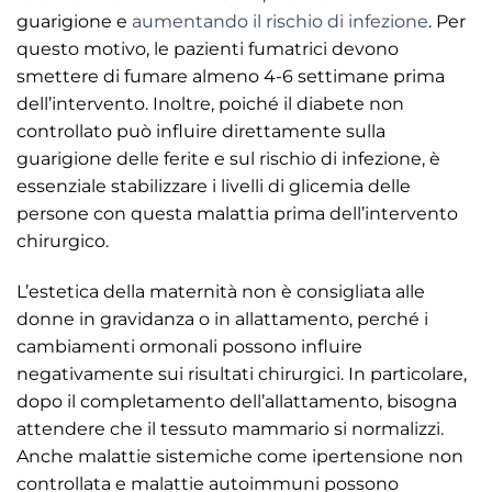
guarigione e
aumentando il rischio di infezione
. Per
questo motivo, le pazienti fumatrici devono
smettere di fumare almeno 4-6 settimane prima
dell’intervento. Inoltre, poiché il diabete non
controllato può influire direttamente sulla
guarigione delle ferite e sul rischio di infezione, è
essenziale stabilizzare i livelli di glicemia delle
persone con questa malattia prima dell’intervento
chirurgico.
L’estetica della maternità non è consigliata alle
donne in gravidanza o in allattamento, perché i
cambiamenti ormonali possono influire
negativamente sui risultati chirurgici. In particolare,
dopo il completamento dell’allattamento, bisogna
attendere che il tessuto mammario si normalizzi.
Anche malattie sistemiche come ipertensione non
controllata e malattie autoimmuni possono