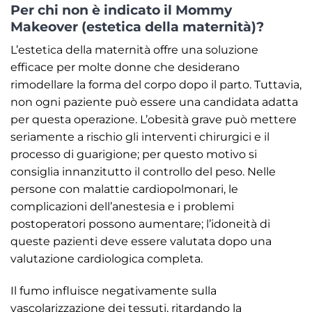
Per chi non è indicato il Mommy
Makeover (estetica della maternità)?
L’estetica della maternità offre una soluzione
efficace per molte donne che desiderano
rimodellare la forma del corpo dopo il parto. Tuttavia,
non ogni paziente può essere una candidata adatta
per questa operazione. L’obesità grave può mettere
seriamente a rischio gli interventi chirurgici e il
processo di guarigione; per questo motivo si
consiglia innanzitutto il controllo del peso. Nelle
persone con malattie cardiopolmonari, le
complicazioni dell’anestesia e i problemi
postoperatori possono aumentare; l’idoneità di
queste pazienti deve essere valutata dopo una
valutazione cardiologica completa.
Il fumo influisce negativamente sulla
vascolarizzazione dei tessuti, ritardando la