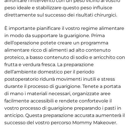
affrontare l’intervento con un peso vicino al vostro
peso ideale e stabilizzare questo peso influisce
direttamente sul successo dei risultati chirurgici.
È importante pianificare il vostro regime alimentare
in modo da supportare la guarigione. Prima
dell’operazione potete creare un programma
alimentare ricco di alimenti ad alto contenuto
proteico, a basso contenuto di sodio e arricchito con
frutta e verdura fresca. La preparazione
dell’ambiente domestico per il periodo
postoperatorio ridurrà movimenti inutili e stress
durante il processo di guarigione. Tenete a portata
di mano i materiali necessari, organizzate aree
facilmente accessibili e rendete confortevole il
vostro processo di guarigione preparando i pasti in
anticipo. Questa preparazione accurata aumenterà il
successo del vostro percorso Mommy Makeover.