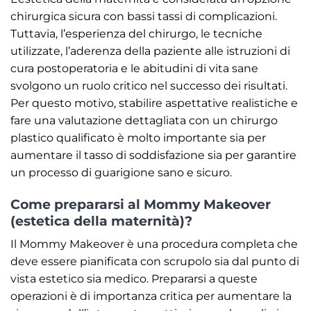
chirurgica sicura con bassi tassi di complicazioni.
Tuttavia, l’esperienza del chirurgo, le tecniche
utilizzate, l’aderenza della paziente alle istruzioni di
cura postoperatoria e le abitudini di vita sane
svolgono un ruolo critico nel successo dei risultati.
Per questo motivo, stabilire aspettative realistiche e
fare una valutazione dettagliata con un chirurgo
plastico qualificato è molto importante sia per
aumentare il tasso di soddisfazione sia per garantire
un processo di guarigione sano e sicuro.
Come prepararsi al Mommy Makeover
(estetica della maternità)?
Il Mommy Makeover è una procedura completa che
deve essere pianificata con scrupolo sia dal punto di
vista estetico sia medico. Prepararsi a queste
operazioni è di importanza critica per aumentare la