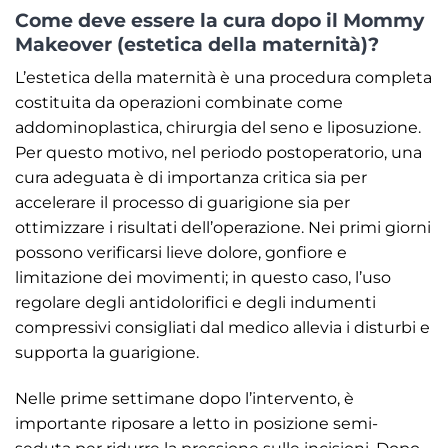
Come deve essere la cura dopo il Mommy
Makeover (estetica della maternità)?
L’estetica della maternità è una procedura completa
costituita da operazioni combinate come
addominoplastica, chirurgia del seno e liposuzione.
Per questo motivo, nel periodo postoperatorio, una
cura adeguata è di importanza critica sia per
accelerare il processo di guarigione sia per
ottimizzare i risultati dell’operazione. Nei primi giorni
possono verificarsi lieve dolore, gonfiore e
limitazione dei movimenti; in questo caso, l’uso
regolare degli antidolorifici e degli indumenti
compressivi consigliati dal medico allevia i disturbi e
supporta la guarigione.
Nelle prime settimane dopo l’intervento, è
importante riposare a letto in posizione semi-