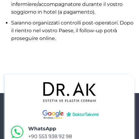
infermiere/accompagnatore durante il vostro
soggiorno in hotel (a pagamento).
Saranno organizzati controlli post-operatori. Dopo
il rientro nel vostro Paese, il follow-up potrà
proseguire online.
WhatsApp
+90 553 938 92 98