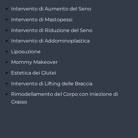
Intervento di Aumento del Seno
Intervento di Mastopessi
Intervento di Riduzione del Seno
Intervento di Addominoplastica
Liposuzione
Mommy Makeover
Estetica dei Glutei
Intervento di Lifting delle Braccia
Rimodellamento del Corpo con Iniezione di
Grasso