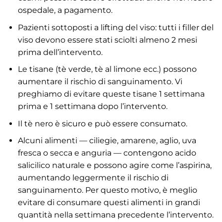
ospedale, a pagamento.
Pazienti sottoposti a lifting del viso: tutti i filler del
viso devono essere stati sciolti almeno 2 mesi
prima dell’intervento.
Le tisane (tè verde, tè al limone ecc.) possono
aumentare il rischio di sanguinamento. Vi
preghiamo di evitare queste tisane 1 settimana
prima e 1 settimana dopo l’intervento.
Il tè nero è sicuro e può essere consumato.
Alcuni alimenti — ciliegie, amarene, aglio, uva
fresca o secca e anguria — contengono acido
salicilico naturale e possono agire come l’aspirina,
aumentando leggermente il rischio di
sanguinamento. Per questo motivo, è meglio
evitare di consumare questi alimenti in grandi
quantità nella settimana precedente l’intervento.