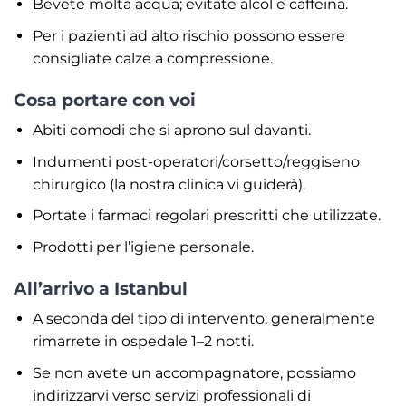
Bevete molta acqua; evitate alcol e caffeina.
Per i pazienti ad alto rischio possono essere
consigliate calze a compressione.
Cosa portare con voi
Abiti comodi che si aprono sul davanti.
Indumenti post-operatori/corsetto/reggiseno
chirurgico (la nostra clinica vi guiderà).
Portate i farmaci regolari prescritti che utilizzate.
Prodotti per l’igiene personale.
All’arrivo a Istanbul
A seconda del tipo di intervento, generalmente
rimarrete in ospedale 1–2 notti.
Se non avete un accompagnatore, possiamo
indirizzarvi verso servizi professionali di