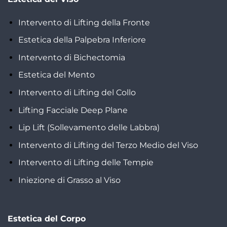
Intervento di Lifting della Fronte
Estetica della Palpebra Inferiore
Intervento di Bichectomia
Estetica del Mento
Intervento di Lifting del Collo
Lifting Facciale Deep Plane
Lip Lift (Sollevamento delle Labbra)
Intervento di Lifting del Terzo Medio del Viso
Intervento di Lifting delle Tempie
Iniezione di Grasso al Viso
Estetica del Corpo