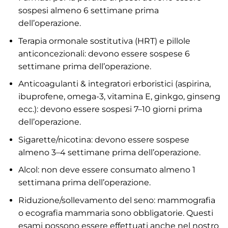
sospesi almeno 6 settimane prima
dell’operazione.
Terapia ormonale sostitutiva (HRT) e pillole
anticoncezionali: devono essere sospese 6
settimane prima dell’operazione.
Anticoagulanti & integratori erboristici (aspirina,
ibuprofene, omega-3, vitamina E, ginkgo, ginseng
ecc.): devono essere sospesi 7–10 giorni prima
dell’operazione.
Sigarette/nicotina: devono essere sospese
almeno 3–4 settimane prima dell’operazione.
Alcol: non deve essere consumato almeno 1
settimana prima dell’operazione.
Riduzione/sollevamento del seno: mammografia
o ecografia mammaria sono obbligatorie. Questi
esami possono essere effettuati anche nel nostro