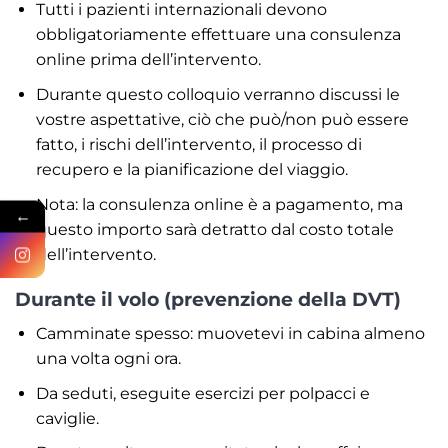
Tutti i pazienti internazionali devono
obbligatoriamente effettuare una consulenza
online prima dell’intervento.
Durante questo colloquio verranno discussi le
vostre aspettative, ciò che può/non può essere
fatto, i rischi dell’intervento, il processo di
recupero e la pianificazione del viaggio.
Nota: la consulenza online è a pagamento, ma
←
questo importo sarà detratto dal costo totale
dell’intervento.
Durante il volo (prevenzione della DVT)
Camminate spesso: muovetevi in cabina almeno
una volta ogni ora.
Da seduti, eseguite esercizi per polpacci e
caviglie.