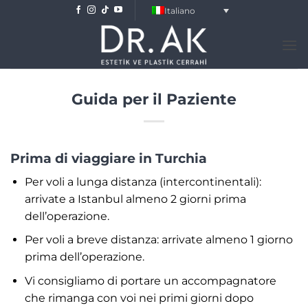
Salta
Italiano
ai
contenuti
Guida per il Paziente
Prima di viaggiare in Turchia
Per voli a lunga distanza (intercontinentali):
arrivate a Istanbul almeno 2 giorni prima
dell’operazione.
Per voli a breve distanza: arrivate almeno 1 giorno
prima dell’operazione.
Vi consigliamo di portare un accompagnatore
che rimanga con voi nei primi giorni dopo