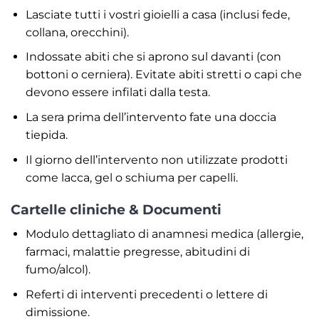
Lasciate tutti i vostri gioielli a casa (inclusi fede,
collana, orecchini).
Indossate abiti che si aprono sul davanti (con
bottoni o cerniera). Evitate abiti stretti o capi che
devono essere infilati dalla testa.
La sera prima dell’intervento fate una doccia
tiepida.
Il giorno dell’intervento non utilizzate prodotti
come lacca, gel o schiuma per capelli.
Cartelle cliniche & Documenti
Modulo dettagliato di anamnesi medica (allergie,
farmaci, malattie pregresse, abitudini di
fumo/alcol).
Referti di interventi precedenti o lettere di
dimissione.