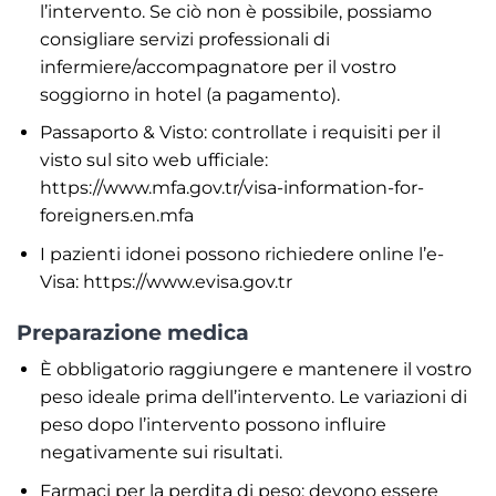
l’intervento. Se ciò non è possibile, possiamo
consigliare servizi professionali di
infermiere/accompagnatore per il vostro
soggiorno in hotel (a pagamento).
Passaporto & Visto: controllate i requisiti per il
visto sul sito web ufficiale:
https://www.mfa.gov.tr/visa-information-for-
foreigners.en.mfa
I pazienti idonei possono richiedere online l’e-
Visa: https://www.evisa.gov.tr
Preparazione medica
È obbligatorio raggiungere e mantenere il vostro
peso ideale prima dell’intervento. Le variazioni di
peso dopo l’intervento possono influire
negativamente sui risultati.
Farmaci per la perdita di peso: devono essere