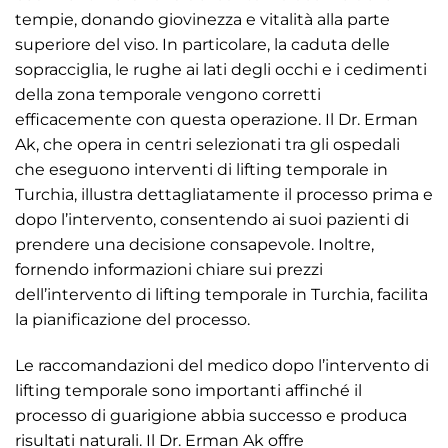
tempie, donando giovinezza e vitalità alla parte
superiore del viso. In particolare, la caduta delle
sopracciglia, le rughe ai lati degli occhi e i cedimenti
della zona temporale vengono corretti
efficacemente con questa operazione. Il Dr. Erman
Ak, che opera in centri selezionati tra gli ospedali
che eseguono interventi di lifting temporale in
Turchia, illustra dettagliatamente il processo prima e
dopo l’intervento, consentendo ai suoi pazienti di
prendere una decisione consapevole. Inoltre,
fornendo informazioni chiare sui prezzi
dell’intervento di lifting temporale in Turchia, facilita
la pianificazione del processo.
Le raccomandazioni del medico dopo l’intervento di
lifting temporale sono importanti affinché il
processo di guarigione abbia successo e produca
risultati naturali. Il Dr. Erman Ak offre