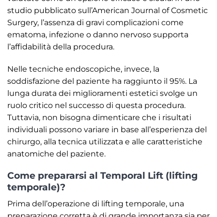
studio pubblicato sull’American Journal of Cosmetic
Surgery, l’assenza di gravi complicazioni come
ematoma, infezione o danno nervoso supporta
l’affidabilità della procedura.
Nelle tecniche endoscopiche, invece, la
soddisfazione del paziente ha raggiunto il 95%. La
lunga durata dei miglioramenti estetici svolge un
ruolo critico nel successo di questa procedura.
Tuttavia, non bisogna dimenticare che i risultati
individuali possono variare in base all’esperienza del
chirurgo, alla tecnica utilizzata e alle caratteristiche
anatomiche del paziente.
Come prepararsi al Temporal Lift (lifting
temporale)?
Prima dell’operazione di lifting temporale, una
preparazione corretta è di grande importanza sia per