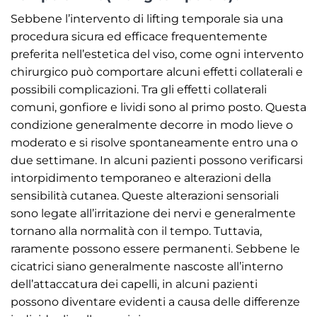
Sebbene l’intervento di lifting temporale sia una
procedura sicura ed efficace frequentemente
preferita nell’estetica del viso, come ogni intervento
chirurgico può comportare alcuni effetti collaterali e
possibili complicazioni. Tra gli effetti collaterali
comuni, gonfiore e lividi sono al primo posto. Questa
condizione generalmente decorre in modo lieve o
moderato e si risolve spontaneamente entro una o
due settimane. In alcuni pazienti possono verificarsi
intorpidimento temporaneo e alterazioni della
sensibilità cutanea. Queste alterazioni sensoriali
sono legate all’irritazione dei nervi e generalmente
tornano alla normalità con il tempo. Tuttavia,
raramente possono essere permanenti. Sebbene le
cicatrici siano generalmente nascoste all’interno
dell’attaccatura dei capelli, in alcuni pazienti
possono diventare evidenti a causa delle differenze