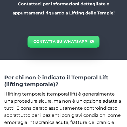
Contattaci per informazioni dettagliate e
appuntamenti riguardo a Lifting delle Tempie!
CONTATTA SU WHATSAPP
Per chi non è indicato il Temporal Lift
(lifting temporale)?
Il lifting temporale (temporal lift) è generalmente
una procedura sicura, ma non è un’opzione adatta a
tutti. È considerato assolutamente controindicato
soprattutto per i pazienti con gravi condizioni come
emorragia intracranica acuta, fratture del cranio e