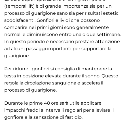
(temporal lift) è di grande importanza sia per un
processo di guarigione sano sia per risultati estetici
soddisfacenti. Gonfiori e lividi che possono
comparire nei primi giorni sono generalmente
normali e diminuiscono entro una o due settimane.
In questo periodo è necessario prestare attenzione
ad alcuni passaggi importanti per supportare la
guarigione.
Per ridurre i gonfiori si consiglia di mantenere la
testa in posizione elevata durante il sonno. Questo
regola la circolazione sanguigna e accelera il
processo di guarigione.
Durante le prime 48 ore sarà utile applicare
impacchi freddi a intervalli regolari per alleviare il
gonfiore e la sensazione di fastidio.