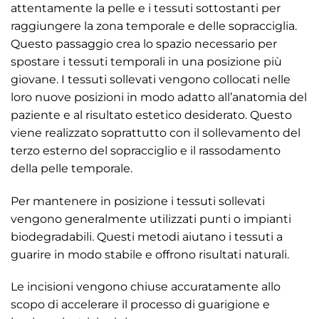
attentamente la pelle e i tessuti sottostanti per
raggiungere la zona temporale e delle sopracciglia.
Questo passaggio crea lo spazio necessario per
spostare i tessuti temporali in una posizione più
giovane. I tessuti sollevati vengono collocati nelle
loro nuove posizioni in modo adatto all’anatomia del
paziente e al risultato estetico desiderato. Questo
viene realizzato soprattutto con il sollevamento del
terzo esterno del sopracciglio e il rassodamento
della pelle temporale.
Per mantenere in posizione i tessuti sollevati
vengono generalmente utilizzati punti o impianti
biodegradabili. Questi metodi aiutano i tessuti a
guarire in modo stabile e offrono risultati naturali.
Le incisioni vengono chiuse accuratamente allo
scopo di accelerare il processo di guarigione e