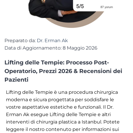
Preparato da:
Dr. Erman Ak
Data di Aggiornamento: 8 Maggio 2026
Lifting delle Tempie: Processo Post-
Operatorio, Prezzi 2026 & Recensioni dei
Pazienti
Lifting delle Tempie è una procedura chirurgica
moderna e sicura progettata per soddisfare le
vostre aspettative estetiche e funzionali. Il Dr.
Erman Ak esegue Lifting delle Tempie e altri
interventi di chirurgia plastica a Istanbul. Potete
leggere il nostro contenuto per informazioni sui