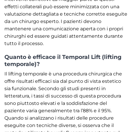
effetti collaterali può essere minimizzata con una
valutazione dettagliata e tecniche corrette eseguite
da un chirurgo esperto. I pazienti devono
mantenere una comunicazione aperta con i propri
chirurghi ed essere guidati attentamente durante
tutto il processo.
Quanto è efficace il Temporal Lift (lifting
temporale)?
Il lifting temporale è una procedura chirurgica che
offre risultati efficaci sia dal punto di vista estetico
sia funzionale. Secondo gli studi presenti in
letteratura, i tassi di successo di questa procedura
sono piuttosto elevati e la soddisfazione del
paziente varia generalmente tra l’88% e il 95%.
Quando si analizzano i risultati delle procedure
eseguite con tecniche diverse, si osserva che il