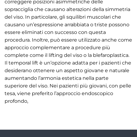
correggere posizioni asimmetriche delle
sopracciglia che causano alterazioni della simmetria
del viso. In particolare, gli squilibri muscolari che
causano un’espressione arrabbiata o triste possono
essere eliminati con successo con questa
procedura. Inoltre, può essere utilizzato anche come
approccio complementare a procedure più
complete come il lifting del viso o la blefaroplastica.
Il temporal lift è un’opzione adatta per i pazienti che
desiderano ottenere un aspetto giovane e naturale
aumentando l’armonia estetica nella parte
superiore del viso. Nei pazienti più giovani, con pelle
tesa, viene preferito l’approccio endoscopico
profondo,