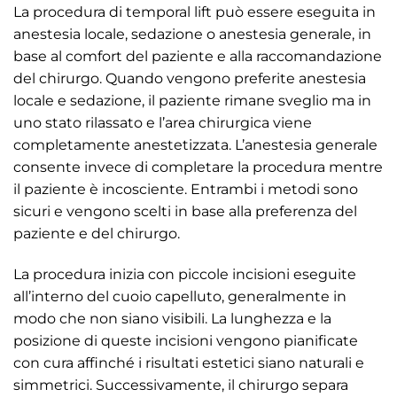
La procedura di temporal lift può essere eseguita in
anestesia locale, sedazione o anestesia generale, in
base al comfort del paziente e alla raccomandazione
del chirurgo. Quando vengono preferite anestesia
locale e sedazione, il paziente rimane sveglio ma in
uno stato rilassato e l’area chirurgica viene
completamente anestetizzata. L’anestesia generale
consente invece di completare la procedura mentre
il paziente è incosciente. Entrambi i metodi sono
sicuri e vengono scelti in base alla preferenza del
paziente e del chirurgo.
La procedura inizia con piccole incisioni eseguite
all’interno del cuoio capelluto, generalmente in
modo che non siano visibili. La lunghezza e la
posizione di queste incisioni vengono pianificate
con cura affinché i risultati estetici siano naturali e
simmetrici. Successivamente, il chirurgo separa