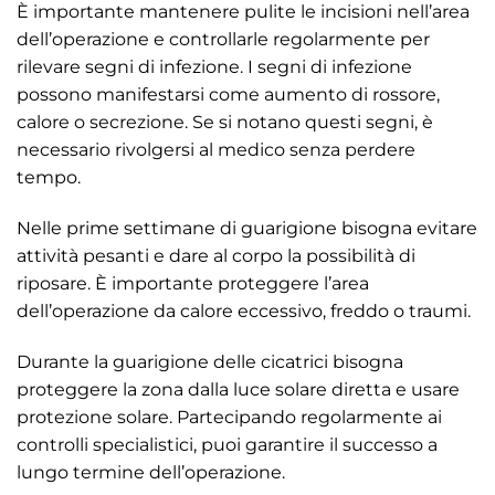
È importante mantenere pulite le incisioni nell’area
dell’operazione e controllarle regolarmente per
rilevare segni di infezione. I segni di infezione
possono manifestarsi come aumento di rossore,
calore o secrezione. Se si notano questi segni, è
necessario rivolgersi al medico senza perdere
tempo.
Nelle prime settimane di guarigione bisogna evitare
attività pesanti e dare al corpo la possibilità di
riposare. È importante proteggere l’area
dell’operazione da calore eccessivo, freddo o traumi.
Durante la guarigione delle cicatrici bisogna
proteggere la zona dalla luce solare diretta e usare
protezione solare. Partecipando regolarmente ai
controlli specialistici, puoi garantire il successo a
lungo termine dell’operazione.