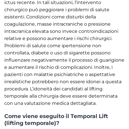
ictus recente. In tali situazioni, l’intervento
chirurgico può peggiorare i problemi di salute
esistenti. Condizioni come disturbi della
coagulazione, masse intracraniche o pressione
intracranica elevata sono invece controindicazioni
relative e possono aumentare i rischi chirurgici.
Problemi di salute come ipertensione non
controllata, diabete o uso di sigarette possono
influenzare negativamente il processo di guarigione
e aumentare il rischio di complicazioni. Inoltre, i
pazienti con malattie psichiatriche o aspettative
irrealistiche potrebbero non essere idonei a questa
procedura. L’idoneità dei candidati al lifting
temporale alla chirurgia deve essere determinata
con una valutazione medica dettagliata.
Come viene eseguito il Temporal Lift
(lifting temporale)?