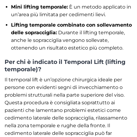
Mini lifting temporale:
È un metodo applicato in
un’area più limitata per cedimenti lievi.
Lifting temporale combinato con sollevamento
delle sopracciglia:
Durante il lifting temporale,
anche le sopracciglia vengono sollevate,
ottenendo un risultato estetico più completo.
Per chi è indicato il Temporal Lift (lifting
temporale)?
Il temporal lift è un’opzione chirurgica ideale per
persone con evidenti segni di invecchiamento o
problemi strutturali nella parte superiore del viso.
Questa procedura è consigliata soprattutto ai
pazienti che lamentano problemi estetici come
cedimento laterale delle sopracciglia, rilassamento
nella zona temporale e rughe della fronte. Il
cedimento laterale delle sopracciglia può far