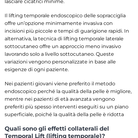
lasciare cicatrici minime.
Il lifting temporale endoscopico delle sopracciglia
offre un’opzione minimamente invasiva con
incisioni più piccole e tempi di guarigione rapidi. In
alternativa, la tecnica di lifting temporale laterale
sottocutaneo offre un approccio meno invasivo
lavorando solo a livello sottocutaneo. Queste
variazioni vengono personalizzate in base alle
esigenze di ogni paziente.
Nei pazienti giovani viene preferito il metodo
endoscopico perché la qualità della pelle è migliore,
mentre nei pazienti di età avanzata vengono
preferiti più spesso interventi eseguiti su un piano
superficiale, poiché la qualità della pelle è ridotta
Quali sono gli effetti collaterali del
Temporal Lift (lifting temporale)?