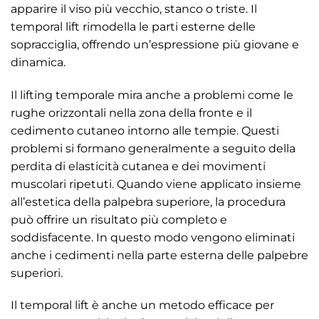
apparire il viso più vecchio, stanco o triste. Il
temporal lift rimodella le parti esterne delle
sopracciglia, offrendo un’espressione più giovane e
dinamica.
Il lifting temporale mira anche a problemi come le
rughe orizzontali nella zona della fronte e il
cedimento cutaneo intorno alle tempie. Questi
problemi si formano generalmente a seguito della
perdita di elasticità cutanea e dei movimenti
muscolari ripetuti. Quando viene applicato insieme
all’estetica della palpebra superiore, la procedura
può offrire un risultato più completo e
soddisfacente. In questo modo vengono eliminati
anche i cedimenti nella parte esterna delle palpebre
superiori.
Il temporal lift è anche un metodo efficace per