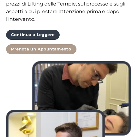
prezzi di Lifting delle Tempie, sul processo e sugli
aspetti a cui prestare attenzione prima e dopo
l’intervento.
Continua a Leggere
Prenota un Appuntamento