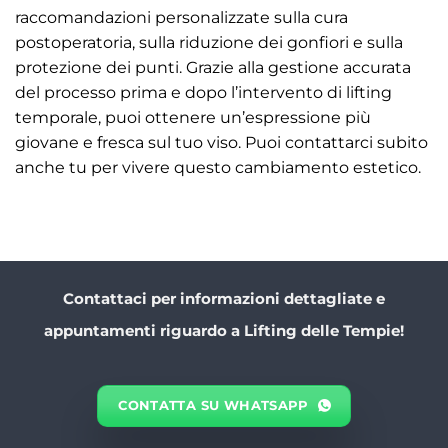
raccomandazioni personalizzate sulla cura
postoperatoria, sulla riduzione dei gonfiori e sulla
protezione dei punti. Grazie alla gestione accurata
del processo prima e dopo l’intervento di lifting
temporale, puoi ottenere un’espressione più
giovane e fresca sul tuo viso. Puoi contattarci subito
anche tu per vivere questo cambiamento estetico.
Contattaci per informazioni dettagliate e
appuntamenti riguardo a Lifting delle Tempie!
CONTATTA SU WHATSAPP