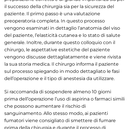
il successo della chirurgia sia per la sicurezza del
paziente. Il primo passo è una valutazione
preoperatoria completa. In questo processo
vengono esaminati in dettaglio l’anatomia del viso
del paziente, l’elasticità cutanea e lo stato di salute
generale. Inoltre, durante questo colloquio con il
chirurgo, le aspettative estetiche del paziente
vengono discusse dettagliatamente e viene rivista
la sua storia medica. Il chirurgo informa il paziente
sul processo spiegando in modo dettagliato le fasi
dell’operazione e il tipo di anestesia da utilizzare.
Si raccomanda di sospendere almeno 10 giorni
prima dell’operazione l’uso di aspirina o farmaci simili
che possono aumentare il rischio di
sanguinamento. Allo stesso modo, ai pazienti
fumatori viene consigliato di smettere di fumare
prima della chirurgia e durante il processo di