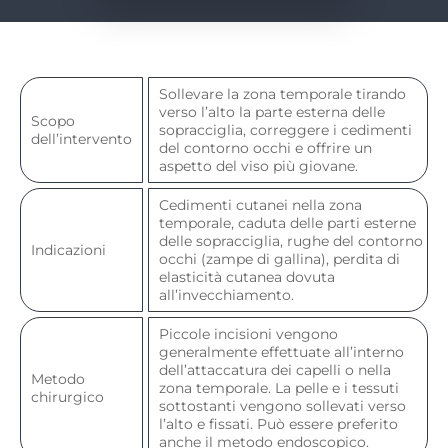
Sollevare la zona temporale tirando
verso l’alto la parte esterna delle
Scopo
sopracciglia, correggere i cedimenti
dell’intervento
del contorno occhi e offrire un
aspetto del viso più giovane.
Cedimenti cutanei nella zona
temporale, caduta delle parti esterne
delle sopracciglia, rughe del contorno
Indicazioni
occhi (zampe di gallina), perdita di
elasticità cutanea dovuta
all’invecchiamento.
Piccole incisioni vengono
generalmente effettuate all’interno
dell’attaccatura dei capelli o nella
Metodo
zona temporale. La pelle e i tessuti
chirurgico
sottostanti vengono sollevati verso
l’alto e fissati. Può essere preferito
anche il metodo endoscopico.