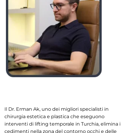
Il Dr. Erman Ak, uno dei migliori specialisti in
chirurgia estetica e plastica che eseguono
interventi di lifting temporale in Turchia, elimina i
cedimenti nella zona del contorno occhi e delle