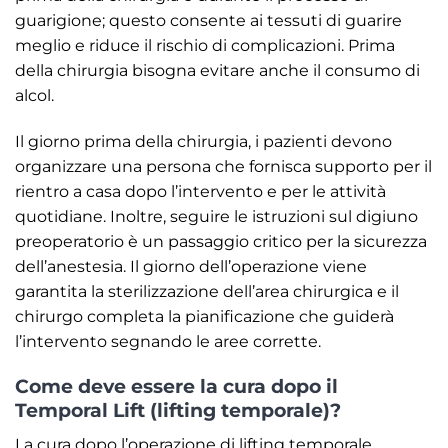
guarigione; questo consente ai tessuti di guarire
meglio e riduce il rischio di complicazioni. Prima
della chirurgia bisogna evitare anche il consumo di
alcol.
Il giorno prima della chirurgia, i pazienti devono
organizzare una persona che fornisca supporto per il
rientro a casa dopo l’intervento e per le attività
quotidiane. Inoltre, seguire le istruzioni sul digiuno
preoperatorio è un passaggio critico per la sicurezza
dell’anestesia. Il giorno dell’operazione viene
garantita la sterilizzazione dell’area chirurgica e il
chirurgo completa la pianificazione che guiderà
l’intervento segnando le aree corrette.
Come deve essere la cura dopo il
Temporal Lift (lifting temporale)?
La cura dopo l’operazione di lifting temporale