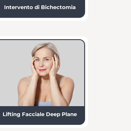
Intervento di Bichectomia
Lifting Facciale Deep Plane