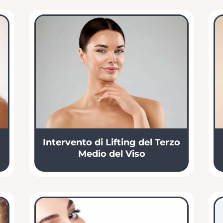
Intervento di Lifting del Terzo
Medio del Viso