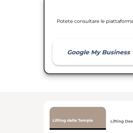
Potete consultare le piattaforme 
Google My Business
Lifting delle Tempie
Lifting De