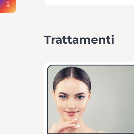
Trattamenti