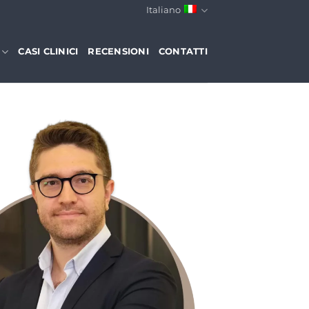
Italiano
CASI CLINICI
RECENSIONI
CONTATTI