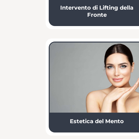
Intervento di Lifting della
Fronte
Estetica del Mento