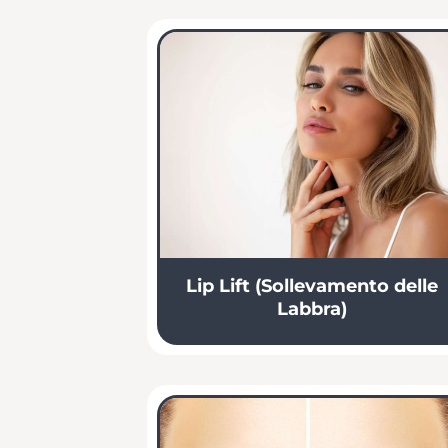
Lip Lift (Sollevamento delle
Labbra)