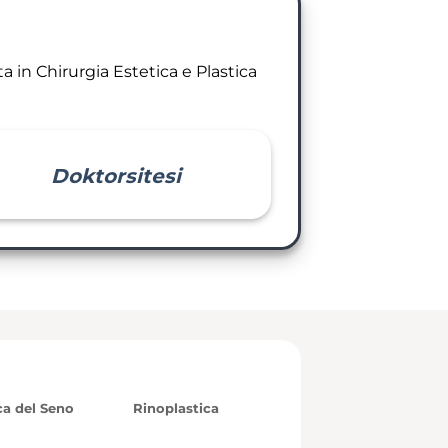
a in Chirurgia Estetica e Plastica
Doktorsitesi
ca del Seno
Rinoplastica