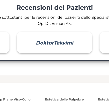
Recensioni dei Pazienti
sottostanti per le recensioni dei pazienti dello Specialist
Op. Dr. Erman Ak.
DoktorTakvimi
ep Plane Viso-Collo
Estetica delle Palpebre
Esteti