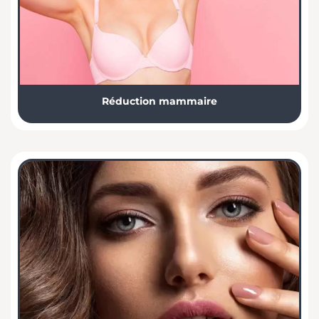
Réduction mammaire