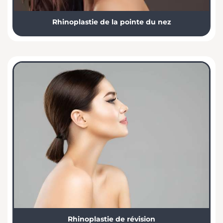
Rhinoplastie de la pointe du nez
Rhinoplastie de révision