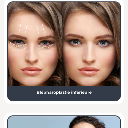
Blépharoplastie inférieure