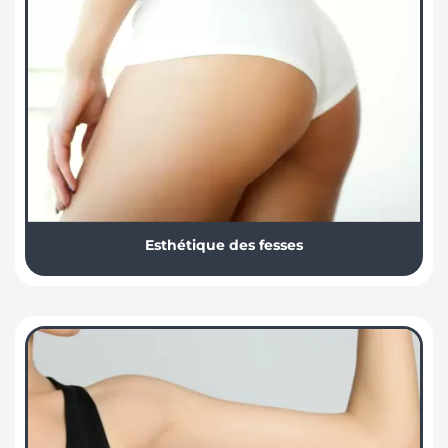
Esthétique des fesses