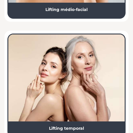
Lifting médio-facial
Lifting temporal