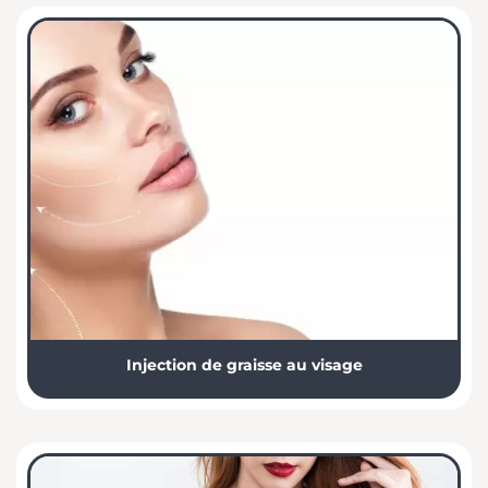
Injection de graisse au visage