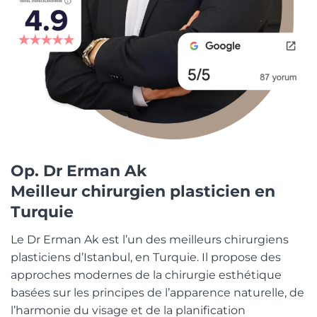
Op. Dr Erman Ak
Meilleur chirurgien plasticien en
Turquie
Le Dr Erman Ak est l’un des meilleurs chirurgiens
plasticiens d’Istanbul, en Turquie. Il propose des
approches modernes de la chirurgie esthétique
basées sur les principes de l’apparence naturelle, de
l’harmonie du visage et de la planification