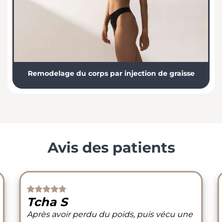
Remodelage du corps par injection de graisse
Avis des patients
Tcha S
Après avoir perdu du poids, puis vécu une