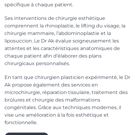
spécifique à chaque patient.
Ses interventions de chirurgie esthétique
comprennent la rhinoplastie, le lifting du visage, la
chirurgie mammaire, l’abdominoplastie et la
liposuccion. Le Dr Ak évalue soigneusement les
attentes et les caractéristiques anatomiques de
chaque patient afin d’élaborer des plans
chirurgicaux personnalisés.
En tant que chirurgien plasticien expérimenté, le Dr
Ak propose également des services en
microchirurgie, réparation tissulaire, traitement des
brûlures et chirurgie des malformations
congénitales. Grâce aux techniques modernes, il
vise une amélioration à la fois esthétique et
fonctionnelle.