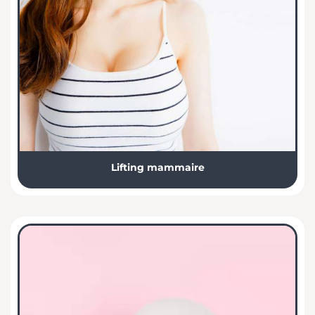
Lifting mammaire