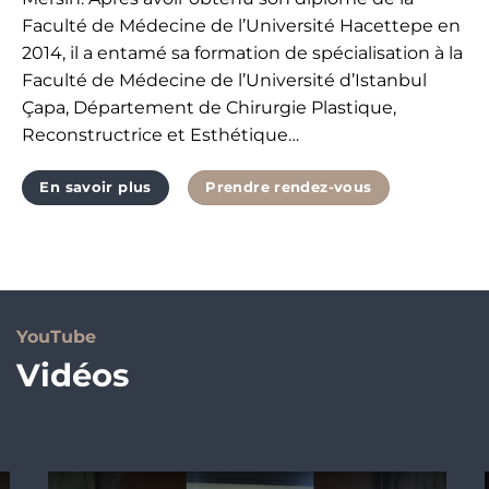
Faculté de Médecine de l’Université Hacettepe en
2014, il a entamé sa formation de spécialisation à la
Faculté de Médecine de l’Université d’Istanbul
Çapa, Département de Chirurgie Plastique,
Reconstructrice et Esthétique…
En savoir plus
Prendre rendez-vous
YouTube
Vidéos