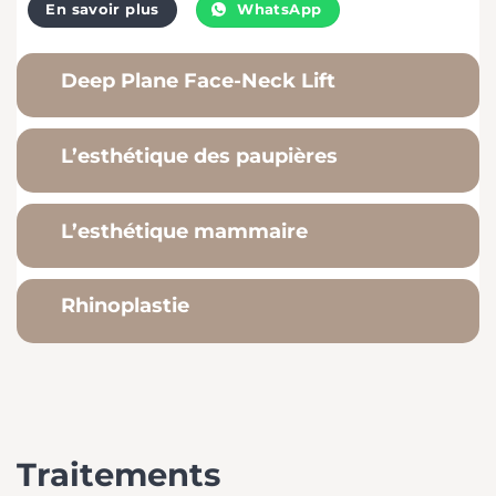
En savoir plus
WhatsApp
Deep Plane Face-Neck Lift
L’esthétique des paupières
L’esthétique mammaire
Rhinoplastie
Traitements