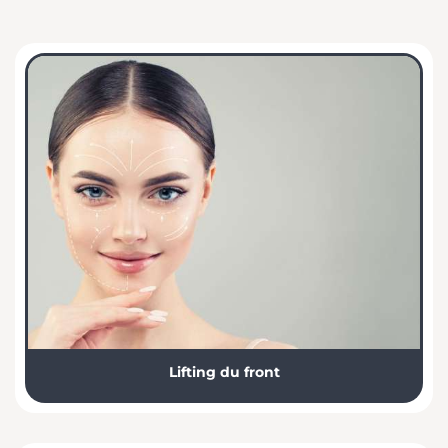
Lifting du front