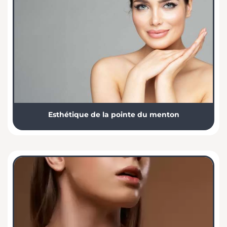
Esthétique de la pointe du menton