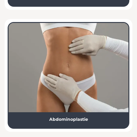
Abdominoplastie