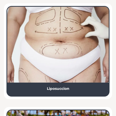
Liposuccion