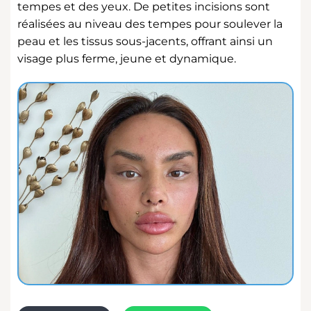
tempes et des yeux. De petites incisions sont
réalisées au niveau des tempes pour soulever la
peau et les tissus sous-jacents, offrant ainsi un
visage plus ferme, jeune et dynamique.