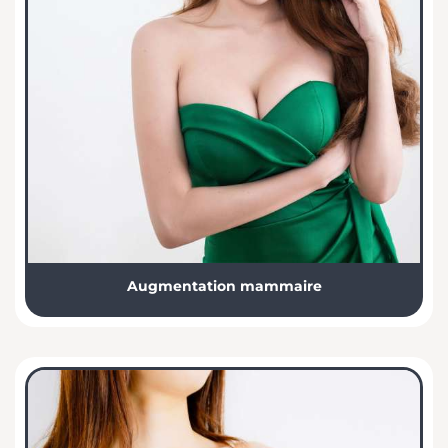
Augmentation mammaire