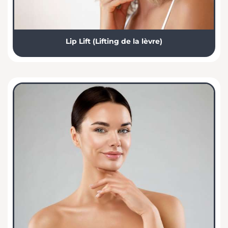
Lip Lift (Lifting de la lèvre)