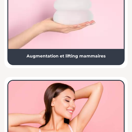
Augmentation et lifting mammaires