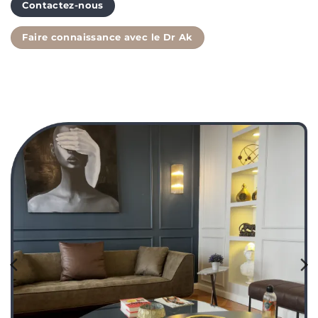
Contactez-nous
Faire connaissance avec le Dr Ak