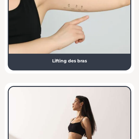
Lifting des bras