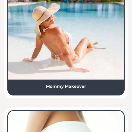
Mommy Makeover