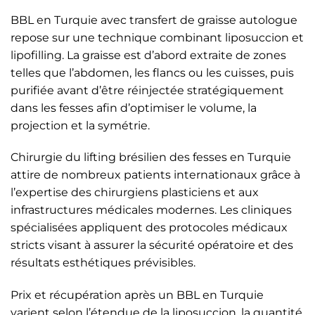
BBL en Turquie avec transfert de graisse autologue
repose sur une technique combinant liposuccion et
lipofilling. La graisse est d’abord extraite de zones
telles que l’abdomen, les flancs ou les cuisses, puis
purifiée avant d’être réinjectée stratégiquement
dans les fesses afin d’optimiser le volume, la
projection et la symétrie.
Chirurgie du lifting brésilien des fesses en Turquie
attire de nombreux patients internationaux grâce à
l’expertise des chirurgiens plasticiens et aux
infrastructures médicales modernes. Les cliniques
spécialisées appliquent des protocoles médicaux
stricts visant à assurer la sécurité opératoire et des
résultats esthétiques prévisibles.
Prix et récupération après un BBL en Turquie
varient selon l’étendue de la liposuccion, la quantité