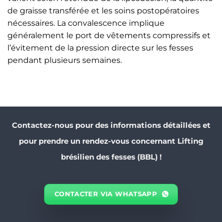
de graisse transférée et les soins postopératoires
nécessaires. La convalescence implique
généralement le port de vêtements compressifs et
l’évitement de la pression directe sur les fesses
pendant plusieurs semaines.
Contactez-nous pour des informations détaillées et
pour prendre un rendez-vous concernant Lifting
brésilien des fesses (BBL) !
CONTACTER VIA WHATSAPP