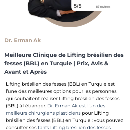
Dr. Erman Ak
Meilleure Clinique de Lifting brésilien des
fesses (BBL) en
Turquie | Prix, Avis &
Avant et Après
Lifting brésilien des fesses (BBL) en Turquie est
l’une des meilleures options pour les personnes
qui souhaitent réaliser Lifting brésilien des fesses
(BBL) à l’étranger.
Dr. Erman Ak est l’un des
meilleurs chirurgiens plasticiens
pour Lifting
brésilien des fesses (BBL) en Turquie ; vous pouvez
consulter ses
tarifs Lifting brésilien des fesses