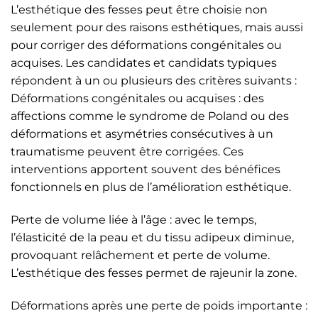
L’esthétique des fesses peut être choisie non
seulement pour des raisons esthétiques, mais aussi
pour corriger des déformations congénitales ou
acquises. Les candidates et candidats typiques
répondent à un ou plusieurs des critères suivants :
Déformations congénitales ou acquises : des
affections comme le syndrome de Poland ou des
déformations et asymétries consécutives à un
traumatisme peuvent être corrigées. Ces
interventions apportent souvent des bénéfices
fonctionnels en plus de l’amélioration esthétique.
Perte de volume liée à l’âge : avec le temps,
l’élasticité de la peau et du tissu adipeux diminue,
provoquant relâchement et perte de volume.
L’esthétique des fesses permet de rajeunir la zone.
Déformations après une perte de poids importante :