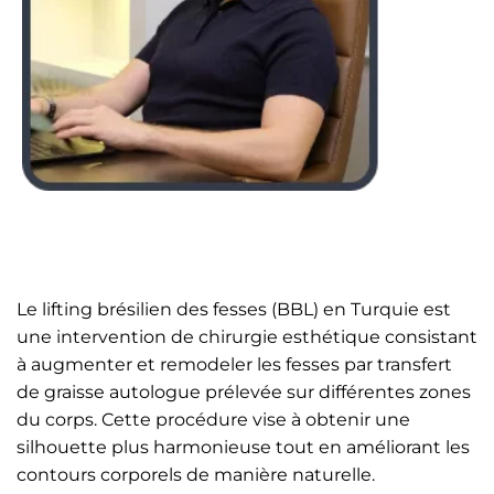
Le lifting brésilien des fesses (BBL) en Turquie est
une intervention de chirurgie esthétique consistant
à augmenter et remodeler les fesses par transfert
de graisse autologue prélevée sur différentes zones
du corps. Cette procédure vise à obtenir une
silhouette plus harmonieuse tout en améliorant les
contours corporels de manière naturelle.