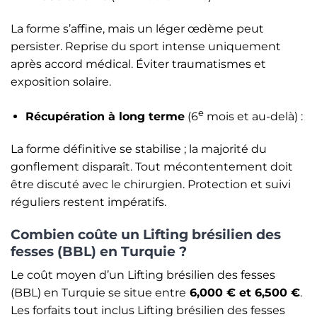
La forme s’affine, mais un léger œdème peut
persister. Reprise du sport intense uniquement
après accord médical. Éviter traumatismes et
exposition solaire.
e
Récupération à long terme
(6
mois et au-delà) :
La forme définitive se stabilise ; la majorité du
gonflement disparaît. Tout mécontentement doit
être discuté avec le chirurgien. Protection et suivi
réguliers restent impératifs.
Combien coûte un Lifting brésilien des
fesses (BBL) en Turquie ?
Le coût moyen d’un Lifting brésilien des fesses
(BBL) en Turquie se situe entre
6
,000 € et 6,500 €
.
Les forfaits tout inclus Lifting brésilien des fesses