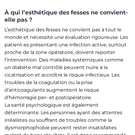
À qui l’esthétique des fesses ne convient-
elle pas ?
L’esthétique des fesses ne convient pas à tout le
monde et nécessite une évaluation rigoureuse. Les
patient·es présentant une infection active, surtout
proche de la zone opératoire, doivent reporter
l’intervention. Des maladies systémiques comme
un diabète mal contrôlé peuvent nuire à la
cicatrisation et accroître le risque infectieux. Les
troubles de la coagulation ou la prise
d’anticoagulants augmentent le risque
d’hémorragie per- et postopératoire.
La santé psychologique est également
déterminante. Les personnes ayant des attentes
irréalistes ou souffrant de troubles comme la
dysmorphophobie peuvent rester insatisfaites