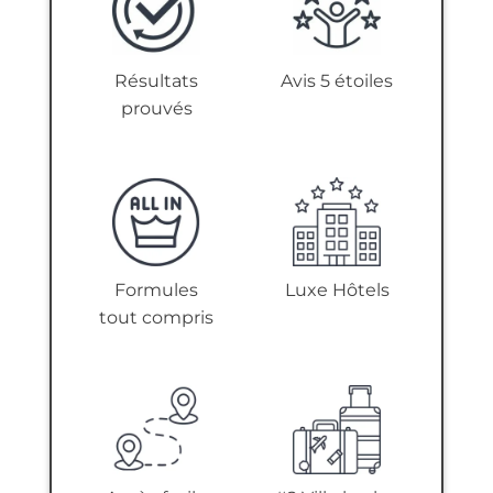
Résultats
Avis 5 étoiles
prouvés
Formules
Luxe Hôtels
tout compris