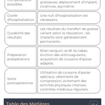
graisseuse, déplacement d’implant,
possibles
cicatrices, asymétrie.
Durée
Une nuit d’hospitalisation est
d’hospitalisation
nécessaire.
Les résultats du transfert de graisse
Durabilité des
varient selon la résorption ; les
résultats
implants sont généralement
permanents.
Bilan sanguin, arrêt du tabac,
Préparation
éviction des anticoagulants,
préopératoire
acquisition de coussins d’assise
adaptés.
Utilisation de coussins d’assise
spéciaux, vêtements de
Soins
compression, évitement des
postopératoires
activités physiques intenses,
contrôles médicaux réguliers.
Table des Matières