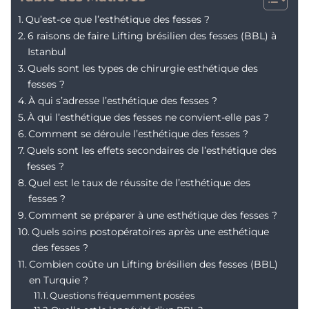
Qu’est-ce que l’esthétique des fesses ?
6 raisons de faire Lifting brésilien des fesses (BBL) à
Istanbul
Quels sont les types de chirurgie esthétique des
fesses ?
À qui s’adresse l’esthétique des fesses ?
À qui l’esthétique des fesses ne convient-elle pas ?
Comment se déroule l’esthétique des fesses ?
Quels sont les effets secondaires de l’esthétique des
fesses ?
Quel est le taux de réussite de l’esthétique des
fesses ?
Comment se préparer à une esthétique des fesses ?
Quels soins postopératoires après une esthétique
des fesses ?
Combien coûte un Lifting brésilien des fesses (BBL)
en Turquie ?
Questions fréquemment posées