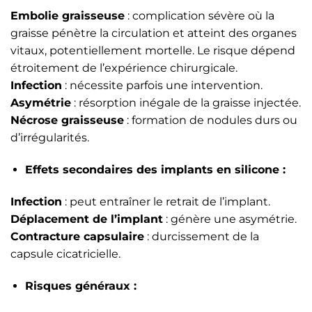
Embolie graisseuse
: complication sévère où la
graisse pénètre la circulation et atteint des organes
vitaux, potentiellement mortelle. Le risque dépend
étroitement de l’expérience chirurgicale.
Infection
: nécessite parfois une intervention.
Asymétrie
: résorption inégale de la graisse injectée.
Nécrose graisseuse
: formation de nodules durs ou
d’irrégularités.
Effets secondaires des implants en silicone :
Infection
: peut entraîner le retrait de l’implant.
Déplacement de l’implant
: génère une asymétrie.
Contracture capsulaire
: durcissement de la
capsule cicatricielle.
Risques généraux :