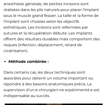
anesthésie générale, de petites incisions sont
réalisées dans les plis naturels pour placer l’implant
sous le muscle grand fessier. La taille et la forme de
l’implant sont choisies selon les objectifs
esthétiques. Les incisions sont refermées par
sutures et la récupération débute. Les implants
offrent des résultats durables mais comportent des
risques (infection, déplacement, retard de
cicatrisation).
Méthode combinée :
Dans certains cas, les deux techniques sont
associées pour obtenir un volume important ou
répondre à des besoins anatomiques précis. La
supervision d’un·e chirurgien·ne expérimenté·e est
indispensable au succès.