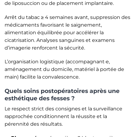
de liposuccion ou de placement implantaire.
Arrêt du tabac ≥ 4 semaines avant, suppression des
médicaments favorisant le saignement,
alimentation équilibrée pour accélérer la
cicatrisation. Analyses sanguines et examens
d’imagerie renforcent la sécurité.
L’organisation logistique (accompagnant·e,
aménagement du domicile, matériel à portée de
main) facilite la convalescence.
Quels soins postopératoires après une
esthétique des fesses ?
Le respect strict des consignes et la surveillance
rapprochée conditionnent la réussite et la
pérennité des résultats.