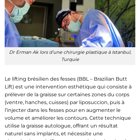
Dr Erman Ak lors d’une chirurgie plastique à Istanbul,
Turquie
Le lifting brésilien des fesses (BBL – Brazilian Butt
Lift) est une intervention esthétique qui consiste à
prélever de la graisse sur certaines zones du corps
(ventre, hanches, cuisses) par liposuccion, puis à
l’injecter dans les fesses pour en augmenter le
volume et améliorer les contours. Cette technique
utilise la graisse autologue, offrant un résultat
naturel sans implants, et nécessite une