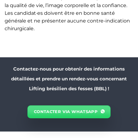
la qualité de vie, l’image corporelle et la confiance.
Les candidat·es doivent être en bonne santé
générale et ne présenter aucune contre-indication
chirurgicale.
Contactez-nous pour obtenir des informations
détaillées et prendre un rendez-vous concernant
Lifting brésilien des fesses (BBL) !
CONTACTER VIA WHATSAPP