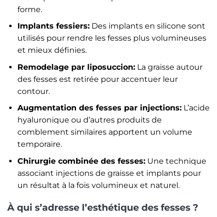
forme.
Implants fessiers:
Des implants en silicone sont
utilisés pour rendre les fesses plus volumineuses
et mieux définies.
Remodelage par liposuccion:
La graisse autour
des fesses est retirée pour accentuer leur
contour.
Augmentation des fesses par injections:
L’acide
hyaluronique ou d’autres produits de
comblement similaires apportent un volume
temporaire.
Chirurgie combinée des fesses:
Une technique
associant injections de graisse et implants pour
un résultat à la fois volumineux et naturel.
À qui s’adresse l’esthétique des fesses ?