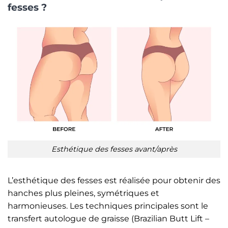
fesses ?
Esthétique des fesses avant/après
L’esthétique des fesses est réalisée pour obtenir des
hanches plus pleines, symétriques et
harmonieuses. Les techniques principales sont le
transfert autologue de graisse (Brazilian Butt Lift –