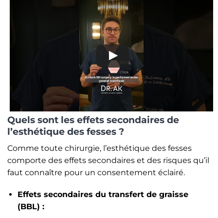
Quels sont les effets secondaires de
l’esthétique des fesses ?
Comme toute chirurgie, l’esthétique des fesses
comporte des effets secondaires et des risques qu’il
faut connaître pour un consentement éclairé.
Effets secondaires du transfert de graisse
(BBL) :