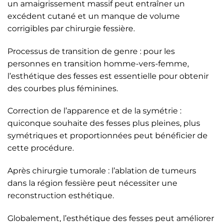
un amaigrissement massif peut entraîner un
excédent cutané et un manque de volume
corrigibles par chirurgie fessière.
Processus de transition de genre : pour les
personnes en transition homme-vers-femme,
l’esthétique des fesses est essentielle pour obtenir
des courbes plus féminines.
Correction de l’apparence et de la symétrie :
quiconque souhaite des fesses plus pleines, plus
symétriques et proportionnées peut bénéficier de
cette procédure.
Après chirurgie tumorale : l’ablation de tumeurs
dans la région fessière peut nécessiter une
reconstruction esthétique.
Globalement, l’esthétique des fesses peut améliorer