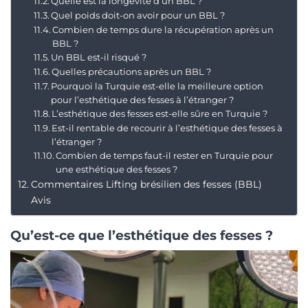
Quelle est la longévité d’un BBL ?
Quel poids doit-on avoir pour un BBL ?
Combien de temps dure la récupération après un
BBL ?
Un BBL est-il risqué ?
Quelles précautions après un BBL ?
Pourquoi la Turquie est-elle la meilleure option
pour l’esthétique des fesses à l’étranger ?
L’esthétique des fesses est-elle sûre en Turquie ?
Est-il rentable de recourir à l’esthétique des fesses à
l’étranger ?
Combien de temps faut-il rester en Turquie pour
une esthétique des fesses ?
Commentaires Lifting brésilien des fesses (BBL)
Avis
Qu’est-ce que l’esthétique des fesses ?