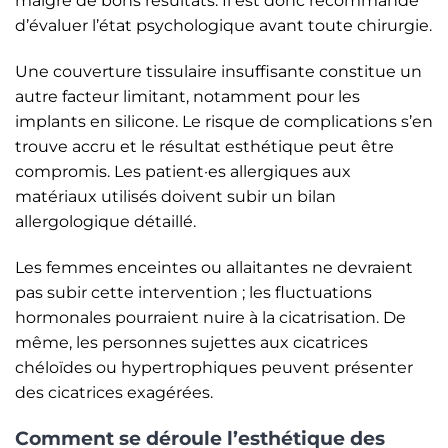
malgré de bons résultats. Il est donc recommandé
d’évaluer l’état psychologique avant toute chirurgie.
Une couverture tissulaire insuffisante constitue un
autre facteur limitant, notamment pour les
implants en silicone. Le risque de complications s’en
trouve accru et le résultat esthétique peut être
compromis. Les patient·es allergiques aux
matériaux utilisés doivent subir un bilan
allergologique détaillé.
Les femmes enceintes ou allaitantes ne devraient
pas subir cette intervention ; les fluctuations
hormonales pourraient nuire à la cicatrisation. De
même, les personnes sujettes aux cicatrices
chéloïdes ou hypertrophiques peuvent présenter
des cicatrices exagérées.
Comment se déroule l’esthétique des