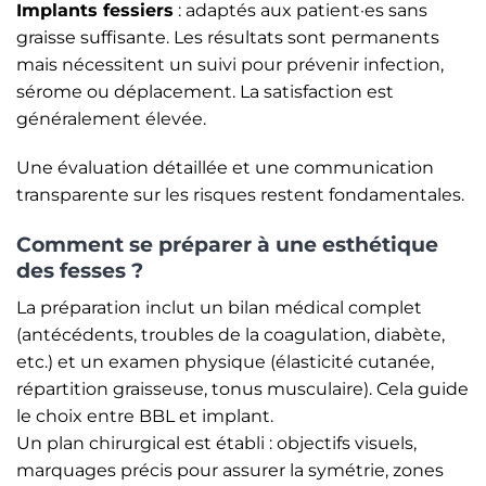
Implants fessiers
: adaptés aux patient·es sans
graisse suffisante. Les résultats sont permanents
mais nécessitent un suivi pour prévenir infection,
sérome ou déplacement. La satisfaction est
généralement élevée.
Une évaluation détaillée et une communication
transparente sur les risques restent fondamentales.
Comment se préparer à une esthétique
des fesses ?
La préparation inclut un bilan médical complet
(antécédents, troubles de la coagulation, diabète,
etc.) et un examen physique (élasticité cutanée,
répartition graisseuse, tonus musculaire). Cela guide
le choix entre BBL et implant.
Un plan chirurgical est établi : objectifs visuels,
marquages précis pour assurer la symétrie, zones