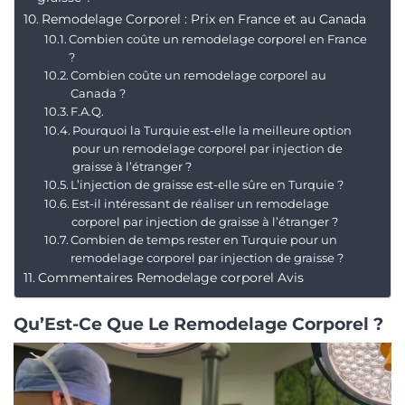
Remodelage Corporel : Prix en France et au Canada
Combien coûte un remodelage corporel en France
?
Combien coûte un remodelage corporel au
Canada ?
F.A.Q.
Pourquoi la Turquie est-elle la meilleure option
pour un remodelage corporel par injection de
graisse à l’étranger ?
L’injection de graisse est-elle sûre en Turquie ?
Est-il intéressant de réaliser un remodelage
corporel par injection de graisse à l’étranger ?
Combien de temps rester en Turquie pour un
remodelage corporel par injection de graisse ?
Commentaires Remodelage corporel Avis
Qu’Est-Ce Que Le Remodelage Corporel ?