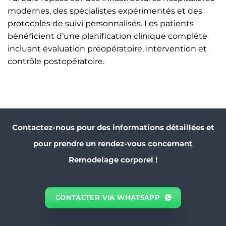
modernes, des spécialistes expérimentés et des
protocoles de suivi personnalisés. Les patients
bénéficient d’une planification clinique complète
incluant évaluation préopératoire, intervention et
contrôle postopératoire.
Contactez-nous pour des informations détaillées et
pour prendre un rendez-vous concernant
Remodelage corporel !
CONTACTER VIA WHATSAPP