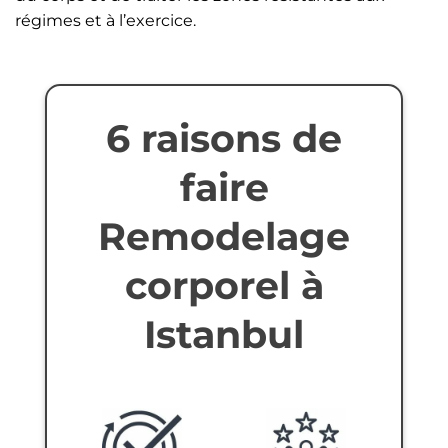
régimes et à l’exercice.
6 raisons de
faire
Remodelage
corporel à
Istanbul