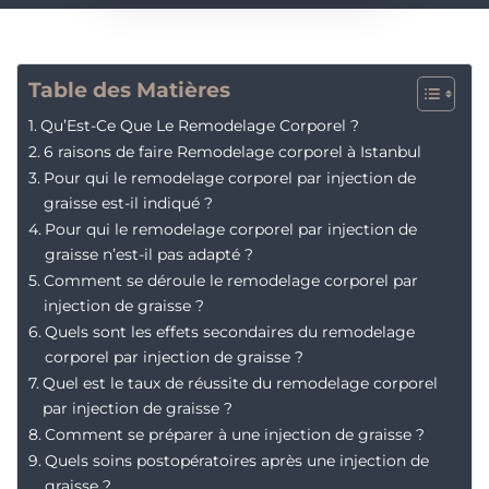
Table des Matières
Qu’Est-Ce Que Le Remodelage Corporel ?
6 raisons de faire Remodelage corporel à Istanbul
Pour qui le remodelage corporel par injection de
graisse est-il indiqué ?
Pour qui le remodelage corporel par injection de
graisse n’est-il pas adapté ?
Comment se déroule le remodelage corporel par
injection de graisse ?
Quels sont les effets secondaires du remodelage
corporel par injection de graisse ?
Quel est le taux de réussite du remodelage corporel
par injection de graisse ?
Comment se préparer à une injection de graisse ?
Quels soins postopératoires après une injection de
graisse ?