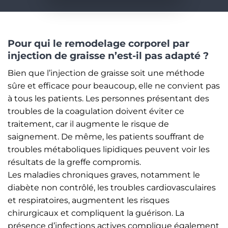
Pour qui le remodelage corporel par
injection de graisse n’est-il pas adapté ?
Bien que l’injection de graisse soit une méthode
sûre et efficace pour beaucoup, elle ne convient pas
à tous les patients. Les personnes présentant des
troubles de la coagulation doivent éviter ce
traitement, car il augmente le risque de
saignement. De même, les patients souffrant de
troubles métaboliques lipidiques peuvent voir les
résultats de la greffe compromis.
Les maladies chroniques graves, notamment le
diabète non contrôlé, les troubles cardiovasculaires
et respiratoires, augmentent les risques
chirurgicaux et compliquent la guérison. La
présence d’infections actives complique également