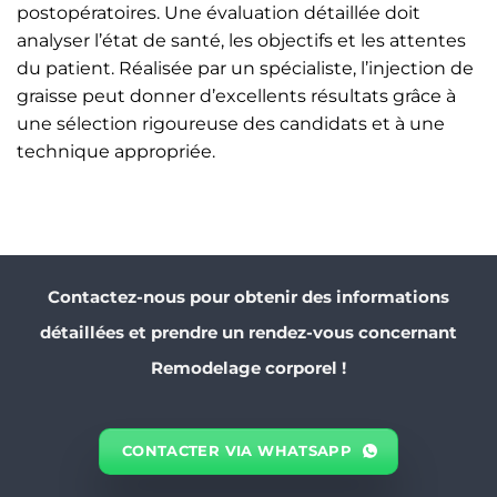
postopératoires. Une évaluation détaillée doit
analyser l’état de santé, les objectifs et les attentes
du patient. Réalisée par un spécialiste, l’injection de
graisse peut donner d’excellents résultats grâce à
une sélection rigoureuse des candidats et à une
technique appropriée.
Contactez-nous pour obtenir des informations
détaillées et prendre un rendez-vous concernant
Remodelage corporel !
CONTACTER VIA WHATSAPP