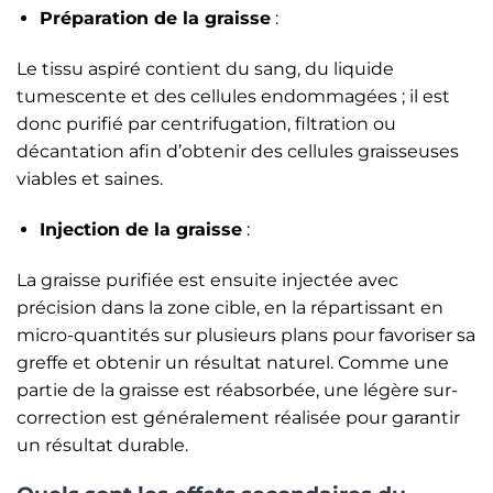
Préparation de la graisse
:
Le tissu aspiré contient du sang, du liquide
tumescente et des cellules endommagées ; il est
donc purifié par centrifugation, filtration ou
décantation afin d’obtenir des cellules graisseuses
viables et saines.
Injection de la graisse
:
La graisse purifiée est ensuite injectée avec
précision dans la zone cible, en la répartissant en
micro-quantités sur plusieurs plans pour favoriser sa
greffe et obtenir un résultat naturel. Comme une
partie de la graisse est réabsorbée, une légère sur-
correction est généralement réalisée pour garantir
un résultat durable.