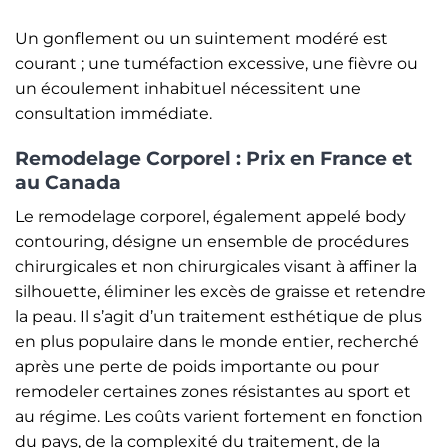
Un gonflement ou un suintement modéré est
courant ; une tuméfaction excessive, une fièvre ou
un écoulement inhabituel nécessitent une
consultation immédiate.
Remodelage Corporel : Prix en France et
au Canada
Le remodelage corporel, également appelé body
contouring, désigne un ensemble de procédures
chirurgicales et non chirurgicales visant à affiner la
silhouette, éliminer les excès de graisse et retendre
la peau. Il s’agit d’un traitement esthétique de plus
en plus populaire dans le monde entier, recherché
après une perte de poids importante ou pour
remodeler certaines zones résistantes au sport et
au régime. Les coûts varient fortement en fonction
du pays, de la complexité du traitement, de la