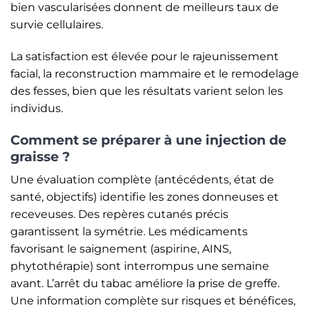
bien vascularisées donnent de meilleurs taux de
survie cellulaires.
La satisfaction est élevée pour le rajeunissement
facial, la reconstruction mammaire et le remodelage
des fesses, bien que les résultats varient selon les
individus.
Comment se préparer à une injection de
graisse ?
Une évaluation complète (antécédents, état de
santé, objectifs) identifie les zones donneuses et
receveuses. Des repères cutanés précis
garantissent la symétrie. Les médicaments
favorisant le saignement (aspirine, AINS,
phytothérapie) sont interrompus une semaine
avant. L’arrêt du tabac améliore la prise de greffe.
Une information complète sur risques et bénéfices,