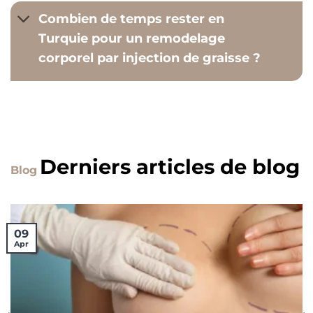
Combien de temps rester en
Turquie pour un remodelage
corporel par injection de graisse ?
Derniers articles de blog
Blog
09
Apr