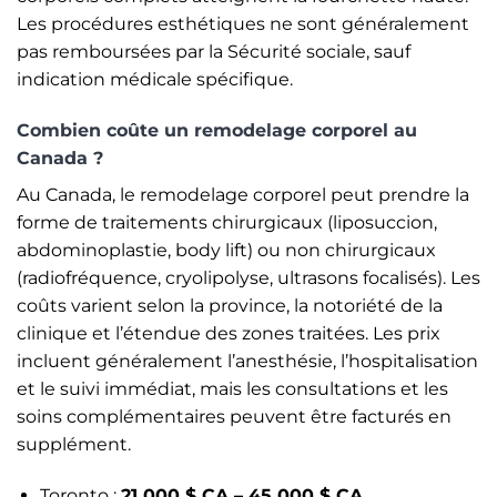
Les procédures esthétiques ne sont généralement
pas remboursées par la Sécurité sociale, sauf
indication médicale spécifique.
Combien coûte un remodelage corporel au
Canada ?
Au Canada, le remodelage corporel peut prendre la
forme de traitements chirurgicaux (liposuccion,
abdominoplastie, body lift) ou non chirurgicaux
(radiofréquence, cryolipolyse, ultrasons focalisés). Les
coûts varient selon la province, la notoriété de la
clinique et l’étendue des zones traitées. Les prix
incluent généralement l’anesthésie, l’hospitalisation
et le suivi immédiat, mais les consultations et les
soins complémentaires peuvent être facturés en
supplément.
Toronto :
21 000 $ CA – 45 000 $ CA