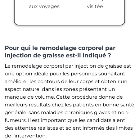
aux voyages
visitée
Pour qui le remodelage corporel par
injection de graisse est-il indiqué ?
Le remodelage corporel par injection de graisse est
une option idéale pour les personnes souhaitant
améliorer les contours de leur corps et obtenir un
aspect naturel dans les zones présentant un
manque de volume. Cette procédure donne de
meilleurs résultats chez les patients en bonne santé
générale, sans maladies chroniques graves et non-
fumeurs. Il est important que les candidats aient
des attentes réalistes et soient informés des limites
de l’intervention.