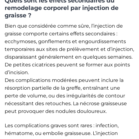
Quels sont les effets secondaires du
remodelage corporel par injection de
graisse ?
Bien que considérée comme sûre, l’injection de
graisse comporte certains effets secondaires :
ecchymoses, gonflements et engourdissements
temporaires aux sites de prélèvement et d’injection,
disparaissant généralement en quelques semaines.
De petites cicatrices peuvent se former aux points
d’incision.
Des complications modérées peuvent inclure la
résorption partielle de la greffe, entraînant une
perte de volume, ou des irrégularités de contour
nécessitant des retouches. La nécrose graisseuse
peut provoquer des nodules douloureux.
Les complications graves sont rares : infection,
hématome, ou embolie graisseuse. L’injection