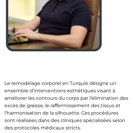
Le remodelage corporel en Turquie désigne un
ensemble d’interventions esthétiques visant à
améliorer les contours du corps par l’élimination des
excès de graisse, le raffermissement des tissus et
l’harmonisation de la silhouette. Ces procédures
sont réalisées dans des cliniques spécialisées selon
des protocoles médicaux stricts.