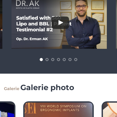
Galerie photo
Galerie