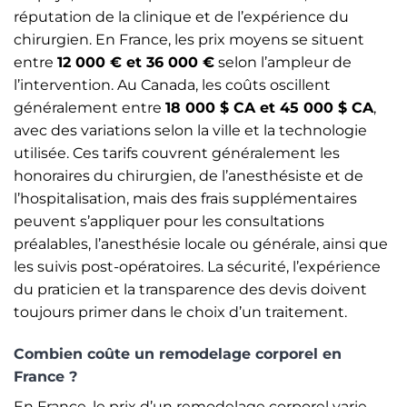
réputation de la clinique et de l’expérience du
chirurgien. En France, les prix moyens se situent
entre
12 000 € et 36 000 €
selon l’ampleur de
l’intervention. Au Canada, les coûts oscillent
généralement entre
18 000 $ CA et 45 000 $ CA
,
avec des variations selon la ville et la technologie
utilisée. Ces tarifs couvrent généralement les
honoraires du chirurgien, de l’anesthésiste et de
l’hospitalisation, mais des frais supplémentaires
peuvent s’appliquer pour les consultations
préalables, l’anesthésie locale ou générale, ainsi que
les suivis post-opératoires. La sécurité, l’expérience
du praticien et la transparence des devis doivent
toujours primer dans le choix d’un traitement.
Combien coûte un remodelage corporel en
France ?
En France, le prix d’un remodelage corporel varie