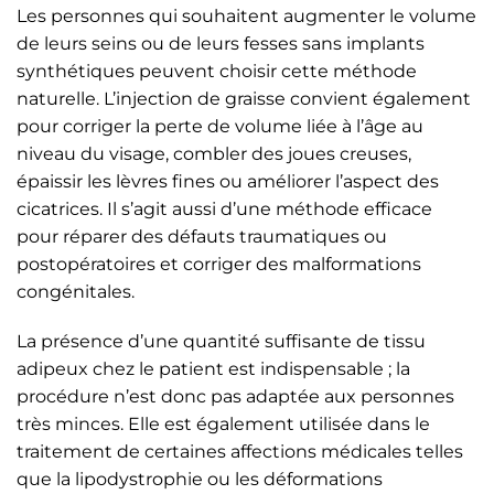
Les personnes qui souhaitent augmenter le volume
de leurs seins ou de leurs fesses sans implants
synthétiques peuvent choisir cette méthode
naturelle. L’injection de graisse convient également
pour corriger la perte de volume liée à l’âge au
niveau du visage, combler des joues creuses,
épaissir les lèvres fines ou améliorer l’aspect des
cicatrices. Il s’agit aussi d’une méthode efficace
pour réparer des défauts traumatiques ou
postopératoires et corriger des malformations
congénitales.
La présence d’une quantité suffisante de tissu
adipeux chez le patient est indispensable ; la
procédure n’est donc pas adaptée aux personnes
très minces. Elle est également utilisée dans le
traitement de certaines affections médicales telles
que la lipodystrophie ou les déformations