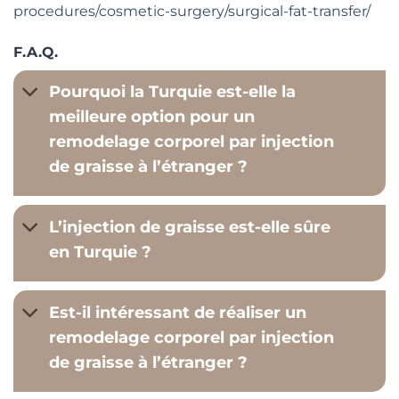
procedures/cosmetic-surgery/surgical-fat-transfer/
F.A.Q.
Pourquoi la Turquie est-elle la
meilleure option pour un
remodelage corporel par injection
de graisse à l’étranger ?
L’injection de graisse est-elle sûre
en Turquie ?
Est-il intéressant de réaliser un
remodelage corporel par injection
de graisse à l’étranger ?