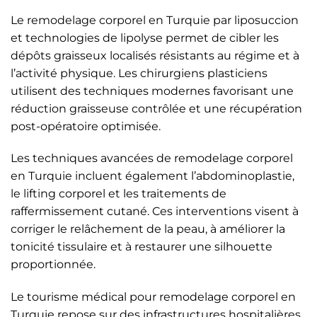
Le remodelage corporel en Turquie par liposuccion
et technologies de lipolyse permet de cibler les
dépôts graisseux localisés résistants au régime et à
l’activité physique. Les chirurgiens plasticiens
utilisent des techniques modernes favorisant une
réduction graisseuse contrôlée et une récupération
post-opératoire optimisée.
Les techniques avancées de remodelage corporel
en Turquie incluent également l’abdominoplastie,
le lifting corporel et les traitements de
raffermissement cutané. Ces interventions visent à
corriger le relâchement de la peau, à améliorer la
tonicité tissulaire et à restaurer une silhouette
proportionnée.
Le tourisme médical pour remodelage corporel en
Turquie repose sur des infrastructures hospitalières