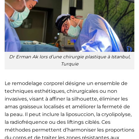
Dr Erman Ak lors d’une chirurgie plastique à Istanbul,
Turquie
Le remodelage corporel désigne un ensemble de
techniques esthétiques, chirurgicales ou non
invasives, visant à affiner la silhouette, éliminer les
amas graisseux localisés et améliorer la fermeté de
la peau. Il peut inclure la liposuccion, la cryolipolyse,
la radiofréquence ou des liftings ciblés. Ces
méthodes permettent d’harmoniser les proportions
du corps et de traiter les zones résistantes aux