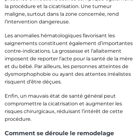
la procédure et la cicatrisation. Une tumeur
maligne, surtout dans la zone concernée, rend
l’intervention dangereuse.
Les anomalies hématologiques favorisant les
saignements constituent également d’importantes
contre-indications. La grossesse et l’allaitement
imposent de reporter l’acte pour la santé de la mère
et du bébé. Par ailleurs, les personnes atteintes de
dysmorphophobie ou ayant des attentes irréalistes
risquent d’être déçues.
Enfin, un mauvais état de santé général peut
compromettre la cicatrisation et augmenter les
risques chirurgicaux, réduisant l’intérêt de cette
procédure.
Comment se déroule le remodelage