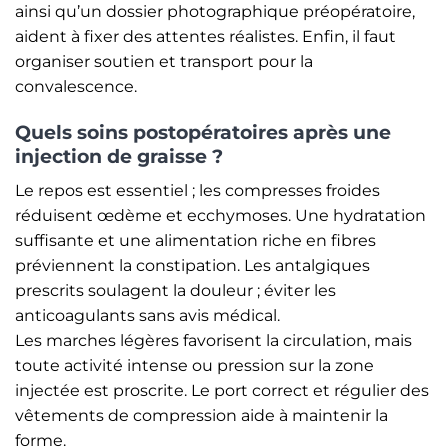
ainsi qu’un dossier photographique préopératoire,
aident à fixer des attentes réalistes. Enfin, il faut
organiser soutien et transport pour la
convalescence.
Quels soins postopératoires après une
injection de graisse ?
Le repos est essentiel ; les compresses froides
réduisent œdème et ecchymoses. Une hydratation
suffisante et une alimentation riche en fibres
préviennent la constipation. Les antalgiques
prescrits soulagent la douleur ; éviter les
anticoagulants sans avis médical.
Les marches légères favorisent la circulation, mais
toute activité intense ou pression sur la zone
injectée est proscrite. Le port correct et régulier des
vêtements de compression aide à maintenir la
forme.