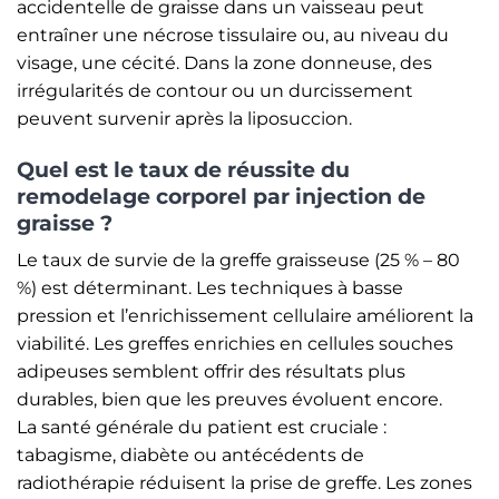
accidentelle de graisse dans un vaisseau peut
entraîner une nécrose tissulaire ou, au niveau du
visage, une cécité. Dans la zone donneuse, des
irrégularités de contour ou un durcissement
peuvent survenir après la liposuccion.
Quel est le taux de réussite du
remodelage corporel par injection de
graisse ?
Le taux de survie de la greffe graisseuse (25 % – 80
%) est déterminant. Les techniques à basse
pression et l’enrichissement cellulaire améliorent la
viabilité. Les greffes enrichies en cellules souches
adipeuses semblent offrir des résultats plus
durables, bien que les preuves évoluent encore.
La santé générale du patient est cruciale :
tabagisme, diabète ou antécédents de
radiothérapie réduisent la prise de greffe. Les zones