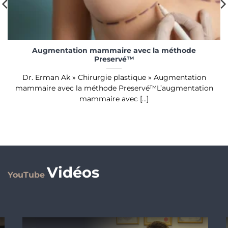
Augmentation mammaire avec la méthode
Preservé™
Dr. Erman Ak » Chirurgie plastique » Augmentation
mammaire avec la méthode Preservé™L’augmentation
mammaire avec [...]
Vidéos
YouTube