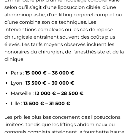
selon qu’il s’agit d’une liposuccion ciblée, d’une
abdominoplastie, d’un lifting corporel complet ou
d’une combinaison de techniques. Les
interventions complexes ou les cas de reprise
chirurgicale entraînent souvent des coûts plus
élevés. Les tarifs moyens observés incluent les
honoraires du chirurgien, de l’anesthésiste et de la
clinique.
Paris :
15 000 € – 36 000 €
Lyon :
13 500 € – 30 000 €
Marseille :
12 000 € – 28 500 €
Lille :
13 500 € – 31 500 €
Les prix les plus bas concernent des liposuccions
limitées, tandis que les liftings abdominaux ou
corporels complets atteignent la fourchette haute.