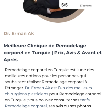
Dr. Erman Ak
Meilleure Clinique de Remodelage
corporel en
Turquie | Prix, Avis & Avant et
Après
Remodelage corporel en Turquie est l’une des
meilleures options pour les personnes qui
souhaitent réaliser Remodelage corporel à
l’étranger.
Dr. Erman Ak est l’un des meilleurs
chirurgiens plasticiens
pour Remodelage corporel
en Turquie ; vous pouvez consulter ses
tarifs
Remodelage corporel
, ses avis ou ses photos