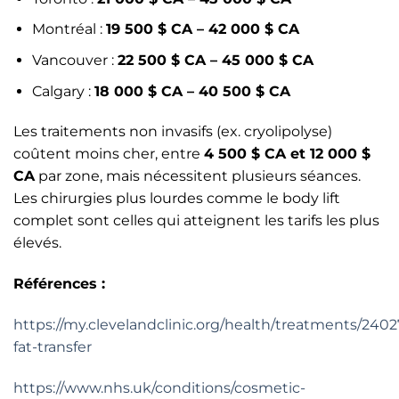
Montréal :
19 500 $ CA – 42 000 $ CA
Vancouver :
22 500 $ CA – 45 000 $ CA
Calgary :
18 000 $ CA – 40 500 $ CA
Les traitements non invasifs (ex. cryolipolyse)
coûtent moins cher, entre
4 500 $ CA et 12 000 $
CA
par zone, mais nécessitent plusieurs séances.
Les chirurgies plus lourdes comme le body lift
complet sont celles qui atteignent les tarifs les plus
élevés.
Références :
https://my.clevelandclinic.org/health/treatments/2402
fat-transfer
https://www.nhs.uk/conditions/cosmetic-