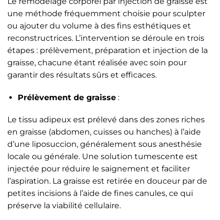
Le remodelage corporel par injection de graisse est
une méthode fréquemment choisie pour sculpter
ou ajouter du volume à des fins esthétiques et
reconstructrices. L’intervention se déroule en trois
étapes : prélèvement, préparation et injection de la
graisse, chacune étant réalisée avec soin pour
garantir des résultats sûrs et efficaces.
Prélèvement de graisse
:
Le tissu adipeux est prélevé dans des zones riches
en graisse (abdomen, cuisses ou hanches) à l’aide
d’une liposuccion, généralement sous anesthésie
locale ou générale. Une solution tumescente est
injectée pour réduire le saignement et faciliter
l’aspiration. La graisse est retirée en douceur par de
petites incisions à l’aide de fines canules, ce qui
préserve la viabilité cellulaire.