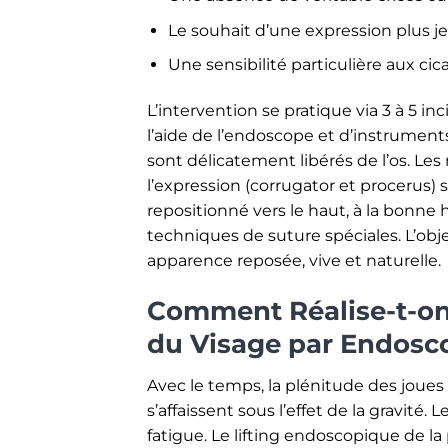
Le souhait d’une expression plus j
Une sensibilité particulière aux cic
L’intervention se pratique via 3 à 5 in
l’aide de l’endoscope et d’instruments
sont délicatement libérés de l’os. Les 
l’expression (corrugator et procerus) s
repositionné vers le haut, à la bonne 
techniques de suture spéciales. L’objec
apparence reposée, vive et naturelle.
Comment Réalise-t-on 
du Visage par Endosc
Avec le temps, la plénitude des joues
s’affaissent sous l’effet de la gravité.
fatigue. Le lifting endoscopique de l