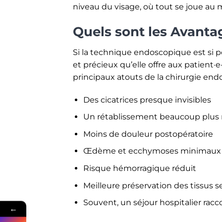
niveau du visage, où tout se joue au m
Quels sont les Avanta
Si la technique endoscopique est si po
et précieux qu’elle offre aux patient
principaux atouts de la chirurgie end
Des cicatrices presque invisibles
Un rétablissement beaucoup plus 
Moins de douleur postopératoire
Œdème et ecchymoses minimaux
Risque hémorragique réduit
Meilleure préservation des tissus se
Souvent, un séjour hospitalier racc
←