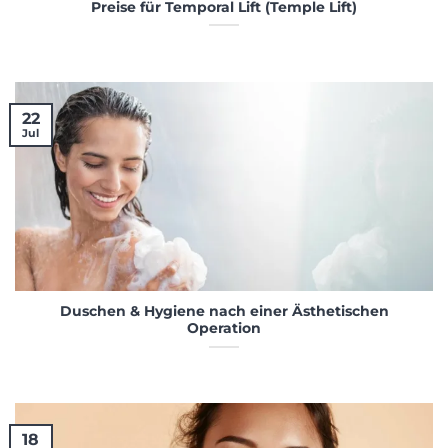
Preise für Temporal Lift (Temple Lift)
22
Jul
Duschen & Hygiene nach einer Ästhetischen
Operation
18