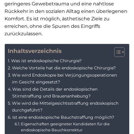
geringeres Gewebetrauma und eine nahtlose
Rückkehr in den sozialen Alltag einen überlegenen
Komfort. Es ist möglich, ästhetische Ziele zu
erreichen, ohne die Spuren des Eingriffs
zurückzulassen.
Inhaltsverzeichnis
Was ist endoskopische Chirurgie?
Welche Vorteile hat die endoskopische Chirurgie?
Wie wird Endoskopie bei Verjüngungsoperationen
im Gesicht eingesetzt?
Was sind die Details der endoskopischen
Stirnstraffung und Brauenanhebung?
Wie wird die Mittelgesichtsstraffung endoskopisch
durchgeführt?
Ist eine endoskopische Bauchstraffung möglich?
Eigenschaften geeigneter Kandidaten für die
endoskopische Bauchkorrektur