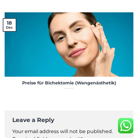
18
Dec
Preise für Bichektomie (Wangenästhetik)
Leave a Reply
Your email address will not be published.