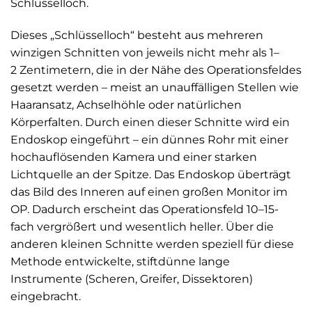
Schlüsselloch.
Dieses „Schlüsselloch“ besteht aus mehreren
winzigen Schnitten von jeweils nicht mehr als 1–
2 Zentimetern, die in der Nähe des Operationsfeldes
gesetzt werden – meist an unauffälligen Stellen wie
Haaransatz, Achselhöhle oder natürlichen
Körperfalten. Durch einen dieser Schnitte wird ein
Endoskop eingeführt – ein dünnes Rohr mit einer
hochauflösenden Kamera und einer starken
Lichtquelle an der Spitze. Das Endoskop überträgt
das Bild des Inneren auf einen großen Monitor im
OP. Dadurch erscheint das Operationsfeld 10–15-
fach vergrößert und wesentlich heller. Über die
anderen kleinen Schnitte werden speziell für diese
Methode entwickelte, stiftdünne lange
Instrumente (Scheren, Greifer, Dissektoren)
eingebracht.