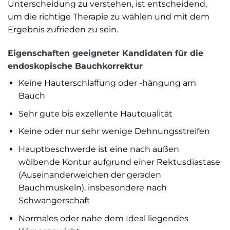
Unterscheidung zu verstehen, ist entscheidend,
um die richtige Therapie zu wählen und mit dem
Ergebnis zufrieden zu sein.
Eigenschaften geeigneter Kandidaten für die
endoskopische Bauchkorrektur
Keine Hauterschlaffung oder -hängung am
Bauch
Sehr gute bis exzellente Hautqualität
Keine oder nur sehr wenige Dehnungsstreifen
Hauptbeschwerde ist eine nach außen
wölbende Kontur aufgrund einer Rektusdiastase
(Auseinanderweichen der geraden
Bauchmuskeln), insbesondere nach
Schwangerschaft
Normales oder nahe dem Ideal liegendes