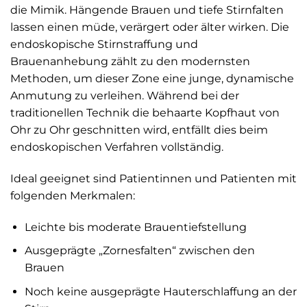
die Mimik. Hängende Brauen und tiefe Stirnfalten
lassen einen müde, verärgert oder älter wirken. Die
endoskopische Stirnstraffung und
Brauenanhebung zählt zu den modernsten
Methoden, um dieser Zone eine junge, dynamische
Anmutung zu verleihen. Während bei der
traditionellen Technik die behaarte Kopfhaut von
Ohr zu Ohr geschnitten wird, entfällt dies beim
endoskopischen Verfahren vollständig.
Ideal geeignet sind Patientinnen und Patienten mit
folgenden Merkmalen:
Leichte bis moderate Brauentiefstellung
Ausgeprägte „Zornesfalten“ zwischen den
Brauen
Noch keine ausgeprägte Hauterschlaffung an der