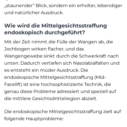
„staunender“ Blick, sondern ein erholter, lebendiger
und natürlicher Ausdruck.
Wie wird die Mittelgesichtsstraffung
endoskopisch durchgeführt?
Mit der Zeit nimmt die Fülle der Wangen ab, die
Jochbogen wirken flacher, und das
Wangengewebe sinkt durch die Schwerkraft nach
unten. Dadurch vertiefen sich Nasolabialfalten und
es entsteht ein müder Ausdruck. Die
endoskopische Mittelgesichtsstraffung (Mid-
Facelift) ist eine hochsophistizierte Technik, die
genau diese Probleme adressiert und speziell auf
die mittlere Gesichtsdrittelregion abzielt.
Die endoskopische Mittelgesichtsstraffung zielt auf
folgende Hauptprobleme: