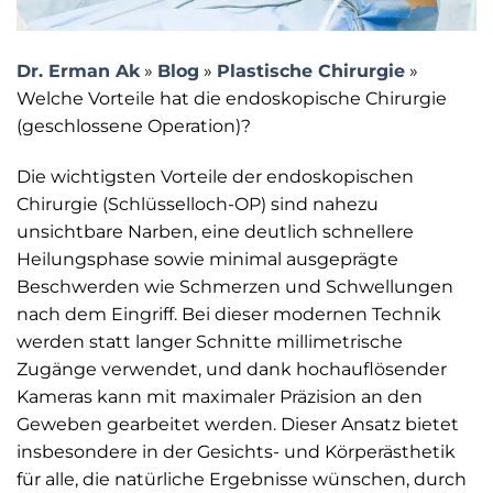
Dr. Erman Ak
»
Blog
»
Plastische Chirurgie
»
Welche Vorteile hat die endoskopische Chirurgie
(geschlossene Operation)?
Die wichtigsten Vorteile der endoskopischen
Chirurgie (Schlüsselloch-OP) sind nahezu
unsichtbare Narben, eine deutlich schnellere
Heilungsphase sowie minimal ausgeprägte
Beschwerden wie Schmerzen und Schwellungen
nach dem Eingriff. Bei dieser modernen Technik
werden statt langer Schnitte millimetrische
Zugänge verwendet, und dank hochauflösender
Kameras kann mit maximaler Präzision an den
Geweben gearbeitet werden. Dieser Ansatz bietet
insbesondere in der Gesichts- und Körperästhetik
für alle, die natürliche Ergebnisse wünschen, durch