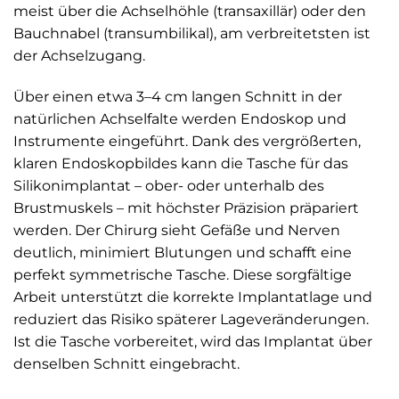
meist über die Achselhöhle (transaxillär) oder den
Bauchnabel (transumbilikal), am verbreitetsten ist
der Achselzugang.
Über einen etwa 3–4 cm langen Schnitt in der
natürlichen Achselfalte werden Endoskop und
Instrumente eingeführt. Dank des vergrößerten,
klaren Endoskopbildes kann die Tasche für das
Silikonimplantat – ober- oder unterhalb des
Brustmuskels – mit höchster Präzision präpariert
werden. Der Chirurg sieht Gefäße und Nerven
deutlich, minimiert Blutungen und schafft eine
perfekt symmetrische Tasche. Diese sorgfältige
Arbeit unterstützt die korrekte Implantatlage und
reduziert das Risiko späterer Lageveränderungen.
Ist die Tasche vorbereitet, wird das Implantat über
denselben Schnitt eingebracht.