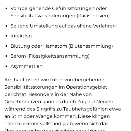
Vorübergehende Gefühlsstörungen oder
Sensibilitätsveränderungen (Parästhesien)
Seltene Umstellung auf das offene Verfahren
Infektion
Blutung oder Hämatom (Blutansammlung)
Serom (Flüssigkeitsansammlung)
Asymmetrien
Am häufigsten wird über vorübergehende
Sensibilitätsstörungen im Operationsgebiet
berichtet. Besonders in der Nähe von
Gesichtsnerven kann es durch Zug auf Nerven
während des Eingriffs zu Taubheitsgefühlen etwa
an Stirn oder Wange kommen. Diese klingen
nahezu immer vollständig ab, wenn sich das
Nervengewebe über Wochen oder Monate