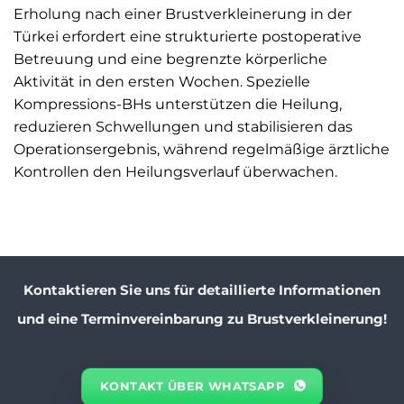
Erholung nach einer Brustverkleinerung in der
Türkei erfordert eine strukturierte postoperative
Betreuung und eine begrenzte körperliche
Aktivität in den ersten Wochen. Spezielle
Kompressions-BHs unterstützen die Heilung,
reduzieren Schwellungen und stabilisieren das
Operationsergebnis, während regelmäßige ärztliche
Kontrollen den Heilungsverlauf überwachen.
Kontaktieren Sie uns für detaillierte Informationen
und eine Terminvereinbarung zu Brustverkleinerung!
KONTAKT ÜBER WHATSAPP