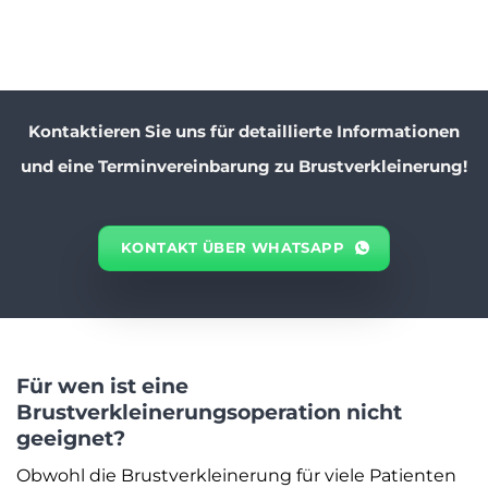
Kontaktieren Sie uns für detaillierte Informationen
und eine Terminvereinbarung zu Brustverkleinerung!
KONTAKT ÜBER WHATSAPP
Für wen ist eine
Brustverkleinerungsoperation nicht
geeignet?
Obwohl die Brustverkleinerung für viele Patienten