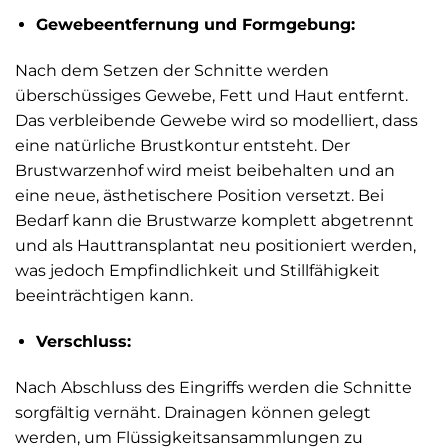
Gewebeentfernung und Formgebung:
Nach dem Setzen der Schnitte werden
überschüssiges Gewebe, Fett und Haut entfernt.
Das verbleibende Gewebe wird so modelliert, dass
eine natürliche Brustkontur entsteht. Der
Brustwarzenhof wird meist beibehalten und an
eine neue, ästhetischere Position versetzt. Bei
Bedarf kann die Brustwarze komplett abgetrennt
und als Hauttransplantat neu positioniert werden,
was jedoch Empfindlichkeit und Stillfähigkeit
beeinträchtigen kann.
Verschluss:
Nach Abschluss des Eingriffs werden die Schnitte
sorgfältig vernäht. Drainagen können gelegt
werden, um Flüssigkeitsansammlungen zu