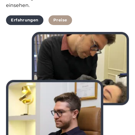
einsehen.
Erfahrungen
Preise