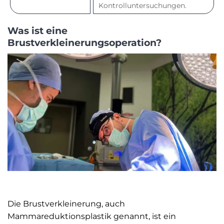
Kontrolluntersuchungen.
Was ist eine
Brustverkleinerungsoperation?
Die Brustverkleinerung, auch
Mammareduktionsplastik genannt, ist ein