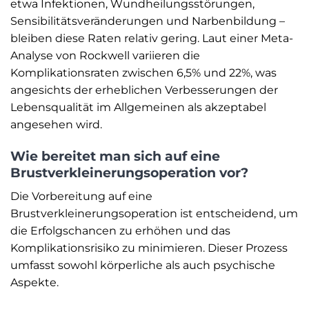
etwa Infektionen, Wundheilungsstörungen,
Sensibilitätsveränderungen und Narbenbildung –
bleiben diese Raten relativ gering. Laut einer Meta-
Analyse von Rockwell variieren die
Komplikationsraten zwischen 6,5% und 22%, was
angesichts der erheblichen Verbesserungen der
Lebensqualität im Allgemeinen als akzeptabel
angesehen wird.
Wie bereitet man sich auf eine
Brustverkleinerungsoperation vor?
Die Vorbereitung auf eine
Brustverkleinerungsoperation ist entscheidend, um
die Erfolgschancen zu erhöhen und das
Komplikationsrisiko zu minimieren. Dieser Prozess
umfasst sowohl körperliche als auch psychische
Aspekte.