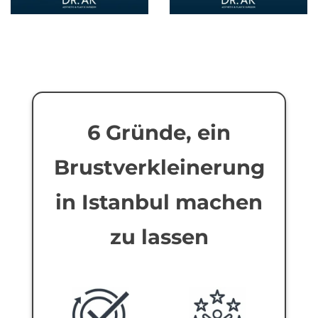
6 Gründe, ein
Brustverkleinerung
in Istanbul machen
zu lassen