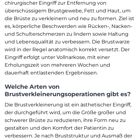
chirurgischer Eingriff zur Entfernung von
überschüssigem Brustgewebe, Fett und Haut, um
die Brüste zu verkleinern und neu zu formen. Ziel ist
es, körperliche Beschwerden wie Rücken-, Nacken-
und Schulterschmerzen zu lindern sowie Haltung
und Lebensqualität zu verbessern. Die Brustwarze
wird in der Regel anatomisch korrekt versetzt. Der
Eingriff erfolgt unter Vollnarkose, mit einer
Erholungszeit von mehreren Wochen und
dauerhaft entlastenden Ergebnissen.
Welche Arten von
Brustverkleinerungsoperationen gibt es?
Die Brustverkleinerung ist ein ästhetischer Eingriff,
der durchgeführt wird, um die Größe großer und
schwerer Brüste zu reduzieren, ihre Form neu zu
gestalten und den Komfort der Patientin zu
verbessern. Je nach Bruststruktur und Ausmaß der