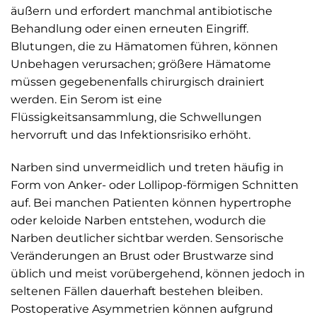
äußern und erfordert manchmal antibiotische
Behandlung oder einen erneuten Eingriff.
Blutungen, die zu Hämatomen führen, können
Unbehagen verursachen; größere Hämatome
müssen gegebenenfalls chirurgisch drainiert
werden. Ein Serom ist eine
Flüssigkeitsansammlung, die Schwellungen
hervorruft und das Infektionsrisiko erhöht.
Narben sind unvermeidlich und treten häufig in
Form von Anker- oder Lollipop-förmigen Schnitten
auf. Bei manchen Patienten können hypertrophe
oder keloide Narben entstehen, wodurch die
Narben deutlicher sichtbar werden. Sensorische
Veränderungen an Brust oder Brustwarze sind
üblich und meist vorübergehend, können jedoch in
seltenen Fällen dauerhaft bestehen bleiben.
Postoperative Asymmetrien können aufgrund