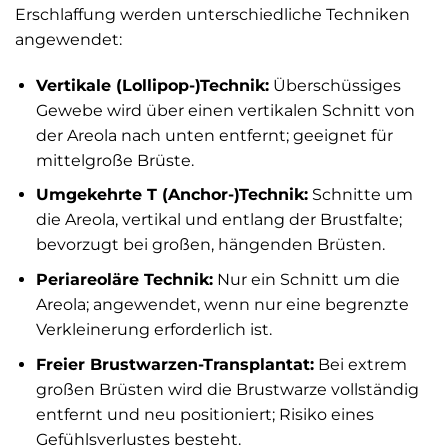
Erschlaffung werden unterschiedliche Techniken
angewendet:
Vertikale (Lollipop-)Technik:
Überschüssiges
Gewebe wird über einen vertikalen Schnitt von
der Areola nach unten entfernt; geeignet für
mittelgroße Brüste.
Umgekehrte T (Anchor-)Technik:
Schnitte um
die Areola, vertikal und entlang der Brustfalte;
bevorzugt bei großen, hängenden Brüsten.
Periareoläre Technik:
Nur ein Schnitt um die
Areola; angewendet, wenn nur eine begrenzte
Verkleinerung erforderlich ist.
Freier Brustwarzen-Transplantat:
Bei extrem
großen Brüsten wird die Brustwarze vollständig
entfernt und neu positioniert; Risiko eines
Gefühlsverlustes besteht.