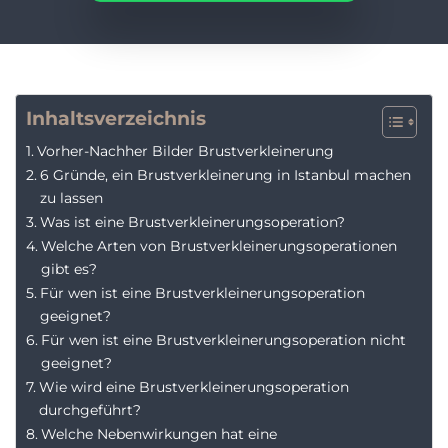
Inhaltsverzeichnis
Vorher-Nachher Bilder Brustverkleinerung
6 Gründe, ein Brustverkleinerung in Istanbul machen
zu lassen
Was ist eine Brustverkleinerungsoperation?
Welche Arten von Brustverkleinerungsoperationen
gibt es?
Für wen ist eine Brustverkleinerungsoperation
geeignet?
Für wen ist eine Brustverkleinerungsoperation nicht
geeignet?
Wie wird eine Brustverkleinerungsoperation
durchgeführt?
Welche Nebenwirkungen hat eine