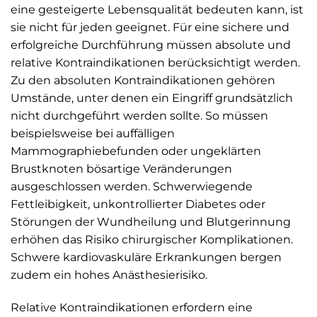
eine gesteigerte Lebensqualität bedeuten kann, ist
sie nicht für jeden geeignet. Für eine sichere und
erfolgreiche Durchführung müssen absolute und
relative Kontraindikationen berücksichtigt werden.
Zu den absoluten Kontraindikationen gehören
Umstände, unter denen ein Eingriff grundsätzlich
nicht durchgeführt werden sollte. So müssen
beispielsweise bei auffälligen
Mammographiebefunden oder ungeklärten
Brustknoten bösartige Veränderungen
ausgeschlossen werden. Schwerwiegende
Fettleibigkeit, unkontrollierter Diabetes oder
Störungen der Wundheilung und Blutgerinnung
erhöhen das Risiko chirurgischer Komplikationen.
Schwere kardiovaskuläre Erkrankungen bergen
zudem ein hohes Anästhesierisiko.
Relative Kontraindikationen erfordern eine