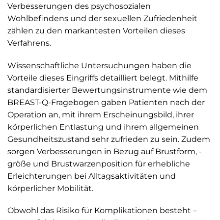
Verbesserungen des psychosozialen
Wohlbefindens und der sexuellen Zufriedenheit
zählen zu den markantesten Vorteilen dieses
Verfahrens.
Wissenschaftliche Untersuchungen haben die
Vorteile dieses Eingriffs detailliert belegt. Mithilfe
standardisierter Bewertungsinstrumente wie dem
BREAST-Q-Fragebogen gaben Patienten nach der
Operation an, mit ihrem Erscheinungsbild, ihrer
körperlichen Entlastung und ihrem allgemeinen
Gesundheitszustand sehr zufrieden zu sein. Zudem
sorgen Verbesserungen in Bezug auf Brustform, -
größe und Brustwarzenposition für erhebliche
Erleichterungen bei Alltagsaktivitäten und
körperlicher Mobilität.
Obwohl das Risiko für Komplikationen besteht –