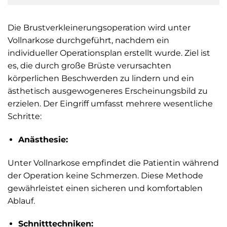
Die Brustverkleinerungsoperation wird unter
Vollnarkose durchgeführt, nachdem ein
individueller Operationsplan erstellt wurde. Ziel ist
es, die durch große Brüste verursachten
körperlichen Beschwerden zu lindern und ein
ästhetisch ausgewogeneres Erscheinungsbild zu
erzielen. Der Eingriff umfasst mehrere wesentliche
Schritte:
Anästhesie:
Unter Vollnarkose empfindet die Patientin während
der Operation keine Schmerzen. Diese Methode
gewährleistet einen sicheren und komfortablen
Ablauf.
Schnitttechniken: