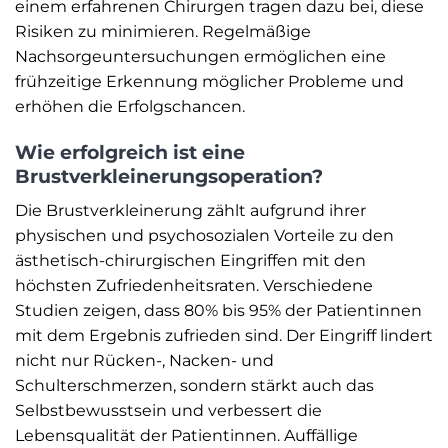
einem erfahrenen Chirurgen tragen dazu bei, diese
Risiken zu minimieren. Regelmäßige
Nachsorgeuntersuchungen ermöglichen eine
frühzeitige Erkennung möglicher Probleme und
erhöhen die Erfolgschancen.
Wie erfolgreich ist eine
Brustverkleinerungsoperation?
Die Brustverkleinerung zählt aufgrund ihrer
physischen und psychosozialen Vorteile zu den
ästhetisch-chirurgischen Eingriffen mit den
höchsten Zufriedenheitsraten. Verschiedene
Studien zeigen, dass 80% bis 95% der Patientinnen
mit dem Ergebnis zufrieden sind. Der Eingriff lindert
nicht nur Rücken-, Nacken- und
Schulterschmerzen, sondern stärkt auch das
Selbstbewusstsein und verbessert die
Lebensqualität der Patientinnen. Auffällige