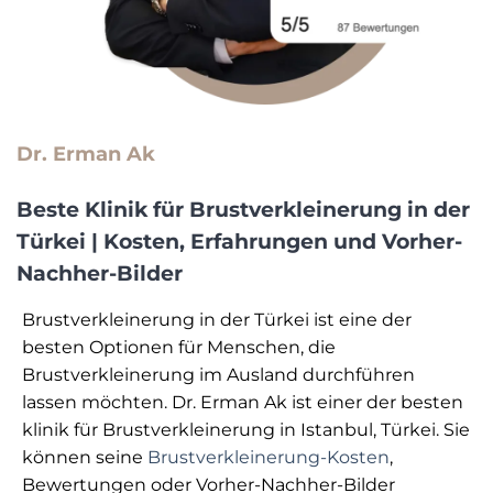
Dr. Erman Ak
Beste Klinik für Brustverkleinerung in der
Türkei | Kosten, Erfahrungen und Vorher-
Nachher-Bilder
Brustverkleinerung in der Türkei ist eine der
besten Optionen für Menschen, die
Brustverkleinerung im Ausland durchführen
lassen möchten. Dr. Erman Ak ist einer der besten
klinik für Brustverkleinerung in Istanbul, Türkei. Sie
können seine
Brustverkleinerung-Kosten
,
Bewertungen oder Vorher-Nachher-Bilder