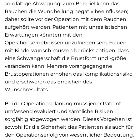
sorgfältige Abwägung. Zum Beispiel kann das
Rauchen die Wundheilung negativ beeinflussen;
daher sollte vor der Operation mit dem Rauchen
aufgehört werden. Patienten mit unrealistischen
Erwartungen könnten mit den
Operationsergebnissen unzufrieden sein. Frauen
mit Kinderwunsch müssen berücksichtigen, dass
eine Schwangerschaft die Brustform und -größe
verändern kann. Mehrere vorangegangene
Brustoperationen erhöhen das Komplikationsrisiko
und erschweren das Erreichen des
Wunschresultats.
Bei der Operationsplanung muss jeder Patient
umfassend evaluiert und sämtliche Risiken
sorgfältig abgewogen werden. Dieses Vorgehen ist
sowohl für die Sicherheit des Patienten als auch für
den Operationserfolg von wesentlicher Bedeutung.