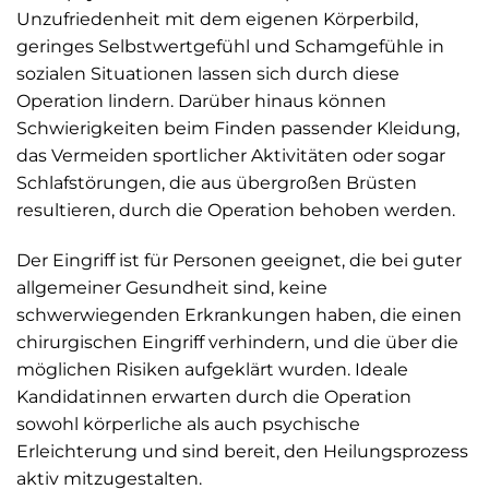
Unzufriedenheit mit dem eigenen Körperbild,
geringes Selbstwertgefühl und Schamgefühle in
sozialen Situationen lassen sich durch diese
Operation lindern. Darüber hinaus können
Schwierigkeiten beim Finden passender Kleidung,
das Vermeiden sportlicher Aktivitäten oder sogar
Schlafstörungen, die aus übergroßen Brüsten
resultieren, durch die Operation behoben werden.
Der Eingriff ist für Personen geeignet, die bei guter
allgemeiner Gesundheit sind, keine
schwerwiegenden Erkrankungen haben, die einen
chirurgischen Eingriff verhindern, und die über die
möglichen Risiken aufgeklärt wurden. Ideale
Kandidatinnen erwarten durch die Operation
sowohl körperliche als auch psychische
Erleichterung und sind bereit, den Heilungsprozess
aktiv mitzugestalten.