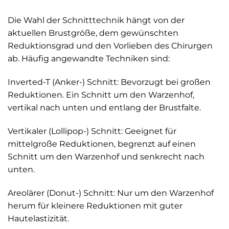
Die Wahl der Schnitttechnik hängt von der
aktuellen Brustgröße, dem gewünschten
Reduktionsgrad und den Vorlieben des Chirurgen
ab. Häufig angewandte Techniken sind:
Inverted-T (Anker-) Schnitt: Bevorzugt bei großen
Reduktionen. Ein Schnitt um den Warzenhof,
vertikal nach unten und entlang der Brustfalte.
Vertikaler (Lollipop-) Schnitt: Geeignet für
mittelgroße Reduktionen, begrenzt auf einen
Schnitt um den Warzenhof und senkrecht nach
unten.
Areolärer (Donut-) Schnitt: Nur um den Warzenhof
herum für kleinere Reduktionen mit guter
Hautelastizität.