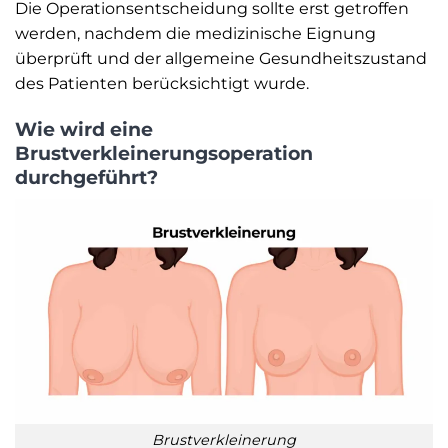
Die Operationsentscheidung sollte erst getroffen
werden, nachdem die medizinische Eignung
überprüft und der allgemeine Gesundheitszustand
des Patienten berücksichtigt wurde.
Wie wird eine
Brustverkleinerungsoperation
durchgeführt?
Brustverkleinerung