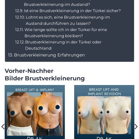
Brustverkleinerung im Ausland?
Ist eine Brustverkleinerung in der Türkei sicher?
Lohnt es sich, eine Brustverkleinerung im
Ausland durchführen zu lassen?
Wie lange sollte ich in der Türkei für eine
Brustverkleinerung bleiben?
Brustverkleinerung in der Türkei oder
Deutschland
Brustverkleinerung Erfahrungen
Vorher-Nachher
Bilder Brustverkleinerung