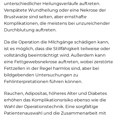
unterschiedlicher Heilungsverläufe auftreten.
Verspätete Wundheilung oder eine Nekrose der
Brustwarze sind selten, aber ernsthafte
Komplikationen, die meistens bei unzureichender
Durchblutung auftreten.
Da die Operation die Milchgänge schädigen kann,
ist es möglich, dass die Stillfähigkeit teilweise oder
vollständig beeinträchtigt wird. Außerdem kann
eine Fettgewebsnekrose auftreten, wobei zerstörte
Fettzellen in der Regel harmlos sind, aber bei
bildgebenden Untersuchungen zu
Fehlinterpretationen führen können.
Rauchen, Adipositas, höheres Alter und Diabetes
erhöhen das Komplikationsrisiko ebenso wie die
Wahl der Operationstechnik. Eine sorgfältige
Patientenauswahl und die Zusammenarbeit mit