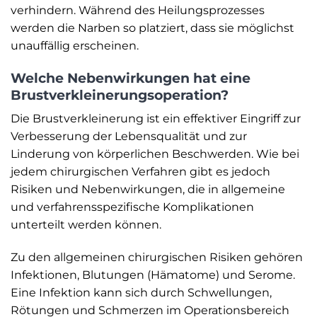
verhindern. Während des Heilungsprozesses
werden die Narben so platziert, dass sie möglichst
unauffällig erscheinen.
Welche Nebenwirkungen hat eine
Brustverkleinerungsoperation?
Die Brustverkleinerung ist ein effektiver Eingriff zur
Verbesserung der Lebensqualität und zur
Linderung von körperlichen Beschwerden. Wie bei
jedem chirurgischen Verfahren gibt es jedoch
Risiken und Nebenwirkungen, die in allgemeine
und verfahrensspezifische Komplikationen
unterteilt werden können.
Zu den allgemeinen chirurgischen Risiken gehören
Infektionen, Blutungen (Hämatome) und Serome.
Eine Infektion kann sich durch Schwellungen,
Rötungen und Schmerzen im Operationsbereich