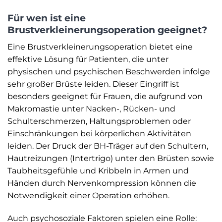
Für wen ist eine
Brustverkleinerungsoperation geeignet?
Eine Brustverkleinerungsoperation bietet eine
effektive Lösung für Patienten, die unter
physischen und psychischen Beschwerden infolge
sehr großer Brüste leiden. Dieser Eingriff ist
besonders geeignet für Frauen, die aufgrund von
Makromastie unter Nacken-, Rücken- und
Schulterschmerzen, Haltungsproblemen oder
Einschränkungen bei körperlichen Aktivitäten
leiden. Der Druck der BH-Träger auf den Schultern,
Hautreizungen (Intertrigo) unter den Brüsten sowie
Taubheitsgefühle und Kribbeln in Armen und
Händen durch Nervenkompression können die
Notwendigkeit einer Operation erhöhen.
Auch psychosoziale Faktoren spielen eine Rolle: