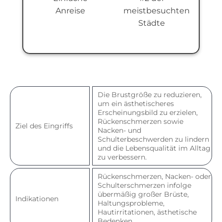
Anreise
meistbesuchten
Städte
Die Brustgröße zu reduzieren,
um ein ästhetischeres
Erscheinungsbild zu erzielen,
Rückenschmerzen sowie
Ziel des Eingriffs
Nacken- und
Schulterbeschwerden zu lindern
und die Lebensqualität im Alltag
zu verbessern.
Rückenschmerzen, Nacken- oder
Schulterschmerzen infolge
übermäßig großer Brüste,
Indikationen
Haltungsprobleme,
Hautirritationen, ästhetische
Bedenken.