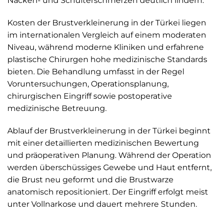
Nacken- und Schulterschmerzen deutlich lindern.
Kosten der Brustverkleinerung in der Türkei liegen
im internationalen Vergleich auf einem moderaten
Niveau, während moderne Kliniken und erfahrene
plastische Chirurgen hohe medizinische Standards
bieten. Die Behandlung umfasst in der Regel
Voruntersuchungen, Operationsplanung,
chirurgischen Eingriff sowie postoperative
medizinische Betreuung.
Ablauf der Brustverkleinerung in der Türkei beginnt
mit einer detaillierten medizinischen Bewertung
und präoperativen Planung. Während der Operation
werden überschüssiges Gewebe und Haut entfernt,
die Brust neu geformt und die Brustwarze
anatomisch repositioniert. Der Eingriff erfolgt meist
unter Vollnarkose und dauert mehrere Stunden.