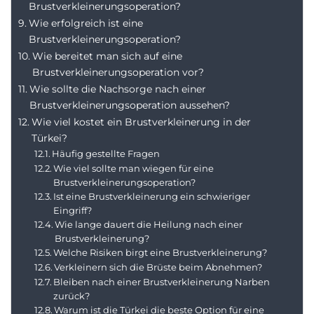
Brustverkleinerungsoperation?
Wie erfolgreich ist eine
Brustverkleinerungsoperation?
Wie bereitet man sich auf eine
Brustverkleinerungsoperation vor?
Wie sollte die Nachsorge nach einer
Brustverkleinerungsoperation aussehen?
Wie viel kostet ein Brustverkleinerung in der
Türkei?
Häufig gestellte Fragen
Wie viel sollte man wiegen für eine
Brustverkleinerungsoperation?
Ist eine Brustverkleinerung ein schwieriger
Eingriff?
Wie lange dauert die Heilung nach einer
Brustverkleinerung?
Welche Risiken birgt eine Brustverkleinerung?
Verkleinern sich die Brüste beim Abnehmen?
Bleiben nach einer Brustverkleinerung Narben
zurück?
Warum ist die Türkei die beste Option für eine