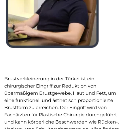
Brustverkleinerung in der Türkei ist ein
chirurgischer Eingriff zur Reduktion von
übermäßigem Brustgewebe, Haut und Fett, um
eine funktionell und ästhetisch proportionierte
Brustform zu erreichen. Der Eingriff wird von
Fachärzten für Plastische Chirurgie durchgeführt
und kann körperliche Beschwerden wie Rücken-,