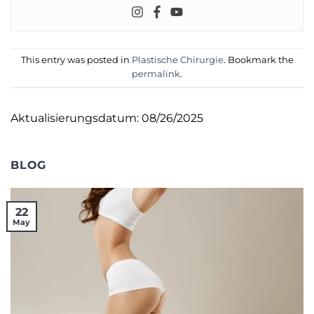
This entry was posted in
Plastische Chirurgie
. Bookmark the
permalink
.
Aktualisierungsdatum: 08/26/2025
BLOG
22
May