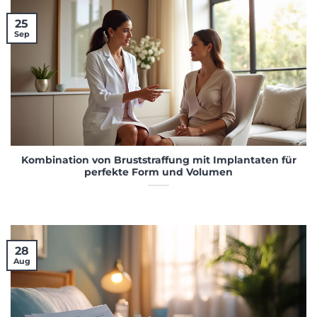
25
Sep
Kombination von Bruststraffung mit Implantaten für
perfekte Form und Volumen
28
Aug