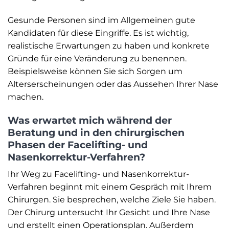
Gesunde Personen sind im Allgemeinen gute
Kandidaten für diese Eingriffe. Es ist wichtig,
realistische Erwartungen zu haben und konkrete
Gründe für eine Veränderung zu benennen.
Beispielsweise können Sie sich Sorgen um
Alterserscheinungen oder das Aussehen Ihrer Nase
machen.
Was erwartet mich während der
Beratung und in den chirurgischen
Phasen der Facelifting- und
Nasenkorrektur-Verfahren?
Ihr Weg zu Facelifting- und Nasenkorrektur-
Verfahren beginnt mit einem Gespräch mit Ihrem
Chirurgen. Sie besprechen, welche Ziele Sie haben.
Der Chirurg untersucht Ihr Gesicht und Ihre Nase
und erstellt einen Operationsplan. Außerdem