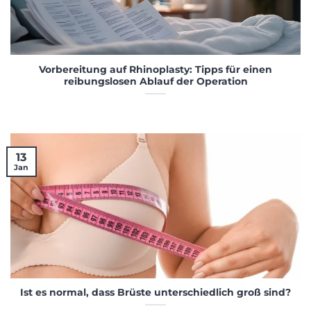
Vorbereitung auf Rhinoplasty: Tipps für einen
reibungslosen Ablauf der Operation
13
Jan
Ist es normal, dass Brüste unterschiedlich groß sind?