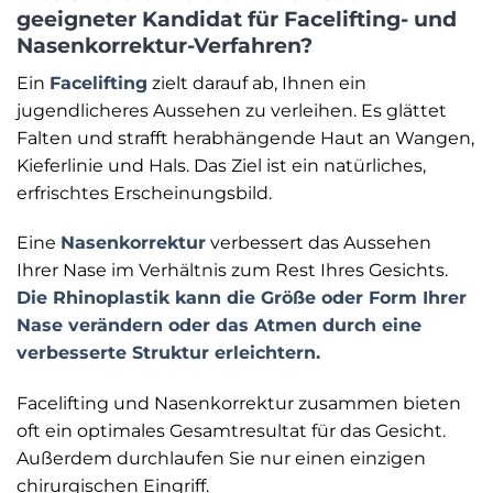
geeigneter Kandidat für Facelifting- und
Nasenkorrektur-Verfahren?
Ein
Facelifting
zielt darauf ab, Ihnen ein
jugendlicheres Aussehen zu verleihen. Es glättet
Falten und strafft herabhängende Haut an Wangen,
Kieferlinie und Hals. Das Ziel ist ein natürliches,
erfrischtes Erscheinungsbild.
Eine
Nasenkorrektur
verbessert das Aussehen
Ihrer Nase im Verhältnis zum Rest Ihres Gesichts.
Die Rhinoplastik kann die Größe oder Form Ihrer
Nase verändern oder das Atmen durch eine
verbesserte Struktur erleichtern.
Facelifting und Nasenkorrektur zusammen bieten
oft ein optimales Gesamtresultat für das Gesicht.
Außerdem durchlaufen Sie nur einen einzigen
chirurgischen Eingriff.