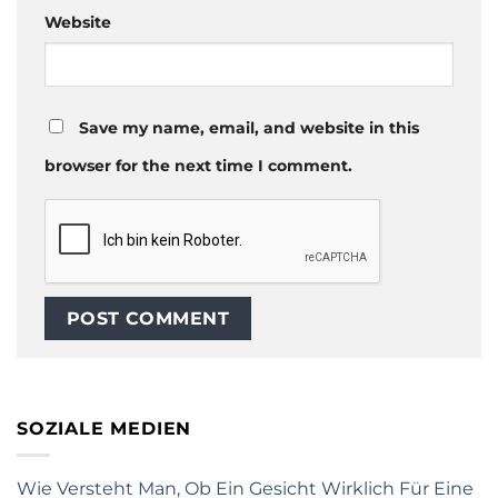
Website
Save my name, email, and website in this
browser for the next time I comment.
SOZIALE MEDIEN
Wie Versteht Man, Ob Ein Gesicht Wirklich Für Eine