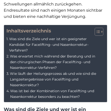
Schwellungen allmählich zurückgehen.
Endresultate sind nach einigen Monaten sichtbar
und bieten eine nachhaltige Verjüngung.
Inhaltsverzeichnis
Was sind die Ziele und wer ist ein geeigneter
Kandidat für Facelifting- und Nasenkorrektur-
Verfahren?
Was erwartet mich während der Beratung und in
den chirurgischen Phasen der Facelifting- und
Nasenkorrektur-Verfahren?
Wie läuft der Heilungsprozess ab und wie sind die
Langzeitergebnisse von Facelifting und
Nasenkorrektur?
Was ist bei der Kombination von Facelifting und
Nasenkorrektur besonders zu beachten?
Was sind die Ziele und wer ist ein