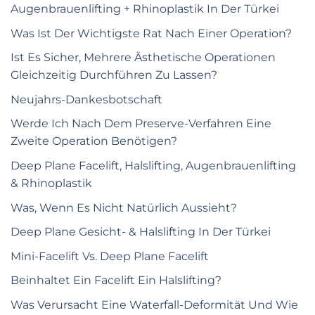
Augenbrauenlifting + Rhinoplastik In Der Türkei
Was Ist Der Wichtigste Rat Nach Einer Operation?
Ist Es Sicher, Mehrere Ästhetische Operationen
Gleichzeitig Durchführen Zu Lassen?
Neujahrs-Dankesbotschaft
Werde Ich Nach Dem Preserve-Verfahren Eine
Zweite Operation Benötigen?
Deep Plane Facelift, Halslifting, Augenbrauenlifting
& Rhinoplastik
Was, Wenn Es Nicht Natürlich Aussieht?
Deep Plane Gesicht- & Halslifting In Der Türkei
Mini-Facelift Vs. Deep Plane Facelift
Beinhaltet Ein Facelift Ein Halslifting?
Was Verursacht Eine Waterfall-Deformität Und Wie