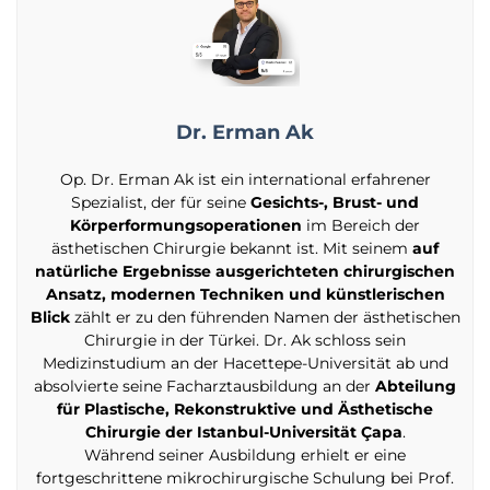
Dr. Erman Ak
Op. Dr. Erman Ak ist ein international erfahrener
Spezialist, der für seine
Gesichts-, Brust- und
Körperformungsoperationen
im Bereich der
ästhetischen Chirurgie bekannt ist. Mit seinem
auf
natürliche Ergebnisse ausgerichteten chirurgischen
Ansatz, modernen Techniken und künstlerischen
Blick
zählt er zu den führenden Namen der ästhetischen
Chirurgie in der Türkei. Dr. Ak schloss sein
Medizinstudium an der Hacettepe-Universität ab und
absolvierte seine Facharztausbildung an der
Abteilung
für Plastische, Rekonstruktive und Ästhetische
Chirurgie der Istanbul-Universität Çapa
.
Während seiner Ausbildung erhielt er eine
fortgeschrittene mikrochirurgische Schulung bei Prof.