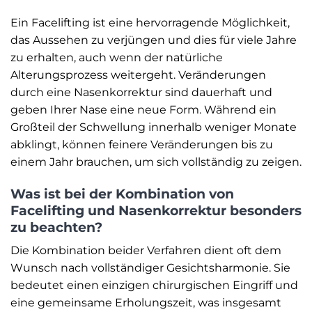
Ein Facelifting ist eine hervorragende Möglichkeit,
das Aussehen zu verjüngen und dies für viele Jahre
zu erhalten, auch wenn der natürliche
Alterungsprozess weitergeht. Veränderungen
durch eine Nasenkorrektur sind dauerhaft und
geben Ihrer Nase eine neue Form. Während ein
Großteil der Schwellung innerhalb weniger Monate
abklingt, können feinere Veränderungen bis zu
einem Jahr brauchen, um sich vollständig zu zeigen.
Was ist bei der Kombination von
Facelifting und Nasenkorrektur besonders
zu beachten?
Die Kombination beider Verfahren dient oft dem
Wunsch nach vollständiger Gesichtsharmonie. Sie
bedeutet einen einzigen chirurgischen Eingriff und
eine gemeinsame Erholungszeit, was insgesamt