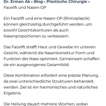
Dr. Erman Ak
»
Blog
»
Plastische Chirurgie
»
Facelift und Nasen-OP
Ein Facelift und eine Nasen-OP (Rhinoplastik)
können gleichzeitig durchgeführt werden, um
sowohl Gesichtskonturen als auch
Nasenproportionen zu verbessern.
Das Facelift strafft Haut und Gewebe im unteren
Gesicht, während die Nasenkorrektur Form und
Funktion der Nase optimiert. Gemeinsam schaffen
sie ein ausgewogenes Gesamtbild.
Diese Kombination erfordert eine präzise Planung,
da zwei unterschiedliche Strukturen behandelt
werden. Ziel ist ein harmonisches und natürliches
Ergebnis.
Die Heilung dauert mehrere Wochen, wobei