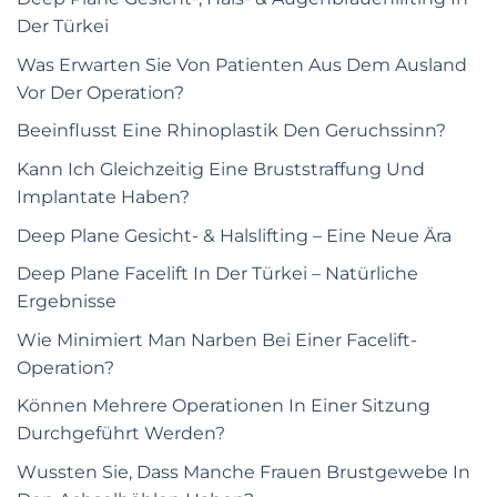
Der Türkei
Was Erwarten Sie Von Patienten Aus Dem Ausland
Vor Der Operation?
Beeinflusst Eine Rhinoplastik Den Geruchssinn?
Kann Ich Gleichzeitig Eine Bruststraffung Und
Implantate Haben?
Deep Plane Gesicht- & Halslifting – Eine Neue Ära
Deep Plane Facelift In Der Türkei – Natürliche
Ergebnisse
Wie Minimiert Man Narben Bei Einer Facelift-
Operation?
Können Mehrere Operationen In Einer Sitzung
Durchgeführt Werden?
Wussten Sie, Dass Manche Frauen Brustgewebe In