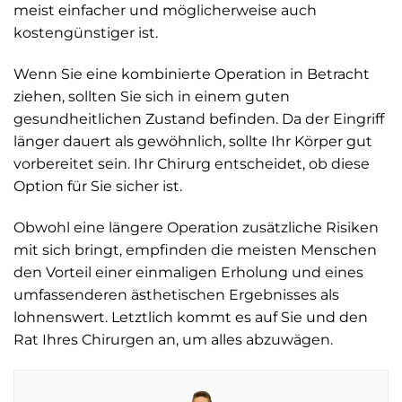
meist einfacher und möglicherweise auch
kostengünstiger ist.
Wenn Sie eine kombinierte Operation in Betracht
ziehen, sollten Sie sich in einem guten
gesundheitlichen Zustand befinden. Da der Eingriff
länger dauert als gewöhnlich, sollte Ihr Körper gut
vorbereitet sein. Ihr Chirurg entscheidet, ob diese
Option für Sie sicher ist.
Obwohl eine längere Operation zusätzliche Risiken
mit sich bringt, empfinden die meisten Menschen
den Vorteil einer einmaligen Erholung und eines
umfassenderen ästhetischen Ergebnisses als
lohnenswert. Letztlich kommt es auf Sie und den
Rat Ihres Chirurgen an, um alles abzuwägen.