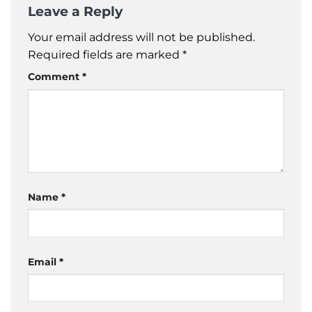
Leave a Reply
Your email address will not be published.
Required fields are marked
*
Comment
*
Name
*
Email
*