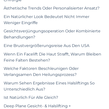
Ästhetische Trends Oder Personalisierter Ansatz?
Ein Natürlicher Look Bedeutet Nicht Immer
Weniger Eingriffe
Gesichtsverjüngungsoperation Oder Kombinierte
Behandlungen?
Eine Brustvergrößerungsreise Aus Den USA
Wenn Ein Facelift Die Haut Strafft, Warum Bleiben
Feine Falten Bestehen?
Welche Faktoren Beschleunigen Oder
Verlangsamen Den Heilungsprozess?
Warum Sehen Ergebnisse Eines Halsliftings So
Unterschiedlich Aus?
Ist Natürlich Für Alle Gleich?
Deep Plane Gesicht- & Halslifting +