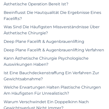
Ästhetische Operation Bereit Ist?
Beeinflusst Die Hautqualität Die Ergebnisse Eines
Facelifts?
Was Sind Die Häufigsten Missverständnisse Über
Ästhetische Chirurgie?
Deep Plane Facelift & Augenbrauenlifting
Deep Plane Facelift & Augenbrauenlifting Verfahren
Kann Ästhetische Chirurgie Psychologische
Auswirkungen Haben?
Ist Eine Bauchdeckenstraffung Ein Verfahren Zur
Gewichtsabnahme?
Welche Erwartungen Halten Plastische Chirurgen
Am Häufigsten Für Unrealistisch?
Warum Verschwindet Ein Doppelkinn Nach
Gewichtsverlust Nicht Immer?