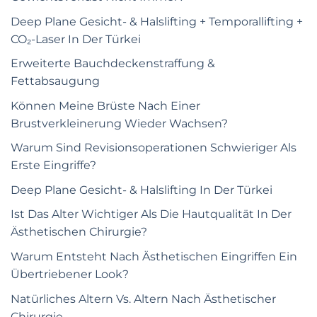
Deep Plane Gesicht- & Halslifting + Temporallifting +
CO₂-Laser In Der Türkei
Erweiterte Bauchdeckenstraffung &
Fettabsaugung
Können Meine Brüste Nach Einer
Brustverkleinerung Wieder Wachsen?
Warum Sind Revisionsoperationen Schwieriger Als
Erste Eingriffe?
Deep Plane Gesicht- & Halslifting In Der Türkei
Ist Das Alter Wichtiger Als Die Hautqualität In Der
Ästhetischen Chirurgie?
Warum Entsteht Nach Ästhetischen Eingriffen Ein
Übertriebener Look?
Natürliches Altern Vs. Altern Nach Ästhetischer
Chirurgie