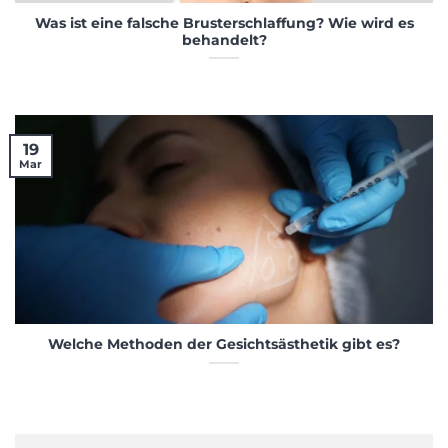
Was ist eine falsche Brusterschlaffung? Wie wird es
behandelt?
19
Mar
Welche Methoden der Gesichtsästhetik gibt es?