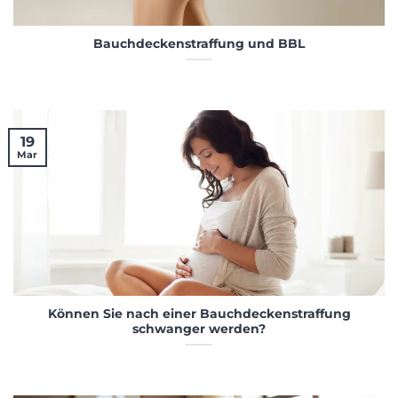
Bauchdeckenstraffung und BBL
19
Mar
Können Sie nach einer Bauchdeckenstraffung
schwanger werden?