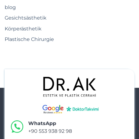
blog
Gesichtsästhetik
Körperästhetik
Plastische Chirurgie
WhatsApp
+90 553 938 92 98