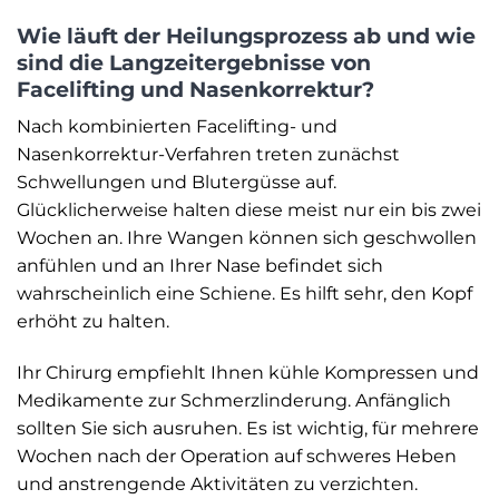
Wie läuft der Heilungsprozess ab und wie
sind die Langzeitergebnisse von
Facelifting und Nasenkorrektur?
Nach kombinierten Facelifting- und
Nasenkorrektur-Verfahren treten zunächst
Schwellungen und Blutergüsse auf.
Glücklicherweise halten diese meist nur ein bis zwei
Wochen an. Ihre Wangen können sich geschwollen
anfühlen und an Ihrer Nase befindet sich
wahrscheinlich eine Schiene. Es hilft sehr, den Kopf
erhöht zu halten.
Ihr Chirurg empfiehlt Ihnen kühle Kompressen und
Medikamente zur Schmerzlinderung. Anfänglich
sollten Sie sich ausruhen. Es ist wichtig, für mehrere
Wochen nach der Operation auf schweres Heben
und anstrengende Aktivitäten zu verzichten.