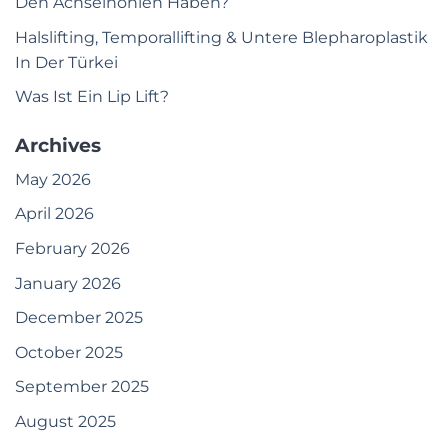
Den Achselhöhlen Haben?
Halslifting, Temporallifting & Untere Blepharoplastik
In Der Türkei
Was Ist Ein Lip Lift?
Archives
May 2026
April 2026
February 2026
January 2026
December 2025
October 2025
September 2025
August 2025