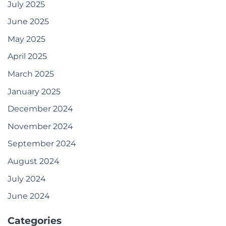
July 2025
June 2025
May 2025
April 2025
March 2025
January 2025
December 2024
November 2024
September 2024
August 2024
July 2024
June 2024
Categories