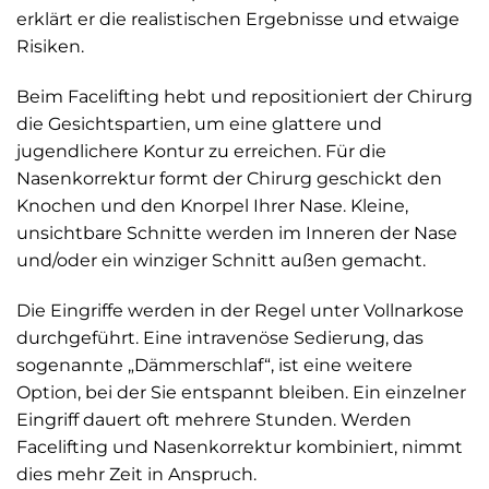
erklärt er die realistischen Ergebnisse und etwaige
Risiken.
Beim Facelifting hebt und repositioniert der Chirurg
die Gesichtspartien, um eine glattere und
jugendlichere Kontur zu erreichen. Für die
Nasenkorrektur formt der Chirurg geschickt den
Knochen und den Knorpel Ihrer Nase. Kleine,
unsichtbare Schnitte werden im Inneren der Nase
und/oder ein winziger Schnitt außen gemacht.
Die Eingriffe werden in der Regel unter Vollnarkose
durchgeführt. Eine intravenöse Sedierung, das
sogenannte „Dämmerschlaf“, ist eine weitere
Option, bei der Sie entspannt bleiben. Ein einzelner
Eingriff dauert oft mehrere Stunden. Werden
Facelifting und Nasenkorrektur kombiniert, nimmt
dies mehr Zeit in Anspruch.