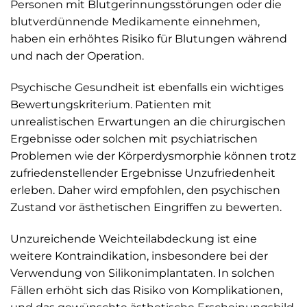
Personen mit Blutgerinnungsstörungen oder die
blutverdünnende Medikamente einnehmen,
haben ein erhöhtes Risiko für Blutungen während
und nach der Operation.
Psychische Gesundheit ist ebenfalls ein wichtiges
Bewertungskriterium. Patienten mit
unrealistischen Erwartungen an die chirurgischen
Ergebnisse oder solchen mit psychiatrischen
Problemen wie der Körperdysmorphie können trotz
zufriedenstellender Ergebnisse Unzufriedenheit
erleben. Daher wird empfohlen, den psychischen
Zustand vor ästhetischen Eingriffen zu bewerten.
Unzureichende Weichteilabdeckung ist eine
weitere Kontraindikation, insbesondere bei der
Verwendung von Silikonimplantaten. In solchen
Fällen erhöht sich das Risiko von Komplikationen,