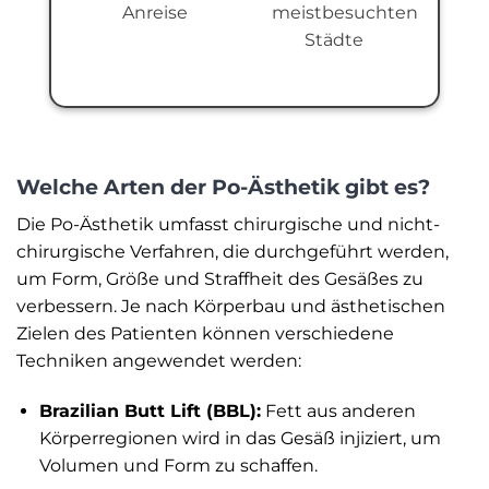
Anreise
meistbesuchten
Städte
Welche Arten der Po-Ästhetik gibt es?
Die Po-Ästhetik umfasst chirurgische und nicht-
chirurgische Verfahren, die durchgeführt werden,
um Form, Größe und Straffheit des Gesäßes zu
verbessern. Je nach Körperbau und ästhetischen
Zielen des Patienten können verschiedene
Techniken angewendet werden:
Brazilian Butt Lift (BBL):
Fett aus anderen
Körperregionen wird in das Gesäß injiziert, um
Volumen und Form zu schaffen.