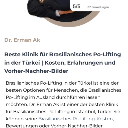
Dr. Erman Ak
Beste Klinik für Brasilianisches Po-Lifting
in der Türkei | Kosten, Erfahrungen und
Vorher-Nachher-Bilder
Brasilianisches Po-Lifting in der Türkei ist eine der
besten Optionen für Menschen, die Brasilianisches
Po-Lifting im Ausland durchführen lassen
möchten. Dr. Erman Ak ist einer der besten klinik
für Brasilianisches Po-Lifting in Istanbul, Türkei. Sie
können seine
Brasilianisches Po-Lifting-Kosten
,
Bewertungen oder Vorher-Nachher-Bilder