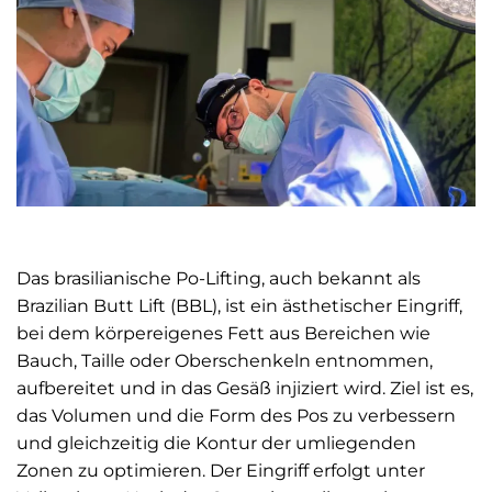
Das brasilianische Po-Lifting, auch bekannt als
Brazilian Butt Lift (BBL), ist ein ästhetischer Eingriff,
bei dem körpereigenes Fett aus Bereichen wie
Bauch, Taille oder Oberschenkeln entnommen,
aufbereitet und in das Gesäß injiziert wird. Ziel ist es,
das Volumen und die Form des Pos zu verbessern
und gleichzeitig die Kontur der umliegenden
Zonen zu optimieren. Der Eingriff erfolgt unter