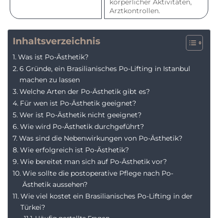
körperlicher Aktivitäten,
Arztkontrollen.
Inhaltsverzeichnis
Was ist Po-Ästhetik?
6 Gründe, ein Brasilianisches Po-Lifting in Istanbul
machen zu lassen
Welche Arten der Po-Ästhetik gibt es?
Für wen ist Po-Ästhetik geeignet?
Wer ist Po-Ästhetik nicht geeignet?
Wie wird Po-Ästhetik durchgeführt?
Was sind die Nebenwirkungen von Po-Ästhetik?
Wie erfolgreich ist Po-Ästhetik?
Wie bereitet man sich auf Po-Ästhetik vor?
Wie sollte die postoperative Pflege nach Po-
Ästhetik aussehen?
Wie viel kostet ein Brasilianisches Po-Lifting in der
Türkei?