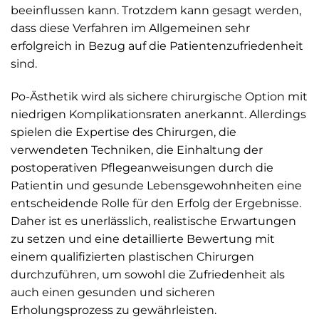
beeinflussen kann. Trotzdem kann gesagt werden,
dass diese Verfahren im Allgemeinen sehr
erfolgreich in Bezug auf die Patientenzufriedenheit
sind.
Po-Ästhetik wird als sichere chirurgische Option mit
niedrigen Komplikationsraten anerkannt. Allerdings
spielen die Expertise des Chirurgen, die
verwendeten Techniken, die Einhaltung der
postoperativen Pflegeanweisungen durch die
Patientin und gesunde Lebensgewohnheiten eine
entscheidende Rolle für den Erfolg der Ergebnisse.
Daher ist es unerlässlich, realistische Erwartungen
zu setzen und eine detaillierte Bewertung mit
einem qualifizierten plastischen Chirurgen
durchzuführen, um sowohl die Zufriedenheit als
auch einen gesunden und sicheren
Erholungsprozess zu gewährleisten.