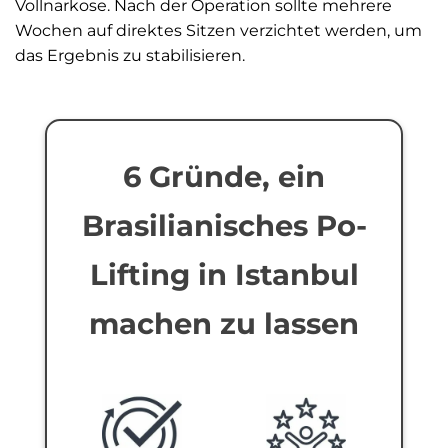
Vollnarkose. Nach der Operation sollte mehrere
Wochen auf direktes Sitzen verzichtet werden, um
das Ergebnis zu stabilisieren.
6 Gründe, ein
Brasilianisches Po-
Lifting in Istanbul
machen zu lassen