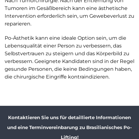
Nach Tumorchirurgie: Nach der Entfernung von
Tumoren im Gesäßbereich kann eine ästhetische
Intervention erforderlich sein, um Gewebeverlust zu
reparieren.
Po-Ästhetik kann eine ideale Option sein, um die
Lebensqualität einer Person zu verbessern, das
Selbstvertrauen zu steigern und das Körperbild zu
verbessern. Geeignete Kandidaten sind in der Regel
gesunde Personen, die keine Bedingungen haben,
die chirurgische Eingriffe kontraindizieren.
Kontaktieren Sie uns für detaillierte Informationen
und eine Terminvereinbarung zu Brasilianisches Po-
Lifting!