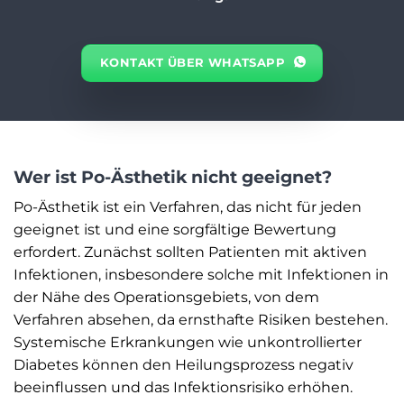
KONTAKT ÜBER WHATSAPP
Wer ist Po-Ästhetik nicht geeignet?
Po-Ästhetik ist ein Verfahren, das nicht für jeden
geeignet ist und eine sorgfältige Bewertung
erfordert. Zunächst sollten Patienten mit aktiven
Infektionen, insbesondere solche mit Infektionen in
der Nähe des Operationsgebiets, von dem
Verfahren absehen, da ernsthafte Risiken bestehen.
Systemische Erkrankungen wie unkontrollierter
Diabetes können den Heilungsprozess negativ
beeinflussen und das Infektionsrisiko erhöhen.