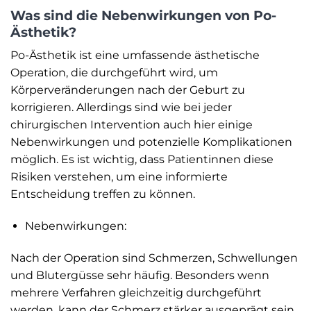
Was sind die Nebenwirkungen von Po-
Ästhetik?
Po-Ästhetik ist eine umfassende ästhetische
Operation, die durchgeführt wird, um
Körperveränderungen nach der Geburt zu
korrigieren. Allerdings sind wie bei jeder
chirurgischen Intervention auch hier einige
Nebenwirkungen und potenzielle Komplikationen
möglich. Es ist wichtig, dass Patientinnen diese
Risiken verstehen, um eine informierte
Entscheidung treffen zu können.
Nebenwirkungen:
Nach der Operation sind Schmerzen, Schwellungen
und Blutergüsse sehr häufig. Besonders wenn
mehrere Verfahren gleichzeitig durchgeführt
werden, kann der Schmerz stärker ausgeprägt sein.