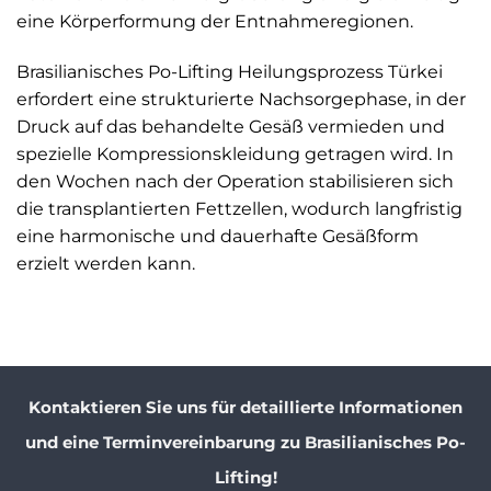
eine Körperformung der Entnahmeregionen.
Brasilianisches Po-Lifting Heilungsprozess Türkei
erfordert eine strukturierte Nachsorgephase, in der
Druck auf das behandelte Gesäß vermieden und
spezielle Kompressionskleidung getragen wird. In
den Wochen nach der Operation stabilisieren sich
die transplantierten Fettzellen, wodurch langfristig
eine harmonische und dauerhafte Gesäßform
erzielt werden kann.
Kontaktieren Sie uns für detaillierte Informationen
und eine Terminvereinbarung zu Brasilianisches Po-
Lifting!