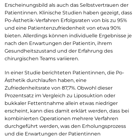
Erscheinungsbild als auch das Selbstvertrauen der
Patientinnen. Klinische Studien haben gezeigt, dass
Po-Ästhetik-Verfahren Erfolgsraten von bis zu 95%
und eine Patientenzufriedenheit von etwa 90%
bieten. Allerdings können individuelle Ergebnisse je
nach den Erwartungen der Patientin, ihrem
Gesundheitszustand und der Erfahrung des
chirurgischen Teams variieren.
In einer Studie berichteten Patientinnen, die Po-
Ästhetik durchlaufen haben, eine
Zufriedenheitsrate von 87,7%. Obwohl dieser
Prozentsatz im Vergleich zu Liposuktion oder
bukkaler Fettentnahme allein etwas niedriger
erscheint, kann dies damit erklärt werden, dass bei
kombinierten Operationen mehrere Verfahren
durchgeführt werden, was den Erholungsprozess
und die Erwartungen der Patientinnen