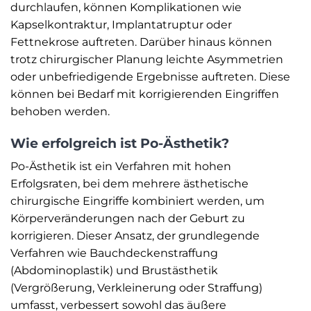
durchlaufen, können Komplikationen wie
Kapselkontraktur, Implantatruptur oder
Fettnekrose auftreten. Darüber hinaus können
trotz chirurgischer Planung leichte Asymmetrien
oder unbefriedigende Ergebnisse auftreten. Diese
können bei Bedarf mit korrigierenden Eingriffen
behoben werden.
Wie erfolgreich ist Po-Ästhetik?
Po-Ästhetik ist ein Verfahren mit hohen
Erfolgsraten, bei dem mehrere ästhetische
chirurgische Eingriffe kombiniert werden, um
Körperveränderungen nach der Geburt zu
korrigieren. Dieser Ansatz, der grundlegende
Verfahren wie Bauchdeckenstraffung
(Abdominoplastik) und Brustästhetik
(Vergrößerung, Verkleinerung oder Straffung)
umfasst, verbessert sowohl das äußere