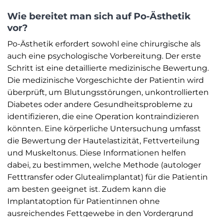
Wie bereitet man sich auf Po-Ästhetik
vor?
Po-Ästhetik erfordert sowohl eine chirurgische als
auch eine psychologische Vorbereitung. Der erste
Schritt ist eine detaillierte medizinische Bewertung.
Die medizinische Vorgeschichte der Patientin wird
überprüft, um Blutungsstörungen, unkontrollierten
Diabetes oder andere Gesundheitsprobleme zu
identifizieren, die eine Operation kontraindizieren
könnten. Eine körperliche Untersuchung umfasst
die Bewertung der Hautelastizität, Fettverteilung
und Muskeltonus. Diese Informationen helfen
dabei, zu bestimmen, welche Methode (autologer
Fetttransfer oder Glutealimplantat) für die Patientin
am besten geeignet ist. Zudem kann die
Implantatoption für Patientinnen ohne
ausreichendes Fettgewebe in den Vordergrund