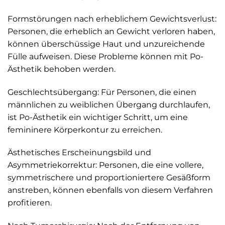
Formstörungen nach erheblichem Gewichtsverlust:
Personen, die erheblich an Gewicht verloren haben,
können überschüssige Haut und unzureichende
Fülle aufweisen. Diese Probleme können mit Po-
Ästhetik behoben werden.
Geschlechtsübergang: Für Personen, die einen
männlichen zu weiblichen Übergang durchlaufen,
ist Po-Ästhetik ein wichtiger Schritt, um eine
femininere Körperkontur zu erreichen.
Ästhetisches Erscheinungsbild und
Asymmetriekorrektur: Personen, die eine vollere,
symmetrischere und proportioniertere Gesäßform
anstreben, können ebenfalls von diesem Verfahren
profitieren.