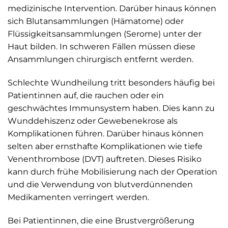
medizinische Intervention. Darüber hinaus können
sich Blutansammlungen (Hämatome) oder
Flüssigkeitsansammlungen (Serome) unter der
Haut bilden. In schweren Fällen müssen diese
Ansammlungen chirurgisch entfernt werden.
Schlechte Wundheilung tritt besonders häufig bei
Patientinnen auf, die rauchen oder ein
geschwächtes Immunsystem haben. Dies kann zu
Wunddehiszenz oder Gewebenekrose als
Komplikationen führen. Darüber hinaus können
selten aber ernsthafte Komplikationen wie tiefe
Venenthrombose (DVT) auftreten. Dieses Risiko
kann durch frühe Mobilisierung nach der Operation
und die Verwendung von blutverdünnenden
Medikamenten verringert werden.
Bei Patientinnen, die eine Brustvergrößerung