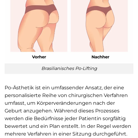
Brasilianisches Po-Lifting
Po-Ästhetik ist ein umfassender Ansatz, der eine
personalisierte Reihe von chirurgischen Verfahren
umfasst, um Körperveränderungen nach der
Geburt anzugehen. Während dieses Prozesses
werden die Bedürfnisse jeder Patientin sorgfältig
bewertet und ein Plan erstellt. In der Regel werden
mehrere Verfahren in einer Sitzung durchgeführt.