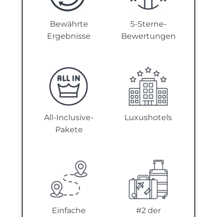
Bewährte
5-Sterne-
Ergebnisse
Bewertungen
All-Inclusive-
Luxushotels
Pakete
Einfache
#2 der