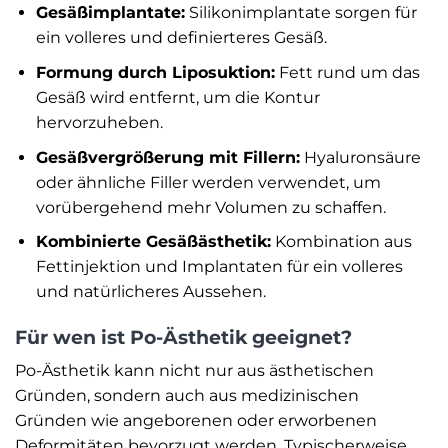
Gesäßimplantate:
Silikonimplantate sorgen für
ein volleres und definierteres Gesäß.
Formung durch Liposuktion:
Fett rund um das
Gesäß wird entfernt, um die Kontur
hervorzuheben.
Gesäßvergrößerung mit Fillern:
Hyaluronsäure
oder ähnliche Filler werden verwendet, um
vorübergehend mehr Volumen zu schaffen.
Kombinierte Gesäßästhetik:
Kombination aus
Fettinjektion und Implantaten für ein volleres
und natürlicheres Aussehen.
Für wen ist Po-Ästhetik geeignet?
Po-Ästhetik kann nicht nur aus ästhetischen
Gründen, sondern auch aus medizinischen
Gründen wie angeborenen oder erworbenen
Deformitäten bevorzugt werden. Typischerweise