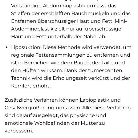
Vollständige Abdominoplastik umfasst das
Straffen der erschlafften Bauchmuskeln und das
Entfernen überschüssiger Haut und Fett. Mini-
Abdominoplastik zielt nur auf überschüssige
Haut und Fett unterhalb der Nabel ab.
Liposuktion: Diese Methode wird verwendet, um
regionale Fettansammlungen zu entfernen und
ist in Bereichen wie dem Bauch, der Taille und
den Hüften wirksam. Dank der tumescenten
Technik wird die Erholungszeit verkürzt und der
Komfort erhöht.
Zusätzliche Verfahren können Labioplastik und
Gesäßvergrößerung umfassen. Alle diese Verfahren
sind darauf ausgelegt, das physische und
emotionale Wohlbefinden der Mutter zu
verbessern.