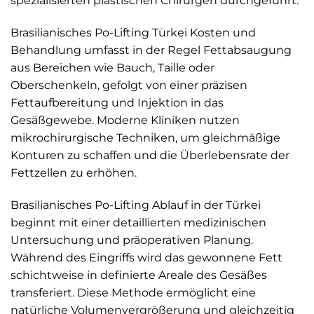
spezialisierten plastischen Chirurgen durchgeführt.
Brasilianisches Po-Lifting Türkei Kosten und
Behandlung umfasst in der Regel Fettabsaugung
aus Bereichen wie Bauch, Taille oder
Oberschenkeln, gefolgt von einer präzisen
Fettaufbereitung und Injektion in das
Gesäßgewebe. Moderne Kliniken nutzen
mikrochirurgische Techniken, um gleichmäßige
Konturen zu schaffen und die Überlebensrate der
Fettzellen zu erhöhen.
Brasilianisches Po-Lifting Ablauf in der Türkei
beginnt mit einer detaillierten medizinischen
Untersuchung und präoperativen Planung.
Während des Eingriffs wird das gewonnene Fett
schichtweise in definierte Areale des Gesäßes
transferiert. Diese Methode ermöglicht eine
natürliche Volumenvergrößerung und gleichzeitig