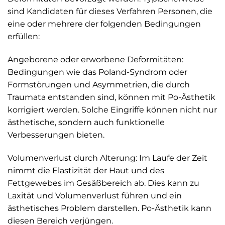
sind Kandidaten für dieses Verfahren Personen, die
eine oder mehrere der folgenden Bedingungen
erfüllen:
Angeborene oder erworbene Deformitäten:
Bedingungen wie das Poland-Syndrom oder
Formstörungen und Asymmetrien, die durch
Traumata entstanden sind, können mit Po-Ästhetik
korrigiert werden. Solche Eingriffe können nicht nur
ästhetische, sondern auch funktionelle
Verbesserungen bieten.
Volumenverlust durch Alterung: Im Laufe der Zeit
nimmt die Elastizität der Haut und des
Fettgewebes im Gesäßbereich ab. Dies kann zu
Laxität und Volumenverlust führen und ein
ästhetisches Problem darstellen. Po-Ästhetik kann
diesen Bereich verjüngen.