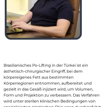
Brasilianisches Po-Lifting in der Türkei ist ein
ästhetisch-chirurgischer Eingriff, bei dem
körpereigenes Fett aus bestimmten
Körperregionen entnommen, aufbereitet und
gezielt in das Gesäß injiziert wird, um Volumen,
Form und Projektion zu verbessern. Das Verfahren
wird unter sterilen klinischen Bedingungen von