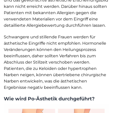
und das gewünschte ästhetische Erscheinungsbild
kann nicht erreicht werden. Darüber hinaus sollten
Patienten mit bekannten Allergien gegen die
verwendeten Materialien vor dem Eingriff eine
detaillierte Allergiebewertung durchführen lassen.
Schwangere und stillende Frauen werden für
ästhetische Eingriffe nicht empfohlen. Hormonelle
Veränderungen können den Heilungsprozess
beeinflussen, daher sollten Verfahren bis zum
Abschluss der Stillzeit verschoben werden.
Patienten, die zu Keloiden oder hypertrophen
Narben neigen, können übertriebene chirurgische
Narben entwickeln, was die ästhetischen
Ergebnisse negativ beeinflussen kann.
Wie wird Po-Ästhetik durchgeführt?