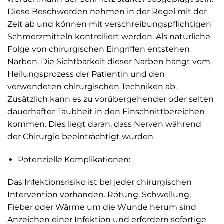
Diese Beschwerden nehmen in der Regel mit der
Zeit ab und können mit verschreibungspflichtigen
Schmerzmitteln kontrolliert werden. Als natürliche
Folge von chirurgischen Eingriffen entstehen
Narben. Die Sichtbarkeit dieser Narben hängt vom
Heilungsprozess der Patientin und den
verwendeten chirurgischen Techniken ab.
Zusätzlich kann es zu vorübergehender oder selten
dauerhafter Taubheit in den Einschnittbereichen
kommen. Dies liegt daran, dass Nerven während
der Chirurgie beeinträchtigt wurden.
Potenzielle Komplikationen:
Das Infektionsrisiko ist bei jeder chirurgischen
Intervention vorhanden. Rötung, Schwellung,
Fieber oder Wärme um die Wunde herum sind
Anzeichen einer Infektion und erfordern sofortige