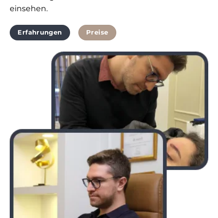
einsehen.
Erfahrungen
Preise