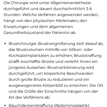
Die Chirurgie wird unter Allgemeinanästhesie
durchgeführt und dauert durchschnittlich 3-6
Stunden. Welche Verfahren angewendet werden,
hängt von den physischen Merkmalen, den
Erwartungen und dem allgemeinen
Gesundheitszustand der Patientin ab.
Brustchirurgie: Brustvergrößerung zielt darauf ab,
das Brustvolumen mithilfe von Silikon- oder
Kochsalzimplantaten zu erhöhen; Bruststraffung
strafft erschlaffte Brüste und verleiht ihnen ein
jüngeres Aussehen. Brustverkleinerung wird
durchgeführt, um körperliche Beschwerden
durch große Brüste zu reduzieren und ein
ausgewogeneres Körperbild zu erreichen. Der Ort
und die Größe der Einschnitte hängen von der
Art des Verfahrens ab.
Bauchdeckenstraffung (Abdominoplastik):