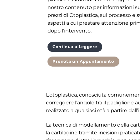
nostro contenuto per informazioni su
prezzi di Otoplastica, sul processo e s
aspetti a cui prestare attenzione pri
dopo l’intervento.
Continua a Leggere
Prenota un Appuntamento
L’otoplastica, conosciuta comunement
correggere l’angolo tra il padiglione 
realizzato a qualsiasi età a partire dall’
La tecnica di modellamento della carti
la cartilagine tramite incisioni praticat