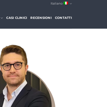
Italiano
CASI CLINICI
RECENSIONI
CONTATTI