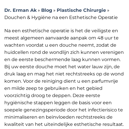
Dr. Erman Ak
»
Blog
»
Plastische Chirurgie
»
Douchen & Hygiëne na een Esthetische Operatie
Na een esthetische operatie is het de veiligste en
meest algemeen aanvaarde aanpak om 48 uur te
wachten voordat u een douche neemt, zodat de
huidcellen rond de wondlijn zich kunnen verenigen
en de eerste beschermende laag kunnen vormen.
Bij uw eerste douche moet het water lauw zijn, de
druk laag en mag het niet rechtstreeks op de wond
komen. Voor de reiniging dient u een parfumvrije
en milde zeep te gebruiken en het gebied
voorzichtig droog te deppen. Deze eerste
hygiënische stappen leggen de basis voor een
soepele genezingsperiode door het infectierisico te
minimaliseren en beïnvloeden rechtstreeks de
kwaliteit van het uiteindelijke esthetische resultaat.