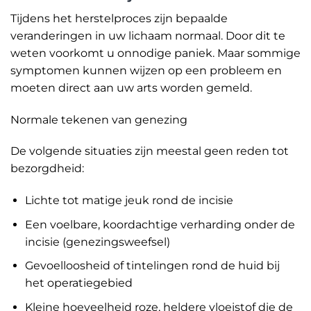
Tijdens het herstelproces zijn bepaalde
veranderingen in uw lichaam normaal. Door dit te
weten voorkomt u onnodige paniek. Maar sommige
symptomen kunnen wijzen op een probleem en
moeten direct aan uw arts worden gemeld.
Normale tekenen van genezing
De volgende situaties zijn meestal geen reden tot
bezorgdheid:
Lichte tot matige jeuk rond de incisie
Een voelbare, koordachtige verharding onder de
incisie (genezingsweefsel)
Gevoelloosheid of tintelingen rond de huid bij
het operatiegebied
Kleine hoeveelheid roze, heldere vloeistof die de