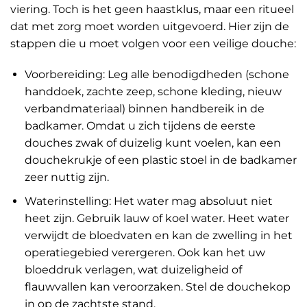
viering. Toch is het geen haastklus, maar een ritueel
dat met zorg moet worden uitgevoerd. Hier zijn de
stappen die u moet volgen voor een veilige douche:
Voorbereiding: Leg alle benodigdheden (schone
handdoek, zachte zeep, schone kleding, nieuw
verbandmateriaal) binnen handbereik in de
badkamer. Omdat u zich tijdens de eerste
douches zwak of duizelig kunt voelen, kan een
douchekrukje of een plastic stoel in de badkamer
zeer nuttig zijn.
Waterinstelling: Het water mag absoluut niet
heet zijn. Gebruik lauw of koel water. Heet water
verwijdt de bloedvaten en kan de zwelling in het
operatiegebied verergeren. Ook kan het uw
bloeddruk verlagen, wat duizeligheid of
flauwvallen kan veroorzaken. Stel de douchekop
in op de zachtste stand.