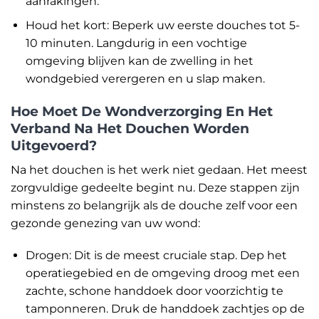
aanrakingen.
Houd het kort: Beperk uw eerste douches tot 5-
10 minuten. Langdurig in een vochtige
omgeving blijven kan de zwelling in het
wondgebied verergeren en u slap maken.
Hoe Moet De Wondverzorging En Het
Verband Na Het Douchen Worden
Uitgevoerd?
Na het douchen is het werk niet gedaan. Het meest
zorgvuldige gedeelte begint nu. Deze stappen zijn
minstens zo belangrijk als de douche zelf voor een
gezonde genezing van uw wond:
Drogen: Dit is de meest cruciale stap. Dep het
operatiegebied en de omgeving droog met een
zachte, schone handdoek door voorzichtig te
tamponneren. Druk de handdoek zachtjes op de