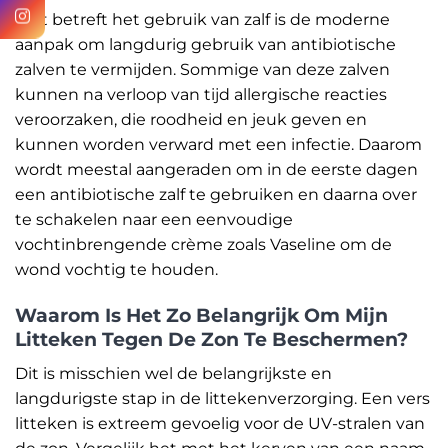
Wat betreft het gebruik van zalf is de moderne
aanpak om langdurig gebruik van antibiotische
zalven te vermijden. Sommige van deze zalven
kunnen na verloop van tijd allergische reacties
veroorzaken, die roodheid en jeuk geven en
kunnen worden verward met een infectie. Daarom
wordt meestal aangeraden om in de eerste dagen
een antibiotische zalf te gebruiken en daarna over
te schakelen naar een eenvoudige
vochtinbrengende crème zoals Vaseline om de
wond vochtig te houden.
Waarom Is Het Zo Belangrijk Om Mijn
Litteken Tegen De Zon Te Beschermen?
Dit is misschien wel de belangrijkste en
langdurigste stap in de littekenverzorging. Een vers
litteken is extreem gevoelig voor de UV-stralen van