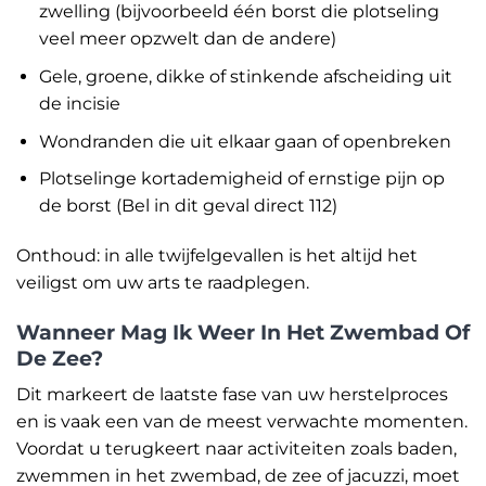
zwelling (bijvoorbeeld één borst die plotseling
veel meer opzwelt dan de andere)
Gele, groene, dikke of stinkende afscheiding uit
de incisie
Wondranden die uit elkaar gaan of openbreken
Plotselinge kortademigheid of ernstige pijn op
de borst (Bel in dit geval direct 112)
Onthoud: in alle twijfelgevallen is het altijd het
veiligst om uw arts te raadplegen.
Wanneer Mag Ik Weer In Het Zwembad Of
De Zee?
Dit markeert de laatste fase van uw herstelproces
en is vaak een van de meest verwachte momenten.
Voordat u terugkeert naar activiteiten zoals baden,
zwemmen in het zwembad, de zee of jacuzzi, moet