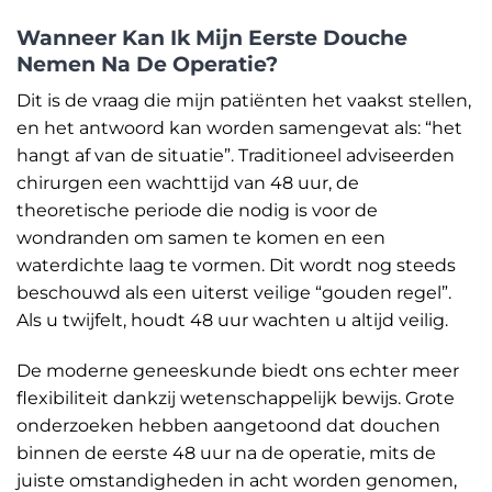
Wanneer Kan Ik Mijn Eerste Douche
Nemen Na De Operatie?
Dit is de vraag die mijn patiënten het vaakst stellen,
en het antwoord kan worden samengevat als: “het
hangt af van de situatie”. Traditioneel adviseerden
chirurgen een wachttijd van 48 uur, de
theoretische periode die nodig is voor de
wondranden om samen te komen en een
waterdichte laag te vormen. Dit wordt nog steeds
beschouwd als een uiterst veilige “gouden regel”.
Als u twijfelt, houdt 48 uur wachten u altijd veilig.
De moderne geneeskunde biedt ons echter meer
flexibiliteit dankzij wetenschappelijk bewijs. Grote
onderzoeken hebben aangetoond dat douchen
binnen de eerste 48 uur na de operatie, mits de
juiste omstandigheden in acht worden genomen,