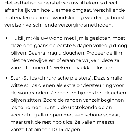
Het esthetische herstel van uw litteken is direct
afhankelijk van hoe u ermee omgaat. Verschillende
materialen die in de wondsluiting worden gebruikt,
vereisen verschillende verzorgingsmethoden:
Huidlijm: Als uw wond met lijm is gesloten, moet
deze doorgaans de eerste 5 dagen volledig droog
blijven. Daarna mag u douchen. Probeer de lijm
niet te verwijderen of eraan te wrijven; deze zal
vanzelf binnen 1-2 weken in vlokken loslaten.
Steri-Strips (chirurgische pleisters): Deze smalle
witte strips dienen als extra ondersteuning voor
de wondranden. Ze moeten tijdens het douchen
blijven zitten. Zodra de randen vanzelf beginnen
los te komen, kunt u de uitstekende delen
voorzichtig afknippen met een schone schaar,
maar trek de rest nooit los. Ze vallen meestal
vanzelf af binnen 10-14 dagen.