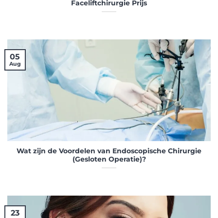
Faceliftchirurgie Prijs
05
Aug
Wat zijn de Voordelen van Endoscopische Chirurgie
(Gesloten Operatie)?
23