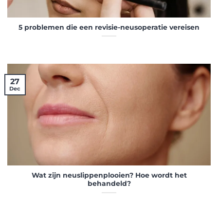
5 problemen die een revisie-neusoperatie vereisen
27
Dec
Wat zijn neuslippenplooien? Hoe wordt het
behandeld?