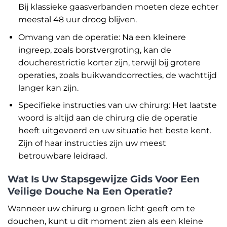
Bij klassieke gaasverbanden moeten deze echter
meestal 48 uur droog blijven.
Omvang van de operatie: Na een kleinere
ingreep, zoals borstvergroting, kan de
doucherestrictie korter zijn, terwijl bij grotere
operaties, zoals buikwandcorrecties, de wachttijd
langer kan zijn.
Specifieke instructies van uw chirurg: Het laatste
woord is altijd aan de chirurg die de operatie
heeft uitgevoerd en uw situatie het beste kent.
Zijn of haar instructies zijn uw meest
betrouwbare leidraad.
Wat Is Uw Stapsgewijze Gids Voor Een
Veilige Douche Na Een Operatie?
Wanneer uw chirurg u groen licht geeft om te
douchen, kunt u dit moment zien als een kleine