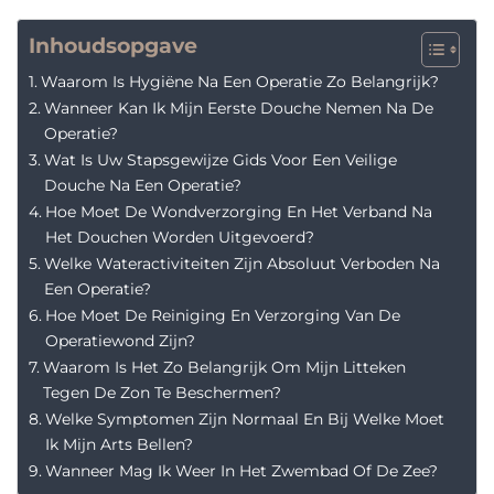
Inhoudsopgave
Waarom Is Hygiëne Na Een Operatie Zo Belangrijk?
Wanneer Kan Ik Mijn Eerste Douche Nemen Na De
Operatie?
Wat Is Uw Stapsgewijze Gids Voor Een Veilige
Douche Na Een Operatie?
Hoe Moet De Wondverzorging En Het Verband Na
Het Douchen Worden Uitgevoerd?
Welke Wateractiviteiten Zijn Absoluut Verboden Na
Een Operatie?
Hoe Moet De Reiniging En Verzorging Van De
Operatiewond Zijn?
Waarom Is Het Zo Belangrijk Om Mijn Litteken
Tegen De Zon Te Beschermen?
Welke Symptomen Zijn Normaal En Bij Welke Moet
Ik Mijn Arts Bellen?
Wanneer Mag Ik Weer In Het Zwembad Of De Zee?