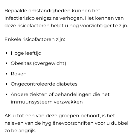
Bepaalde omstandigheden kunnen het
infectierisico enigszins verhogen. Het kennen van
deze risicofactoren helpt u nog voorzichtiger te zijn.
Enkele risicofactoren zijn:
Hoge leeftijd
Obesitas (overgewicht)
Roken
Ongecontroleerde diabetes
Andere ziekten of behandelingen die het
immuunsysteem verzwakken
Als u tot een van deze groepen behoort, is het
naleven van de hygiënevoorschriften voor u dubbel
zo belangrijk.