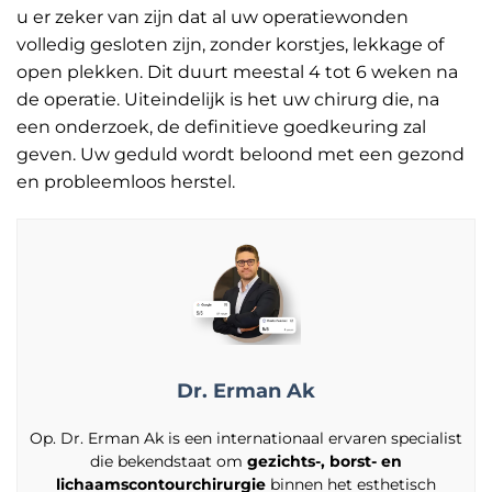
u er zeker van zijn dat al uw operatiewonden
volledig gesloten zijn, zonder korstjes, lekkage of
open plekken. Dit duurt meestal 4 tot 6 weken na
de operatie. Uiteindelijk is het uw chirurg die, na
een onderzoek, de definitieve goedkeuring zal
geven. Uw geduld wordt beloond met een gezond
en probleemloos herstel.
Dr. Erman Ak
Op. Dr. Erman Ak is een internationaal ervaren specialist
die bekendstaat om
gezichts-, borst- en
lichaamscontourchirurgie
binnen het esthetisch