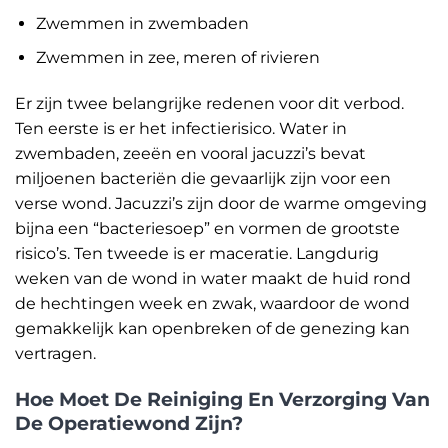
Zwemmen in zwembaden
Zwemmen in zee, meren of rivieren
Er zijn twee belangrijke redenen voor dit verbod.
Ten eerste is er het infectierisico. Water in
zwembaden, zeeën en vooral jacuzzi’s bevat
miljoenen bacteriën die gevaarlijk zijn voor een
verse wond. Jacuzzi’s zijn door de warme omgeving
bijna een “bacteriesoep” en vormen de grootste
risico’s. Ten tweede is er maceratie. Langdurig
weken van de wond in water maakt de huid rond
de hechtingen week en zwak, waardoor de wond
gemakkelijk kan openbreken of de genezing kan
vertragen.
Hoe Moet De Reiniging En Verzorging Van
De Operatiewond Zijn?