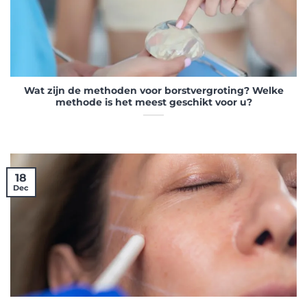
Wat zijn de methoden voor borstvergroting? Welke
methode is het meest geschikt voor u?
18
Dec