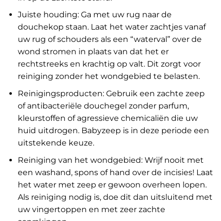
Juiste houding: Ga met uw rug naar de
douchekop staan. Laat het water zachtjes vanaf
uw rug of schouders als een “waterval” over de
wond stromen in plaats van dat het er
rechtstreeks en krachtig op valt. Dit zorgt voor
reiniging zonder het wondgebied te belasten.
Reinigingsproducten: Gebruik een zachte zeep
of antibacteriële douchegel zonder parfum,
kleurstoffen of agressieve chemicaliën die uw
huid uitdrogen. Babyzeep is in deze periode een
uitstekende keuze.
Reiniging van het wondgebied: Wrijf nooit met
een washand, spons of hand over de incisies! Laat
het water met zeep er gewoon overheen lopen.
Als reiniging nodig is, doe dit dan uitsluitend met
uw vingertoppen en met zeer zachte