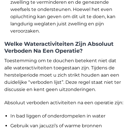
zwelling te verminderen en de genezende
weefsels te ondersteunen. Hoewel het even
opluchting kan geven om dit uit te doen, kan
langdurig weglaten juist zwelling en pijn
veroorzaken.
Welke Wateractiviteiten Zijn Absoluut
Verboden Na Een Operatie?
Toestemming om te douchen betekent niet dat
alle wateractiviteiten toegestaan zijn. Tijdens de
herstelperiode moet u zich strikt houden aan een
duidelijke “verboden lijst”. Deze regel staat niet ter
discussie en kent geen uitzonderingen.
Absoluut verboden activiteiten na een operatie zijn:
In bad liggen of onderdompelen in water
Gebruik van jacuzzi’s of warme bronnen