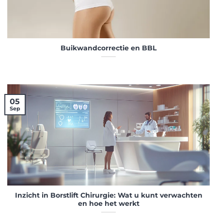
Buikwandcorrectie en BBL
05
Sep
Inzicht in Borstlift Chirurgie: Wat u kunt verwachten
en hoe het werkt