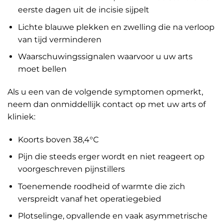
eerste dagen uit de incisie sijpelt
Lichte blauwe plekken en zwelling die na verloop
van tijd verminderen
Waarschuwingssignalen waarvoor u uw arts
moet bellen
Als u een van de volgende symptomen opmerkt,
neem dan onmiddellijk contact op met uw arts of
kliniek:
Koorts boven 38,4°C
Pijn die steeds erger wordt en niet reageert op
voorgeschreven pijnstillers
Toenemende roodheid of warmte die zich
verspreidt vanaf het operatiegebied
Plotselinge, opvallende en vaak asymmetrische