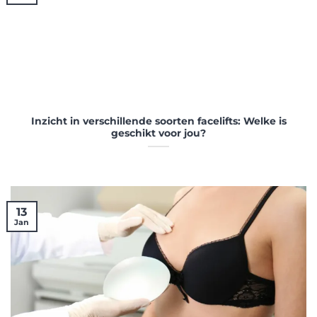
Inzicht in verschillende soorten facelifts: Welke is
geschikt voor jou?
13
Jan