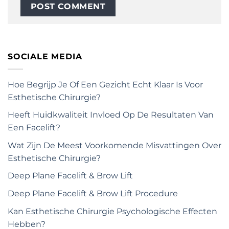
SOCIALE MEDIA
Hoe Begrijp Je Of Een Gezicht Echt Klaar Is Voor
Esthetische Chirurgie?
Heeft Huidkwaliteit Invloed Op De Resultaten Van
Een Facelift?
Wat Zijn De Meest Voorkomende Misvattingen Over
Esthetische Chirurgie?
Deep Plane Facelift & Brow Lift
Deep Plane Facelift & Brow Lift Procedure
Kan Esthetische Chirurgie Psychologische Effecten
Hebben?