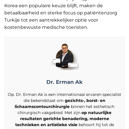
Korea een populaire keuze blijft, maken de
betaalbaarheid en sterke focus op patiëntenzorg
Turkije tot een aantrekkelijker optie voor
kostenbewuste medische toeristen.
Dr. Erman Ak
Op. Dr. Erman Ak is een internationaal ervaren specialist
die bekendstaat om
gezichts-, borst- en
lichaamscontourchirurgie
binnen het esthetisch
chirurgisch vakgebied. Met zijn
op natuurlijke
resultaten gerichte benadering, moderne
technieken en artistieke visie
behoort hij tot de