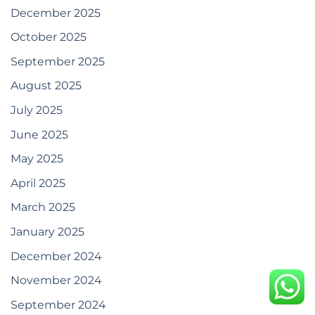
December 2025
October 2025
September 2025
August 2025
July 2025
June 2025
May 2025
April 2025
March 2025
January 2025
December 2024
November 2024
September 2024