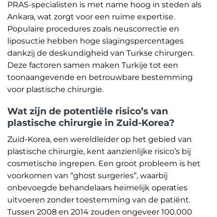
PRAS-specialisten is met name hoog in steden als
Ankara, wat zorgt voor een ruime expertise.
Populaire procedures zoals neuscorrectie en
liposuctie hebben hoge slagingspercentages
dankzij de deskundigheid van Turkse chirurgen.
Deze factoren samen maken Turkije tot een
toonaangevende en betrouwbare bestemming
voor plastische chirurgie.
Wat zijn de potentiële risico’s van
plastische chirurgie in Zuid-Korea?
Zuid-Korea, een wereldleider op het gebied van
plastische chirurgie, kent aanzienlijke risico’s bij
cosmetische ingrepen. Een groot probleem is het
voorkomen van “ghost surgeries”, waarbij
onbevoegde behandelaars heimelijk operaties
uitvoeren zonder toestemming van de patiënt.
Tussen 2008 en 2014 zouden ongeveer 100.000