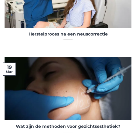
Herstelproces na een neuscorrectie
19
Mar
Wat zijn de methoden voor gezichtsesthetiek?