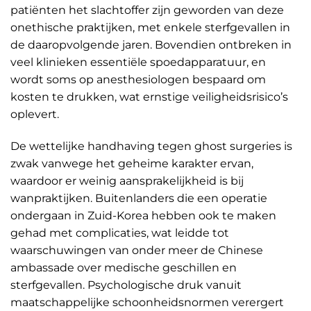
patiënten het slachtoffer zijn geworden van deze
onethische praktijken, met enkele sterfgevallen in
de daaropvolgende jaren. Bovendien ontbreken in
veel klinieken essentiële spoedapparatuur, en
wordt soms op anesthesiologen bespaard om
kosten te drukken, wat ernstige veiligheidsrisico’s
oplevert.
De wettelijke handhaving tegen ghost surgeries is
zwak vanwege het geheime karakter ervan,
waardoor er weinig aansprakelijkheid is bij
wanpraktijken. Buitenlanders die een operatie
ondergaan in Zuid-Korea hebben ook te maken
gehad met complicaties, wat leidde tot
waarschuwingen van onder meer de Chinese
ambassade over medische geschillen en
sterfgevallen. Psychologische druk vanuit
maatschappelijke schoonheidsnormen verergert