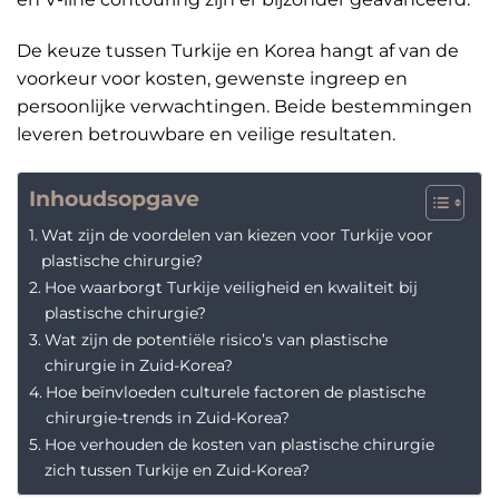
De keuze tussen Turkije en Korea hangt af van de
voorkeur voor kosten, gewenste ingreep en
persoonlijke verwachtingen. Beide bestemmingen
leveren betrouwbare en veilige resultaten.
Inhoudsopgave
Wat zijn de voordelen van kiezen voor Turkije voor
plastische chirurgie?
Hoe waarborgt Turkije veiligheid en kwaliteit bij
plastische chirurgie?
Wat zijn de potentiële risico’s van plastische
chirurgie in Zuid-Korea?
Hoe beïnvloeden culturele factoren de plastische
chirurgie-trends in Zuid-Korea?
Hoe verhouden de kosten van plastische chirurgie
zich tussen Turkije en Zuid-Korea?