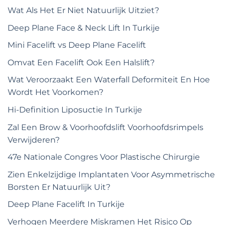
Wat Als Het Er Niet Natuurlijk Uitziet?
Deep Plane Face & Neck Lift In Turkije
Mini Facelift vs Deep Plane Facelift
Omvat Een Facelift Ook Een Halslift?
Wat Veroorzaakt Een Waterfall Deformiteit En Hoe
Wordt Het Voorkomen?
Hi-Definition Liposuctie In Turkije
Zal Een Brow & Voorhoofdslift Voorhoofdsrimpels
Verwijderen?
47e Nationale Congres Voor Plastische Chirurgie
Zien Enkelzijdige Implantaten Voor Asymmetrische
Borsten Er Natuurlijk Uit?
Deep Plane Facelift In Turkije
Verhogen Meerdere Miskramen Het Risico Op