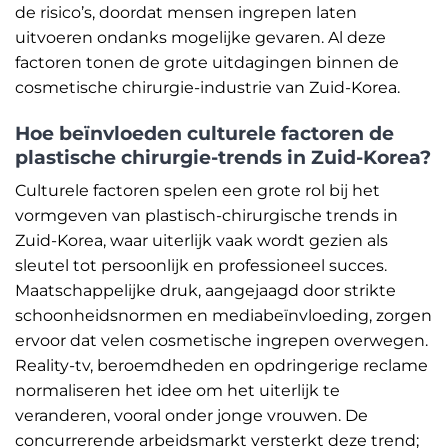
de risico’s, doordat mensen ingrepen laten
uitvoeren ondanks mogelijke gevaren. Al deze
factoren tonen de grote uitdagingen binnen de
cosmetische chirurgie-industrie van Zuid-Korea.
Hoe beïnvloeden culturele factoren de
plastische chirurgie-trends in Zuid-Korea?
Culturele factoren spelen een grote rol bij het
vormgeven van plastisch-chirurgische trends in
Zuid-Korea, waar uiterlijk vaak wordt gezien als
sleutel tot persoonlijk en professioneel succes.
Maatschappelijke druk, aangejaagd door strikte
schoonheidsnormen en mediabeïnvloeding, zorgen
ervoor dat velen cosmetische ingrepen overwegen.
Reality-tv, beroemdheden en opdringerige reclame
normaliseren het idee om het uiterlijk te
veranderen, vooral onder jonge vrouwen. De
concurrerende arbeidsmarkt versterkt deze trend;