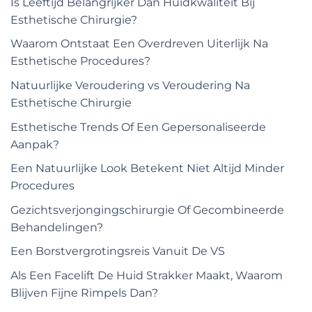
Is Leeftijd Belangrijker Dan Huidkwaliteit Bij
Esthetische Chirurgie?
Waarom Ontstaat Een Overdreven Uiterlijk Na
Esthetische Procedures?
Natuurlijke Veroudering vs Veroudering Na
Esthetische Chirurgie
Esthetische Trends Of Een Gepersonaliseerde
Aanpak?
Een Natuurlijke Look Betekent Niet Altijd Minder
Procedures
Gezichtsverjongingschirurgie Of Gecombineerde
Behandelingen?
Een Borstvergrotingsreis Vanuit De VS
Als Een Facelift De Huid Strakker Maakt, Waarom
Blijven Fijne Rimpels Dan?