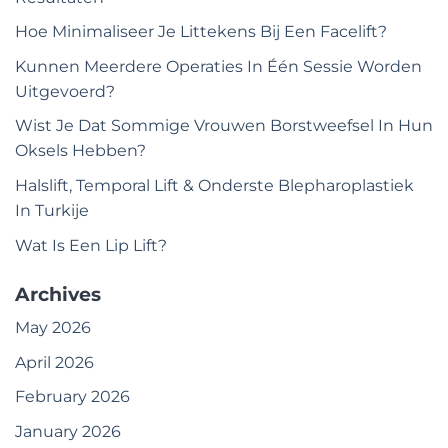
Hoe Minimaliseer Je Littekens Bij Een Facelift?
Kunnen Meerdere Operaties In Één Sessie Worden
Uitgevoerd?
Wist Je Dat Sommige Vrouwen Borstweefsel In Hun
Oksels Hebben?
Halslift, Temporal Lift & Onderste Blepharoplastiek
In Turkije
Wat Is Een Lip Lift?
Archives
May 2026
April 2026
February 2026
January 2026