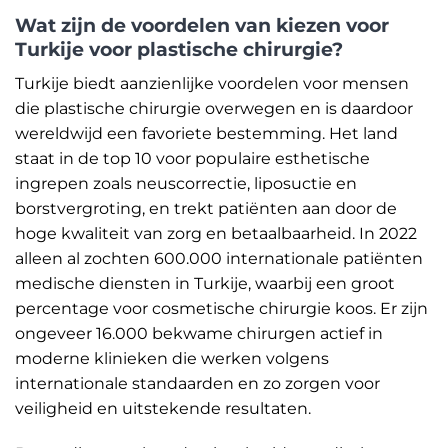
Wat zijn de voordelen van kiezen voor
Turkije voor plastische chirurgie?
Turkije biedt aanzienlijke voordelen voor mensen
die plastische chirurgie overwegen en is daardoor
wereldwijd een favoriete bestemming. Het land
staat in de top 10 voor populaire esthetische
ingrepen zoals neuscorrectie, liposuctie en
borstvergroting, en trekt patiënten aan door de
hoge kwaliteit van zorg en betaalbaarheid. In 2022
alleen al zochten 600.000 internationale patiënten
medische diensten in Turkije, waarbij een groot
percentage voor cosmetische chirurgie koos. Er zijn
ongeveer 16.000 bekwame chirurgen actief in
moderne klinieken die werken volgens
internationale standaarden en zo zorgen voor
veiligheid en uitstekende resultaten.