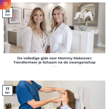
26
Jun
De volledige gids voor Mommy Makeover:
Transformeer je lichaam na de zwangerschap
17
Apr