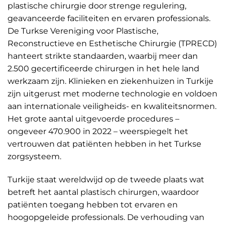
plastische chirurgie door strenge regulering,
geavanceerde faciliteiten en ervaren professionals.
De Turkse Vereniging voor Plastische,
Reconstructieve en Esthetische Chirurgie (TPRECD)
hanteert strikte standaarden, waarbij meer dan
2.500 gecertificeerde chirurgen in het hele land
werkzaam zijn. Klinieken en ziekenhuizen in Turkije
zijn uitgerust met moderne technologie en voldoen
aan internationale veiligheids- en kwaliteitsnormen.
Het grote aantal uitgevoerde procedures –
ongeveer 470.900 in 2022 – weerspiegelt het
vertrouwen dat patiënten hebben in het Turkse
zorgsysteem.
Turkije staat wereldwijd op de tweede plaats wat
betreft het aantal plastisch chirurgen, waardoor
patiënten toegang hebben tot ervaren en
hoogopgeleide professionals. De verhouding van