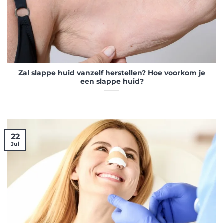
Zal slappe huid vanzelf herstellen? Hoe voorkom je
een slappe huid?
22
Jul