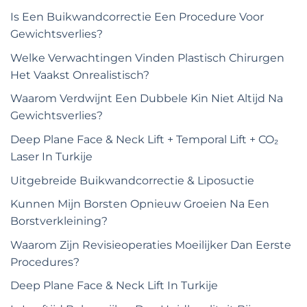
Is Een Buikwandcorrectie Een Procedure Voor
Gewichtsverlies?
Welke Verwachtingen Vinden Plastisch Chirurgen
Het Vaakst Onrealistisch?
Waarom Verdwijnt Een Dubbele Kin Niet Altijd Na
Gewichtsverlies?
Deep Plane Face & Neck Lift + Temporal Lift + CO₂
Laser In Turkije
Uitgebreide Buikwandcorrectie & Liposuctie
Kunnen Mijn Borsten Opnieuw Groeien Na Een
Borstverkleining?
Waarom Zijn Revisieoperaties Moeilijker Dan Eerste
Procedures?
Deep Plane Face & Neck Lift In Turkije