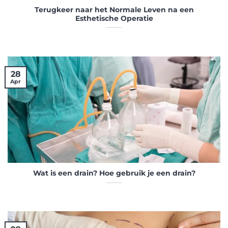
Terugkeer naar het Normale Leven na een
Esthetische Operatie
28
Apr
Wat is een drain? Hoe gebruik je een drain?