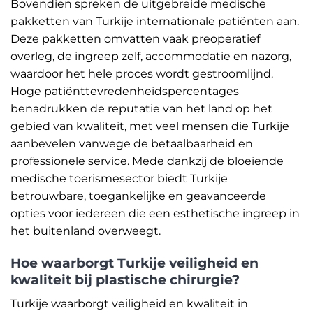
Bovendien spreken de uitgebreide medische
pakketten van Turkije internationale patiënten aan.
Deze pakketten omvatten vaak preoperatief
overleg, de ingreep zelf, accommodatie en nazorg,
waardoor het hele proces wordt gestroomlijnd.
Hoge patiënttevredenheidspercentages
benadrukken de reputatie van het land op het
gebied van kwaliteit, met veel mensen die Turkije
aanbevelen vanwege de betaalbaarheid en
professionele service. Mede dankzij de bloeiende
medische toerismesector biedt Turkije
betrouwbare, toegankelijke en geavanceerde
opties voor iedereen die een esthetische ingreep in
het buitenland overweegt.
Hoe waarborgt Turkije veiligheid en
kwaliteit bij plastische chirurgie?
Turkije waarborgt veiligheid en kwaliteit in