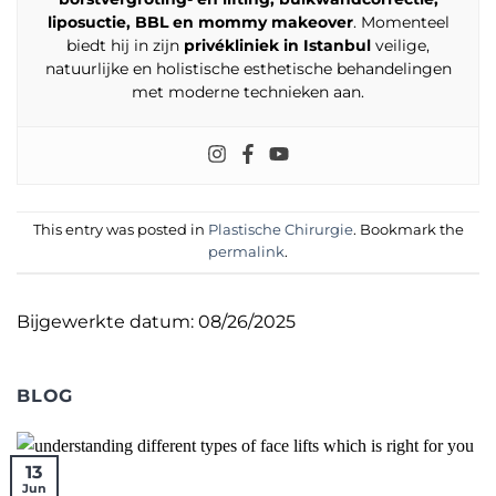
liposuctie, BBL en mommy makeover
. Momenteel
biedt hij in zijn
privékliniek in Istanbul
veilige,
natuurlijke en holistische esthetische behandelingen
met moderne technieken aan.
This entry was posted in
Plastische Chirurgie
. Bookmark the
permalink
.
Bijgewerkte datum: 08/26/2025
BLOG
13
Jun