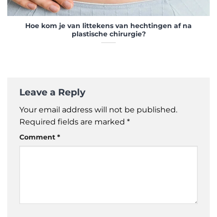
Hoe kom je van littekens van hechtingen af ​​na
plastische chirurgie?
Leave a Reply
Your email address will not be published.
Required fields are marked
*
Comment
*