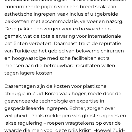
concurrerende prijzen voor een breed scala aan
esthetische ingrepen, vaak inclusief uitgebreide
pakketten met accommodatie, vervoer en nazorg.
Deze pakketten zorgen voor extra waarde en
gemak, wat de totale ervaring voor internationale
patiënten verbetert. Daarnaast trekt de reputatie
van Turkije op het gebied van bekwame chirurgen
en hoogwaardige medische faciliteiten extra
mensen aan die betrouwbare resultaten willen
tegen lagere kosten.
Daarentegen zijn de kosten voor plastische
chirurgie in Zuid-Korea vaak hoger, mede door de
geavanceerde technologie en expertise in
gespecialiseerde ingrepen. Echter, zorgen over
veiligheid – zoals meldingen van ghost surgeries en
lakse regulering – roepen vraagtekens op over de
waarde die men voor deze prijs krijgt. Hoewel Zuid-