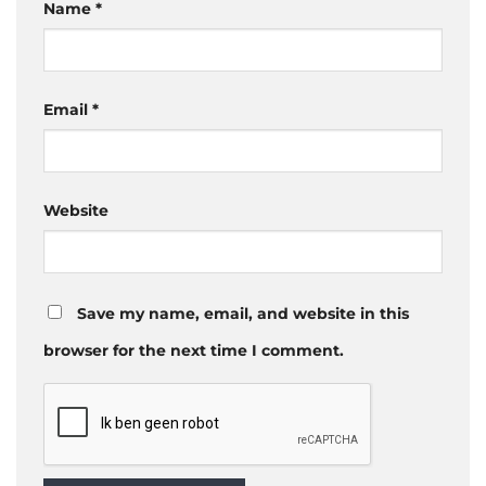
Name
*
Email
*
Website
Save my name, email, and website in this
browser for the next time I comment.