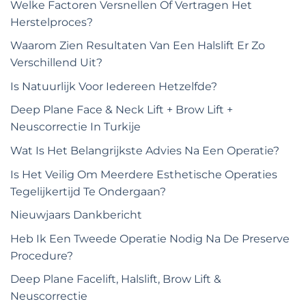
Welke Factoren Versnellen Of Vertragen Het
Herstelproces?
Waarom Zien Resultaten Van Een Halslift Er Zo
Verschillend Uit?
Is Natuurlijk Voor Iedereen Hetzelfde?
Deep Plane Face & Neck Lift + Brow Lift +
Neuscorrectie In Turkije
Wat Is Het Belangrijkste Advies Na Een Operatie?
Is Het Veilig Om Meerdere Esthetische Operaties
Tegelijkertijd Te Ondergaan?
Nieuwjaars Dankbericht
Heb Ik Een Tweede Operatie Nodig Na De Preserve
Procedure?
Deep Plane Facelift, Halslift, Brow Lift &
Neuscorrectie