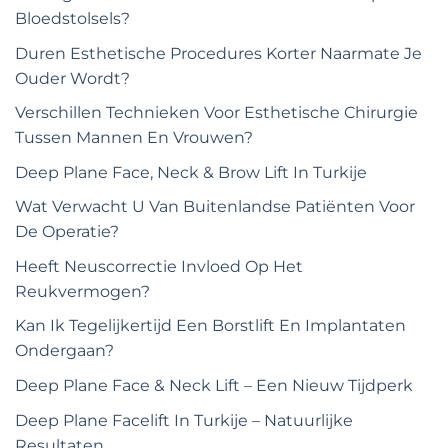
Bloedstolsels?
Duren Esthetische Procedures Korter Naarmate Je
Ouder Wordt?
Verschillen Technieken Voor Esthetische Chirurgie
Tussen Mannen En Vrouwen?
Deep Plane Face, Neck & Brow Lift In Turkije
Wat Verwacht U Van Buitenlandse Patiënten Voor
De Operatie?
Heeft Neuscorrectie Invloed Op Het
Reukvermogen?
Kan Ik Tegelijkertijd Een Borstlift En Implantaten
Ondergaan?
Deep Plane Face & Neck Lift – Een Nieuw Tijdperk
Deep Plane Facelift In Turkije – Natuurlijke
Resultaten