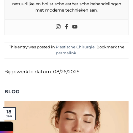
natuurlijke en holistische esthetische behandelingen
met moderne technieken aan.
This entry was posted in
Plastische Chirurgie
. Bookmark the
permalink
.
Bijgewerkte datum: 08/26/2025
BLOG
18
Jan
←