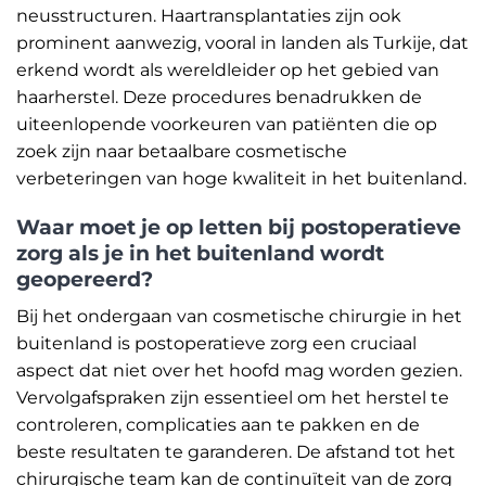
neusstructuren. Haartransplantaties zijn ook
prominent aanwezig, vooral in landen als Turkije, dat
erkend wordt als wereldleider op het gebied van
haarherstel. Deze procedures benadrukken de
uiteenlopende voorkeuren van patiënten die op
zoek zijn naar betaalbare cosmetische
verbeteringen van hoge kwaliteit in het buitenland.
Waar moet je op letten bij postoperatieve
zorg als je in het buitenland wordt
geopereerd?
Bij het ondergaan van cosmetische chirurgie in het
buitenland is postoperatieve zorg een cruciaal
aspect dat niet over het hoofd mag worden gezien.
Vervolgafspraken zijn essentieel om het herstel te
controleren, complicaties aan te pakken en de
beste resultaten te garanderen. De afstand tot het
chirurgische team kan de continuïteit van de zorg