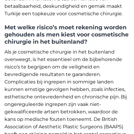
betaalbaarheid, deskundigheid en gemak maakt
Turkije een topkeuze voor cosmetische chirurgie.
Met welke risico’s moet rekening worden
gehouden als men kiest voor cosmetische
chirurgie in het buitenland?
Als je cosmetische chirurgie in het buitenland
overweegt, is het essentieel om de bijbehorende
risico’s te begrijpen om de veiligheid en
bevredigende resultaten te garanderen.
Complicaties bij ingrepen in sommige landen
kunnen ernstige gevolgen hebben, zoals infecties,
esthetische ontevredenheid en chronische pijn. Bij
ongereguleerde ingrepen zijn vaak niet-
gekwalificeerde artsen betrokken, waardoor de
kans op medische fouten toeneemt. De British
Association of Aesthetic Plastic Surgeons (BAAPS)