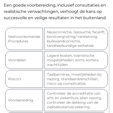
Een goede voorbereiding, inclusief consultaties en
realistische verwachtingen, verhoogt de kans op
succesvolle en veilige resultaten in het buitenland.
Neuscorrectie, liposuctie, facelift,
Veelvoorkomende
borstvergroting/-verkleining,
Procedures
buikwandcorrectie,
tandheelkundige esthetiek
Lagere kosten, toeristische
Voordelen
mogelijkheden, soms kortere
wachttijden
Taalbarrières, moeilijkheden bij
Risico’s
nazorg, standaardverschillen,
risico op complicaties
Controleer de accreditatie van
arts en ziekenhuis, plan nazorg,
Voorbereiding
controleer de dekking van de
ziektekostenverzekering