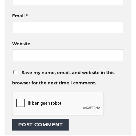
Email
*
Website
Save my name, email, and website in this
browser for the next time I comment.