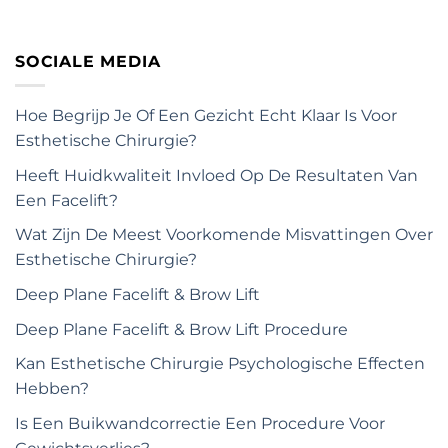
SOCIALE MEDIA
Hoe Begrijp Je Of Een Gezicht Echt Klaar Is Voor
Esthetische Chirurgie?
Heeft Huidkwaliteit Invloed Op De Resultaten Van
Een Facelift?
Wat Zijn De Meest Voorkomende Misvattingen Over
Esthetische Chirurgie?
Deep Plane Facelift & Brow Lift
Deep Plane Facelift & Brow Lift Procedure
Kan Esthetische Chirurgie Psychologische Effecten
Hebben?
Is Een Buikwandcorrectie Een Procedure Voor