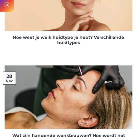
Hoe weet je welk huidtype je hebt? Verschillende
huidtypes
28
Nov
Wat zijn hangende wenkbrauwen? Hoe wordt het