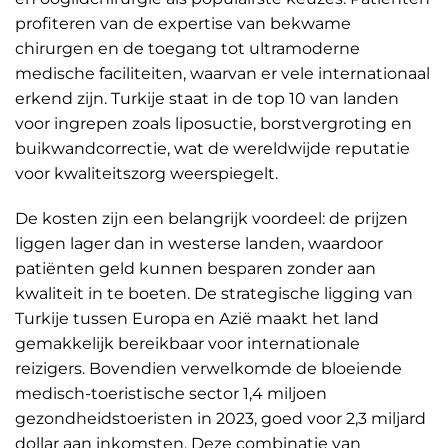
profiteren van de expertise van bekwame
chirurgen en de toegang tot ultramoderne
medische faciliteiten, waarvan er vele internationaal
erkend zijn. Turkije staat in de top 10 van landen
voor ingrepen zoals liposuctie, borstvergroting en
buikwandcorrectie, wat de wereldwijde reputatie
voor kwaliteitszorg weerspiegelt.
De kosten zijn een belangrijk voordeel: de prijzen
liggen lager dan in westerse landen, waardoor
patiënten geld kunnen besparen zonder aan
kwaliteit in te boeten. De strategische ligging van
Turkije tussen Europa en Azië maakt het land
gemakkelijk bereikbaar voor internationale
reizigers. Bovendien verwelkomde de bloeiende
medisch-toeristische sector 1,4 miljoen
gezondheidstoeristen in 2023, goed voor 2,3 miljard
dollar aan inkomsten. Deze combinatie van