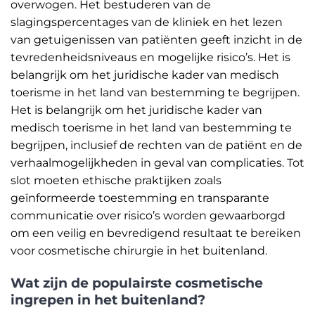
overwogen. Het bestuderen van de
slagingspercentages van de kliniek en het lezen
van getuigenissen van patiënten geeft inzicht in de
tevredenheidsniveaus en mogelijke risico’s. Het is
belangrijk om het juridische kader van medisch
toerisme in het land van bestemming te begrijpen.
Het is belangrijk om het juridische kader van
medisch toerisme in het land van bestemming te
begrijpen, inclusief de rechten van de patiënt en de
verhaalmogelijkheden in geval van complicaties. Tot
slot moeten ethische praktijken zoals
geïnformeerde toestemming en transparante
communicatie over risico’s worden gewaarborgd
om een veilig en bevredigend resultaat te bereiken
voor cosmetische chirurgie in het buitenland.
Wat zijn de populairste cosmetische
ingrepen in het buitenland?