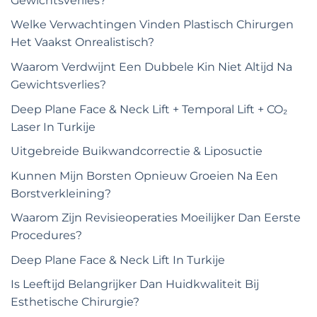
Gewichtsverlies?
Welke Verwachtingen Vinden Plastisch Chirurgen
Het Vaakst Onrealistisch?
Waarom Verdwijnt Een Dubbele Kin Niet Altijd Na
Gewichtsverlies?
Deep Plane Face & Neck Lift + Temporal Lift + CO₂
Laser In Turkije
Uitgebreide Buikwandcorrectie & Liposuctie
Kunnen Mijn Borsten Opnieuw Groeien Na Een
Borstverkleining?
Waarom Zijn Revisieoperaties Moeilijker Dan Eerste
Procedures?
Deep Plane Face & Neck Lift In Turkije
Is Leeftijd Belangrijker Dan Huidkwaliteit Bij
Esthetische Chirurgie?