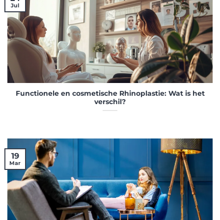
Jul
Functionele en cosmetische Rhinoplastie: Wat is het
verschil?
19
Mar