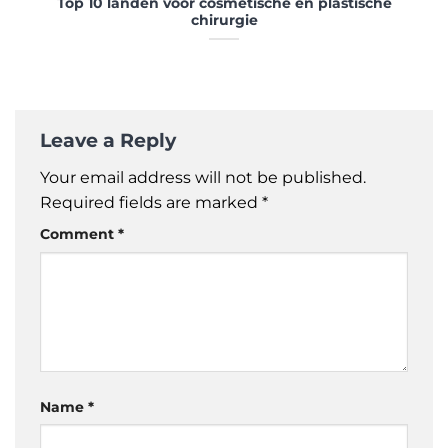
Top 10 landen voor cosmetische en plastische
chirurgie
Leave a Reply
Your email address will not be published.
Required fields are marked
*
Comment
*
Name
*