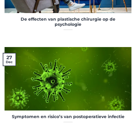
De effecten van plastische chirurgie op de
psychologie
27
Dec
Symptomen en risico’s van postoperatieve infectie