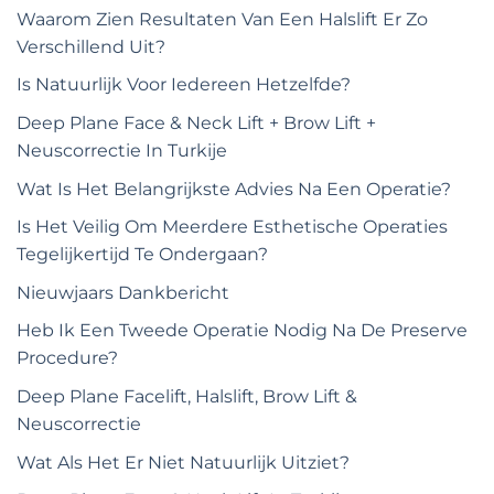
Waarom Zien Resultaten Van Een Halslift Er Zo
Verschillend Uit?
Is Natuurlijk Voor Iedereen Hetzelfde?
Deep Plane Face & Neck Lift + Brow Lift +
Neuscorrectie In Turkije
Wat Is Het Belangrijkste Advies Na Een Operatie?
Is Het Veilig Om Meerdere Esthetische Operaties
Tegelijkertijd Te Ondergaan?
Nieuwjaars Dankbericht
Heb Ik Een Tweede Operatie Nodig Na De Preserve
Procedure?
Deep Plane Facelift, Halslift, Brow Lift &
Neuscorrectie
Wat Als Het Er Niet Natuurlijk Uitziet?