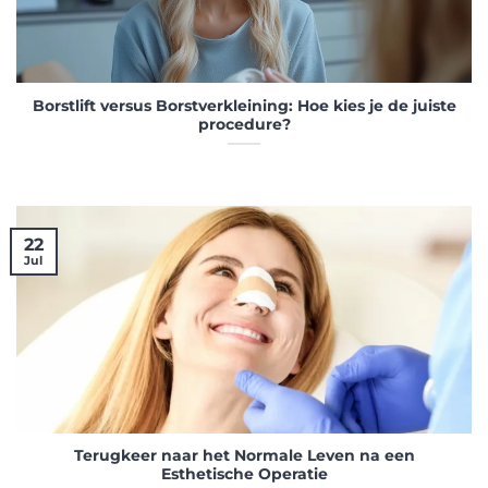
Borstlift versus Borstverkleining: Hoe kies je de juiste
procedure?
22
Jul
Terugkeer naar het Normale Leven na een
Esthetische Operatie