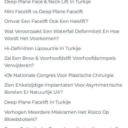
Deep Plane Face & Neck Lift In Turkije
Mini Facelift vs Deep Plane Facelift
Omvat Een Facelift Ook Een Halslift?
Wat Veroorzaakt Een Waterfall Deformiteit En Hoe
Wordt Het Voorkomen?
Hi-Definition Liposuctie In Turkije
Zal Een Brow & Voorhoofdslift Voorhoofdsrimpels
Verwijderen?
47e Nationale Congres Voor Plastische Chirurgie
Zien Enkelzijdige Implantaten Voor Asymmetrische
Borsten Er Natuurlijk Uit?
Deep Plane Facelift In Turkije
Verhogen Meerdere Miskramen Het Risico Op
Bloedstolsels?