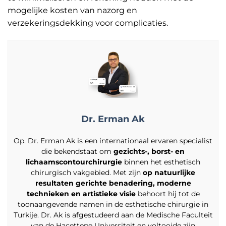
mogelijke kosten van nazorg en
verzekeringsdekking voor complicaties.
Dr. Erman Ak
Op. Dr. Erman Ak is een internationaal ervaren specialist
die bekendstaat om
gezichts-, borst- en
lichaamscontourchirurgie
binnen het esthetisch
chirurgisch vakgebied. Met zijn
op natuurlijke
resultaten gerichte benadering, moderne
technieken en artistieke visie
behoort hij tot de
toonaangevende namen in de esthetische chirurgie in
Turkije. Dr. Ak is afgestudeerd aan de Medische Faculteit
van de Hacettepe Universiteit en voltooide zijn