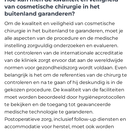
van cosmetische chirurgie in het
buitenland garanderen?
Om de kwaliteit en veiligheid van cosmetische
chirurgie in het buitenland te garanderen, moet je
alle aspecten van de procedure en de medische
instelling zorgvuldig onderzoeken en evalueren.
Het controleren van de internationale accreditatie
van de kliniek zorgt ervoor dat aan de wereldwijde
normen voor gezondheidszorg wordt voldaan. Even
belangrijk is het om de referenties van de chirurg te
controleren en na te gaan of hij deskundig is in de
gekozen procedure. De kwaliteit van de faciliteiten
moet worden beoordeeld door hygiëneprotocollen
te bekijken en de toegang tot geavanceerde
medische technologie te garanderen.
Postoperatieve zorg, inclusief follow-up diensten en
accommodatie voor herstel, moet ook worden