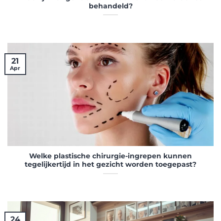
behandeld?
21
Apr
Welke plastische chirurgie-ingrepen kunnen
tegelijkertijd in het gezicht worden toegepast?
24