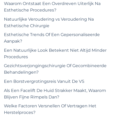
Waarom Ontstaat Een Overdreven Uiterlijk Na
Esthetische Procedures?
Natuurlijke Veroudering vs Veroudering Na
Esthetische Chirurgie
Esthetische Trends Of Een Gepersonaliseerde
Aanpak?
Een Natuurlijke Look Betekent Niet Altijd Minder
Procedures
Gezichtsverjongingschirurgie Of Gecombineerde
Behandelingen?
Een Borstvergrotingsreis Vanuit De VS
Als Een Facelift De Huid Strakker Maakt, Waarom
Blijven Fijne Rimpels Dan?
Welke Factoren Versnellen Of Vertragen Het
Herstelproces?