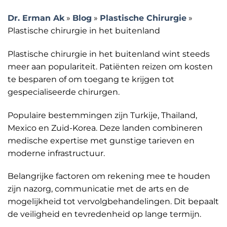
Dr. Erman Ak
»
Blog
»
Plastische Chirurgie
»
Plastische chirurgie in het buitenland
Plastische chirurgie in het buitenland wint steeds
meer aan populariteit. Patiënten reizen om kosten
te besparen of om toegang te krijgen tot
gespecialiseerde chirurgen.
Populaire bestemmingen zijn Turkije, Thailand,
Mexico en Zuid-Korea. Deze landen combineren
medische expertise met gunstige tarieven en
moderne infrastructuur.
Belangrijke factoren om rekening mee te houden
zijn nazorg, communicatie met de arts en de
mogelijkheid tot vervolgbehandelingen. Dit bepaalt
de veiligheid en tevredenheid op lange termijn.