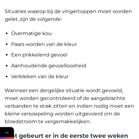
Situaties waarop bij de vingertoppen moet worden
gelet, zijn de volgende:
Overmatige kou
Paars worden van de kleur
Een prikkelend gevoel
Aanhoudende gevoelloosheid
Verbleken van de kleur
Wanneer een dergelijke situatie wordt gevoeld,
moet worden gecontroleerd of de aangebrachte
verbanden te strak zitten en indien nodig moet een
kleine versoepeling worden uitgevoerd om de
bloedstroom te vergemakkelijken.
←
Wat gebeurt er in de eerste twee weken