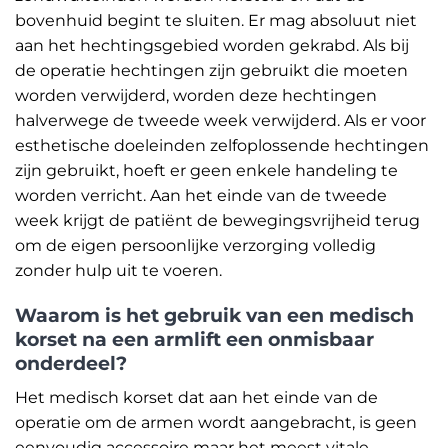
bovenhuid begint te sluiten. Er mag absoluut niet
aan het hechtingsgebied worden gekrabd. Als bij
de operatie hechtingen zijn gebruikt die moeten
worden verwijderd, worden deze hechtingen
halverwege de tweede week verwijderd. Als er voor
esthetische doeleinden zelfoplossende hechtingen
zijn gebruikt, hoeft er geen enkele handeling te
worden verricht. Aan het einde van de tweede
week krijgt de patiënt de bewegingsvrijheid terug
om de eigen persoonlijke verzorging volledig
zonder hulp uit te voeren.
Waarom is het gebruik van een medisch
korset na een armlift een onmisbaar
onderdeel?
Het medisch korset dat aan het einde van de
operatie om de armen wordt aangebracht, is geen
eenvoudig accessoire maar het meest vitale