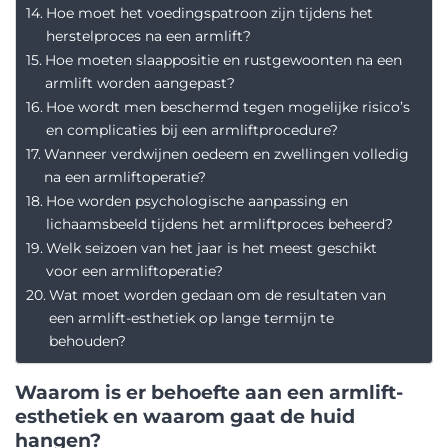
Hoe moet het voedingspatroon zijn tijdens het
herstelproces na een armlift?
Hoe moeten slaappositie en rustgewoonten na een
armlift worden aangepast?
Hoe wordt men beschermd tegen mogelijke risico’s
en complicaties bij een armliftprocedure?
Wanneer verdwijnen oedeem en zwellingen volledig
na een armliftoperatie?
Hoe worden psychologische aanpassing en
lichaamsbeeld tijdens het armliftproces beheerd?
Welk seizoen van het jaar is het meest geschikt
voor een armliftoperatie?
Wat moet worden gedaan om de resultaten van
een armlift-esthetiek op lange termijn te
behouden?
Waarom is er behoefte aan een armlift-
esthetiek en waarom gaat de huid
hangen?