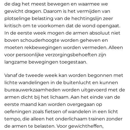
de dag het meest bewegen en waarmee we
gewicht dragen. Daarom is het vermijden van
plotselinge belasting van de hechtingslijn zeer
kritisch om te voorkomen dat de wond opengaat.
In de eerste week mogen de armen absoluut niet
boven schouderhoogte worden geheven en
moeten rekbewegingen worden vermeden. Alleen
voor persoonlijke verzorgingsbehoeften zijn
langzame bewegingen toegestaan.
Vanaf de tweede week kan worden begonnen met
lichte wandelingen in de buitenlucht en kunnen
bureauwerkzaamheden worden uitgevoerd met de
armen dicht bij het lichaam. Aan het einde van de
eerste maand kan worden overgegaan op
oefeningen zoals fietsen of wandelen in een licht
tempo, die alleen het onderlichaam trainen zonder
de armen te belasten. Voor gewichtheffen,