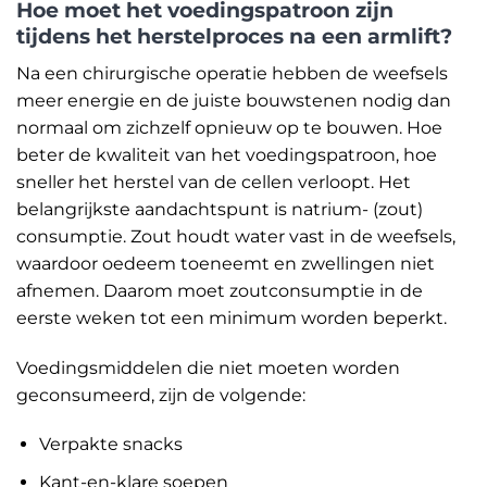
Hoe moet het voedingspatroon zijn
tijdens het herstelproces na een armlift?
Na een chirurgische operatie hebben de weefsels
meer energie en de juiste bouwstenen nodig dan
normaal om zichzelf opnieuw op te bouwen. Hoe
beter de kwaliteit van het voedingspatroon, hoe
sneller het herstel van de cellen verloopt. Het
belangrijkste aandachtspunt is natrium- (zout)
consumptie. Zout houdt water vast in de weefsels,
waardoor oedeem toeneemt en zwellingen niet
afnemen. Daarom moet zoutconsumptie in de
eerste weken tot een minimum worden beperkt.
Voedingsmiddelen die niet moeten worden
geconsumeerd, zijn de volgende:
Verpakte snacks
Kant-en-klare soepen