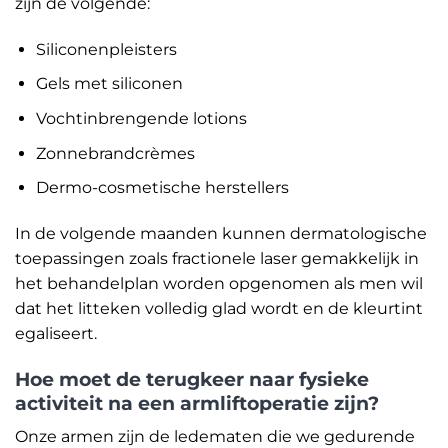
zijn de volgende:
Siliconenpleisters
Gels met siliconen
Vochtinbrengende lotions
Zonnebrandcrèmes
Dermo-cosmetische herstellers
In de volgende maanden kunnen dermatologische
toepassingen zoals fractionele laser gemakkelijk in
het behandelplan worden opgenomen als men wil
dat het litteken volledig glad wordt en de kleurtint
egaliseert.
Hoe moet de terugkeer naar fysieke
activiteit na een armliftoperatie zijn?
Onze armen zijn de ledematen die we gedurende