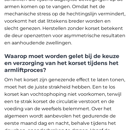
armen komen op te vangen. Omdat het de
mechanische stress op de hechtingslijn vermindert,
voorkomt het dat littekens breder worden en
slecht genezen. Herstellen zonder korset betekent
de deur openzetten voor asymmetrische resultaten
en aanhoudende zwellingen.
Waarop moet worden gelet bij de keuze
en verzorging van het korset tijdens het
armliftproces?
Om het korset zijn genezende effect te laten tonen,
moet het de juiste strakheid hebben. Een te los
korset kan vochtophoping niet voorkomen, terwijl
een te strak korset de circulatie verstoort en de
voeding van de weefsels belemmert. Over het
algemeen wordt aanbevolen het gedurende de
eerste maand dag en nacht, behalve tijdens het