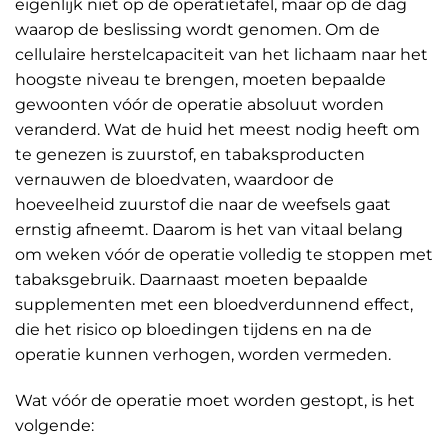
eigenlijk niet op de operatietafel, maar op de dag
waarop de beslissing wordt genomen. Om de
cellulaire herstelcapaciteit van het lichaam naar het
hoogste niveau te brengen, moeten bepaalde
gewoonten vóór de operatie absoluut worden
veranderd. Wat de huid het meest nodig heeft om
te genezen is zuurstof, en tabaksproducten
vernauwen de bloedvaten, waardoor de
hoeveelheid zuurstof die naar de weefsels gaat
ernstig afneemt. Daarom is het van vitaal belang
om weken vóór de operatie volledig te stoppen met
tabaksgebruik. Daarnaast moeten bepaalde
supplementen met een bloedverdunnend effect,
die het risico op bloedingen tijdens en na de
operatie kunnen verhogen, worden vermeden.
Wat vóór de operatie moet worden gestopt, is het
volgende: