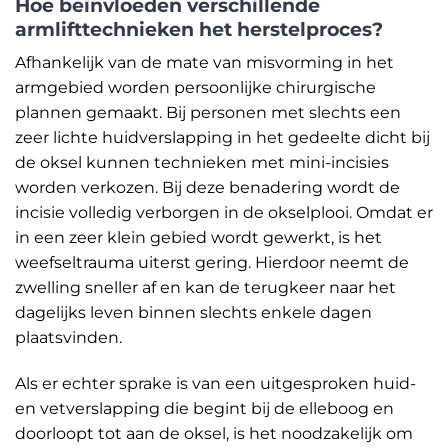
Hoe beïnvloeden verschillende
armlifttechnieken het herstelproces?
Afhankelijk van de mate van misvorming in het
armgebied worden persoonlijke chirurgische
plannen gemaakt. Bij personen met slechts een
zeer lichte huidverslapping in het gedeelte dicht bij
de oksel kunnen technieken met mini-incisies
worden verkozen. Bij deze benadering wordt de
incisie volledig verborgen in de okselplooi. Omdat er
in een zeer klein gebied wordt gewerkt, is het
weefseltrauma uiterst gering. Hierdoor neemt de
zwelling sneller af en kan de terugkeer naar het
dagelijks leven binnen slechts enkele dagen
plaatsvinden.
Als er echter sprake is van een uitgesproken huid-
en vetverslapping die begint bij de elleboog en
doorloopt tot aan de oksel, is het noodzakelijk om