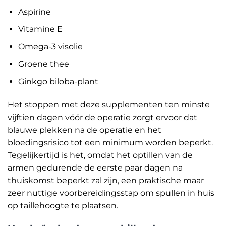
Aspirine
Vitamine E
Omega-3 visolie
Groene thee
Ginkgo biloba-plant
Het stoppen met deze supplementen ten minste
vijftien dagen vóór de operatie zorgt ervoor dat
blauwe plekken na de operatie en het
bloedingsrisico tot een minimum worden beperkt.
Tegelijkertijd is het, omdat het optillen van de
armen gedurende de eerste paar dagen na
thuiskomst beperkt zal zijn, een praktische maar
zeer nuttige voorbereidingsstap om spullen in huis
op taillehoogte te plaatsen.