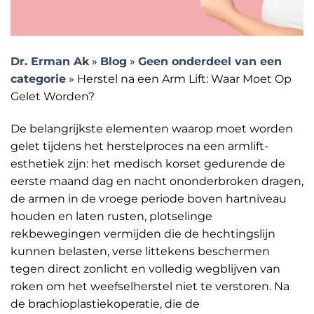
Dr. Erman Ak
»
Blog
»
Geen onderdeel van een
categorie
»
Herstel na een Arm Lift: Waar Moet Op
Gelet Worden?
De belangrijkste elementen waarop moet worden
gelet tijdens het herstelproces na een armlift-
esthetiek zijn: het medisch korset gedurende de
eerste maand dag en nacht ononderbroken dragen,
de armen in de vroege periode boven hartniveau
houden en laten rusten, plotselinge
rekbewegingen vermijden die de hechtingslijn
kunnen belasten, verse littekens beschermen
tegen direct zonlicht en volledig wegblijven van
roken om het weefselherstel niet te verstoren. Na
de brachioplastiekoperatie, die de