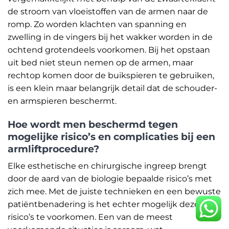
de stroom van vloeistoffen van de armen naar de
romp. Zo worden klachten van spanning en
zwelling in de vingers bij het wakker worden in de
ochtend grotendeels voorkomen. Bij het opstaan
uit bed niet steun nemen op de armen, maar
rechtop komen door de buikspieren te gebruiken,
is een klein maar belangrijk detail dat de schouder-
en armspieren beschermt.
Hoe wordt men beschermd tegen
mogelijke risico’s en complicaties bij een
armliftprocedure?
Elke esthetische en chirurgische ingreep brengt
door de aard van de biologie bepaalde risico’s met
zich mee. Met de juiste technieken en een bewuste
patiëntbenadering is het echter mogelijk deze
risico’s te voorkomen. Een van de meest