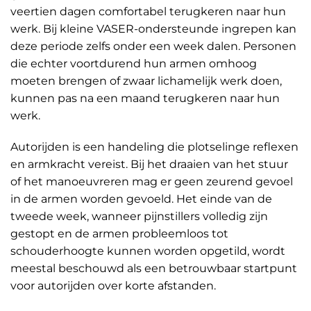
veertien dagen comfortabel terugkeren naar hun
werk. Bij kleine VASER-ondersteunde ingrepen kan
deze periode zelfs onder een week dalen. Personen
die echter voortdurend hun armen omhoog
moeten brengen of zwaar lichamelijk werk doen,
kunnen pas na een maand terugkeren naar hun
werk.
Autorijden is een handeling die plotselinge reflexen
en armkracht vereist. Bij het draaien van het stuur
of het manoeuvreren mag er geen zeurend gevoel
in de armen worden gevoeld. Het einde van de
tweede week, wanneer pijnstillers volledig zijn
gestopt en de armen probleemloos tot
schouderhoogte kunnen worden opgetild, wordt
meestal beschouwd als een betrouwbaar startpunt
voor autorijden over korte afstanden.