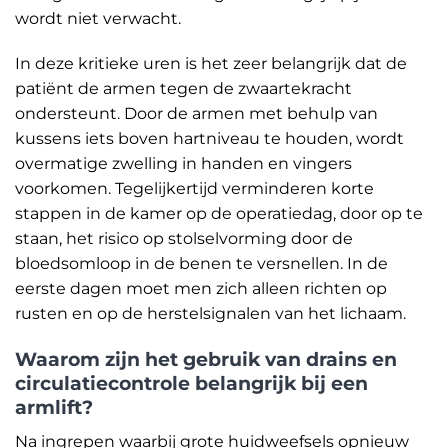
wordt niet verwacht.
In deze kritieke uren is het zeer belangrijk dat de
patiënt de armen tegen de zwaartekracht
ondersteunt. Door de armen met behulp van
kussens iets boven hartniveau te houden, wordt
overmatige zwelling in handen en vingers
voorkomen. Tegelijkertijd verminderen korte
stappen in de kamer op de operatiedag, door op te
staan, het risico op stolselvorming door de
bloedsomloop in de benen te versnellen. In de
eerste dagen moet men zich alleen richten op
rusten en op de herstelsignalen van het lichaam.
Waarom zijn het gebruik van drains en
circulatiecontrole belangrijk bij een
armlift?
Na ingrepen waarbij grote huidweefsels opnieuw