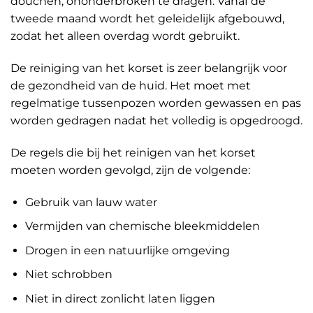
douchen, ononderbroken te dragen. Vanaf de
tweede maand wordt het geleidelijk afgebouwd,
zodat het alleen overdag wordt gebruikt.
De reiniging van het korset is zeer belangrijk voor
de gezondheid van de huid. Het moet met
regelmatige tussenpozen worden gewassen en pas
worden gedragen nadat het volledig is opgedroogd.
De regels die bij het reinigen van het korset
moeten worden gevolgd, zijn de volgende:
Gebruik van lauw water
Vermijden van chemische bleekmiddelen
Drogen in een natuurlijke omgeving
Niet schrobben
Niet in direct zonlicht laten liggen