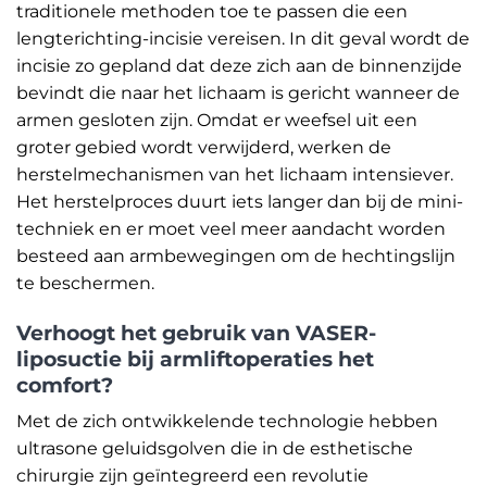
traditionele methoden toe te passen die een
lengterichting-incisie vereisen. In dit geval wordt de
incisie zo gepland dat deze zich aan de binnenzijde
bevindt die naar het lichaam is gericht wanneer de
armen gesloten zijn. Omdat er weefsel uit een
groter gebied wordt verwijderd, werken de
herstelmechanismen van het lichaam intensiever.
Het herstelproces duurt iets langer dan bij de mini-
techniek en er moet veel meer aandacht worden
besteed aan armbewegingen om de hechtingslijn
te beschermen.
Verhoogt het gebruik van VASER-
liposuctie bij armliftoperaties het
comfort?
Met de zich ontwikkelende technologie hebben
ultrasone geluidsgolven die in de esthetische
chirurgie zijn geïntegreerd een revolutie