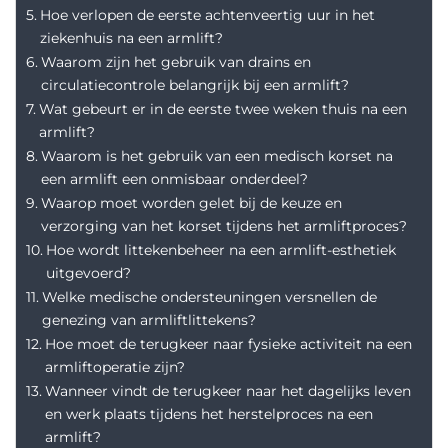
Hoe verlopen de eerste achtenveertig uur in het
ziekenhuis na een armlift?
Waarom zijn het gebruik van drains en
circulatiecontrole belangrijk bij een armlift?
Wat gebeurt er in de eerste twee weken thuis na een
armlift?
Waarom is het gebruik van een medisch korset na
een armlift een onmisbaar onderdeel?
Waarop moet worden gelet bij de keuze en
verzorging van het korset tijdens het armliftproces?
Hoe wordt littekenbeheer na een armlift-esthetiek
uitgevoerd?
Welke medische ondersteuningen versnellen de
genezing van armliftlittekens?
Hoe moet de terugkeer naar fysieke activiteit na een
armliftoperatie zijn?
Wanneer vindt de terugkeer naar het dagelijks leven
en werk plaats tijdens het herstelproces na een
armlift?