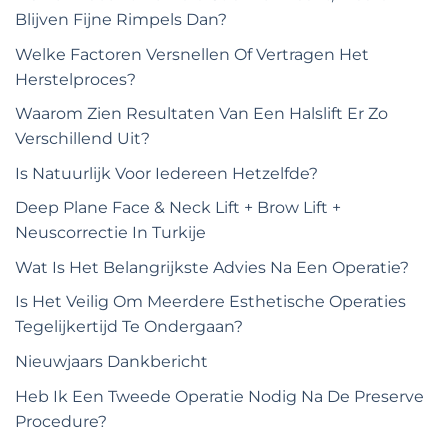
Blijven Fijne Rimpels Dan?
Welke Factoren Versnellen Of Vertragen Het
Herstelproces?
Waarom Zien Resultaten Van Een Halslift Er Zo
Verschillend Uit?
Is Natuurlijk Voor Iedereen Hetzelfde?
Deep Plane Face & Neck Lift + Brow Lift +
Neuscorrectie In Turkije
Wat Is Het Belangrijkste Advies Na Een Operatie?
Is Het Veilig Om Meerdere Esthetische Operaties
Tegelijkertijd Te Ondergaan?
Nieuwjaars Dankbericht
Heb Ik Een Tweede Operatie Nodig Na De Preserve
Procedure?