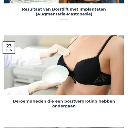
Resultaat van Borstlift met Implantaten
(Augmentatie-Mastopexie)
23
Jun
Beroemdheden die een borstvergroting hebben
ondergaan