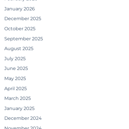
January 2026
December 2025
October 2025
September 2025
August 2025
July 2025
June 2025
May 2025
April 2025
March 2025
January 2025
December 2024
November 2024