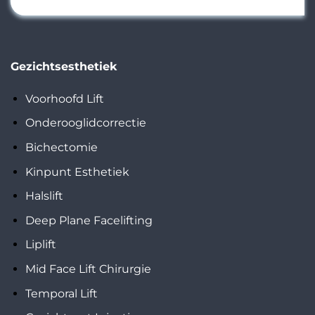
Gezichtsesthetiek
Voorhoofd Lift
Onderooglidcorrectie
Bichectomie
Kinpunt Esthetiek
Halslift
Deep Plane Facelifting
Liplift
Mid Face Lift Chirurgie
Temporal Lift