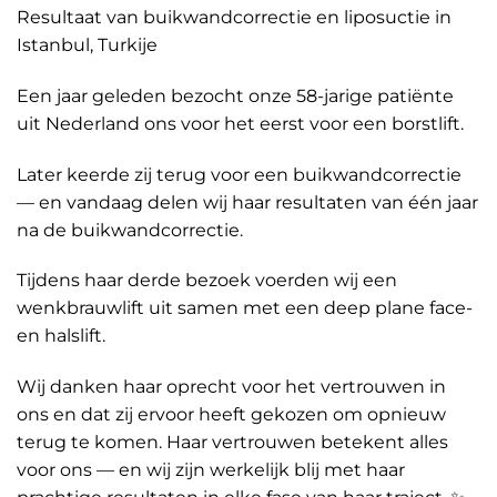
Resultaat van buikwandcorrectie en liposuctie in
Istanbul, Turkije
Een jaar geleden bezocht onze 58-jarige patiënte
uit Nederland ons voor het eerst voor een borstlift.
Later keerde zij terug voor een buikwandcorrectie
— en vandaag delen wij haar resultaten van één jaar
na de buikwandcorrectie.
Tijdens haar derde bezoek voerden wij een
wenkbrauwlift uit samen met een deep plane face-
en halslift.
Wij danken haar oprecht voor het vertrouwen in
ons en dat zij ervoor heeft gekozen om opnieuw
terug te komen. Haar vertrouwen betekent alles
voor ons — en wij zijn werkelijk blij met haar