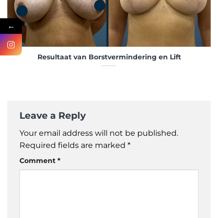
←
Resultaat van Borstvermindering en Lift
Leave a Reply
Your email address will not be published.
Required fields are marked
*
Comment
*