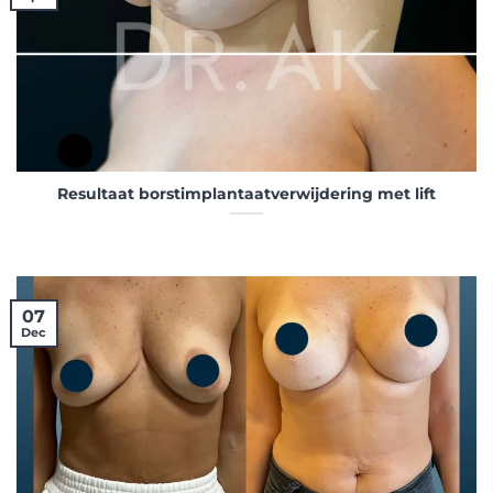
Resultaat borstimplantaatverwijdering met lift
07
Dec