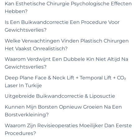
Kan Esthetische Chirurgie Psychologische Effecten
Hebben?
Is Een Buikwandcorrectie Een Procedure Voor
Gewichtsverlies?
Welke Verwachtingen Vinden Plastisch Chirurgen
Het Vaakst Onrealistisch?
Waarom Verdwijnt Een Dubbele Kin Niet Altijd Na
Gewichtsverlies?
Deep Plane Face & Neck Lift + Temporal Lift + CO₂
Laser In Turkije
Uitgebreide Buikwandcorrectie & Liposuctie
Kunnen Mijn Borsten Opnieuw Groeien Na Een
Borstverkleining?
Waarom Zijn Revisieoperaties Moeilijker Dan Eerste
Procedures?