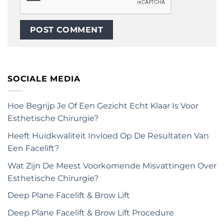
SOCIALE MEDIA
Hoe Begrijp Je Of Een Gezicht Echt Klaar Is Voor
Esthetische Chirurgie?
Heeft Huidkwaliteit Invloed Op De Resultaten Van
Een Facelift?
Wat Zijn De Meest Voorkomende Misvattingen Over
Esthetische Chirurgie?
Deep Plane Facelift & Brow Lift
Deep Plane Facelift & Brow Lift Procedure