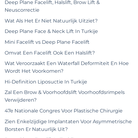
Deep Plane Facelift, Halslift, Brow Lift &
Neuscorrectie
Wat Als Het Er Niet Natuurlijk Uitziet?
Deep Plane Face & Neck Lift In Turkije
Mini Facelift vs Deep Plane Facelift
Omvat Een Facelift Ook Een Halslift?
Wat Veroorzaakt Een Waterfall Deformiteit En Hoe
Wordt Het Voorkomen?
Hi-Definition Liposuctie In Turkije
Zal Een Brow & Voorhoofdslift Voorhoofdsrimpels
Verwijderen?
47e Nationale Congres Voor Plastische Chirurgie
Zien Enkelzijdige Implantaten Voor Asymmetrische
Borsten Er Natuurlijk Uit?