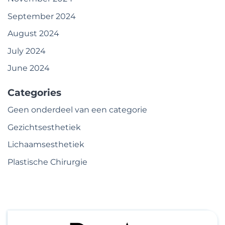
September 2024
August 2024
July 2024
June 2024
Categories
Geen onderdeel van een categorie
Gezichtsesthetiek
Lichaamsesthetiek
Plastische Chirurgie