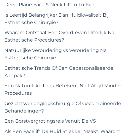
Deep Plane Face & Neck Lift In Turkije
Is Leeftijd Belangrijker Dan Huidkwaliteit Bij
Esthetische Chirurgie?
Waarom Ontstaat Een Overdreven Uiterlijk Na
Esthetische Procedures?
Natuurlijke Veroudering vs Veroudering Na
Esthetische Chirurgie
Esthetische Trends Of Een Gepersonaliseerde
Aanpak?
Een Natuurlijke Look Betekent Niet Altijd Minder
Procedures
Gezichtsverjongingschirurgie Of Gecombineerde
Behandelingen?
Een Borstvergrotingsreis Vanuit De VS
Als Een Facelift De Huid Strakker Maakt, Waarom