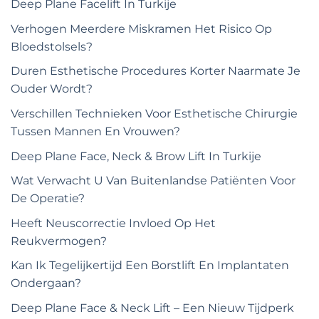
Deep Plane Facelift In Turkije
Verhogen Meerdere Miskramen Het Risico Op
Bloedstolsels?
Duren Esthetische Procedures Korter Naarmate Je
Ouder Wordt?
Verschillen Technieken Voor Esthetische Chirurgie
Tussen Mannen En Vrouwen?
Deep Plane Face, Neck & Brow Lift In Turkije
Wat Verwacht U Van Buitenlandse Patiënten Voor
De Operatie?
Heeft Neuscorrectie Invloed Op Het
Reukvermogen?
Kan Ik Tegelijkertijd Een Borstlift En Implantaten
Ondergaan?
Deep Plane Face & Neck Lift – Een Nieuw Tijdperk