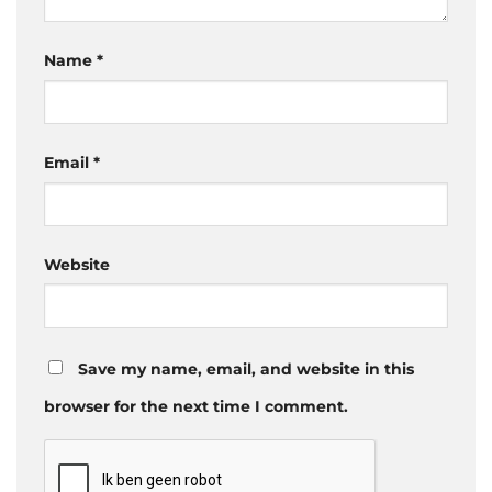
Name
*
Email
*
Website
Save my name, email, and website in this
browser for the next time I comment.