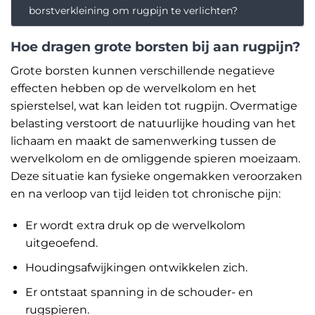
borstverkleining om rugpijn te verlichten?
Hoe dragen grote borsten bij aan rugpijn?
Grote borsten kunnen verschillende negatieve
effecten hebben op de wervelkolom en het
spierstelsel, wat kan leiden tot rugpijn. Overmatige
belasting verstoort de natuurlijke houding van het
lichaam en maakt de samenwerking tussen de
wervelkolom en de omliggende spieren moeizaam.
Deze situatie kan fysieke ongemakken veroorzaken
en na verloop van tijd leiden tot chronische pijn:
Er wordt extra druk op de wervelkolom
uitgeoefend.
Houdingsafwijkingen ontwikkelen zich.
Er ontstaat spanning in de schouder- en
rugspieren.