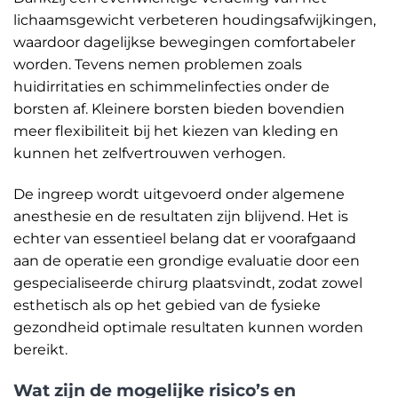
lichaamsgewicht verbeteren houdingsafwijkingen,
waardoor dagelijkse bewegingen comfortabeler
worden. Tevens nemen problemen zoals
huidirritaties en schimmelinfecties onder de
borsten af. Kleinere borsten bieden bovendien
meer flexibiliteit bij het kiezen van kleding en
kunnen het zelfvertrouwen verhogen.
De ingreep wordt uitgevoerd onder algemene
anesthesie en de resultaten zijn blijvend. Het is
echter van essentieel belang dat er voorafgaand
aan de operatie een grondige evaluatie door een
gespecialiseerde chirurg plaatsvindt, zodat zowel
esthetisch als op het gebied van de fysieke
gezondheid optimale resultaten kunnen worden
bereikt.
Wat zijn de mogelijke risico’s en