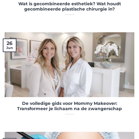
Wat is gecombineerde esthetiek? Wat houdt
gecombineerde plastische chirurgie in?
26
Jun
De volledige gids voor Mommy Makeover:
Transformeer je lichaam na de zwangerschap