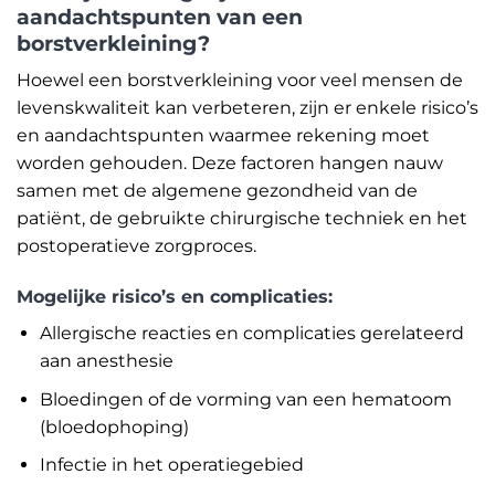
aandachtspunten van een
borstverkleining?
Hoewel een borstverkleining voor veel mensen de
levenskwaliteit kan verbeteren, zijn er enkele risico’s
en aandachtspunten waarmee rekening moet
worden gehouden. Deze factoren hangen nauw
samen met de algemene gezondheid van de
patiënt, de gebruikte chirurgische techniek en het
postoperatieve zorgproces.
Mogelijke risico’s en complicaties:
Allergische reacties en complicaties gerelateerd
aan anesthesie
Bloedingen of de vorming van een hematoom
(bloedophoping)
Infectie in het operatiegebied