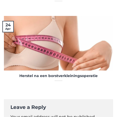
24
Apr
Herstel na een borstverkleiningsoperatie
Leave a Reply
Your email address will not be published.