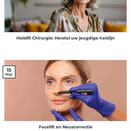
Halslift Chirurgie: Herstel uw jeugdige halslijn
15
May
Facelift en Neuscorrectie