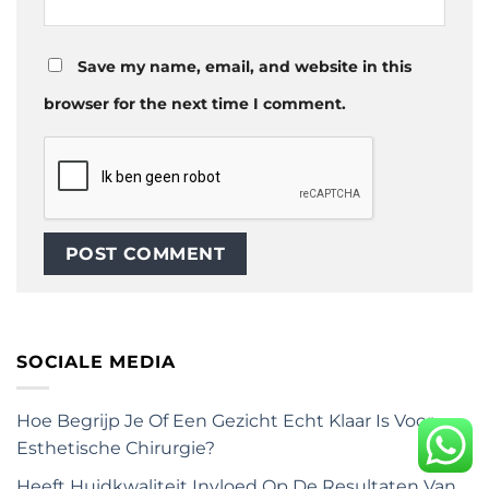
Save my name, email, and website in this
browser for the next time I comment.
SOCIALE MEDIA
Hoe Begrijp Je Of Een Gezicht Echt Klaar Is Voor
Esthetische Chirurgie?
Heeft Huidkwaliteit Invloed Op De Resultaten Van