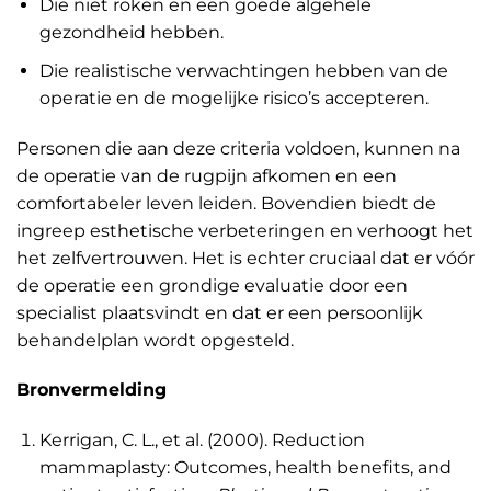
Die niet roken en een goede algehele
gezondheid hebben.
Die realistische verwachtingen hebben van de
operatie en de mogelijke risico’s accepteren.
Personen die aan deze criteria voldoen, kunnen na
de operatie van de rugpijn afkomen en een
comfortabeler leven leiden. Bovendien biedt de
ingreep esthetische verbeteringen en verhoogt het
het zelfvertrouwen. Het is echter cruciaal dat er vóór
de operatie een grondige evaluatie door een
specialist plaatsvindt en dat er een persoonlijk
behandelplan wordt opgesteld.
Bronvermelding
Kerrigan, C. L., et al. (2000). Reduction
mammaplasty: Outcomes, health benefits, and