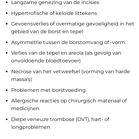
Langzame genezing van de incisies
Hypertrofische of keloïde littekens
Gevoensverlies of overmatige gevoeligheid in het
gebied van de borst en tepel
Asymmetrie tussen de borstomvang of -vorm
Verlies van de tepel en areola (als gevolg van
onvoldoende bloedtoevoer)
Necrose van het vetweefsel (vorming van harde
massa’s)
Problemen met borstvoeding
Allergische reacties op chirurgisch materiaal of
medicijnen
Diepe veneuze trombose (DVT), hart- of
longproblemen