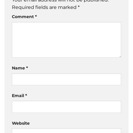
Required fields are marked
*
Comment
*
Name
*
Email
*
Website