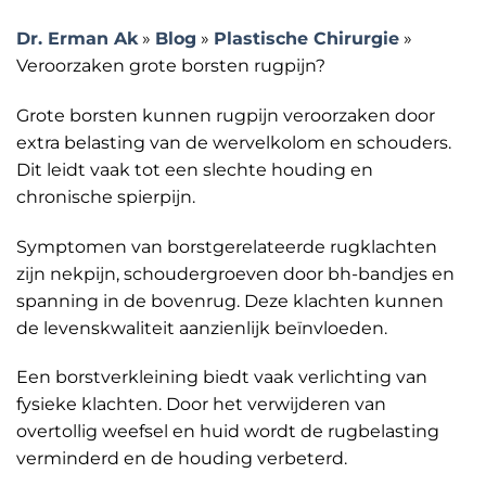
Dr. Erman Ak
»
Blog
»
Plastische Chirurgie
»
Veroorzaken grote borsten rugpijn?
Grote borsten kunnen rugpijn veroorzaken door
extra belasting van de wervelkolom en schouders.
Dit leidt vaak tot een slechte houding en
chronische spierpijn.
Symptomen van borstgerelateerde rugklachten
zijn nekpijn, schoudergroeven door bh-bandjes en
spanning in de bovenrug. Deze klachten kunnen
de levenskwaliteit aanzienlijk beïnvloeden.
Een borstverkleining biedt vaak verlichting van
fysieke klachten. Door het verwijderen van
overtollig weefsel en huid wordt de rugbelasting
verminderd en de houding verbeterd.