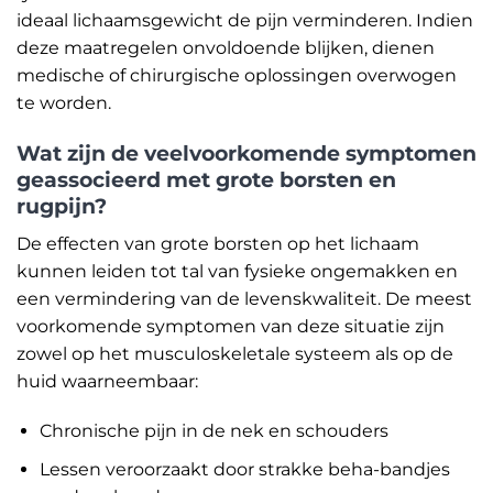
ideaal lichaamsgewicht de pijn verminderen. Indien
deze maatregelen onvoldoende blijken, dienen
medische of chirurgische oplossingen overwogen
te worden.
Wat zijn de veelvoorkomende symptomen
geassocieerd met grote borsten en
rugpijn?
De effecten van grote borsten op het lichaam
kunnen leiden tot tal van fysieke ongemakken en
een vermindering van de levenskwaliteit. De meest
voorkomende symptomen van deze situatie zijn
zowel op het musculoskeletale systeem als op de
huid waarneembaar:
Chronische pijn in de nek en schouders
Lessen veroorzaakt door strakke beha-bandjes