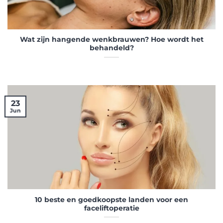
Wat zijn hangende wenkbrauwen? Hoe wordt het
behandeld?
23
Jun
10 beste en goedkoopste landen voor een
faceliftoperatie