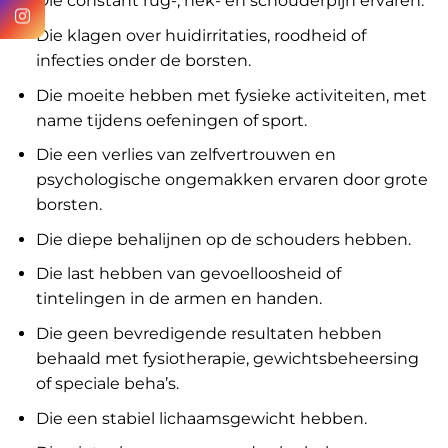
Die constant rug-, nek- en schouderpijn ervaren.
Die klagen over huidirritaties, roodheid of
infecties onder de borsten.
Die moeite hebben met fysieke activiteiten, met
name tijdens oefeningen of sport.
Die een verlies van zelfvertrouwen en
psychologische ongemakken ervaren door grote
borsten.
Die diepe behalijnen op de schouders hebben.
Die last hebben van gevoelloosheid of
tintelingen in de armen en handen.
Die geen bevredigende resultaten hebben
behaald met fysiotherapie, gewichtsbeheersing
of speciale beha’s.
Die een stabiel lichaamsgewicht hebben.