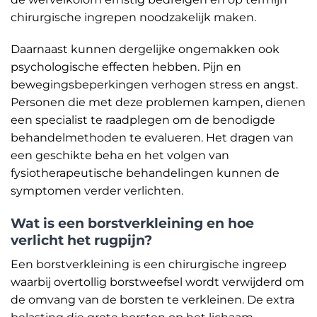
chirurgische ingrepen noodzakelijk maken.
Daarnaast kunnen dergelijke ongemakken ook
psychologische effecten hebben. Pijn en
bewegingsbeperkingen verhogen stress en angst.
Personen die met deze problemen kampen, dienen
een specialist te raadplegen om de benodigde
behandelmethoden te evalueren. Het dragen van
een geschikte beha en het volgen van
fysiotherapeutische behandelingen kunnen de
symptomen verder verlichten.
Wat is een borstverkleining en hoe
verlicht het rugpijn?
Een borstverkleining is een chirurgische ingreep
waarbij overtollig borstweefsel wordt verwijderd om
de omvang van de borsten te verkleinen. De extra