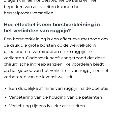
dragen van een ondersteunende beha en het
beperken van activiteiten kunnen het
herstelproces versnellen.
Hoe effectief is een borstverkleining in
het verlichten van rugpijn?
Een borstverkleining is een effectieve methode om
de druk die grote borsten op de wervelkolom
uitoefenen te verminderen en zo rugpijn te
verlichten. Onderzoek heeft aangetoond dat deze
chirurgische ingreep aanzienlijke voordelen biedt
op het gebied van het verlichten van rugpijn en het
verbeteren van de levenskwaliteit:
Een duidelijke afname van rugpijn na de operatie
Verbetering van de houding van de patiënten
Verlichting tijdens fysieke activiteiten