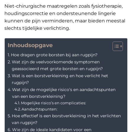
Niet-chirurgische maatregelen zoals fysiotherapie,
houdingscorrectie en ondersteunende lingerie
kunnen de pijn verminderen, maar bieden meestal
slechts tijdelijke verlichting.
Inhoudsopgave
Hoe dragen grote borsten bij aan rugpijn?
Wat zijn de veelvoorkomende symptomen
geassocieerd met grote borsten en rugpijn?
Wat is een borstverkleining en hoe verlicht het
rugpijn?
Wat zijn de mogelijke risico’s en aandachtspunten
van een borstverkleining?
Mogelijke risico’s en complicaties:
Aandachtspunten:
Hoe effectief is een borstverkleining in het verlichten
van rugpijn?
Wie zijn de ideale kandidaten voor een