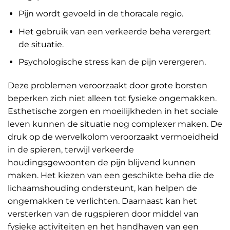
Pijn wordt gevoeld in de thoracale regio.
Het gebruik van een verkeerde beha verergert
de situatie.
Psychologische stress kan de pijn verergeren.
Deze problemen veroorzaakt door grote borsten
beperken zich niet alleen tot fysieke ongemakken.
Esthetische zorgen en moeilijkheden in het sociale
leven kunnen de situatie nog complexer maken. De
druk op de wervelkolom veroorzaakt vermoeidheid
in de spieren, terwijl verkeerde
houdingsgewoonten de pijn blijvend kunnen
maken. Het kiezen van een geschikte beha die de
lichaamshouding ondersteunt, kan helpen de
ongemakken te verlichten. Daarnaast kan het
versterken van de rugspieren door middel van
fysieke activiteiten en het handhaven van een