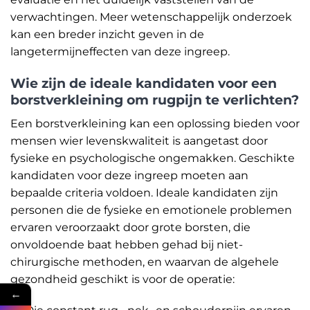
verwachtingen. Meer wetenschappelijk onderzoek
kan een breder inzicht geven in de
langetermijneffecten van deze ingreep.
Wie zijn de ideale kandidaten voor een
borstverkleining om rugpijn te verlichten?
Een borstverkleining kan een oplossing bieden voor
mensen wier levenskwaliteit is aangetast door
fysieke en psychologische ongemakken. Geschikte
kandidaten voor deze ingreep moeten aan
bepaalde criteria voldoen. Ideale kandidaten zijn
personen die de fysieke en emotionele problemen
ervaren veroorzaakt door grote borsten, die
onvoldoende baat hebben gehad bij niet-
chirurgische methoden, en waarvan de algehele
gezondheid geschikt is voor de operatie:
←