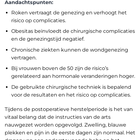
Aandachtspunten:
Roken vertraagt de genezing en verhoogt het
risico op complicaties.
Obesitas beïnvloedt de chirurgische complicaties
en de genezingstijd negatief.
Chronische ziekten kunnen de wondgenezing
vertragen.
Bij vrouwen boven de 50 zijn de risico’s
gerelateerd aan hormonale veranderingen hoger.
De gebruikte chirurgische techniek is bepalend
voor de resultaten en het risico op complicaties.
Tijdens de postoperatieve herstelperiode is het van
vitaal belang dat de instructies van de arts
nauwgezet worden opgevolgd. Zwelling, blauwe
plekken en pijn in de eerste dagen zijn normaal. Het