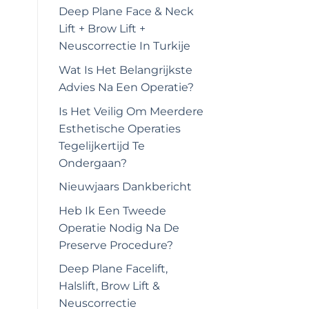
Deep Plane Face & Neck
Lift + Brow Lift +
Neuscorrectie In Turkije
Wat Is Het Belangrijkste
Advies Na Een Operatie?
Is Het Veilig Om Meerdere
Esthetische Operaties
Tegelijkertijd Te
Ondergaan?
Nieuwjaars Dankbericht
Heb Ik Een Tweede
Operatie Nodig Na De
Preserve Procedure?
Deep Plane Facelift,
Halslift, Brow Lift &
Neuscorrectie