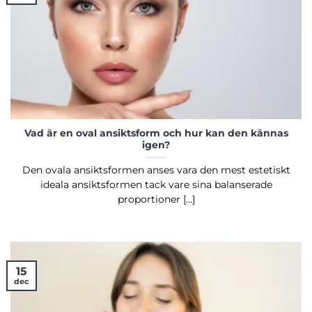
Vad är en oval ansiktsform och hur kan den kännas
igen?
Den ovala ansiktsformen anses vara den mest estetiskt
ideala ansiktsformen tack vare sina balanserade
proportioner [...]
15
dec