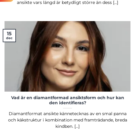
ansikte vars längd är betydligt större än dess [...]
15
dec
Vad är en diamantformad ansiktsform och hur kan
den identifieras?
Diamantformat ansikte kännetecknas av en smal panna
och käkstruktur i kombination med framträdande, breda
kindben. [...]