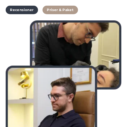
Recensioner
Priser & Paket