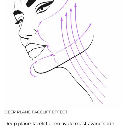
DEEP PLANE FACELIFT EFFECT
Deep plane-facelift är en av de mest avancerade