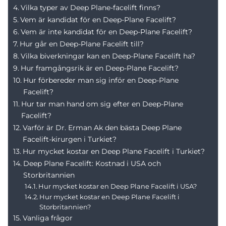
Vilka typer av Deep Plane-facelift finns?
Vem är kandidat för en Deep-Plane Facelift?
Vem är inte kandidat för en Deep-Plane Facelift?
Hur går en Deep-Plane Facelift till?
Vilka biverkningar kan en Deep-Plane Facelift ha?
Hur framgångsrik är en Deep-Plane Facelift?
Hur förbereder man sig inför en Deep-Plane
Facelift?
Hur tar man hand om sig efter en Deep-Plane
Facelift?
Varför är Dr. Erman Ak den bästa Deep Plane
Facelift-kirurgen i Turkiet?
Hur mycket kostar en Deep Plane Facelift i Turkiet?
Deep Plane Facelift: Kostnad i USA och
Storbritannien
Hur mycket kostar en Deep Plane Facelift i USA?
Hur mycket kostar en Deep Plane Facelift i
Storbritannien?
Vanliga frågor