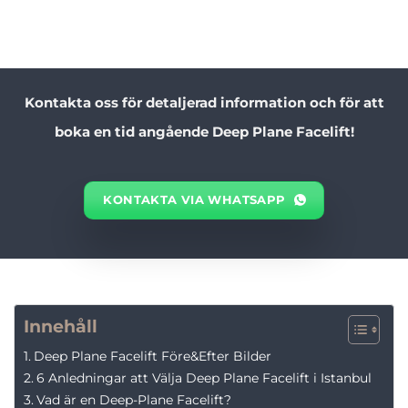
Kontakta oss för detaljerad information och för att
boka en tid angående Deep Plane Facelift!
KONTAKTA VIA WHATSAPP
Innehåll
Deep Plane Facelift Före&Efter Bilder
6 Anledningar att Välja Deep Plane Facelift i Istanbul
Vad är en Deep-Plane Facelift?