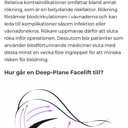
Relativa kontraindikationer omfattar bland annat
rökning, som är en betydande riskfaktor. Rökning
försämrar blodcirkulationen i vävnaderna och kan
leda till komplikationer såsom infektion eller
vävnadsnekros. Rökare uppmanas därför att sluta
röka inför operationen. Dessutom bör patienter som
använder blodförtunnande mediciner sluta med
dessa minst en vecka före ingreppet för att minska
risken för blödning.
Hur går en Deep-Plane Facelift till?