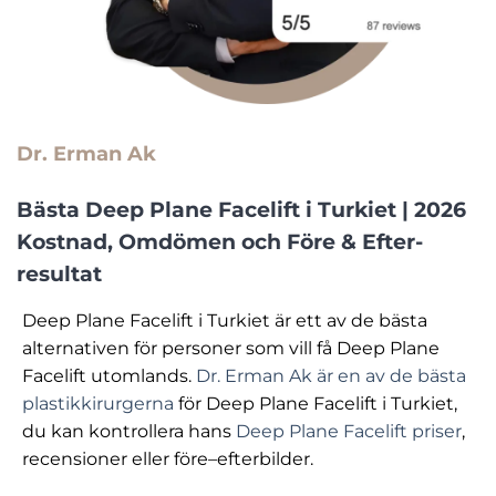
Dr. Erman Ak
Bästa Deep Plane Facelift i Turkiet | 2026
Kostnad, Omdömen och Före & Efter-
resultat
Deep Plane Facelift i Turkiet är ett av de bästa
alternativen för personer som vill få Deep Plane
Facelift utomlands.
Dr. Erman Ak är en av de bästa
plastikkirurgerna
för Deep Plane Facelift i Turkiet,
du kan kontrollera hans
Deep Plane Facelift priser
,
recensioner eller före–efterbilder.