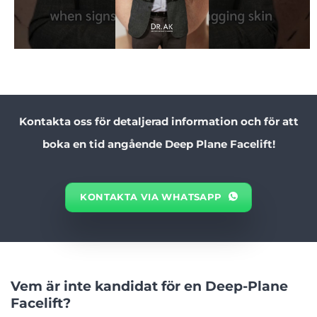
Kontakta oss för detaljerad information och för att
boka en tid angående Deep Plane Facelift!
KONTAKTA VIA WHATSAPP
Vem är inte kandidat för en Deep-Plane
Facelift?