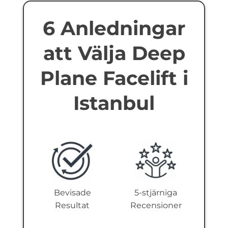
6 Anledningar
att Välja Deep
Plane Facelift i
Istanbul
Bevisade
5-stjärniga
Resultat
Recensioner