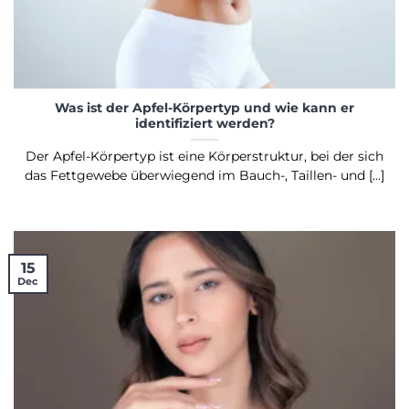
Was ist der Apfel-Körpertyp und wie kann er
identifiziert werden?
Der Apfel-Körpertyp ist eine Körperstruktur, bei der sich
das Fettgewebe überwiegend im Bauch-, Taillen- und [...]
15
Dec