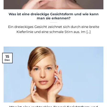
Was ist eine dreieckige Gesichtsform und wie kann
man sie erkennen?
Ein dreieckiges Gesicht zeichnet sich durch eine breite
Kieferlinie und eine schmale Stirn aus. Im [...]
15
Dec