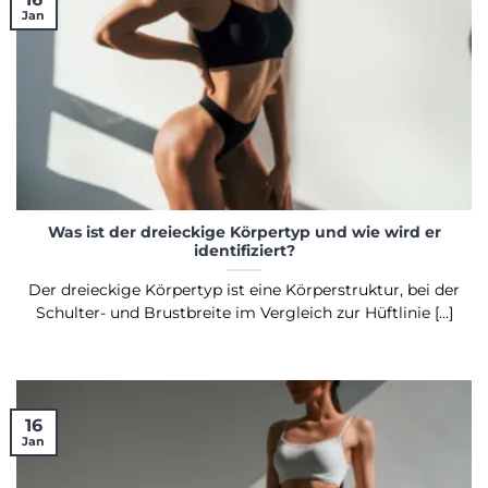
Jan
Was ist der dreieckige Körpertyp und wie wird er
identifiziert?
Der dreieckige Körpertyp ist eine Körperstruktur, bei der
Schulter- und Brustbreite im Vergleich zur Hüftlinie [...]
16
Jan