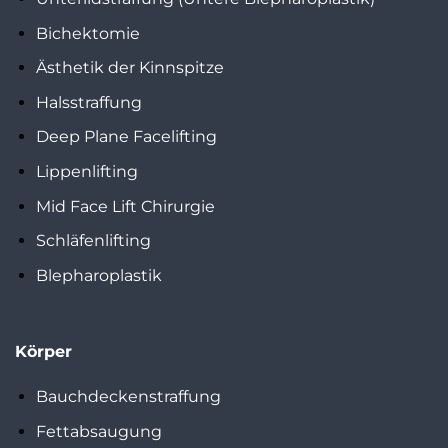
Bichektomie
Ästhetik der Kinnspitze
Halsstraffung
Deep Plane Facelifting
Lippenlifting
Mid Face Lift Chirurgie
Schläfenlifting
Blepharoplastik
Körper
Bauchdeckenstraffung
Fettabsaugung