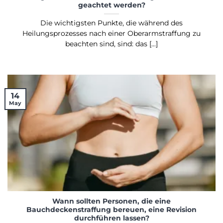
geachtet werden?
Die wichtigsten Punkte, die während des
Heilungsprozesses nach einer Oberarmstraffung zu
beachten sind, sind: das [...]
14
May
Wann sollten Personen, die eine
Bauchdeckenstraffung bereuen, eine Revision
durchführen lassen?