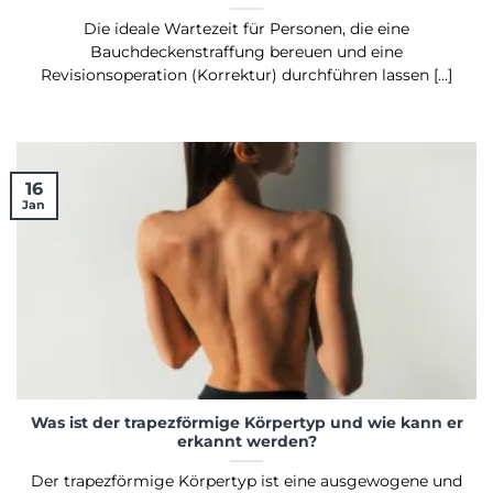
Die ideale Wartezeit für Personen, die eine
Bauchdeckenstraffung bereuen und eine
Revisionsoperation (Korrektur) durchführen lassen [...]
16
Jan
Was ist der trapezförmige Körpertyp und wie kann er
erkannt werden?
Der trapezförmige Körpertyp ist eine ausgewogene und