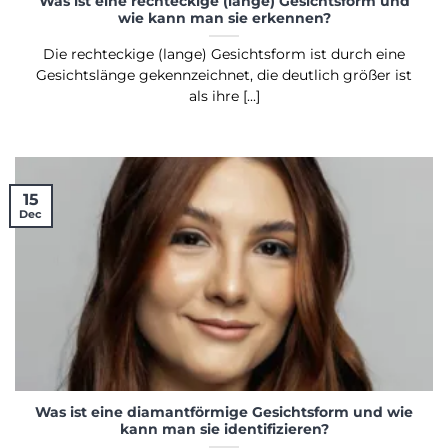
Was ist eine rechteckige (lange) Gesichtsform und
wie kann man sie erkennen?
Die rechteckige (lange) Gesichtsform ist durch eine
Gesichts­länge gekennzeichnet, die deutlich größer ist
als ihre [...]
15
Dec
Was ist eine diamantförmige Gesichtsform und wie
kann man sie identifizieren?