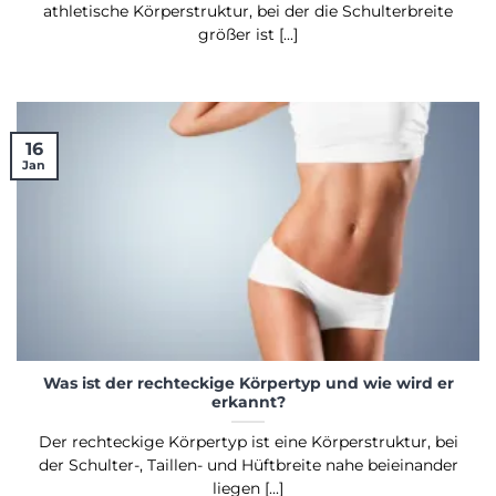
athletische Körperstruktur, bei der die Schulterbreite
größer ist [...]
16
Jan
Was ist der rechteckige Körpertyp und wie wird er
erkannt?
Der rechteckige Körpertyp ist eine Körperstruktur, bei
der Schulter-, Taillen- und Hüftbreite nahe beieinander
liegen [...]