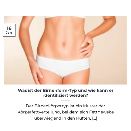
16
Jan
Was ist der Birnenform-Typ und wie kann er
identifiziert werden?
Der Birnenkörpertyp ist ein Muster der
Körperfettverteilung, bei dem sich Fettgewebe
überwiegend in den Hüften, [...]