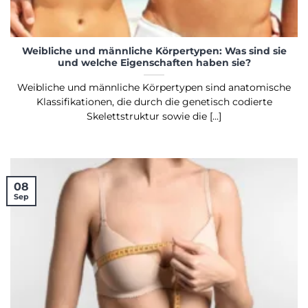
Weibliche und männliche Körpertypen: Was sind sie
und welche Eigenschaften haben sie?
Weibliche und männliche Körpertypen sind anatomische
Klassifikationen, die durch die genetisch codierte
Skelettstruktur sowie die [...]
08
Sep