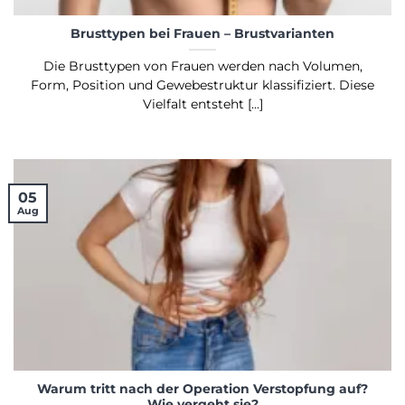
Brusttypen bei Frauen – Brustvarianten
Die Brusttypen von Frauen werden nach Volumen,
Form, Position und Gewebestruktur klassifiziert. Diese
Vielfalt entsteht [...]
05
Aug
Warum tritt nach der Operation Verstopfung auf?
Wie vergeht sie?