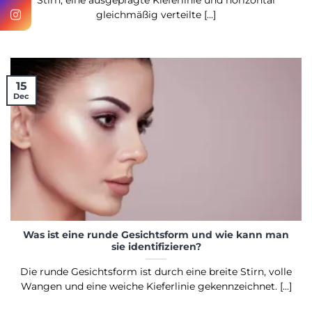
Stirn, eine ausgeprägte Kieferlinie und horizontal
gleichmäßig verteilte [...]
15
Dec
Was ist eine runde Gesichtsform und wie kann man
sie identifizieren?
Die runde Gesichtsform ist durch eine breite Stirn, volle
Wangen und eine weiche Kieferlinie gekennzeichnet. [...]