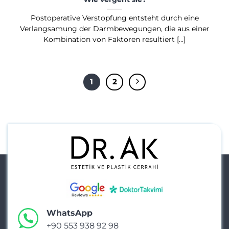
Postoperative Verstopfung entsteht durch eine
Verlangsamung der Darmbewegungen, die aus einer
Kombination von Faktoren resultiert [...]
1
2
WhatsApp
+90 553 938 92 98