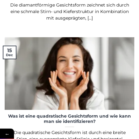
Die diamantförmige Gesichtsform zeichnet sich durch
eine schmale Stirn- und Kieferstruktur in Kombination
mit ausgeprägten, [...]
15
Dec
Was ist eine quadratische Gesichtsform und wie kann
man sie identifizieren?
←
Die quadratische Gesichtsform ist durch eine breite