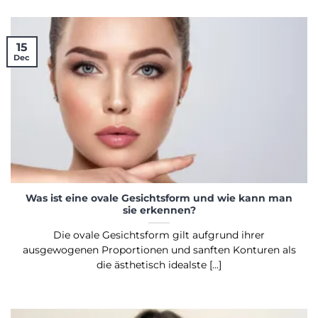
15
Dec
Was ist eine ovale Gesichtsform und wie kann man
sie erkennen?
Die ovale Gesichtsform gilt aufgrund ihrer
ausgewogenen Proportionen und sanften Konturen als
die ästhetisch idealste [...]