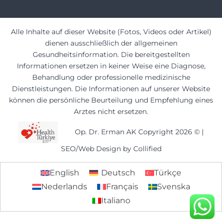
Alle Inhalte auf dieser Website (Fotos, Videos oder Artikel)
dienen ausschließlich der allgemeinen
Gesundheitsinformation. Die bereitgestellten
Informationen ersetzen in keiner Weise eine Diagnose,
Behandlung oder professionelle medizinische
Dienstleistungen. Die Informationen auf unserer Website
können die persönliche Beurteilung und Empfehlung eines
Arztes nicht ersetzen.
Op. Dr. Erman AK Copyright 2026 ©
|
SEO/Web Design by Collified
English
Deutsch
Türkçe
Nederlands
Français
Svenska
Italiano