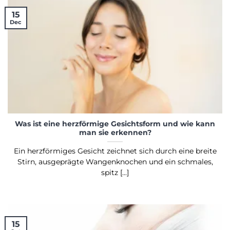
15
Dec
Was ist eine herzförmige Gesichtsform und wie kann
man sie erkennen?
Ein herzförmiges Gesicht zeichnet sich durch eine breite
Stirn, ausgeprägte Wangenknochen und ein schmales,
spitz [...]
15