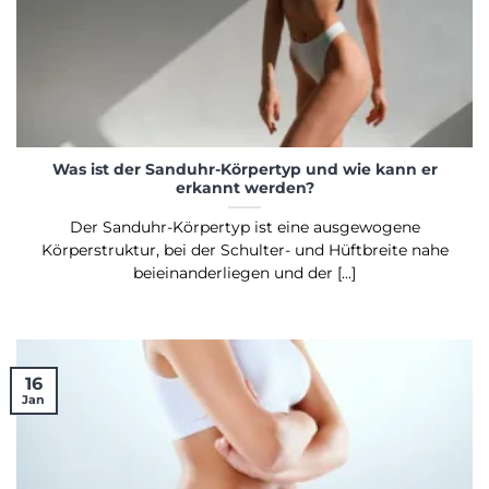
Was ist der Sanduhr-Körpertyp und wie kann er
erkannt werden?
Der Sanduhr-Körpertyp ist eine ausgewogene
Körperstruktur, bei der Schulter- und Hüftbreite nahe
beieinanderliegen und der [...]
16
Jan