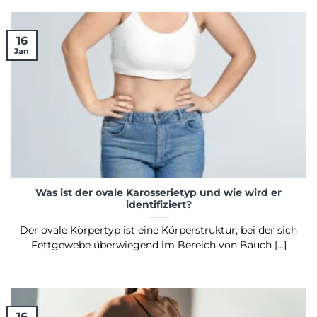
16
Jan
Was ist der ovale Karosserietyp und wie wird er
identifiziert?
Der ovale Körpertyp ist eine Körperstruktur, bei der sich
Fettgewebe überwiegend im Bereich von Bauch [...]
16