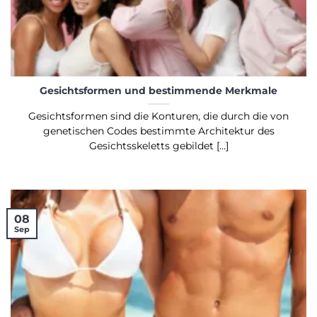
Gesichtsformen und bestimmende Merkmale
Gesichtsformen sind die Konturen, die durch die von
genetischen Codes bestimmte Architektur des
Gesichtsskeletts gebildet [...]
08
Sep