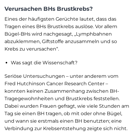
Verursachen BHs Brustkrebs?
Eines der häufigsten Gerüchte lautet, dass das
Tragen eines BHs Brustkrebs auslöse. Vor allem
Bügel-BHs wird nachgesagt, „Lymphbahnen
abzuklemmen, Giftstoffe anzusammeln und so
Krebs zu verursachen“.
Was sagt die Wissenschaft?
Seriöse Untersuchungen – unter anderem vom
Fred Hutchinson Cancer Research Center –
konnten keinen Zusammenhang zwischen BH-
Tragegewohnheiten und Brustkrebs feststellen.
Dabei wurden Frauen gefragt, wie viele Stunden am
Tag sie einen BH tragen, ob mit oder ohne Bügel,
und wann sie erstmals einen BH benutzten; eine
Verbindung zur Krebsentstehung zeigte sich nicht.