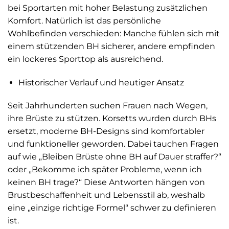
bei Sportarten mit hoher Belastung zusätzlichen
Komfort. Natürlich ist das persönliche
Wohlbefinden verschieden: Manche fühlen sich mit
einem stützenden BH sicherer, andere empfinden
ein lockeres Sporttop als ausreichend.
Historischer Verlauf und heutiger Ansatz
Seit Jahrhunderten suchen Frauen nach Wegen,
ihre Brüste zu stützen. Korsetts wurden durch BHs
ersetzt, moderne BH-Designs sind komfortabler
und funktioneller geworden. Dabei tauchen Fragen
auf wie „Bleiben Brüste ohne BH auf Dauer straffer?“
oder „Bekomme ich später Probleme, wenn ich
keinen BH trage?“ Diese Antworten hängen von
Brustbeschaffenheit und Lebensstil ab, weshalb
eine „einzige richtige Formel“ schwer zu definieren
ist.