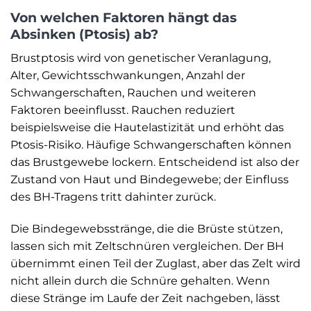
Von welchen Faktoren hängt das
Absinken (Ptosis) ab?
Brustptosis wird von genetischer Veranlagung,
Alter, Gewichtsschwankungen, Anzahl der
Schwangerschaften, Rauchen und weiteren
Faktoren beeinflusst. Rauchen reduziert
beispielsweise die Hautelastizität und erhöht das
Ptosis-Risiko. Häufige Schwangerschaften können
das Brustgewebe lockern. Entscheidend ist also der
Zustand von Haut und Bindegewebe; der Einfluss
des BH-Tragens tritt dahinter zurück.
Die Bindegewebsstränge, die die Brüste stützen,
lassen sich mit Zeltschnüren vergleichen. Der BH
übernimmt einen Teil der Zuglast, aber das Zelt wird
nicht allein durch die Schnüre gehalten. Wenn
diese Stränge im Laufe der Zeit nachgeben, lässt