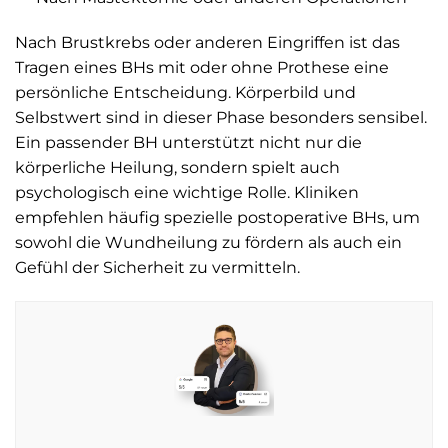
Nach Brustkrebs oder anderen Eingriffen ist das
Tragen eines BHs mit oder ohne Prothese eine
persönliche Entscheidung. Körperbild und
Selbstwert sind in dieser Phase besonders sensibel.
Ein passender BH unterstützt nicht nur die
körperliche Heilung, sondern spielt auch
psychologisch eine wichtige Rolle. Kliniken
empfehlen häufig spezielle postoperative BHs, um
sowohl die Wundheilung zu fördern als auch ein
Gefühl der Sicherheit zu vermitteln.