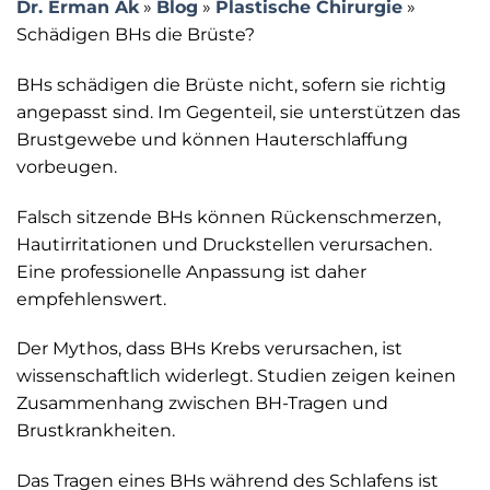
Dr. Erman Ak
»
Blog
»
Plastische Chirurgie
»
Schädigen BHs die Brüste?
BHs schädigen die Brüste nicht, sofern sie richtig
angepasst sind. Im Gegenteil, sie unterstützen das
Brustgewebe und können Hauterschlaffung
vorbeugen.
Falsch sitzende BHs können Rückenschmerzen,
Hautirritationen und Druckstellen verursachen.
Eine professionelle Anpassung ist daher
empfehlenswert.
Der Mythos, dass BHs Krebs verursachen, ist
wissenschaftlich widerlegt. Studien zeigen keinen
Zusammenhang zwischen BH-Tragen und
Brustkrankheiten.
Das Tragen eines BHs während des Schlafens ist