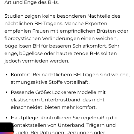
Art und Enge des BHs.
Studien zeigen keine besonderen Nachteile des
nächtlichen BH-Tragens. Manche Experten
empfehlen Frauen mit empfindlichen Brüsten oder
fibrozystischen Veränderungen einen weichen,
bügellosen BH für besseren Schlafkomfort. Sehr
enge, bügellose oder hautreizende BHs sollten
jedoch vermieden werden.
Komfort: Bei nächtlichem BH-Tragen sind weiche,
atmungsaktive Stoffe vorteilhaft.
Passende Größe: Lockerere Modelle mit
elastischem Unterbrustband, das nicht
einschneidet, bieten mehr Komfort.
Hautpflege: Kontrollieren Sie regelmäßig die
Kontaktstellen von Unterband, Trägern und
←
Bügeln. Bei Rötungen, Reizungen oder