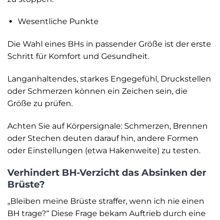
Wesentliche Punkte
Die Wahl eines BHs in passender Größe ist der erste
Schritt für Komfort und Gesundheit.
Langanhaltendes, starkes Engegefühl, Druckstellen
oder Schmerzen können ein Zeichen sein, die
Größe zu prüfen.
Achten Sie auf Körpersignale: Schmerzen, Brennen
oder Stechen deuten darauf hin, andere Formen
oder Einstellungen (etwa Hakenweite) zu testen.
Verhindert BH-Verzicht das Absinken der
Brüste?
„Bleiben meine Brüste straffer, wenn ich nie einen
BH trage?“ Diese Frage bekam Auftrieb durch eine