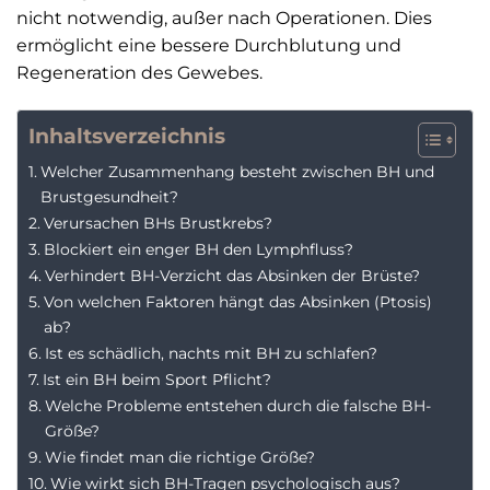
nicht notwendig, außer nach Operationen. Dies
ermöglicht eine bessere Durchblutung und
Regeneration des Gewebes.
Inhaltsverzeichnis
Welcher Zusammenhang besteht zwischen BH und
Brustgesundheit?
Verursachen BHs Brustkrebs?
Blockiert ein enger BH den Lymphfluss?
Verhindert BH-Verzicht das Absinken der Brüste?
Von welchen Faktoren hängt das Absinken (Ptosis)
ab?
Ist es schädlich, nachts mit BH zu schlafen?
Ist ein BH beim Sport Pflicht?
Welche Probleme entstehen durch die falsche BH-
Größe?
Wie findet man die richtige Größe?
Wie wirkt sich BH-Tragen psychologisch aus?