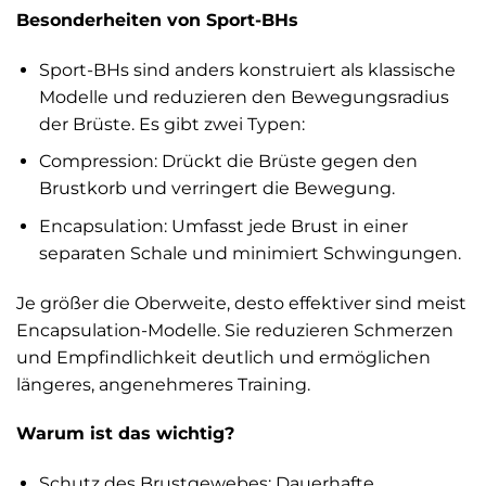
Besonderheiten von Sport-BHs
Sport-BHs sind anders konstruiert als klassische
Modelle und reduzieren den Bewegungsradius
der Brüste. Es gibt zwei Typen:
Compression: Drückt die Brüste gegen den
Brustkorb und verringert die Bewegung.
Encapsulation: Umfasst jede Brust in einer
separaten Schale und minimiert Schwingungen.
Je größer die Oberweite, desto effektiver sind meist
Encapsulation-Modelle. Sie reduzieren Schmerzen
und Empfindlichkeit deutlich und ermöglichen
längeres, angenehmeres Training.
Warum ist das wichtig?
Schutz des Brustgewebes: Dauerhafte