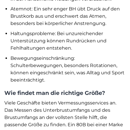
Atemnot: Ein sehr enger BH übt Druck auf den
Brustkorb aus und erschwert das Atmen,
besonders bei körperlicher Anstrengung.
Haltungsprobleme: Bei unzureichender
Unterstützung können Rundrücken und
Fehlhaltungen entstehen.
Bewegungseinschränkung:
Schulterbewegungen, besonders Rotationen,
können eingeschränkt sein, was Alltag und Sport
beeinträchtigt.
Wie findet man die richtige Größe?
Viele Geschäfte bieten Vermessungsservices an.
Das Messen des Unterbrustumfangs und des
Brustumfangs an der vollsten Stelle hilft, die
passende Größe zu finden. Ein 80B bei einer Marke