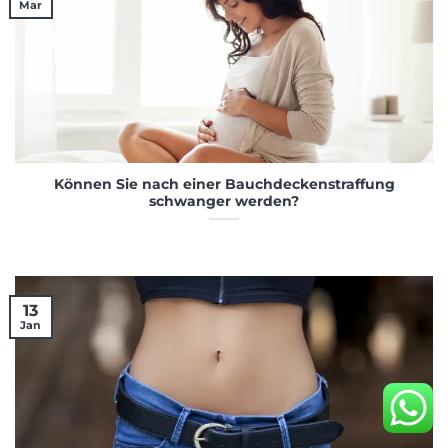
Mar
Können Sie nach einer Bauchdeckenstraffung
schwanger werden?
13
Jan