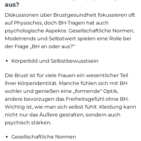
aus?
Diskussionen über Brustgesundheit fokussieren oft
auf Physisches, doch BH-Tragen hat auch
psychologische Aspekte. Gesellschaftliche Normen,
Modetrends und Selbstwert spielen eine Rolle bei
der Frage „BH an oder aus?“
Körperbild und Selbstbewusstsein
Die Brust ist für viele Frauen ein wesentlicher Teil
ihrer Körperidentität. Manche fühlen sich mit BH
wohler und genießen eine „formende“ Optik,
andere bevorzugen das Freiheitsgefühl ohne BH.
Wichtig ist, wie man sich selbst fühlt. Kleidung kann
nicht nur das Äußere gestalten, sondern auch
psychisch stärken.
Gesellschaftliche Normen