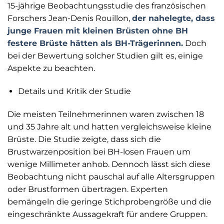
15-jährige Beobachtungsstudie des französischen
Forschers Jean-Denis Rouillon,
der nahelegte, dass
junge Frauen mit kleinen Brüsten ohne BH
festere Brüste hätten als BH-Trägerinnen.
Doch
bei der Bewertung solcher Studien gilt es, einige
Aspekte zu beachten.
Details und Kritik der Studie
Die meisten Teilnehmerinnen waren zwischen 18
und 35 Jahre alt und hatten vergleichsweise kleine
Brüste. Die Studie zeigte, dass sich die
Brustwarzenposition bei BH-losen Frauen um
wenige Millimeter anhob. Dennoch lässt sich diese
Beobachtung nicht pauschal auf alle Altersgruppen
oder Brustformen übertragen. Experten
bemängeln die geringe Stichprobengröße und die
eingeschränkte Aussagekraft für andere Gruppen.