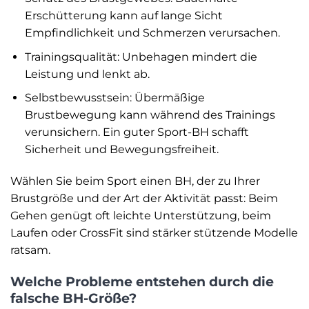
Erschütterung kann auf lange Sicht
Empfindlichkeit und Schmerzen verursachen.
Trainingsqualität: Unbehagen mindert die
Leistung und lenkt ab.
Selbstbewusstsein: Übermäßige
Brustbewegung kann während des Trainings
verunsichern. Ein guter Sport-BH schafft
Sicherheit und Bewegungsfreiheit.
Wählen Sie beim Sport einen BH, der zu Ihrer
Brustgröße und der Art der Aktivität passt: Beim
Gehen genügt oft leichte Unterstützung, beim
Laufen oder CrossFit sind stärker stützende Modelle
ratsam.
Welche Probleme entstehen durch die
falsche BH-Größe?