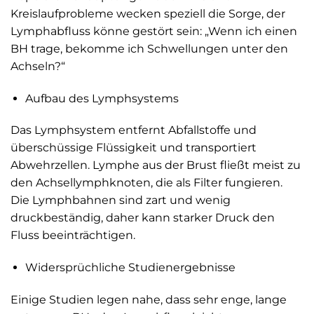
Kreislaufprobleme wecken speziell die Sorge, der
Lymphabfluss könne gestört sein: „Wenn ich einen
BH trage, bekomme ich Schwellungen unter den
Achseln?“
Aufbau des Lymphsystems
Das Lymphsystem entfernt Abfallstoffe und
überschüssige Flüssigkeit und transportiert
Abwehrzellen. Lymphe aus der Brust fließt meist zu
den Achsellymphknoten, die als Filter fungieren.
Die Lymphbahnen sind zart und wenig
druckbeständig, daher kann starker Druck den
Fluss beeinträchtigen.
Widersprüchliche Studienergebnisse
Einige Studien legen nahe, dass sehr enge, lange