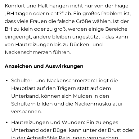
Komfort und Halt hängen nicht nur von der Frage
„BH tragen oder nicht?“ ab. Ein großes Problem ist,
dass viele Frauen die falsche Größe wählen. Ist der
BH zu klein oder zu groß, werden einige Bereiche
eingeengt, andere bleiben ungestützt – das kann
von Hautreizungen bis zu Rücken- und
Nackenschmerzen führen.
Anzeichen und Auswirkungen
Schulter- und Nackenschmerzen: Liegt die
Hauptlast auf den Trägern statt auf dem
Unterband, können sich Mulden in den
Schultern bilden und die Nackenmuskulatur
verspannen.
Hautreizungen und Wunden: Ein zu enges
Unterband oder Bügel kann unter der Brust oder
in der Achselhöhle Reizungen verursachen.