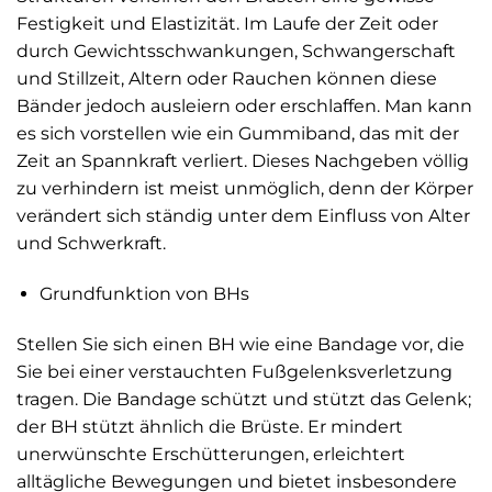
Festigkeit und Elastizität. Im Laufe der Zeit oder
durch Gewichtsschwankungen, Schwangerschaft
und Stillzeit, Altern oder Rauchen können diese
Bänder jedoch ausleiern oder erschlaffen. Man kann
es sich vorstellen wie ein Gummiband, das mit der
Zeit an Spannkraft verliert. Dieses Nachgeben völlig
zu verhindern ist meist unmöglich, denn der Körper
verändert sich ständig unter dem Einfluss von Alter
und Schwerkraft.
Grundfunktion von BHs
Stellen Sie sich einen BH wie eine Bandage vor, die
Sie bei einer verstauchten Fußgelenksverletzung
tragen. Die Bandage schützt und stützt das Gelenk;
der BH stützt ähnlich die Brüste. Er mindert
unerwünschte Erschütterungen, erleichtert
alltägliche Bewegungen und bietet insbesondere