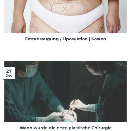
Fettabsaugung / Liposuktion | Kosten
27
Dec
Wann wurde die erste plastische Chirurgie