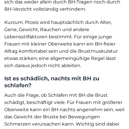
sich das weder allein durch BH-Tragen noch durch
BH-Verzicht vollständig verhindern.
Kurzum: Ptosis wird hauptsächlich durch Alter,
Gene, Gewicht, Rauchen und andere
Lebensstilfaktoren bestimmt. Für einige junge
Frauen mit kleiner Oberweite kann ein BH-freier
Alltag komfortabel sein und die Brustmuskulatur
etwas stärken; eine allgemeingültige Regel lässt
sich daraus jedoch nicht ableiten.
Ist es schädlich, nachts mit BH zu
schlafen?
Auch die Frage, ob Schlafen mit BH die Brust
schädigt, beschäftigt viele. Für Frauen mit größerer
Oberweite kann ein BH nachts angenehm sein, weil
das Gewicht der Brüste bei Bewegungen
Schmerzen verursachen kann. Wichtig sind dabei