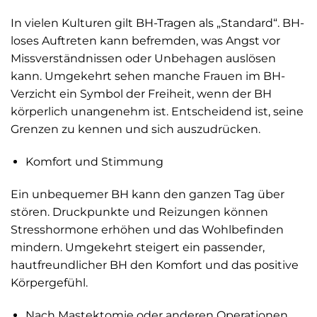
In vielen Kulturen gilt BH-Tragen als „Standard“. BH-
loses Auftreten kann befremden, was Angst vor
Missverständnissen oder Unbehagen auslösen
kann. Umgekehrt sehen manche Frauen im BH-
Verzicht ein Symbol der Freiheit, wenn der BH
körperlich unangenehm ist. Entscheidend ist, seine
Grenzen zu kennen und sich auszudrücken.
Komfort und Stimmung
Ein unbequemer BH kann den ganzen Tag über
stören. Druckpunkte und Reizungen können
Stresshormone erhöhen und das Wohlbefinden
mindern. Umgekehrt steigert ein passender,
hautfreundlicher BH den Komfort und das positive
Körpergefühl.
Nach Mastektomie oder anderen Operationen