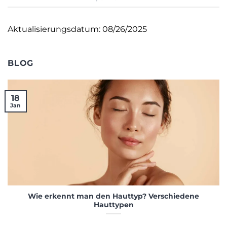
Aktualisierungsdatum: 08/26/2025
BLOG
18
Jan
Wie erkennt man den Hauttyp? Verschiedene
Hauttypen