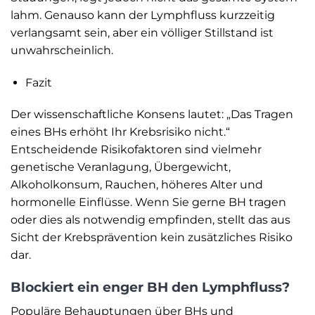
lahm. Genauso kann der Lymphfluss kurzzeitig
verlangsamt sein, aber ein völliger Stillstand ist
unwahrscheinlich.
Fazit
Der wissenschaftliche Konsens lautet: „Das Tragen
eines BHs erhöht Ihr Krebsrisiko nicht.“
Entscheidende Risikofaktoren sind vielmehr
genetische Veranlagung, Übergewicht,
Alkoholkonsum, Rauchen, höheres Alter und
hormonelle Einflüsse. Wenn Sie gerne BH tragen
oder dies als notwendig empfinden, stellt das aus
Sicht der Krebsprävention kein zusätzliches Risiko
dar.
Blockiert ein enger BH den Lymphfluss?
Populäre Behauptungen über BHs und