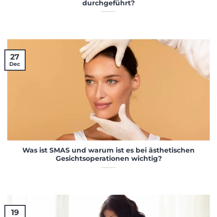
durchgeführt?
27
Dec
Was ist SMAS und warum ist es bei ästhetischen
Gesichtsoperationen wichtig?
19