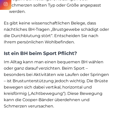
Schmerzen sollten Typ oder Größe angepasst
werden.
Es gibt keine wissenschaftlichen Belege, dass
nächtliches BH-Tragen „Brustgewebe schädigt oder
die Durchblutung stört“. Entscheiden Sie nach
Ihrem persönlichen Wohlbefinden.
Ist ein BH beim Sport Pflicht?
Im Alltag kann man einen bequemen BH wählen
oder ganz darauf verzichten. Beim Sport –
besonders bei Aktivitäten wie Laufen oder Springen
– ist Brustunterstützung jedoch wichtig. Die Brüste
bewegen sich dabei vertikal, horizontal und
kreisförmig („Achtbewegung“). Diese Bewegung
kann die Cooper-Bänder überdehnen und
Schmerzen verursachen.