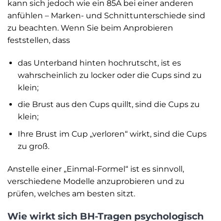
kann sich jedoch wie ein 85A bei einer anderen
anfühlen – Marken- und Schnittunterschiede sind
zu beachten. Wenn Sie beim Anprobieren
feststellen, dass
das Unterband hinten hochrutscht, ist es
wahrscheinlich zu locker oder die Cups sind zu
klein;
die Brust aus den Cups quillt, sind die Cups zu
klein;
Ihre Brust im Cup „verloren“ wirkt, sind die Cups
zu groß.
Anstelle einer „Einmal-Formel“ ist es sinnvoll,
verschiedene Modelle anzuprobieren und zu
prüfen, welches am besten sitzt.
Wie wirkt sich BH-Tragen psychologisch