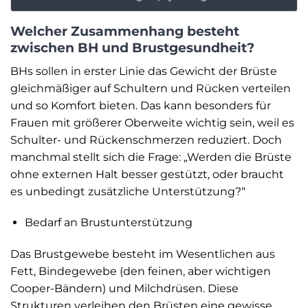
Welcher Zusammenhang besteht
zwischen BH und Brustgesundheit?
BHs sollen in erster Linie das Gewicht der Brüste
gleichmäßiger auf Schultern und Rücken verteilen
und so Komfort bieten. Das kann besonders für
Frauen mit größerer Oberweite wichtig sein, weil es
Schulter- und Rückenschmerzen reduziert. Doch
manchmal stellt sich die Frage: „Werden die Brüste
ohne externen Halt besser gestützt, oder braucht
es unbedingt zusätzliche Unterstützung?“
Bedarf an Brustunterstützung
Das Brustgewebe besteht im Wesentlichen aus
Fett, Bindegewebe (den feinen, aber wichtigen
Cooper-Bändern) und Milchdrüsen. Diese
Strukturen verleihen den Brüsten eine gewisse