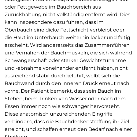
oder Fettgewebe im Bauchbereich aus
Zurückhaltung nicht vollständig entfernt wird. Dies
kann insbesondere dazu führen, dass im
Oberbauch eine dicke Fettschicht verbleibt oder
die Haut im Unterbauch weiterhin locker und faltig
erscheint. Wird andererseits das Zusammenführen
und Vernähen der Bauchmuskeln, die sich während
Schwangerschaft oder starker Gewichtszunahme
und -abnahme voneinander entfernt haben, nicht
ausreichend stabil durchgeführt, wölbt sich die
Bauchwand durch den inneren Druck erneut nach
vorne. Der Patient bemerkt, dass sein Bauch im
Stehen, beim Trinken von Wasser oder nach dem
Essen immer noch wie schwanger hervorsteht.
Diese anatomisch unzureichenden Eingriffe
verhindern, dass die Bauchdeckenstraffung ihr Ziel
erreicht, und schaffen erneut den Bedarf nach einer
Straffung.