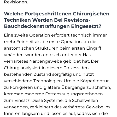
Revisionen.
Welche Fortgeschrittenen Chirurgischen
Techniken Werden Bei Revisions-
Bauchdeckenstraffungen Eingesetzt?
Eine zweite Operation erfordert technisch immer
mehr Feinheit als die erste Operation, da die
anatomischen Strukturen beim ersten Eingriff
verändert wurden und sich unter der Haut
verhärtetes Narbengewebe gebildet hat. Der
Chirurg analysiert in diesem Prozess den
bestehenden Zustand sorgfältig und nutzt
verschiedene Technologien. Um die Körperkontur
zu korrigieren und glattere Übergänge zu schaffen,
kommen moderne Fettabsaugungsmethoden
zum Einsatz. Diese Systeme, die Schallwellen
verwenden, zerkleinern das verhärtete Gewebe im
Inneren langsam und lösen es auf, sodass sich die