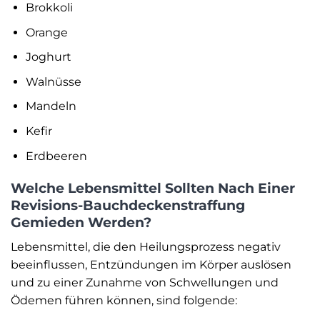
Brokkoli
Orange
Joghurt
Walnüsse
Mandeln
Kefir
Erdbeeren
Welche Lebensmittel Sollten Nach Einer
Revisions-Bauchdeckenstraffung
Gemieden Werden?
Lebensmittel, die den Heilungsprozess negativ
beeinflussen, Entzündungen im Körper auslösen
und zu einer Zunahme von Schwellungen und
Ödemen führen können, sind folgende: