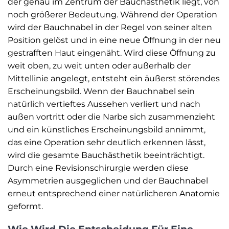
der genau im Zentrum der Bauchästhetik liegt, von
noch größerer Bedeutung. Während der Operation
wird der Bauchnabel in der Regel von seiner alten
Position gelöst und in eine neue Öffnung in der neu
gestrafften Haut eingenäht. Wird diese Öffnung zu
weit oben, zu weit unten oder außerhalb der
Mittellinie angelegt, entsteht ein äußerst störendes
Erscheinungsbild. Wenn der Bauchnabel sein
natürlich vertieftes Aussehen verliert und nach
außen vortritt oder die Narbe sich zusammenzieht
und ein künstliches Erscheinungsbild annimmt,
das eine Operation sehr deutlich erkennen lässt,
wird die gesamte Bauchästhetik beeinträchtigt.
Durch eine Revisionschirurgie werden diese
Asymmetrien ausgeglichen und der Bauchnabel
erneut entsprechend einer natürlicheren Anatomie
geformt.