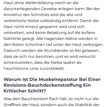
Haut ohne Wellenbildung weich an die
darunterliegenden Gewebe anlegen kann. Bei der
Korrektur des Schnittes wird die alte und
verbreiterte Narbe vollständig entfernt. Damit die
Haut nicht erneut gespannt wird und sich
verbreitert, wird keine Belastung auf die äußere
Nahtlinie gelegt. Alle tragenden Nähte werden in
den festen Schichten tief unter der Haut verborgen.
Dadurch werden die Wundränder so frei gelassen,
dass sie sich nur berühren, und es wird versucht
sicherzustellen, dass die Narbe später als
hauchdünne Linie zurückbleibt.
Warum Ist Die Muskelreparatur Bei Einer
Revisions-Bauchdeckenstraffung Ein
Kritischer Schritt?
Was den Bauchbereich flach hält, ist nicht nur die
Straffheit der Haut, sondern auch die Stabilität der