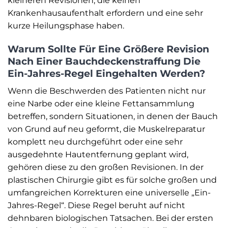
kleineren Revisionen, die keinen
Krankenhausaufenthalt erfordern und eine sehr
kurze Heilungsphase haben.
Warum Sollte Für Eine Größere Revision
Nach Einer Bauchdeckenstraffung Die
Ein-Jahres-Regel Eingehalten Werden?
Wenn die Beschwerden des Patienten nicht nur
eine Narbe oder eine kleine Fettansammlung
betreffen, sondern Situationen, in denen der Bauch
von Grund auf neu geformt, die Muskelreparatur
komplett neu durchgeführt oder eine sehr
ausgedehnte Hautentfernung geplant wird,
gehören diese zu den großen Revisionen. In der
plastischen Chirurgie gibt es für solche großen und
umfangreichen Korrekturen eine universelle „Ein-
Jahres-Regel“. Diese Regel beruht auf nicht
dehnbaren biologischen Tatsachen. Bei der ersten