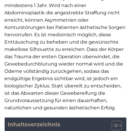
mindestens 1 Jahr. Wird nach einer
Abdominoplastik die angestrebte Straffung nicht
erreicht, können Asymmetrien oder
Konturstörungen bei Patienten ästhetische Sorgen
hervorrufen. Es ist medizinisch möglich, diese
Enttäuschung zu beheben und die gewünschte
makellose Silhouette zu erreichen. Dass der Körper
das Trauma der ersten Operation überwindet, die
Gewebedurchblutung wieder normal wird und die
Ödeme vollständig zurückgehen, sodass das
endgültige Ergebnis sichtbar wird, ist jedoch ein
biologischer Zyklus. Statt übereilt zu entscheiden,
ist das Abwarten dieser Gewebereifung die
Grundvoraussetzung für einen dauerhaften,
natürlichen und gesunden ästhetischen Erfolg.
Inhaltsverzeichnis