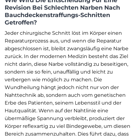
Wie Wird Die Entscheidung Für Eine
Revision Bei Schlechten Narben Nach
Bauchdeckenstraffungs-Schnitten
Getroffen?
Jeder chirurgische Schnitt löst im Körper einen
Reparaturprozess aus, und wenn die Reparatur
abgeschlossen ist, bleibt zwangsläufig eine Narbe
zurück. In der modernen Medizin besteht das Ziel
nicht darin, diese Narbe vollständig zu beseitigen,
sondern sie so fein, unauffällig und leicht zu
verbergen wie möglich zu machen. Die
Wundheilung hängt jedoch nicht nur von der
Nahttechnik ab, sondern auch vom genetischen
Erbe des Patienten, seinem Lebensstil und der
Hautqualität. Wenn auf der Nahtlinie eine
übermäßige Spannung verbleibt, produziert der
Körper reflexartig zu viel Bindegewebe, um diesen
Bereich zusammenzuhalten. Dies führt dazu, dass