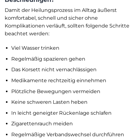
Damit der Heilungsprozess im Alltag äußerst
komfortabel, schnell und sicher ohne
Komplikationen verläuft, sollten folgende Schritte
beachtet werden:
Viel Wasser trinken
Regelmäßig spazieren gehen
Das Korsett nicht vernachlässigen
Medikamente rechtzeitig einnehmen
Plötzliche Bewegungen vermeiden
Keine schweren Lasten heben
In leicht geneigter Rückenlage schlafen
Zigarettenrauch meiden
Regelmäßige Verbandswechsel durchführen