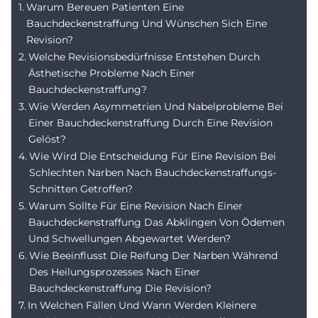
Warum Bereuen Patienten Eine
Bauchdeckenstraffung Und Wünschen Sich Eine
Revision?
Welche Revisionsbedürfnisse Entstehen Durch
Ästhetische Probleme Nach Einer
Bauchdeckenstraffung?
Wie Werden Asymmetrien Und Nabelprobleme Bei
Einer Bauchdeckenstraffung Durch Eine Revision
Gelöst?
Wie Wird Die Entscheidung Für Eine Revision Bei
Schlechten Narben Nach Bauchdeckenstraffungs-
Schnitten Getroffen?
Warum Sollte Für Eine Revision Nach Einer
Bauchdeckenstraffung Das Abklingen Von Ödemen
Und Schwellungen Abgewartet Werden?
Wie Beeinflusst Die Reifung Der Narben Während
Des Heilungsprozesses Nach Einer
Bauchdeckenstraffung Die Revision?
In Welchen Fällen Und Wann Werden Kleinere