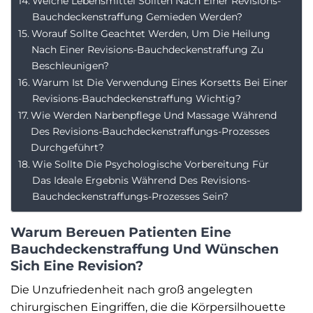
Welche Lebensmittel Sollten Nach Einer Revisions-
Bauchdeckenstraffung Gemieden Werden?
Worauf Sollte Geachtet Werden, Um Die Heilung
Nach Einer Revisions-Bauchdeckenstraffung Zu
Beschleunigen?
Warum Ist Die Verwendung Eines Korsetts Bei Einer
Revisions-Bauchdeckenstraffung Wichtig?
Wie Werden Narbenpflege Und Massage Während
Des Revisions-Bauchdeckenstraffungs-Prozesses
Durchgeführt?
Wie Sollte Die Psychologische Vorbereitung Für
Das Ideale Ergebnis Während Des Revisions-
Bauchdeckenstraffungs-Prozesses Sein?
Warum Bereuen Patienten Eine
Bauchdeckenstraffung Und Wünschen
Sich Eine Revision?
Die Unzufriedenheit nach groß angelegten
chirurgischen Eingriffen, die die Körpersilhouette