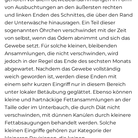
von Ausbuchtungen an den äußersten rechten
und linken Enden des Schnittes, die über den Rand
der Unterwäsche hinausragen. Ein Teil dieser
sogenannten Öhrchen verschwindet mit der Zeit
von selbst, wenn das Ödem abnimmt und sich das
Gewebe setzt. Für solche kleinen, bleibenden
Ansammlungen, die nicht verschwinden, wird
jedoch in der Regel das Ende des sechsten Monats
abgewartet. Nachdem das Gewebe vollständig
weich geworden ist, werden diese Enden mit
einem sehr kurzen Eingriff nur in diesem Bereich
unter lokaler Betäubung geglättet. Ebenso können
kleine und hartnäckige Fettansammlungen an der
Taille oder im Unterbauch, die durch Diät nicht
verschwinden, mit dünnen Kanülen durch kleinere
Fettabsaugungen behandelt werden. Solche
kleinen Eingriffe gehören zur Kategorie der