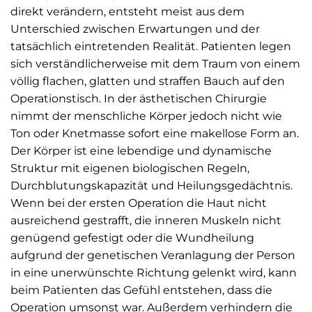
direkt verändern, entsteht meist aus dem
Unterschied zwischen Erwartungen und der
tatsächlich eintretenden Realität. Patienten legen
sich verständlicherweise mit dem Traum von einem
völlig flachen, glatten und straffen Bauch auf den
Operationstisch. In der ästhetischen Chirurgie
nimmt der menschliche Körper jedoch nicht wie
Ton oder Knetmasse sofort eine makellose Form an.
Der Körper ist eine lebendige und dynamische
Struktur mit eigenen biologischen Regeln,
Durchblutungskapazität und Heilungsgedächtnis.
Wenn bei der ersten Operation die Haut nicht
ausreichend gestrafft, die inneren Muskeln nicht
genügend gefestigt oder die Wundheilung
aufgrund der genetischen Veranlagung der Person
in eine unerwünschte Richtung gelenkt wird, kann
beim Patienten das Gefühl entstehen, dass die
Operation umsonst war. Außerdem verhindern die