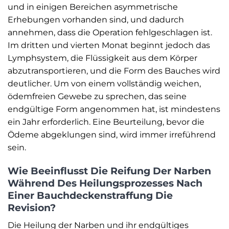
und in einigen Bereichen asymmetrische
Erhebungen vorhanden sind, und dadurch
annehmen, dass die Operation fehlgeschlagen ist.
Im dritten und vierten Monat beginnt jedoch das
Lymphsystem, die Flüssigkeit aus dem Körper
abzutransportieren, und die Form des Bauches wird
deutlicher. Um von einem vollständig weichen,
ödemfreien Gewebe zu sprechen, das seine
endgültige Form angenommen hat, ist mindestens
ein Jahr erforderlich. Eine Beurteilung, bevor die
Ödeme abgeklungen sind, wird immer irreführend
sein.
Wie Beeinflusst Die Reifung Der Narben
Während Des Heilungsprozesses Nach
Einer Bauchdeckenstraffung Die
Revision?
Die Heilung der Narben und ihr endgültiges