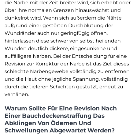
die Narbe mit der Zeit breiter wird, sich erhebt oder
über ihre normalen Grenzen hinauswächst und
dunkelrot wird. Wenn sich außerdem die Nähte
aufgrund einer gestörten Durchblutung der
Wundränder auch nur geringfügig öffnen,
hinterlassen diese schwer von selbst heilenden
Wunden deutlich dickere, eingesunkene und
auffälligere Narben. Bei der Entscheidung für eine
Revision zur Korrektur der Narbe ist das Ziel, dieses
schlechte Narbengewebe vollständig zu entfernen
und die Haut ohne jegliche Spannung, vollständig
durch die tieferen Schichten gestützt, erneut zu
vernähen.
Warum Sollte Für Eine Revision Nach
Einer Bauchdeckenstraffung Das
Abklingen Von Ödemen Und
Schwellungen Abgewartet Werden?