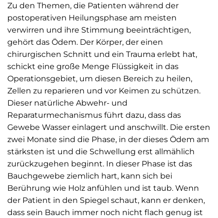
Zu den Themen, die Patienten während der
postoperativen Heilungsphase am meisten
verwirren und ihre Stimmung beeinträchtigen,
gehört das Ödem. Der Körper, der einen
chirurgischen Schnitt und ein Trauma erlebt hat,
schickt eine große Menge Flüssigkeit in das
Operationsgebiet, um diesen Bereich zu heilen,
Zellen zu reparieren und vor Keimen zu schützen.
Dieser natürliche Abwehr- und
Reparaturmechanismus führt dazu, dass das
Gewebe Wasser einlagert und anschwillt. Die ersten
zwei Monate sind die Phase, in der dieses Ödem am
stärksten ist und die Schwellung erst allmählich
zurückzugehen beginnt. In dieser Phase ist das
Bauchgewebe ziemlich hart, kann sich bei
Berührung wie Holz anfühlen und ist taub. Wenn
der Patient in den Spiegel schaut, kann er denken,
dass sein Bauch immer noch nicht flach genug ist