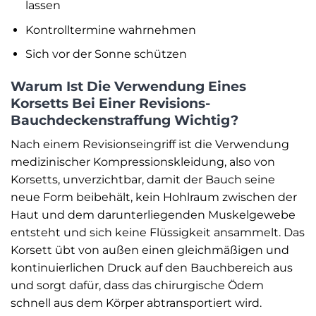
lassen
Kontrolltermine wahrnehmen
Sich vor der Sonne schützen
Warum Ist Die Verwendung Eines
Korsetts Bei Einer Revisions-
Bauchdeckenstraffung Wichtig?
Nach einem Revisionseingriff ist die Verwendung
medizinischer Kompressionskleidung, also von
Korsetts, unverzichtbar, damit der Bauch seine
neue Form beibehält, kein Hohlraum zwischen der
Haut und dem darunterliegenden Muskelgewebe
entsteht und sich keine Flüssigkeit ansammelt. Das
Korsett übt von außen einen gleichmäßigen und
kontinuierlichen Druck auf den Bauchbereich aus
und sorgt dafür, dass das chirurgische Ödem
schnell aus dem Körper abtransportiert wird.