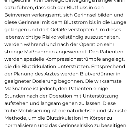
eingeschränkter bewegt. Bewegungsmangel kann
dazu führen, dass sich der Blutfluss in den
Beinvenen verlangsamt, sich Gerinnsel bilden und
diese Gerinnsel mit dem Blutstrom bis in die Lunge
gelangen und dort Gefäße verstopfen. Um dieses
lebenswichtige Risiko vollständig auszuschalten,
werden während und nach der Operation sehr
strenge Maßnahmen angewendet. Den Patienten
werden spezielle Kompressionsstrümpfe angelegt,
die die Blutzirkulation unterstützen. Entsprechend
der Planung des Arztes werden Blutverdünner in
geeigneter Dosierung begonnen. Die wirksamste
Maßnahme ist jedoch, den Patienten einige
Stunden nach der Operation mit Unterstützung
aufstehen und langsam gehen zu lassen. Diese
frühe Mobilisierung ist die natürlichste und stärkste
Methode, um die Blutzirkulation im Körper zu
normalisieren und das Gerinnselrisiko zu beseitigen.