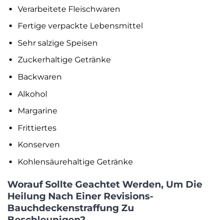
Verarbeitete Fleischwaren
Fertige verpackte Lebensmittel
Sehr salzige Speisen
Zuckerhaltige Getränke
Backwaren
Alkohol
Margarine
Frittiertes
Konserven
Kohlensäurehaltige Getränke
Worauf Sollte Geachtet Werden, Um Die
Heilung Nach Einer Revisions-
Bauchdeckenstraffung Zu
Beschleunigen?