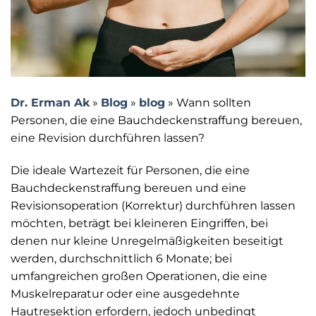
Dr. Erman Ak
»
Blog
»
blog
»
Wann sollten
Personen, die eine Bauchdeckenstraffung bereuen,
eine Revision durchführen lassen?
Die ideale Wartezeit für Personen, die eine
Bauchdeckenstraffung bereuen und eine
Revisionsoperation (Korrektur) durchführen lassen
möchten, beträgt bei kleineren Eingriffen, bei
denen nur kleine Unregelmäßigkeiten beseitigt
werden, durchschnittlich 6 Monate; bei
umfangreichen großen Operationen, die eine
Muskelreparatur oder eine ausgedehnte
Hautresektion erfordern, jedoch unbedingt