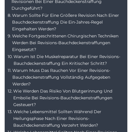
Revisionen Bei Einer Bauchdeckenstraffung
Durchgeführt?
Warum Sollte Für Eine Größere Revision Nach Einer
Bauchdeckenstraffung Die Ein-Jahres-Regel
Eingehalten Werden?
Welche Fortgeschrittenen Chirurgischen Techniken
Werden Bei Revisions-Bauchdeckenstraffungen
Eingesetzt?
Warum Ist Die Muskelreparatur Bei Einer Revisions-
Bauchdeckenstraffung Ein Kritischer Schritt?
Warum Muss Das Rauchen Vor Einer Revisions-
Bauchdeckenstraffung Vollständig Aufgegeben
Werden?
Wie Werden Das Risiko Von Blutgerinnung Und
Embolie Bei Revisions-Bauchdeckenstraffungen
Gesteuert?
Welche Lebensmittel Sollten Während Der
Heilungsphase Nach Einer Revisions-
Bauchdeckenstraffung Verzehrt Werden?