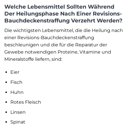
Welche Lebensmittel Sollten Während
Der Heilungsphase Nach Einer Revisions-
Bauchdeckenstraffung Verzehrt Werden?
Die wichtigsten Lebensmittel, die die Heilung nach
einer Revisions-Bauchdeckenstraffung
beschleunigen und die für die Reparatur der
Gewebe notwendigen Proteine, Vitamine und
Mineralstoffe liefern, sind:
Eier
Fisch
Huhn
Rotes Fleisch
Linsen
Spinat