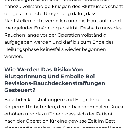
nahezu vollständige Erliegen des Blutflusses schafft
die gefährlichste Umgebung dafür, dass
Nahtstellen nicht verheilen und die Haut aufgrund
mangelnder Ernährung abstirbt. Deshalb muss das
Rauchen lange vor der Operation vollständig
aufgegeben werden und darf bis zum Ende der
Heilungsphase keinesfalls wieder begonnen
werden.
Wie Werden Das Risiko Von
Blutgerinnung Und Embolie Bei
Revisions-Bauchdeckenstraffungen
Gesteuert?
Bauchdeckenstraffungen sind Eingriffe, die die
Körpermitte betreffen, den intraabdominalen Druck
erhöhen und dazu führen, dass sich der Patient
nach der Operation für eine gewisse Zeit im Bett