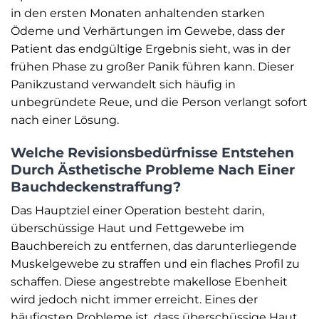
in den ersten Monaten anhaltenden starken
Ödeme und Verhärtungen im Gewebe, dass der
Patient das endgültige Ergebnis sieht, was in der
frühen Phase zu großer Panik führen kann. Dieser
Panikzustand verwandelt sich häufig in
unbegründete Reue, und die Person verlangt sofort
nach einer Lösung.
Welche Revisionsbedürfnisse Entstehen
Durch Ästhetische Probleme Nach Einer
Bauchdeckenstraffung?
Das Hauptziel einer Operation besteht darin,
überschüssige Haut und Fettgewebe im
Bauchbereich zu entfernen, das darunterliegende
Muskelgewebe zu straffen und ein flaches Profil zu
schaffen. Diese angestrebte makellose Ebenheit
wird jedoch nicht immer erreicht. Eines der
häufigsten Probleme ist, dass überschüssige Haut