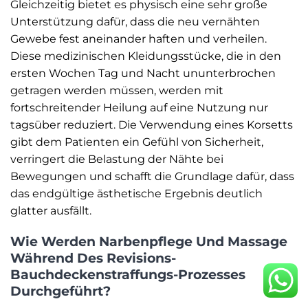
Gleichzeitig bietet es physisch eine sehr große
Unterstützung dafür, dass die neu vernähten
Gewebe fest aneinander haften und verheilen.
Diese medizinischen Kleidungsstücke, die in den
ersten Wochen Tag und Nacht ununterbrochen
getragen werden müssen, werden mit
fortschreitender Heilung auf eine Nutzung nur
tagsüber reduziert. Die Verwendung eines Korsetts
gibt dem Patienten ein Gefühl von Sicherheit,
verringert die Belastung der Nähte bei
Bewegungen und schafft die Grundlage dafür, dass
das endgültige ästhetische Ergebnis deutlich
glatter ausfällt.
Wie Werden Narbenpflege Und Massage
Während Des Revisions-
Bauchdeckenstraffungs-Prozesses
Durchgeführt?