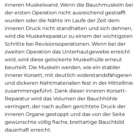
inneren Muskelwand. Wenn die Bauchmuskeln bei
der ersten Operation nicht ausreichend gestrafft
wurden oder die Nähte im Laufe der Zeit dem
inneren Druck nicht standhalten und sich dehnen,
wird die Muskelreparatur zu einem der wichtigsten
Schritte bei Revisionsoperationen. Wenn bei der
zweiten Operation das Unterhautgewebe erreicht
wird, wird diese gelockerte Muskelhülle erneut
beurteilt. Die Muskeln werden, wie ein stabiler
innerer Korsett, mit deutlich widerstandsfähigeren
und dickeren Nahtmaterialien fest in der Mittellinie
zusammengeführt. Dank dieser inneren Korsett-
Reparatur wird das Volumen der Bauchhöhle
verringert, der nach außen gerichtete Druck der
inneren Organe gestoppt und das von der Seite
gewünschte völlig flache, brettartige Bauchbild
dauerhaft erreicht.