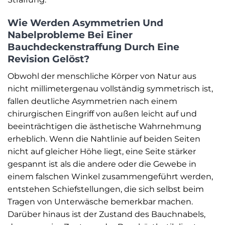
Wie Werden Asymmetrien Und
Nabelprobleme Bei Einer
Bauchdeckenstraffung Durch Eine
Revision Gelöst?
Obwohl der menschliche Körper von Natur aus
nicht millimetergenau vollständig symmetrisch ist,
fallen deutliche Asymmetrien nach einem
chirurgischen Eingriff von außen leicht auf und
beeinträchtigen die ästhetische Wahrnehmung
erheblich. Wenn die Nahtlinie auf beiden Seiten
nicht auf gleicher Höhe liegt, eine Seite stärker
gespannt ist als die andere oder die Gewebe in
einem falschen Winkel zusammengeführt werden,
entstehen Schiefstellungen, die sich selbst beim
Tragen von Unterwäsche bemerkbar machen.
Darüber hinaus ist der Zustand des Bauchnabels,