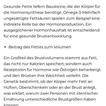
Gesunde Fette liefern Bausteine, die der Körper für
die Hormonsynthese benötigt. Omega-3-Mehrfach
ungesättigte Fettsäuren spielen zum Beispiel eine
indirekte Rolle bei der Hormonproduktion. Ein
ausgeglichener Hormonhaushalt ist entscheidend
für eine gesunde Brustentwicklung.
Beitrag des Fettes zum Volumen
Ein Großteil des Brustvolumens stammt aus Fett,
das nicht nur Kalorien speichert, sondern auch
Rezeptoren für Hormone wie Östrogen beherbergt
und den Brüsten ihre Weichheit verleiht. Die
Genetik bestimmt, ob der Körper mehr Fett an
Hüften, Oberschenkeln oder an der Brust anlegt,
was erklärt, warum zwei Personen mit identischer
Ernährung unterschiedliche Brustgrößen haben
können.