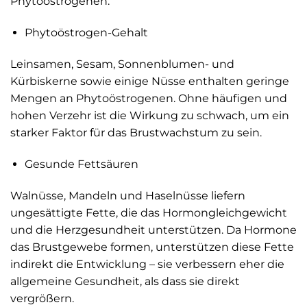
Phytoöstrogenen.
Phytoöstrogen-Gehalt
Leinsamen, Sesam, Sonnenblumen- und
Kürbiskerne sowie einige Nüsse enthalten geringe
Mengen an Phytoöstrogenen. Ohne häufigen und
hohen Verzehr ist die Wirkung zu schwach, um ein
starker Faktor für das Brustwachstum zu sein.
Gesunde Fettsäuren
Walnüsse, Mandeln und Haselnüsse liefern
ungesättigte Fette, die das Hormon­gleichgewicht
und die Herzgesundheit unterstützen. Da Hormone
das Brustgewebe formen, unterstützen diese Fette
indirekt die Entwicklung – sie verbessern eher die
allgemeine Gesundheit, als dass sie direkt
vergrößern.