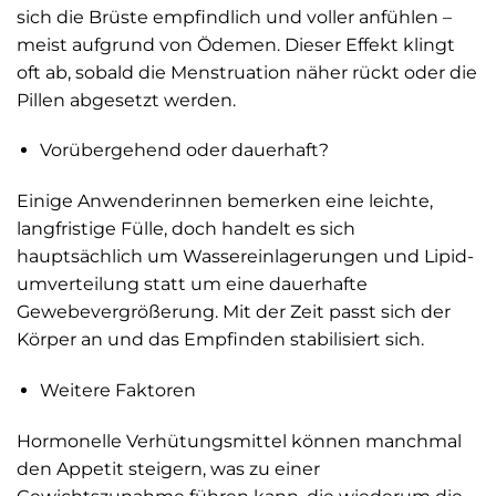
sich die Brüste empfindlich und voller anfühlen –
meist aufgrund von Ödemen. Dieser Effekt klingt
oft ab, sobald die Menstruation näher rückt oder die
Pillen abgesetzt werden.
Vorübergehend oder dauerhaft?
Einige Anwenderinnen bemerken eine leichte,
langfristige Fülle, doch handelt es sich
hauptsächlich um Wasser­einlagerungen und Lipid­
umverteilung statt um eine dauerhafte
Gewebevergrößerung. Mit der Zeit passt sich der
Körper an und das Empfinden stabilisiert sich.
Weitere Faktoren
Hormonelle Verhütungsmittel können manchmal
den Appetit steigern, was zu einer