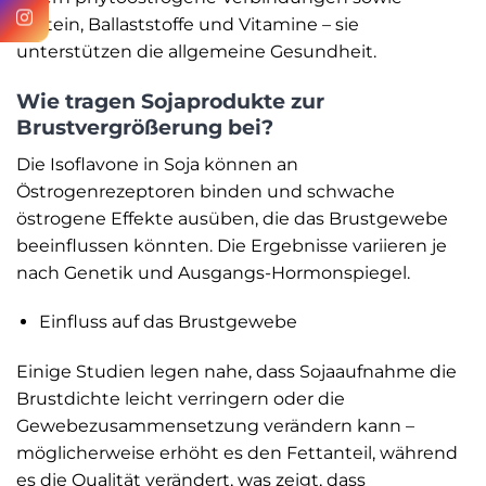
Protein, Ballaststoffe und Vitamine – sie
unterstützen die allgemeine Gesundheit.
Wie tragen Sojaprodukte zur
Brustvergrößerung bei?
Die Isoflavone in Soja können an
Östrogenrezeptoren binden und schwache
östrogene Effekte ausüben, die das Brustgewebe
beeinflussen könnten. Die Ergebnisse variieren je
nach Genetik und Ausgangs-Hormonspiegel.
Einfluss auf das Brustgewebe
Einige Studien legen nahe, dass Sojaaufnahme die
Brustdichte leicht verringern oder die
Gewebezusammensetzung verändern kann –
möglicherweise erhöht es den Fettanteil, während
es die Qualität verändert, was zeigt, dass