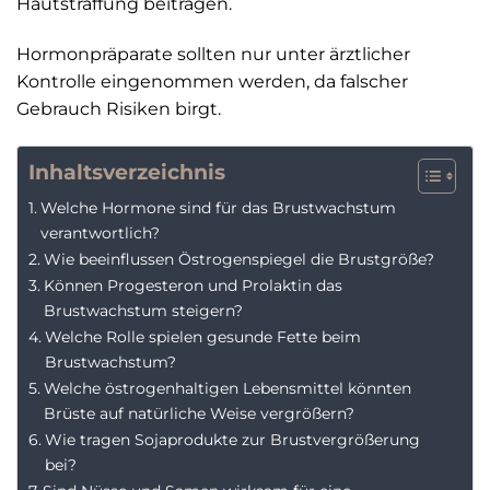
Hautstraffung beitragen.
Hormonpräparate sollten nur unter ärztlicher
Kontrolle eingenommen werden, da falscher
Gebrauch Risiken birgt.
Inhaltsverzeichnis
Welche Hormone sind für das Brustwachstum
verantwortlich?
Wie beeinflussen Östrogenspiegel die Brustgröße?
Können Progesteron und Prolaktin das
Brustwachstum steigern?
Welche Rolle spielen gesunde Fette beim
Brustwachstum?
Welche östrogenhaltigen Lebensmittel könnten
Brüste auf natürliche Weise vergrößern?
Wie tragen Sojaprodukte zur Brustvergrößerung
bei?