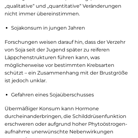
„qualitative“ und „quantitative“ Veränderungen
nicht immer übereinstimmen.
Sojakonsum in jungen Jahren
Forschungen weisen darauf hin, dass der Verzehr
von Soja seit der Jugend später zu reiferen
Läppchen­strukturen führen kann, was
möglicherweise vor bestimmten Krebsarten
schützt – ein Zusammenhang mit der Brustgröße
ist jedoch unklar.
Gefahren eines Sojaüberschusses
Übermäßiger Konsum kann Hormone
durcheinanderbringen, die Schilddrüsenfunktion
erschweren oder aufgrund hoher Phytoöstrogen­
aufnahme unerwünschte Nebenwirkungen