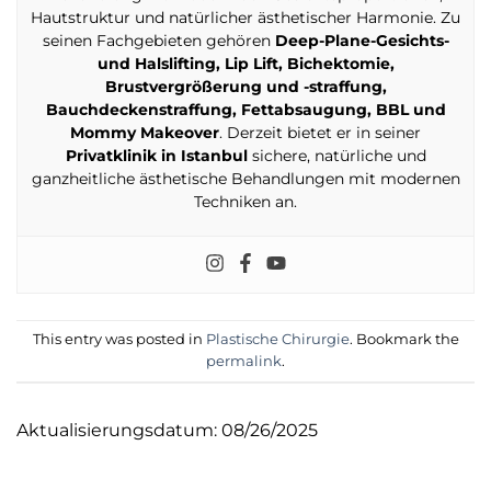
Hautstruktur und natürlicher ästhetischer Harmonie. Zu
seinen Fachgebieten gehören
Deep-Plane-Gesichts-
und Halslifting, Lip Lift, Bichektomie,
Brustvergrößerung und -straffung,
Bauchdeckenstraffung, Fettabsaugung, BBL und
Mommy Makeover
. Derzeit bietet er in seiner
Privatklinik in Istanbul
sichere, natürliche und
ganzheitliche ästhetische Behandlungen mit modernen
Techniken an.
This entry was posted in
Plastische Chirurgie
. Bookmark the
permalink
.
Aktualisierungsdatum: 08/26/2025