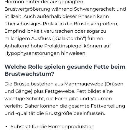
Hormon hinter der ausgeprägten
Brustvergrößerung während Schwangerschaft und
Stillzeit. Auch außerhalb dieser Phasen kann
überschüssiges Prolaktin die Brüste vergrößern,
Empfindlichkeit verursachen oder sogar zu
milchigem Ausfluss („Galaktorrhö“) führen.
Anhaltend hohe Prolaktinspiegel können auf
Hypophysenstörungen hinweisen.
Welche Rolle spielen gesunde Fette beim
Brustwachstum?
Die Brüste bestehen aus Mammagewebe (Drüsen
und Gänge) plus Fettgewebe. Fett bildet eine
wichtige Schicht, die Form gibt und Volumen
verleiht. Daher können die gesamte Fettverteilung
und -qualität die Brustgröße beeinflussen.
Substrat für die Hormonproduktion