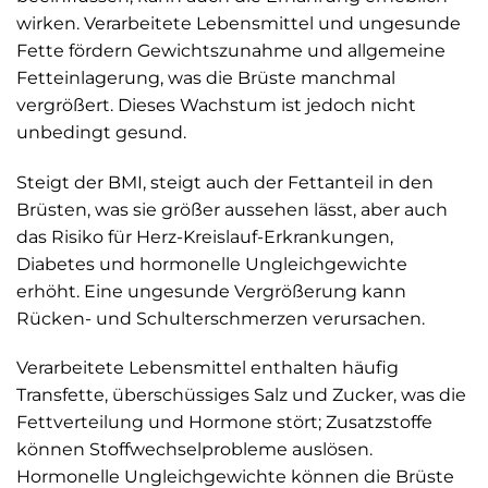
wirken. Verarbeitete Lebensmittel und ungesunde
Fette fördern Gewichtszunahme und allgemeine
Fett­einlagerung, was die Brüste manchmal
vergrößert. Dieses Wachstum ist jedoch nicht
unbedingt gesund.
Steigt der BMI, steigt auch der Fettanteil in den
Brüsten, was sie größer aussehen lässt, aber auch
das Risiko für Herz-Kreislauf-Erkrankungen,
Diabetes und hormonelle Ungleichgewichte
erhöht. Eine ungesunde Vergrößerung kann
Rücken- und Schulterschmerzen verursachen.
Verarbeitete Lebensmittel enthalten häufig
Transfette, überschüssiges Salz und Zucker, was die
Fettverteilung und Hormone stört; Zusatzstoffe
können Stoffwechselprobleme auslösen.
Hormonelle Ungleichgewichte können die Brüste