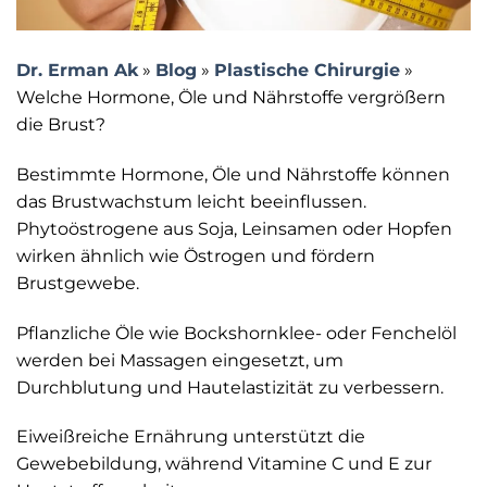
Dr. Erman Ak
»
Blog
»
Plastische Chirurgie
»
Welche Hormone, Öle und Nährstoffe vergrößern
die Brust?
Bestimmte Hormone, Öle und Nährstoffe können
das Brustwachstum leicht beeinflussen.
Phytoöstrogene aus Soja, Leinsamen oder Hopfen
wirken ähnlich wie Östrogen und fördern
Brustgewebe.
Pflanzliche Öle wie Bockshornklee- oder Fenchelöl
werden bei Massagen eingesetzt, um
Durchblutung und Hautelastizität zu verbessern.
Eiweißreiche Ernährung unterstützt die
Gewebebildung, während Vitamine C und E zur