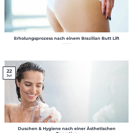
Erholungsprozess nach einem Brazilian Butt Lift
22
Jul
Duschen & Hygiene nach einer Ästhetischen