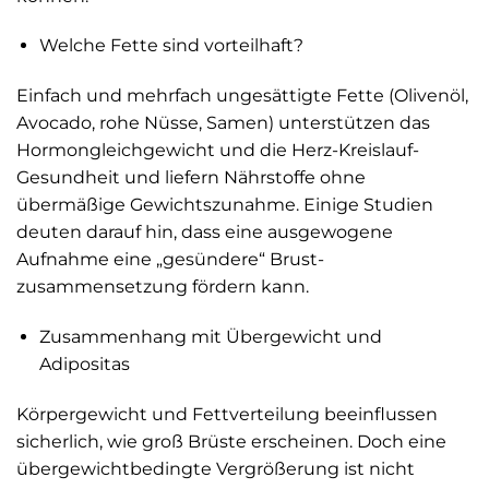
Welche Fette sind vorteilhaft?
Einfach und mehrfach ungesättigte Fette (Olivenöl,
Avocado, rohe Nüsse, Samen) unterstützen das
Hormon­gleichgewicht und die Herz-Kreislauf-
Gesundheit und liefern Nährstoffe ohne
übermäßige Gewichtszunahme. Einige Studien
deuten darauf hin, dass eine ausgewogene
Aufnahme eine „gesündere“ Brust­
zusammensetzung fördern kann.
Zusammenhang mit Übergewicht und
Adipositas
Körpergewicht und Fettverteilung beeinflussen
sicherlich, wie groß Brüste erscheinen. Doch eine
übergewichtbedingte Vergrößerung ist nicht