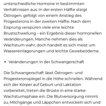
unterschiedliche Hormone in bestimmten
Verhältnissen aus. In der ersten Hälfte steigt
Östrogen, gefolgt von einem Anstieg des
Progesterons in der zweiten Hälfte. Nach dem
Eisprung verspüren viele eine leichte
Brustschwellung – ein Ergebnis dieser hormonellen
Veränderungen. Manche nehmen dies als
Wachstum wahr, doch handelt es sich meist um
Wassereinlagerungen und leichte Gewebeödeme.
Veränderungen in der Schwangerschaft
Die Schwangerschaft lässt Östrogen- und
Progesteronspiegel in die Höhe schnellen. Während
sich der Körper auf Geburt und Laktation
vorbereitet, treten die Brüste in eine starke
Wachstumsphase ein. Die Blutversorgung nimmt
zu, Milchgänge und Läppchen entwickeln sich und