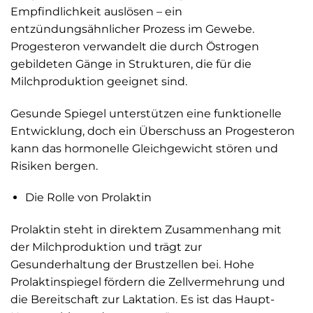
Empfindlichkeit auslösen – ein
entzündungsähnlicher Prozess im Gewebe.
Progesteron verwandelt die durch Östrogen
gebildeten Gänge in Strukturen, die für die
Milchproduktion geeignet sind.
Gesunde Spiegel unterstützen eine funktionelle
Entwicklung, doch ein Überschuss an Progesteron
kann das hormonelle Gleichgewicht stören und
Risiken bergen.
Die Rolle von Prolaktin
Prolaktin steht in direktem Zusammenhang mit
der Milchproduktion und trägt zur
Gesunderhaltung der Brustzellen bei. Hohe
Prolaktinspiegel fördern die Zellvermehrung und
die Bereitschaft zur Laktation. Es ist das Haupt-