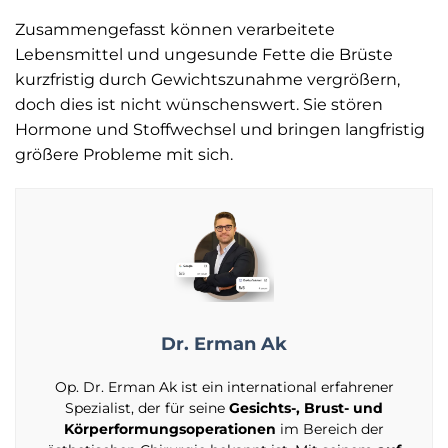
Zusammengefasst können verarbeitete
Lebensmittel und ungesunde Fette die Brüste
kurzfristig durch Gewichtszunahme vergrößern,
doch dies ist nicht wünschenswert. Sie stören
Hormone und Stoffwechsel und bringen langfristig
größere Probleme mit sich.
Dr. Erman Ak
Op. Dr. Erman Ak ist ein international erfahrener
Spezialist, der für seine
Gesichts-, Brust- und
Körperformungsoperationen
im Bereich der