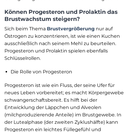
Können Progesteron und Prolaktin das
Brustwachstum steigern?
Sich beim Thema
Brustvergrößerung
nur auf
Östrogen zu konzentrieren, ist wie einen Kuchen
ausschließlich nach seinem Mehl zu beurteilen.
Progesteron und Prolaktin spielen ebenfalls
Schlüsselrollen.
Die Rolle von Progesteron
Progesteron ist wie ein Fluss, der seine Ufer für
neues Leben vorbereitet; es macht Körpergewebe
schwangerschaftsbereit. Es hilft bei der
Entwicklung der Läppchen und Alveolen
(milchproduzierende Anteile) im Brustgewebe. In
der Lutealphase (der zweiten Zyklushälfte) kann
Progesteron ein leichtes Füllegefühl und