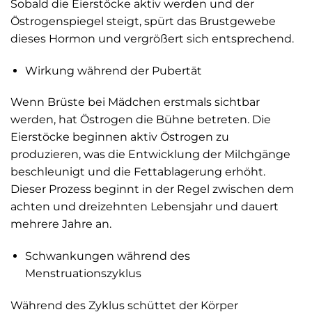
Sobald die Eierstöcke aktiv werden und der
Östrogenspiegel steigt, spürt das Brustgewebe
dieses Hormon und vergrößert sich entsprechend.
Wirkung während der Pubertät
Wenn Brüste bei Mädchen erstmals sichtbar
werden, hat Östrogen die Bühne betreten. Die
Eierstöcke beginnen aktiv Östrogen zu
produzieren, was die Entwicklung der Milchgänge
beschleunigt und die Fettablagerung erhöht.
Dieser Prozess beginnt in der Regel zwischen dem
achten und dreizehnten Lebensjahr und dauert
mehrere Jahre an.
Schwankungen während des
Menstruationszyklus
Während des Zyklus schüttet der Körper