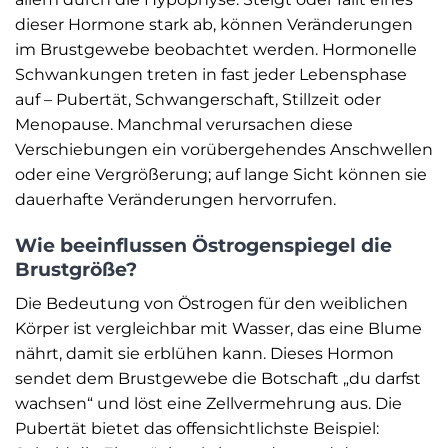
dieser Hormone stark ab, können Veränderungen
im Brustgewebe beobachtet werden. Hormonelle
Schwankungen treten in fast jeder Lebensphase
auf – Pubertät, Schwangerschaft, Stillzeit oder
Menopause. Manchmal verursachen diese
Verschiebungen ein vorübergehendes Anschwellen
oder eine Vergrößerung; auf lange Sicht können sie
dauerhafte Veränderungen hervorrufen.
Wie beeinflussen Östrogenspiegel die
Brustgröße?
Die Bedeutung von Östrogen für den weiblichen
Körper ist vergleichbar mit Wasser, das eine Blume
nährt, damit sie erblühen kann. Dieses Hormon
sendet dem Brustgewebe die Botschaft „du darfst
wachsen“ und löst eine Zellvermehrung aus. Die
Pubertät bietet das offensichtlichste Beispiel: