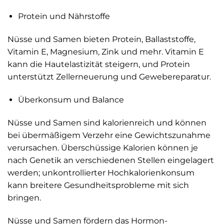
Protein und Nährstoffe
Nüsse und Samen bieten Protein, Ballaststoffe,
Vitamin E, Magnesium, Zink und mehr. Vitamin E
kann die Hautelastizität steigern, und Protein
unterstützt Zell­er­neuerung und Gewebereparatur.
Überkonsum und Balance
Nüsse und Samen sind kalorienreich und können
bei übermäßigem Verzehr eine Gewichtszunahme
verursachen. Überschüssige Kalorien können je
nach Genetik an verschiedenen Stellen eingelagert
werden; unkontrollierter Hochkalorienkonsum
kann breitere Gesundheitsprobleme mit sich
bringen.
Nüsse und Samen fördern das Hormon­