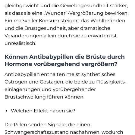
gleichgewicht und die Gewebe­gesundheit stärker,
als dass sie eine „Wunder“-Vergrößerung bewirken.
Ein maßvoller Konsum steigert das Wohlbefinden
und die Brustgesundheit, aber dramatische
Veränderungen allein durch sie zu erwarten ist
unrealistisch.
Können Antibabypillen die Brüste durch
Hormone vorübergehend vergrößern?
Antibabypillen enthalten meist synthetisches
Östrogen und Gestagen, die beide zu Flüssigkeits­
einlagerungen und vorübergehender
Brustschwellung führen können.
Welchen Effekt haben sie?
Die Pillen senden Signale, die einen
Schwangerschaftszustand nachahmen, wodurch