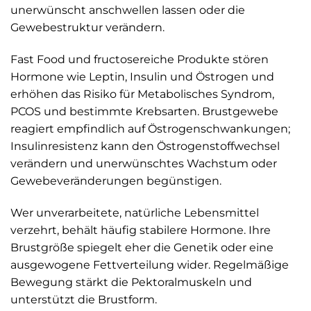
unerwünscht anschwellen lassen oder die
Gewebestruktur verändern.
Fast Food und fructosereiche Produkte stören
Hormone wie Leptin, Insulin und Östrogen und
erhöhen das Risiko für Metabolisches Syndrom,
PCOS und bestimmte Krebsarten. Brustgewebe
reagiert empfindlich auf Östrogenschwankungen;
Insulinresistenz kann den Östrogen­stoffwechsel
verändern und unerwünschtes Wachstum oder
Gewebeveränderungen begünstigen.
Wer unverarbeitete, natürliche Lebensmittel
verzehrt, behält häufig stabilere Hormone. Ihre
Brustgröße spiegelt eher die Genetik oder eine
ausgewogene Fettverteilung wider. Regelmäßige
Bewegung stärkt die Pektoralmuskeln und
unterstützt die Brustform.