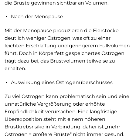
die Brüste gewinnen sichtbar an Volumen.
Nach der Menopause
Mit der Menopause produzieren die Eierstöcke
deutlich weniger Östrogen, was oft zu einer
leichten Erschlaffung und geringerem Füllvolumen
führt. Doch in Körperfett gespeichertes Östrogen
trägt dazu bei, das Brustvolumen teilweise zu
erhalten.
Auswirkung eines Östrogenüberschusses
Zu viel Östrogen kann problematisch sein und eine
unnatürliche Vergrößerung oder erhöhte
Empfindlichkeit verursachen. Eine langfristige
Überexposition steht mit einem höheren
Brustkrebsrisiko in Verbindung, daher ist „mehr
Östrogen = größere Brüste“ nicht immer gesund.