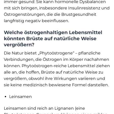
immer gesund: Sie kann hormonelle Dysbalancen
mit sich bringen, insbesondere Insulinresistenz und
Östrogenstörungen, die die Brustgesundheit
langfristig negativ beeinflussen.
Welche östrogenhaltigen Lebensmittel
könnten Brüste auf natürliche Weise
vergrößern?
Die Natur bietet „Phytoöstrogene“ – pflanzliche
Verbindungen, die Östrogen im Körper nachahmen
können. Phytoöstrogen-reiche Lebensmittel ziehen
alle an, die hoffen, Brüste auf natürliche Weise zu
vergrößern, obwohl ihre Wirkungen variieren und
sie keine medizinisch bewiesene Formel darstellen.
Leinsamen
Leinsamen sind reich an Lignanen (eine