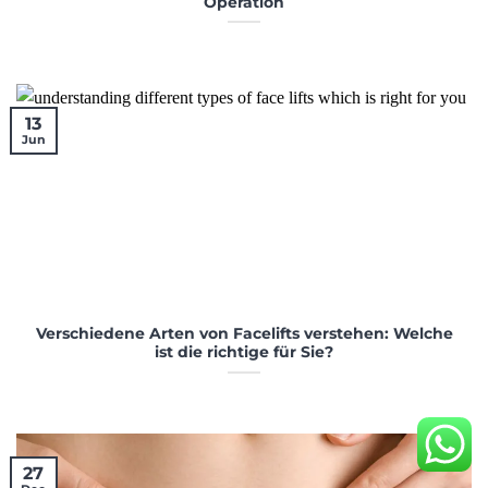
Operation
13
Jun
Verschiedene Arten von Facelifts verstehen: Welche
ist die richtige für Sie?
27