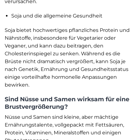
verursachen.
Soja und die allgemeine Gesundheit
Soja bietet hochwertiges pflanzliches Protein und
Nährstoffe, insbesondere für Vegetarier oder
Veganer, und kann dazu beitragen, den
Cholesterinspiegel zu senken. Während es die
Brüste nicht dramatisch vergrößert, kann Soja je
nach Genetik, Ernährung und Gesundheitsstatus
einige vorteilhafte hormonelle Anpassungen
bewirken.
Sind Nüsse und Samen wirksam für eine
Brustvergrößerung?
Nüsse und Samen sind kleine, aber mächtige
Ernährungstalente, vollgepackt mit Fettsäuren,
Protein, Vitaminen, Mineralstoffen und einigen