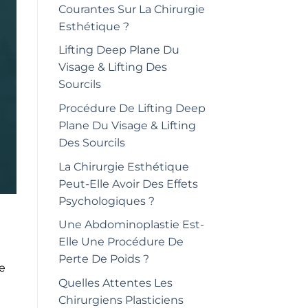
Courantes Sur La Chirurgie
Esthétique ?
Lifting Deep Plane Du
Visage & Lifting Des
Sourcils
Procédure De Lifting Deep
Plane Du Visage & Lifting
Des Sourcils
La Chirurgie Esthétique
Peut-Elle Avoir Des Effets
Psychologiques ?
Une Abdominoplastie Est-
Elle Une Procédure De
Perte De Poids ?
le
Quelles Attentes Les
Chirurgiens Plasticiens