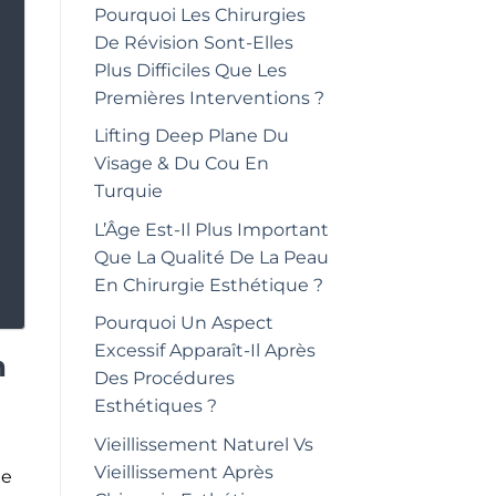
Pourquoi Les Chirurgies
De Révision Sont-Elles
Plus Difficiles Que Les
Premières Interventions ?
Lifting Deep Plane Du
Visage & Du Cou En
Turquie
L’Âge Est-Il Plus Important
Que La Qualité De La Peau
En Chirurgie Esthétique ?
Pourquoi Un Aspect
Excessif Apparaît-Il Après
n
Des Procédures
Esthétiques ?
Vieillissement Naturel Vs
Vieillissement Après
ue