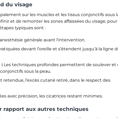
nd du visage
ipalement sur les muscles et les tissus conjonctifs sous l
nir et de remonter les zones affaissées du visage, pour
étapes typiques sont :
anesthésie générale avant l’intervention.
ratiquées devant l’oreille et s’étendent jusqu’à la ligne 
 :
Les techniques profondes permettent de soulever et
conjonctifs sous la peau.
 retendue, l’excès cutané retiré, dans le respect des
es avec précision, les cicatrices restant minimes.
r rapport aux autres techniques