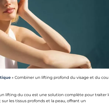
stique
»
Combiner un lifting profond du visage et du cou
 un lifting du cou est une solution complète pour traiter 
sur les tissus profonds et la peau, offrant un