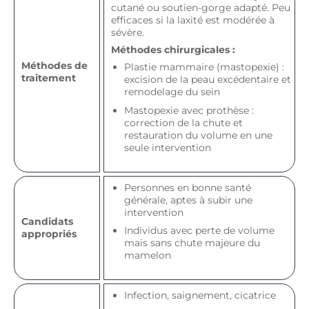
cutané ou soutien-gorge adapté. Peu
efficaces si la laxité est modérée à
sévère.
Méthodes chirurgicales :
Méthodes de
Plastie mammaire (mastopexie) :
traitement
excision de la peau excédentaire et
remodelage du sein
Mastopexie avec prothèse :
correction de la chute et
restauration du volume en une
seule intervention
Personnes en bonne santé
générale, aptes à subir une
intervention
Candidats
Individus avec perte de volume
appropriés
mais sans chute majeure du
mamelon
Infection, saignement, cicatrice