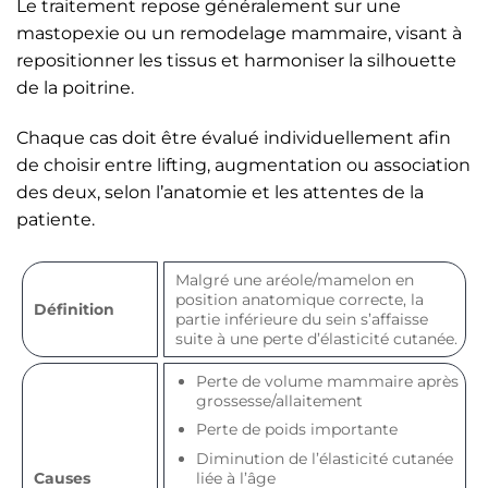
Le traitement repose généralement sur une
mastopexie ou un remodelage mammaire, visant à
repositionner les tissus et harmoniser la silhouette
de la poitrine.
Chaque cas doit être évalué individuellement afin
de choisir entre lifting, augmentation ou association
des deux, selon l’anatomie et les attentes de la
patiente.
Malgré une aréole/mamelon en
position anatomique correcte, la
Définition
partie inférieure du sein s’affaisse
suite à une perte d’élasticité cutanée.
Perte de volume mammaire après
grossesse/allaitement
Perte de poids importante
Diminution de l’élasticité cutanée
Causes
liée à l’âge