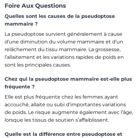
Foire Aux Questions
Quelles sont les causes de la pseudoptose
mammaire ?
La pseudoptose survient généralement à cause
d’une diminution du volume mammaire et d’un
relâchement du tissu mammaire. La grossesse,
l’allaitement et les variations rapides de poids en
sont les principales causes.
Chez qui la pseudoptose mammaire est-elle plus
fréquente ?
Elle est plus fréquente chez les femmes ayant
accouché, allaité ou subi d’importantes variations
de poids. Le risque augmente également avec l’âge,
lorsque les tissus de soutien s’affaiblissent.
Quelle est la différence entre pseudoptose et