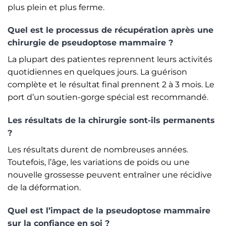
plus plein et plus ferme.
Quel est le processus de récupération après une
chirurgie de pseudoptose mammaire ?
La plupart des patientes reprennent leurs activités
quotidiennes en quelques jours. La guérison
complète et le résultat final prennent 2 à 3 mois. Le
port d’un soutien-gorge spécial est recommandé.
Les résultats de la chirurgie sont-ils permanents
?
Les résultats durent de nombreuses années.
Toutefois, l’âge, les variations de poids ou une
nouvelle grossesse peuvent entraîner une récidive
de la déformation.
Quel est l’impact de la pseudoptose mammaire
sur la confiance en soi ?