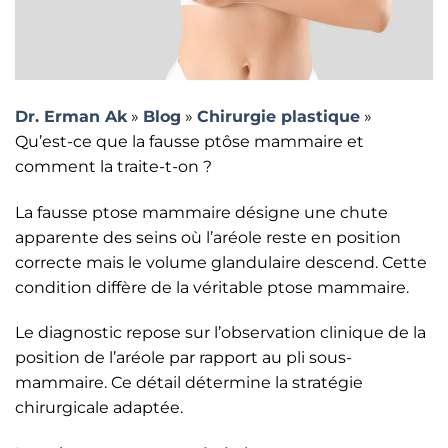
Dr. Erman Ak
»
Blog
»
Chirurgie plastique
»
Qu’est-ce que la fausse ptôse mammaire et
comment la traite-t-on ?
La fausse ptose mammaire désigne une chute
apparente des seins où l’aréole reste en position
correcte mais le volume glandulaire descend. Cette
condition diffère de la véritable ptose mammaire.
Le diagnostic repose sur l’observation clinique de la
position de l’aréole par rapport au pli sous-
mammaire. Ce détail détermine la stratégie
chirurgicale adaptée.