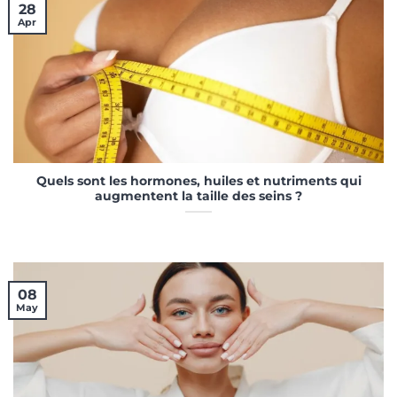
28
Apr
Quels sont les hormones, huiles et nutriments qui
augmentent la taille des seins ?
08
May