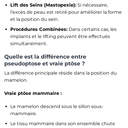
Lift des Seins (Mastopexie):
Si nécessaire,
l’excès de peau est retiré pour améliorer la forme
et la position du sein.
Procédures Combinées:
Dans certains cas, les
implants et le lifting peuvent être effectués
simultanément.
Quelle est la différence entre
pseudoptose et vraie ptôse ?
La différence principale réside dans la position du
mamelon.
Vraie ptôse mammaire :
Le mamelon descend sous le sillon sous-
mammaire.
Le tissu mammaire dans son ensemble chute