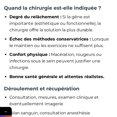
Quand la chirurgie est-elle indiquée ?
Degré du relâchement :
Si la gêne est
importante (esthétique ou fonctionnelle), la
chirurgie offre la solution la plus durable.
Échec des méthodes conservatrices :
Lorsque
le maintien ou les exercices ne suffisent plus.
Confort physique :
Macération, rougeurs ou
infections sous le sein peuvent justifier une
chirurgie.
Bonne santé générale et attentes réalistes.
Déroulement et récupération
Consultation, mesures, examen clinique et
éventuellement imagerie
←
Bilan sanguin, consultation anesthésie