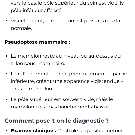
vers le bas, le pôle supérieur du sein est vidé, le
pôle inférieur affaissé.
Visuellement, le mamelon est plus bas que la
normale.
Pseudoptose mammaire :
Le mamelon reste au niveau ou au-dessus du
sillon sous-mammaire.
Le relâchement touche principalement la partie
inférieure, créant une apparence « distendue »
sous le mamelon.
Le pôle supérieur est souvent vidé, mais le
mamelon n’est pas franchement abaissé.
Comment pose-t-on le diagnostic ?
Examen clinique :
Contrôle du positionnement