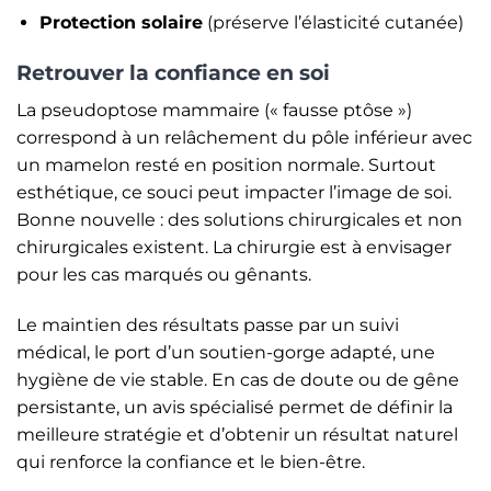
Protection solaire
(préserve l’élasticité cutanée)
Retrouver la confiance en soi
La pseudoptose mammaire (« fausse ptôse »)
correspond à un relâchement du pôle inférieur avec
un mamelon resté en position normale. Surtout
esthétique, ce souci peut impacter l’image de soi.
Bonne nouvelle : des solutions chirurgicales et non
chirurgicales existent. La chirurgie est à envisager
pour les cas marqués ou gênants.
Le maintien des résultats passe par un suivi
médical, le port d’un soutien-gorge adapté, une
hygiène de vie stable. En cas de doute ou de gêne
persistante, un avis spécialisé permet de définir la
meilleure stratégie et d’obtenir un résultat naturel
qui renforce la confiance et le bien-être.