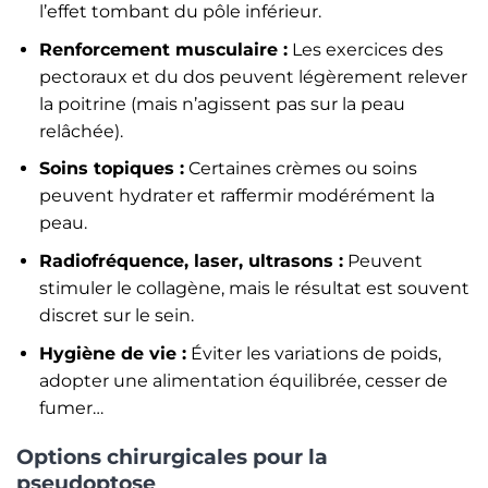
l’effet tombant du pôle inférieur.
Renforcement musculaire :
Les exercices des
pectoraux et du dos peuvent légèrement relever
la poitrine (mais n’agissent pas sur la peau
relâchée).
Soins topiques :
Certaines crèmes ou soins
peuvent hydrater et raffermir modérément la
peau.
Radiofréquence, laser, ultrasons :
Peuvent
stimuler le collagène, mais le résultat est souvent
discret sur le sein.
Hygiène de vie :
Éviter les variations de poids,
adopter une alimentation équilibrée, cesser de
fumer…
Options chirurgicales pour la
pseudoptose