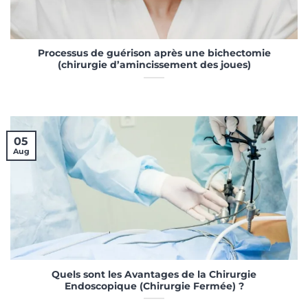
Processus de guérison après une bichectomie
(chirurgie d’amincissement des joues)
05
Aug
Quels sont les Avantages de la Chirurgie
Endoscopique (Chirurgie Fermée) ?