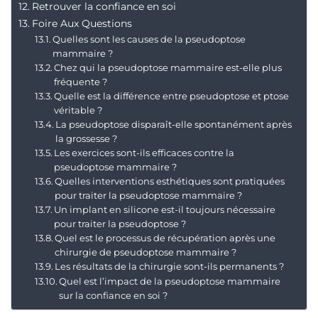
Retrouver la confiance en soi
Foire Aux Questions
Quelles sont les causes de la pseudoptose
mammaire ?
Chez qui la pseudoptose mammaire est-elle plus
fréquente ?
Quelle est la différence entre pseudoptose et ptose
véritable ?
La pseudoptose disparaît-elle spontanément après
la grossesse ?
Les exercices sont-ils efficaces contre la
pseudoptose mammaire ?
Quelles interventions esthétiques sont pratiquées
pour traiter la pseudoptose mammaire ?
Un implant en silicone est-il toujours nécessaire
pour traiter la pseudoptose ?
Quel est le processus de récupération après une
chirurgie de pseudoptose mammaire ?
Les résultats de la chirurgie sont-ils permanents ?
Quel est l’impact de la pseudoptose mammaire
sur la confiance en soi ?