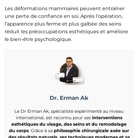
Les déformations mammaires peuvent entraîner
une perte de confiance en soi. Après l’opération,
l’apparence plus ferme et plus galbée des seins
réduit les préoccupations esthétiques et améliore
le bien-être psychologique.
Dr. Erman Ak
Le Dr Erman Ak, spécialiste expérimenté au niveau
international, est reconnu pour ses
interventions
esthétiques du visage, des seins et du remodelage
du corps
. Grâce à sa
philosophie chirurgicale axée sur
des résultats naturels, ses techniques modernes et sa