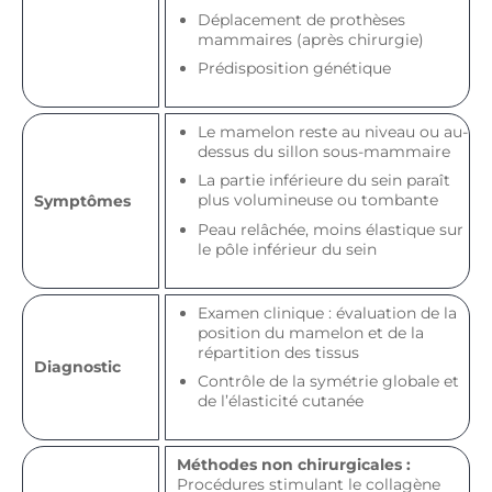
Déplacement de prothèses
mammaires (après chirurgie)
Prédisposition génétique
Le mamelon reste au niveau ou au-
dessus du sillon sous-mammaire
La partie inférieure du sein paraît
plus volumineuse ou tombante
Symptômes
Peau relâchée, moins élastique sur
le pôle inférieur du sein
Examen clinique : évaluation de la
position du mamelon et de la
répartition des tissus
Diagnostic
Contrôle de la symétrie globale et
de l’élasticité cutanée
Méthodes non chirurgicales :
Procédures stimulant le collagène