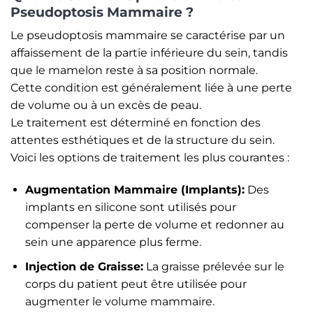
Pseudoptosis Mammaire ?
Le pseudoptosis mammaire se caractérise par un
affaissement de la partie inférieure du sein, tandis
que le mamelon reste à sa position normale.
Cette condition est généralement liée à une perte
de volume ou à un excès de peau.
Le traitement est déterminé en fonction des
attentes esthétiques et de la structure du sein.
Voici les options de traitement les plus courantes :
Augmentation Mammaire (Implants):
Des
implants en silicone sont utilisés pour
compenser la perte de volume et redonner au
sein une apparence plus ferme.
Injection de Graisse:
La graisse prélevée sur le
corps du patient peut être utilisée pour
augmenter le volume mammaire.