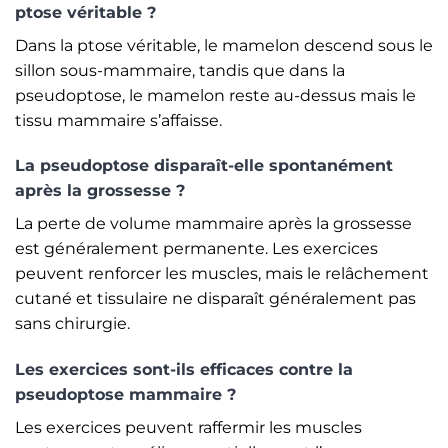
ptose véritable ?
Dans la ptose véritable, le mamelon descend sous le
sillon sous-mammaire, tandis que dans la
pseudoptose, le mamelon reste au-dessus mais le
tissu mammaire s’affaisse.
La pseudoptose disparaît-elle spontanément
après la grossesse ?
La perte de volume mammaire après la grossesse
est généralement permanente. Les exercices
peuvent renforcer les muscles, mais le relâchement
cutané et tissulaire ne disparaît généralement pas
sans chirurgie.
Les exercices sont-ils efficaces contre la
pseudoptose mammaire ?
Les exercices peuvent raffermir les muscles