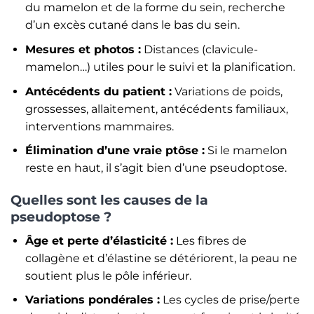
du mamelon et de la forme du sein, recherche
d’un excès cutané dans le bas du sein.
Mesures et photos :
Distances (clavicule-
mamelon…) utiles pour le suivi et la planification.
Antécédents du patient :
Variations de poids,
grossesses, allaitement, antécédents familiaux,
interventions mammaires.
Élimination d’une vraie ptôse :
Si le mamelon
reste en haut, il s’agit bien d’une pseudoptose.
Quelles sont les causes de la
pseudoptose ?
Âge et perte d’élasticité :
Les fibres de
collagène et d’élastine se détériorent, la peau ne
soutient plus le pôle inférieur.
Variations pondérales :
Les cycles de prise/perte