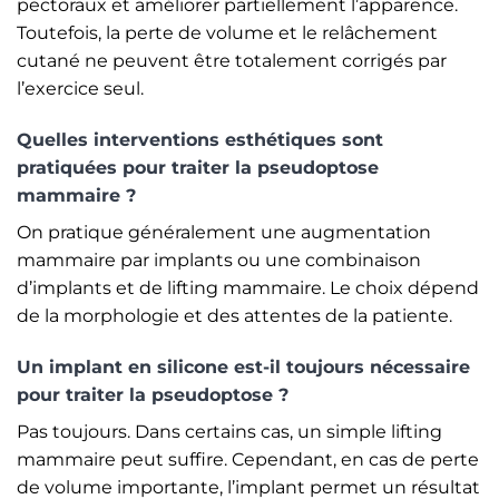
pectoraux et améliorer partiellement l’apparence.
Toutefois, la perte de volume et le relâchement
cutané ne peuvent être totalement corrigés par
l’exercice seul.
Quelles interventions esthétiques sont
pratiquées pour traiter la pseudoptose
mammaire ?
On pratique généralement une augmentation
mammaire par implants ou une combinaison
d’implants et de lifting mammaire. Le choix dépend
de la morphologie et des attentes de la patiente.
Un implant en silicone est-il toujours nécessaire
pour traiter la pseudoptose ?
Pas toujours. Dans certains cas, un simple lifting
mammaire peut suffire. Cependant, en cas de perte
de volume importante, l’implant permet un résultat