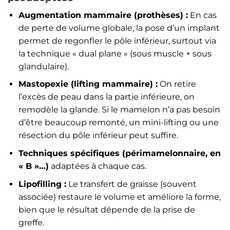
Augmentation mammaire (prothèses) :
En cas
de perte de volume globale, la pose d’un implant
permet de regonfler le pôle inférieur, surtout via
la technique « dual plane » (sous muscle + sous
glandulaire).
Mastopexie (lifting mammaire) :
On retire
l’excès de peau dans la partie inférieure, on
remodèle la glande. Si le mamelon n’a pas besoin
d’être beaucoup remonté, un mini-lifting ou une
résection du pôle inférieur peut suffire.
Techniques spécifiques (périmamelonnaire, en
« B »…)
adaptées à chaque cas.
Lipofilling :
Le transfert de graisse (souvent
associée) restaure le volume et améliore la forme,
bien que le résultat dépende de la prise de
greffe.