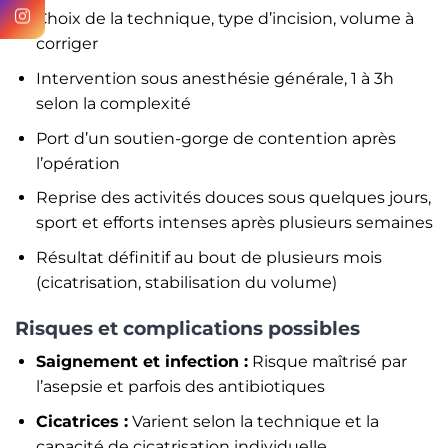
Choix de la technique, type d’incision, volume à
corriger
Intervention sous anesthésie générale, 1 à 3h
selon la complexité
Port d’un soutien-gorge de contention après
l’opération
Reprise des activités douces sous quelques jours,
sport et efforts intenses après plusieurs semaines
Résultat définitif au bout de plusieurs mois
(cicatrisation, stabilisation du volume)
Risques et complications possibles
Saignement et infection :
Risque maîtrisé par
l’asepsie et parfois des antibiotiques
Cicatrices :
Varient selon la technique et la
capacité de cicatrisation individuelle