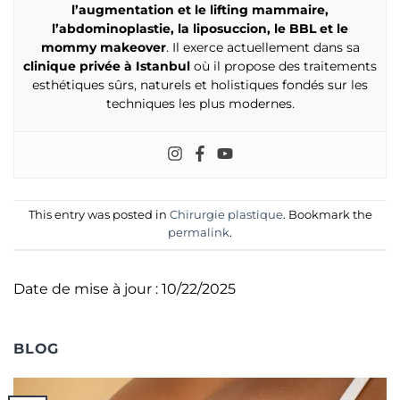
l’augmentation et le lifting mammaire,
l’abdominoplastie, la liposuccion, le BBL et le
mommy makeover
. Il exerce actuellement dans sa
clinique privée à Istanbul
où il propose des traitements
esthétiques sûrs, naturels et holistiques fondés sur les
techniques les plus modernes.
This entry was posted in
Chirurgie plastique
. Bookmark the
permalink
.
Date de mise à jour : 10/22/2025
BLOG