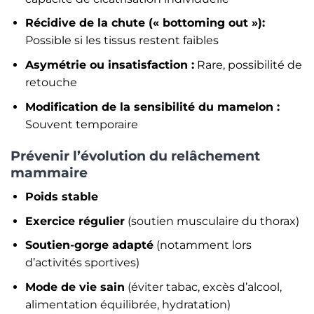
Récidive de la chute (« bottoming out »):
Possible si les tissus restent faibles
Asymétrie ou insatisfaction :
Rare, possibilité de
retouche
Modification de la sensibilité du mamelon :
Souvent temporaire
Prévenir l’évolution du relâchement
mammaire
Poids stable
Exercice régulier
(soutien musculaire du thorax)
Soutien-gorge adapté
(notamment lors
d’activités sportives)
Mode de vie sain
(éviter tabac, excès d’alcool,
alimentation équilibrée, hydratation)