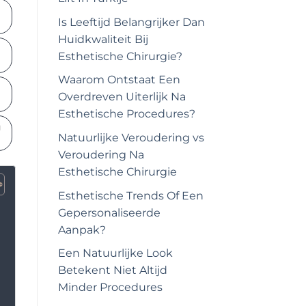
Is Leeftijd Belangrijker Dan
Huidkwaliteit Bij
Esthetische Chirurgie?
Waarom Ontstaat Een
Overdreven Uiterlijk Na
Esthetische Procedures?
g
Natuurlijke Veroudering vs
Veroudering Na
Esthetische Chirurgie
Esthetische Trends Of Een
Gepersonaliseerde
Aanpak?
Een Natuurlijke Look
Betekent Niet Altijd
Minder Procedures