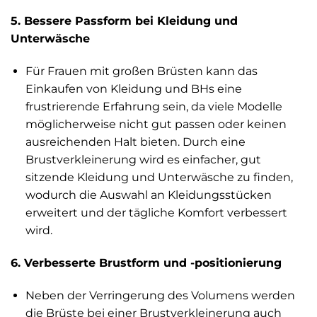
5. Bessere Passform bei Kleidung und
Unterwäsche
Für Frauen mit großen Brüsten kann das
Einkaufen von Kleidung und BHs eine
frustrierende Erfahrung sein, da viele Modelle
möglicherweise nicht gut passen oder keinen
ausreichenden Halt bieten. Durch eine
Brustverkleinerung wird es einfacher, gut
sitzende Kleidung und Unterwäsche zu finden,
wodurch die Auswahl an Kleidungsstücken
erweitert und der tägliche Komfort verbessert
wird.
6. Verbesserte Brustform und -positionierung
Neben der Verringerung des Volumens werden
die Brüste bei einer Brustverkleinerung auch