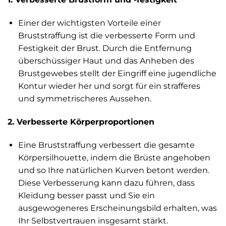
Einer der wichtigsten Vorteile einer
Bruststraffung ist die verbesserte Form und
Festigkeit der Brust. Durch die Entfernung
überschüssiger Haut und das Anheben des
Brustgewebes stellt der Eingriff eine jugendliche
Kontur wieder her und sorgt für ein strafferes
und symmetrischeres Aussehen.
2. Verbesserte Körperproportionen
Eine Bruststraffung verbessert die gesamte
Körpersilhouette, indem die Brüste angehoben
und so Ihre natürlichen Kurven betont werden.
Diese Verbesserung kann dazu führen, dass
Kleidung besser passt und Sie ein
ausgewogeneres Erscheinungsbild erhalten, was
Ihr Selbstvertrauen insgesamt stärkt.