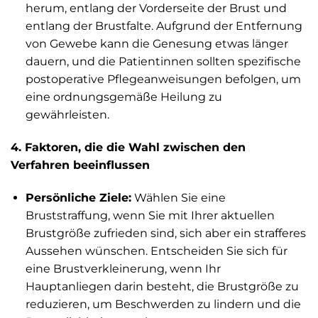
herum, entlang der Vorderseite der Brust und
entlang der Brustfalte. Aufgrund der Entfernung
von Gewebe kann die Genesung etwas länger
dauern, und die Patientinnen sollten spezifische
postoperative Pflegeanweisungen befolgen, um
eine ordnungsgemäße Heilung zu
gewährleisten.
4. Faktoren, die die Wahl zwischen den
Verfahren beeinflussen
Persönliche Ziele:
Wählen Sie eine
Bruststraffung, wenn Sie mit Ihrer aktuellen
Brustgröße zufrieden sind, sich aber ein strafferes
Aussehen wünschen. Entscheiden Sie sich für
eine Brustverkleinerung, wenn Ihr
Hauptanliegen darin besteht, die Brustgröße zu
reduzieren, um Beschwerden zu lindern und die