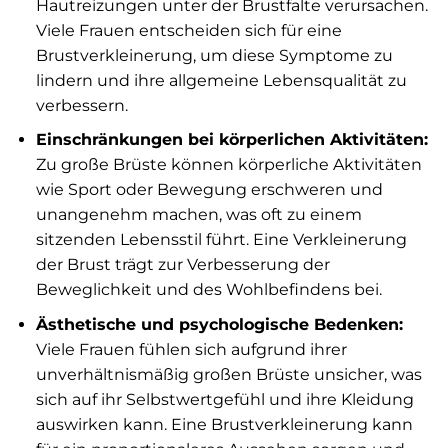
Hautreizungen unter der Brustfalte verursachen.
Viele Frauen entscheiden sich für eine
Brustverkleinerung, um diese Symptome zu
lindern und ihre allgemeine Lebensqualität zu
verbessern.
Einschränkungen bei körperlichen Aktivitäten:
Zu große Brüste können körperliche Aktivitäten
wie Sport oder Bewegung erschweren und
unangenehm machen, was oft zu einem
sitzenden Lebensstil führt. Eine Verkleinerung
der Brust trägt zur Verbesserung der
Beweglichkeit und des Wohlbefindens bei.
Ästhetische und psychologische Bedenken:
Viele Frauen fühlen sich aufgrund ihrer
unverhältnismäßig großen Brüste unsicher, was
sich auf ihr Selbstwertgefühl und ihre Kleidung
auswirken kann. Eine Brustverkleinerung kann