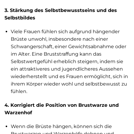
3. Stärkung des Selbstbewusstseins und des
Selbstbildes
Viele Frauen fühlen sich aufgrund hängender
Brüste unwohl, insbesondere nach einer
Schwangerschaft, einer Gewichtsabnahme oder
im Alter. Eine Bruststraffung kann das
Selbstwertgefühl erheblich steigern, indem sie
ein attraktiveres und jugendlicheres Aussehen
wiederherstellt und es Frauen ermöglicht, sich in
ihrem Körper wieder wohl und selbstbewusst zu
fühlen.
4. Korrigiert die Position von Brustwarze und
Warzenhof
Wenn die Brüste hängen, können sich die
Brustwarzen und Warzenhöfe dehnen und