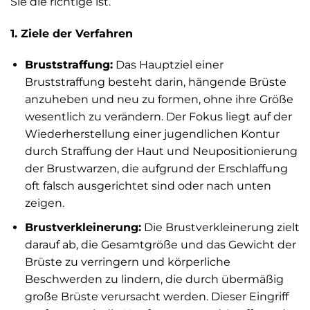
Sie die richtige ist.
1. Ziele der Verfahren
Bruststraffung:
Das Hauptziel einer
Bruststraffung besteht darin, hängende Brüste
anzuheben und neu zu formen, ohne ihre Größe
wesentlich zu verändern. Der Fokus liegt auf der
Wiederherstellung einer jugendlichen Kontur
durch Straffung der Haut und Neupositionierung
der Brustwarzen, die aufgrund der Erschlaffung
oft falsch ausgerichtet sind oder nach unten
zeigen.
Brustverkleinerung:
Die Brustverkleinerung zielt
darauf ab, die Gesamtgröße und das Gewicht der
Brüste zu verringern und körperliche
Beschwerden zu lindern, die durch übermäßig
große Brüste verursacht werden. Dieser Eingriff