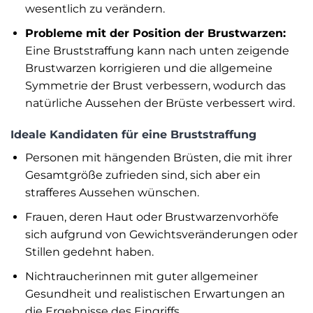
wesentlich zu verändern.
Probleme mit der Position der Brustwarzen:
Eine Bruststraffung kann nach unten zeigende
Brustwarzen korrigieren und die allgemeine
Symmetrie der Brust verbessern, wodurch das
natürliche Aussehen der Brüste verbessert wird.
Ideale Kandidaten für eine Bruststraffung
Personen mit hängenden Brüsten, die mit ihrer
Gesamtgröße zufrieden sind, sich aber ein
strafferes Aussehen wünschen.
Frauen, deren Haut oder Brustwarzenvorhöfe
sich aufgrund von Gewichtsveränderungen oder
Stillen gedehnt haben.
Nichtraucherinnen mit guter allgemeiner
Gesundheit und realistischen Erwartungen an
die Ergebnisse des Eingriffs.