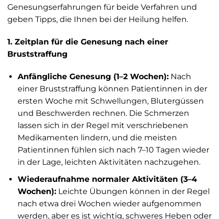
Genesungserfahrungen für beide Verfahren und
geben Tipps, die Ihnen bei der Heilung helfen.
1. Zeitplan für die Genesung nach einer
Bruststraffung
Anfängliche Genesung (1–2 Wochen):
Nach
einer Bruststraffung können Patientinnen in der
ersten Woche mit Schwellungen, Blutergüssen
und Beschwerden rechnen. Die Schmerzen
lassen sich in der Regel mit verschriebenen
Medikamenten lindern, und die meisten
Patientinnen fühlen sich nach 7–10 Tagen wieder
in der Lage, leichten Aktivitäten nachzugehen.
Wiederaufnahme normaler Aktivitäten (3–4
Wochen):
Leichte Übungen können in der Regel
nach etwa drei Wochen wieder aufgenommen
werden, aber es ist wichtig, schweres Heben oder