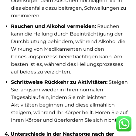
Oberkörper beim Ausruhen hochlagern, kann
dies ebenfalls dazu beitragen, Schwellungen zu
minimieren.
Rauchen und Alkohol vermeiden:
Rauchen
kann die Heilung durch Beeinträchtigung der
Durchblutung behindern, während Alkohol die
Wirkung von Medikamenten und den
Genesungsprozess beeinträchtigen kann. Am
besten ist es, während des Heilungsprozesses
auf beides zu verzichten.
Schrittweise Rückkehr zu Aktivitäten:
Steigen
Sie langsam wieder in Ihren normalen
Tagesablauf ein, indem Sie mit leichten
Aktivitäten beginnen und diese allmählich
steigern, während Ihr Körper heilt. Hören Sie auf
Ihren Körper und überfordern Sie sich nicht.
4. Unterschiede in der Nachsorge nach der