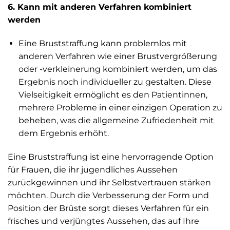
6. Kann mit anderen Verfahren kombiniert
werden
Eine Bruststraffung kann problemlos mit
anderen Verfahren wie einer Brustvergrößerung
oder -verkleinerung kombiniert werden, um das
Ergebnis noch individueller zu gestalten. Diese
Vielseitigkeit ermöglicht es den Patientinnen,
mehrere Probleme in einer einzigen Operation zu
beheben, was die allgemeine Zufriedenheit mit
dem Ergebnis erhöht.
Eine Bruststraffung ist eine hervorragende Option
für Frauen, die ihr jugendliches Aussehen
zurückgewinnen und ihr Selbstvertrauen stärken
möchten. Durch die Verbesserung der Form und
Position der Brüste sorgt dieses Verfahren für ein
frisches und verjüngtes Aussehen, das auf Ihre