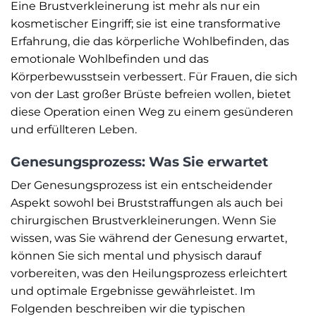
Eine Brustverkleinerung ist mehr als nur ein
kosmetischer Eingriff; sie ist eine transformative
Erfahrung, die das körperliche Wohlbefinden, das
emotionale Wohlbefinden und das
Körperbewusstsein verbessert. Für Frauen, die sich
von der Last großer Brüste befreien wollen, bietet
diese Operation einen Weg zu einem gesünderen
und erfüllteren Leben.
Genesungsprozess: Was Sie erwartet
Der Genesungsprozess ist ein entscheidender
Aspekt sowohl bei Bruststraffungen als auch bei
chirurgischen Brustverkleinerungen. Wenn Sie
wissen, was Sie während der Genesung erwartet,
können Sie sich mental und physisch darauf
vorbereiten, was den Heilungsprozess erleichtert
und optimale Ergebnisse gewährleistet. Im
Folgenden beschreiben wir die typischen