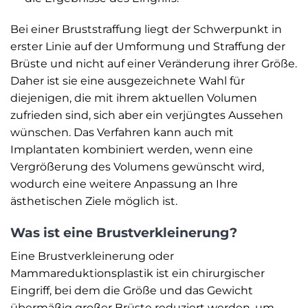
Bei einer Bruststraffung liegt der Schwerpunkt in
erster Linie auf der Umformung und Straffung der
Brüste und nicht auf einer Veränderung ihrer Größe.
Daher ist sie eine ausgezeichnete Wahl für
diejenigen, die mit ihrem aktuellen Volumen
zufrieden sind, sich aber ein verjüngtes Aussehen
wünschen. Das Verfahren kann auch mit
Implantaten kombiniert werden, wenn eine
Vergrößerung des Volumens gewünscht wird,
wodurch eine weitere Anpassung an Ihre
ästhetischen Ziele möglich ist.
Was ist eine Brustverkleinerung?
Eine Brustverkleinerung oder
Mammareduktionsplastik ist ein chirurgischer
Eingriff, bei dem die Größe und das Gewicht
übermäßig großer Brüste reduziert werden, um