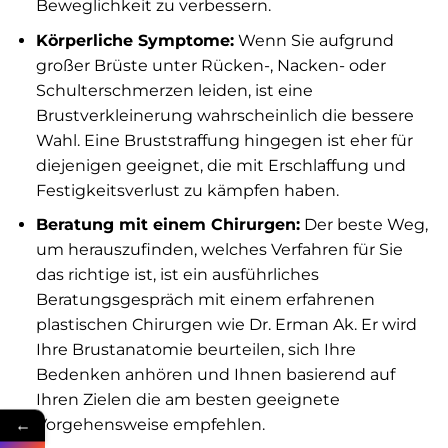
Beweglichkeit zu verbessern.
Körperliche Symptome:
Wenn Sie aufgrund
großer Brüste unter Rücken-, Nacken- oder
Schulterschmerzen leiden, ist eine
Brustverkleinerung wahrscheinlich die bessere
Wahl. Eine Bruststraffung hingegen ist eher für
diejenigen geeignet, die mit Erschlaffung und
Festigkeitsverlust zu kämpfen haben.
Beratung mit einem Chirurgen:
Der beste Weg,
um herauszufinden, welches Verfahren für Sie
das richtige ist, ist ein ausführliches
Beratungsgespräch mit einem erfahrenen
plastischen Chirurgen wie Dr. Erman Ak. Er wird
Ihre Brustanatomie beurteilen, sich Ihre
Bedenken anhören und Ihnen basierend auf
Ihren Zielen die am besten geeignete
←
Vorgehensweise empfehlen.