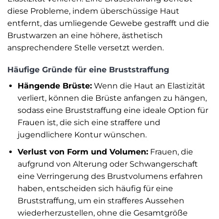
diese Probleme, indem überschüssige Haut
entfernt, das umliegende Gewebe gestrafft und die
Brustwarzen an eine höhere, ästhetisch
ansprechendere Stelle versetzt werden.
Häufige Gründe für eine Bruststraffung
Hängende Brüste:
Wenn die Haut an Elastizität
verliert, können die Brüste anfangen zu hängen,
sodass eine Bruststraffung eine ideale Option für
Frauen ist, die sich eine straffere und
jugendlichere Kontur wünschen.
Verlust von Form und Volumen:
Frauen, die
aufgrund von Alterung oder Schwangerschaft
eine Verringerung des Brustvolumens erfahren
haben, entscheiden sich häufig für eine
Bruststraffung, um ein strafferes Aussehen
wiederherzustellen, ohne die Gesamtgröße