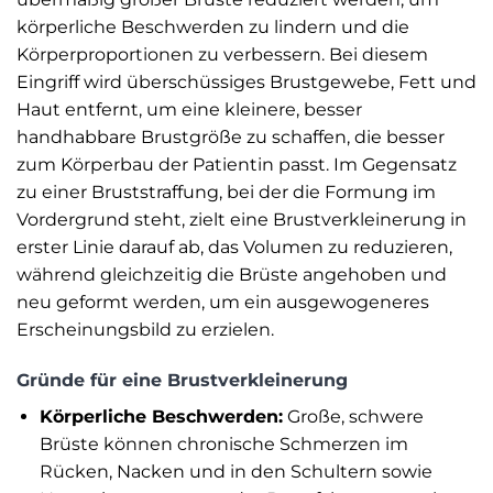
körperliche Beschwerden zu lindern und die
Körperproportionen zu verbessern. Bei diesem
Eingriff wird überschüssiges Brustgewebe, Fett und
Haut entfernt, um eine kleinere, besser
handhabbare Brustgröße zu schaffen, die besser
zum Körperbau der Patientin passt. Im Gegensatz
zu einer Bruststraffung, bei der die Formung im
Vordergrund steht, zielt eine Brustverkleinerung in
erster Linie darauf ab, das Volumen zu reduzieren,
während gleichzeitig die Brüste angehoben und
neu geformt werden, um ein ausgewogeneres
Erscheinungsbild zu erzielen.
Gründe für eine Brustverkleinerung
Körperliche Beschwerden:
Große, schwere
Brüste können chronische Schmerzen im
Rücken, Nacken und in den Schultern sowie