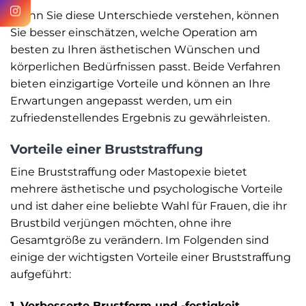
Wenn Sie diese Unterschiede verstehen, können
Sie besser einschätzen, welche Operation am
besten zu Ihren ästhetischen Wünschen und
körperlichen Bedürfnissen passt. Beide Verfahren
bieten einzigartige Vorteile und können an Ihre
Erwartungen angepasst werden, um ein
zufriedenstellendes Ergebnis zu gewährleisten.
Vorteile einer Bruststraffung
Eine Bruststraffung oder Mastopexie bietet
mehrere ästhetische und psychologische Vorteile
und ist daher eine beliebte Wahl für Frauen, die ihr
Brustbild verjüngen möchten, ohne ihre
Gesamtgröße zu verändern. Im Folgenden sind
einige der wichtigsten Vorteile einer Bruststraffung
aufgeführt:
1. Verbesserte Brustform und -festigkeit