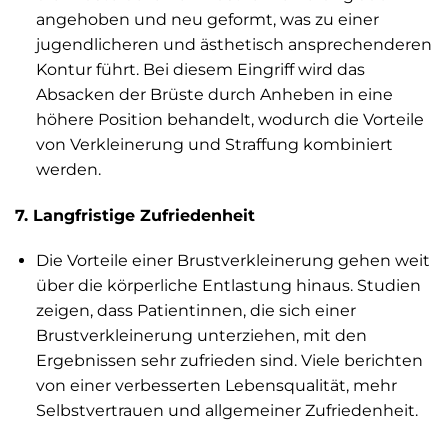
angehoben und neu geformt, was zu einer
jugendlicheren und ästhetisch ansprechenderen
Kontur führt. Bei diesem Eingriff wird das
Absacken der Brüste durch Anheben in eine
höhere Position behandelt, wodurch die Vorteile
von Verkleinerung und Straffung kombiniert
werden.
7. Langfristige Zufriedenheit
Die Vorteile einer Brustverkleinerung gehen weit
über die körperliche Entlastung hinaus. Studien
zeigen, dass Patientinnen, die sich einer
Brustverkleinerung unterziehen, mit den
Ergebnissen sehr zufrieden sind. Viele berichten
von einer verbesserten Lebensqualität, mehr
Selbstvertrauen und allgemeiner Zufriedenheit.