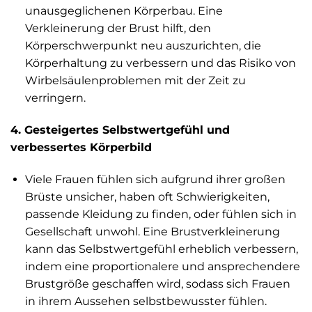
unausgeglichenen Körperbau. Eine
Verkleinerung der Brust hilft, den
Körperschwerpunkt neu auszurichten, die
Körperhaltung zu verbessern und das Risiko von
Wirbelsäulenproblemen mit der Zeit zu
verringern.
4. Gesteigertes Selbstwertgefühl und
verbessertes Körperbild
Viele Frauen fühlen sich aufgrund ihrer großen
Brüste unsicher, haben oft Schwierigkeiten,
passende Kleidung zu finden, oder fühlen sich in
Gesellschaft unwohl. Eine Brustverkleinerung
kann das Selbstwertgefühl erheblich verbessern,
indem eine proportionalere und ansprechendere
Brustgröße geschaffen wird, sodass sich Frauen
in ihrem Aussehen selbstbewusster fühlen.