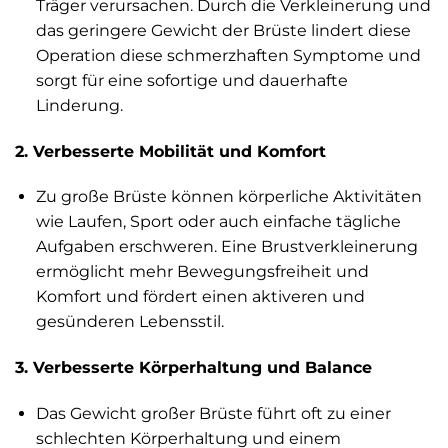
Träger verursachen. Durch die Verkleinerung und
das geringere Gewicht der Brüste lindert diese
Operation diese schmerzhaften Symptome und
sorgt für eine sofortige und dauerhafte
Linderung.
2. Verbesserte Mobilität und Komfort
Zu große Brüste können körperliche Aktivitäten
wie Laufen, Sport oder auch einfache tägliche
Aufgaben erschweren. Eine Brustverkleinerung
ermöglicht mehr Bewegungsfreiheit und
Komfort und fördert einen aktiveren und
gesünderen Lebensstil.
3. Verbesserte Körperhaltung und Balance
Das Gewicht großer Brüste führt oft zu einer
schlechten Körperhaltung und einem