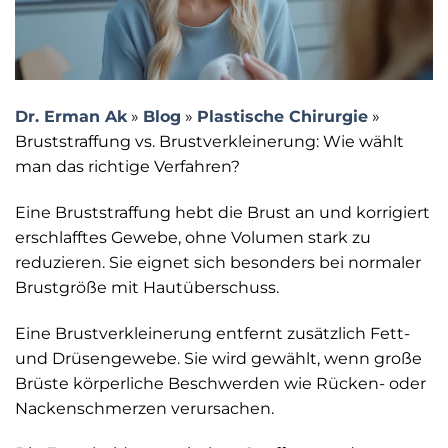
Dr. Erman Ak
»
Blog
»
Plastische Chirurgie
»
Bruststraffung vs. Brustverkleinerung: Wie wählt
man das richtige Verfahren?
Eine Bruststraffung hebt die Brust an und korrigiert
erschlafftes Gewebe, ohne Volumen stark zu
reduzieren. Sie eignet sich besonders bei normaler
Brustgröße mit Hautüberschuss.
Eine Brustverkleinerung entfernt zusätzlich Fett-
und Drüsengewebe. Sie wird gewählt, wenn große
Brüste körperliche Beschwerden wie Rücken- oder
Nackenschmerzen verursachen.