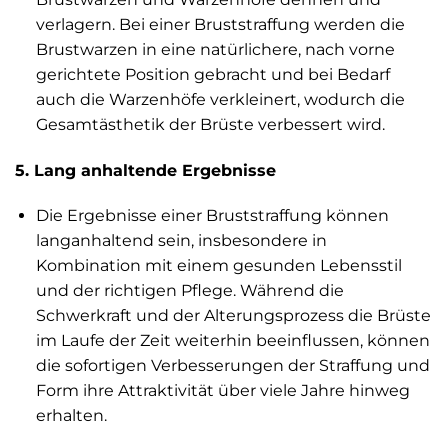
verlagern. Bei einer Bruststraffung werden die
Brustwarzen in eine natürlichere, nach vorne
gerichtete Position gebracht und bei Bedarf
auch die Warzenhöfe verkleinert, wodurch die
Gesamtästhetik der Brüste verbessert wird.
5. Lang anhaltende Ergebnisse
Die Ergebnisse einer Bruststraffung können
langanhaltend sein, insbesondere in
Kombination mit einem gesunden Lebensstil
und der richtigen Pflege. Während die
Schwerkraft und der Alterungsprozess die Brüste
im Laufe der Zeit weiterhin beeinflussen, können
die sofortigen Verbesserungen der Straffung und
Form ihre Attraktivität über viele Jahre hinweg
erhalten.