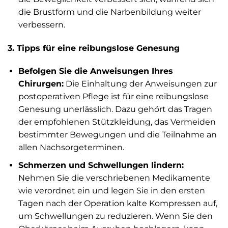
die Brustform und die Narbenbildung weiter
verbessern.
3. Tipps für eine reibungslose Genesung
Befolgen Sie die Anweisungen Ihres
Chirurgen:
Die Einhaltung der Anweisungen zur
postoperativen Pflege ist für eine reibungslose
Genesung unerlässlich. Dazu gehört das Tragen
der empfohlenen Stützkleidung, das Vermeiden
bestimmter Bewegungen und die Teilnahme an
allen Nachsorgeterminen.
Schmerzen und Schwellungen lindern:
Nehmen Sie die verschriebenen Medikamente
wie verordnet ein und legen Sie in den ersten
Tagen nach der Operation kalte Kompressen auf,
um Schwellungen zu reduzieren. Wenn Sie den