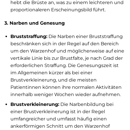
hebt die Brüste an, was zu einem leichteren und
proportionaleren Erscheinungsbild führt.
3. Narben und Genesung
Bruststraffung:
Die Narben einer Bruststraffung
beschränken sich in der Regel auf den Bereich
um den Warzenhof und möglicherweise auf eine
vertikale Linie bis zur Brustfalte, je nach Grad der
erforderlichen Straffung. Die Genesungszeit ist
im Allgemeinen kürzer als bei einer
Brustverkleinerung, und die meisten
Patientinnen können ihre normalen Aktivitäten
innerhalb weniger Wochen wieder aufnehmen.
Brustverkleinerung:
Die Narbenbildung bei
einer Brustverkleinerung ist in der Regel
umfangreicher und umfasst häufig einen
ankerförmigen Schnitt um den Warzenhof