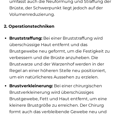
umfasst auch die Neuformung und Straffung der
Brüste, der Schwerpunkt liegt jedoch auf der
Volumenreduzierung.
2. Operationstechniken
Bruststraffung:
Bei einer Bruststraffung wird
überschüssige Haut entfernt und das
Brustgewebe neu geformt, um die Festigkeit zu
verbessern und die Brüste anzuheben. Die
Brustwarze und der Warzenhof werden in der
Regel an einer höheren Stelle neu positioniert,
um ein natürlicheres Aussehen zu erzielen.
Brustverkleinerung:
Bei einer chirurgischen
Brustverkleinerung wird überschüssiges
Brustgewebe, Fett und Haut entfernt, um eine
kleinere Brustgröße zu erreichen. Der Chirurg
formt auch das verbleibende Gewebe neu und