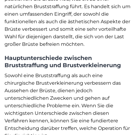
natürlichen Bruststraffung führt. Es handelt sich um
einen umfassenden Eingriff, der sowohl die
funktionellen als auch die ästhetischen Aspekte der
Brüste verbessert und somit eine sehr vorteilhafte
Wahl für diejenigen darstellt, die sich von der Last
großer Brüste befreien möchten.
Hauptunterschiede zwischen
Bruststraffung und Brustverkleinerung
Sowohl eine Bruststraffung als auch eine
chirurgische Brustverkleinerung verbessern das
Aussehen der Brüste, dienen jedoch
unterschiedlichen Zwecken und gehen auf
unterschiedliche Probleme ein. Wenn Sie die
wichtigsten Unterschiede zwischen diesen
Verfahren kennen, können Sie eine fundiertere
Entscheidung darüber treffen, welche Operation für