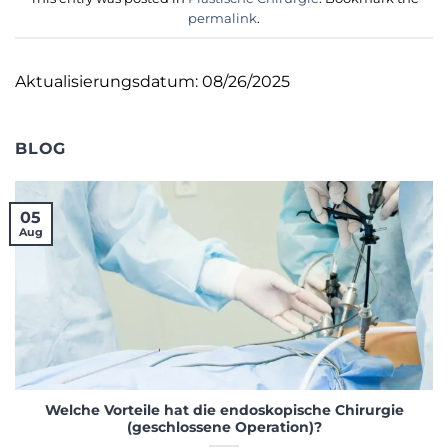
permalink
.
Aktualisierungsdatum: 08/26/2025
BLOG
05
Aug
Welche Vorteile hat die endoskopische Chirurgie
(geschlossene Operation)?