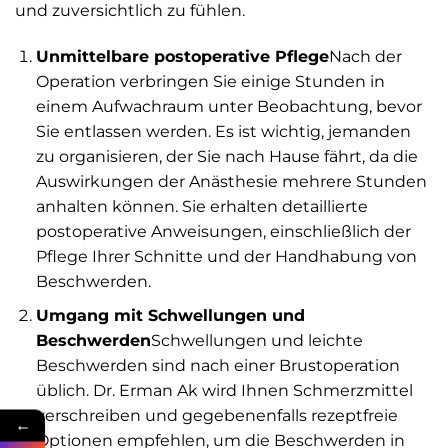
und zuversichtlich zu fühlen.
Unmittelbare postoperative Pflege
Nach der
Operation verbringen Sie einige Stunden in
einem Aufwachraum unter Beobachtung, bevor
Sie entlassen werden. Es ist wichtig, jemanden
zu organisieren, der Sie nach Hause fährt, da die
Auswirkungen der Anästhesie mehrere Stunden
anhalten können. Sie erhalten detaillierte
postoperative Anweisungen, einschließlich der
Pflege Ihrer Schnitte und der Handhabung von
Beschwerden.
Umgang mit Schwellungen und
Beschwerden
Schwellungen und leichte
Beschwerden sind nach einer Brustoperation
üblich. Dr. Erman Ak wird Ihnen Schmerzmittel
verschreiben und gegebenenfalls rezeptfreie
←
Optionen empfehlen, um die Beschwerden in