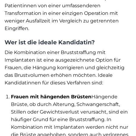
Patientinnen von einer umfassenderen
Transformation in einer einzigen Operation mit
weniger Ausfallzeit im Vergleich zu getrennten
Eingriffen.
Wer ist die ideale Kandidatin?
Die Kombination einer Bruststraffung mit
Implantaten ist eine ausgezeichnete Option für
Frauen, die Hängung korrigieren und gleichzeitig
das Brustvolumen erhöhen möchten. Ideale
Kandidatinnen für dieses Verfahren sind:
Frauen mit hängenden Brüsten
Hängende
Brüste, ob durch Alterung, Schwangerschaft,
Stillen oder Gewichtsverlust verursacht, sind ein
häufiger Grund für eine Bruststraffung. In
Kombination mit Implantaten werden nicht nur
die Brüste angehoben, sondern auch verlorenes