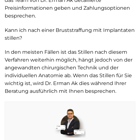
das Team von Dr. Erman Ak detaillierte
Preisinformationen geben und Zahlungsoptionen
besprechen.
Kann ich nach einer Bruststraffung mit Implantaten
stillen?
In den meisten Fällen ist das Stillen nach diesem
Verfahren weiterhin möglich, hängt jedoch von der
angewandten chirurgischen Technik und der
individuellen Anatomie ab. Wenn das Stillen für Sie
wichtig ist, wird Dr. Erman Ak dies während Ihrer
Beratung ausführlich mit Ihnen besprechen.