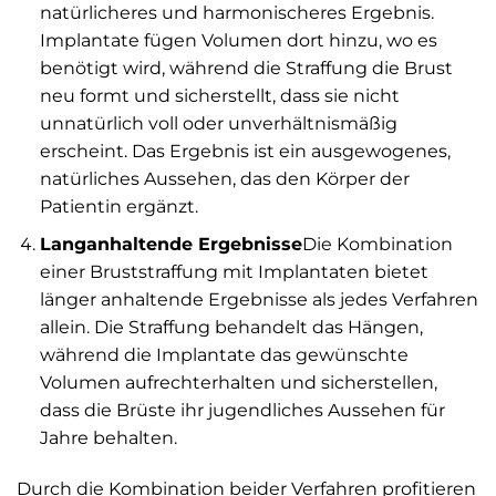
natürlicheres und harmonischeres Ergebnis.
Implantate fügen Volumen dort hinzu, wo es
benötigt wird, während die Straffung die Brust
neu formt und sicherstellt, dass sie nicht
unnatürlich voll oder unverhältnismäßig
erscheint. Das Ergebnis ist ein ausgewogenes,
natürliches Aussehen, das den Körper der
Patientin ergänzt.
Langanhaltende Ergebnisse
Die Kombination
einer Bruststraffung mit Implantaten bietet
länger anhaltende Ergebnisse als jedes Verfahren
allein. Die Straffung behandelt das Hängen,
während die Implantate das gewünschte
Volumen aufrechterhalten und sicherstellen,
dass die Brüste ihr jugendliches Aussehen für
Jahre behalten.
Durch die Kombination beider Verfahren profitieren