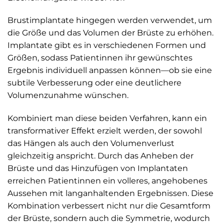
Brustimplantate hingegen werden verwendet, um
die Größe und das Volumen der Brüste zu erhöhen.
Implantate gibt es in verschiedenen Formen und
Größen, sodass Patientinnen ihr gewünschtes
Ergebnis individuell anpassen können—ob sie eine
subtile Verbesserung oder eine deutlichere
Volumenzunahme wünschen.
Kombiniert man diese beiden Verfahren, kann ein
transformativer Effekt erzielt werden, der sowohl
das Hängen als auch den Volumenverlust
gleichzeitig anspricht. Durch das Anheben der
Brüste und das Hinzufügen von Implantaten
erreichen Patientinnen ein volleres, angehobenes
Aussehen mit langanhaltenden Ergebnissen. Diese
Kombination verbessert nicht nur die Gesamtform
der Brüste, sondern auch die Symmetrie, wodurch