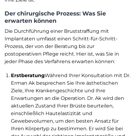
Der chirurgische Prozess: Was Sie
erwarten können
Die Durchführung einer Bruststraffung mit
Implantaten umfasst einen Schritt-für-Schritt-
Prozess, der von der Beratung bis zur
postoperativen Pflege reicht. Hier ist, was Sie in
jeder Phase des Verfahrens erwarten können:
Erstberatung
Während Ihrer Konsultation mit Dr.
Erman Ak besprechen Sie Ihre ästhetischen
Ziele, Ihre Krankengeschichte und Ihre
Erwartungen an die Operation. Dr. Ak wird den
aktuellen Zustand Ihrer Brüste beurteilen,
einschließlich Hautelastizität und
Gewebevolumen, um den besten Ansatz für
Ihren Körpertyp zu bestimmen. Er wird Sie bei