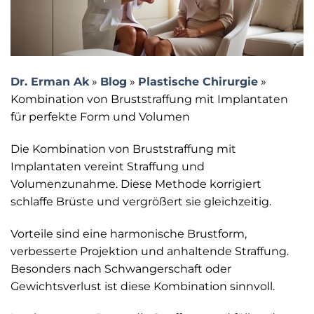
Dr. Erman Ak
»
Blog
»
Plastische Chirurgie
»
Kombination von Bruststraffung mit Implantaten
für perfekte Form und Volumen
Die Kombination von Bruststraffung mit
Implantaten vereint Straffung und
Volumenzunahme. Diese Methode korrigiert
schlaffe Brüste und vergrößert sie gleichzeitig.
Vorteile sind eine harmonische Brustform,
verbesserte Projektion und anhaltende Straffung.
Besonders nach Schwangerschaft oder
Gewichtsverlust ist diese Kombination sinnvoll.