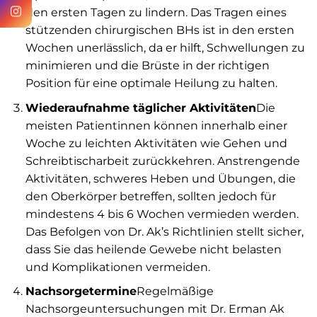
den ersten Tagen zu lindern. Das Tragen eines
stützenden chirurgischen BHs ist in den ersten
Wochen unerlässlich, da er hilft, Schwellungen zu
minimieren und die Brüste in der richtigen
Position für eine optimale Heilung zu halten.
Wiederaufnahme täglicher Aktivitäten
Die
meisten Patientinnen können innerhalb einer
Woche zu leichten Aktivitäten wie Gehen und
Schreibtischarbeit zurückkehren. Anstrengende
Aktivitäten, schweres Heben und Übungen, die
den Oberkörper betreffen, sollten jedoch für
mindestens 4 bis 6 Wochen vermieden werden.
Das Befolgen von Dr. Ak’s Richtlinien stellt sicher,
dass Sie das heilende Gewebe nicht belasten
und Komplikationen vermeiden.
Nachsorgetermine
Regelmäßige
Nachsorgeuntersuchungen mit Dr. Erman Ak