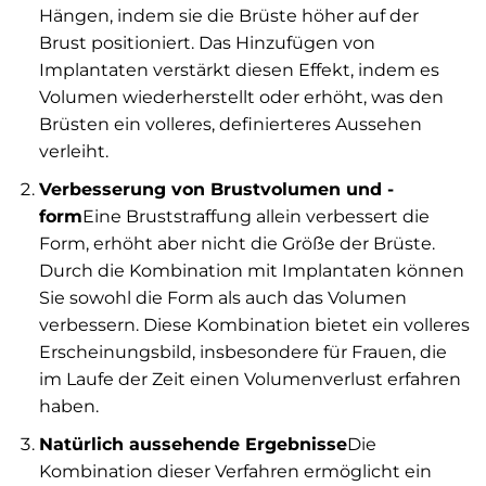
Hängen, indem sie die Brüste höher auf der
Brust positioniert. Das Hinzufügen von
Implantaten verstärkt diesen Effekt, indem es
Volumen wiederherstellt oder erhöht, was den
Brüsten ein volleres, definierteres Aussehen
verleiht.
Verbesserung von Brustvolumen und -
form
Eine Bruststraffung allein verbessert die
Form, erhöht aber nicht die Größe der Brüste.
Durch die Kombination mit Implantaten können
Sie sowohl die Form als auch das Volumen
verbessern. Diese Kombination bietet ein volleres
Erscheinungsbild, insbesondere für Frauen, die
im Laufe der Zeit einen Volumenverlust erfahren
haben.
Natürlich aussehende Ergebnisse
Die
Kombination dieser Verfahren ermöglicht ein