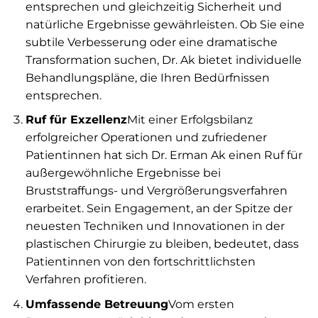
entsprechen und gleichzeitig Sicherheit und
natürliche Ergebnisse gewährleisten. Ob Sie eine
subtile Verbesserung oder eine dramatische
Transformation suchen, Dr. Ak bietet individuelle
Behandlungspläne, die Ihren Bedürfnissen
entsprechen.
Ruf für Exzellenz
Mit einer Erfolgsbilanz
erfolgreicher Operationen und zufriedener
Patientinnen hat sich Dr. Erman Ak einen Ruf für
außergewöhnliche Ergebnisse bei
Bruststraffungs- und Vergrößerungsverfahren
erarbeitet. Sein Engagement, an der Spitze der
neuesten Techniken und Innovationen in der
plastischen Chirurgie zu bleiben, bedeutet, dass
Patientinnen von den fortschrittlichsten
Verfahren profitieren.
Umfassende Betreuung
Vom ersten