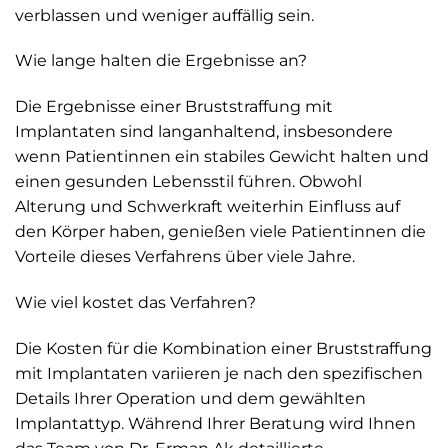
verblassen und weniger auffällig sein.
Wie lange halten die Ergebnisse an?
Die Ergebnisse einer Bruststraffung mit
Implantaten sind langanhaltend, insbesondere
wenn Patientinnen ein stabiles Gewicht halten und
einen gesunden Lebensstil führen. Obwohl
Alterung und Schwerkraft weiterhin Einfluss auf
den Körper haben, genießen viele Patientinnen die
Vorteile dieses Verfahrens über viele Jahre.
Wie viel kostet das Verfahren?
Die Kosten für die Kombination einer Bruststraffung
mit Implantaten variieren je nach den spezifischen
Details Ihrer Operation und dem gewählten
Implantattyp. Während Ihrer Beratung wird Ihnen