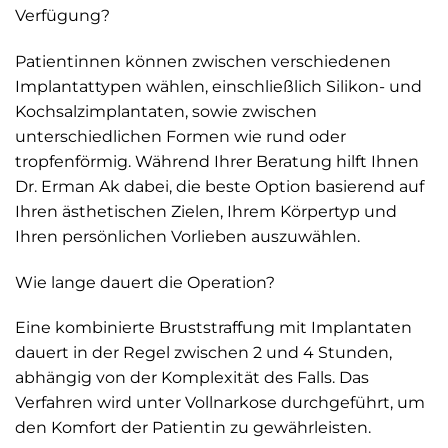
Verfügung?
Patientinnen können zwischen verschiedenen
Implantattypen wählen, einschließlich Silikon- und
Kochsalzimplantaten, sowie zwischen
unterschiedlichen Formen wie rund oder
tropfenförmig. Während Ihrer Beratung hilft Ihnen
Dr. Erman Ak dabei, die beste Option basierend auf
Ihren ästhetischen Zielen, Ihrem Körpertyp und
Ihren persönlichen Vorlieben auszuwählen.
Wie lange dauert die Operation?
Eine kombinierte Bruststraffung mit Implantaten
dauert in der Regel zwischen 2 und 4 Stunden,
abhängig von der Komplexität des Falls. Das
Verfahren wird unter Vollnarkose durchgeführt, um
den Komfort der Patientin zu gewährleisten.