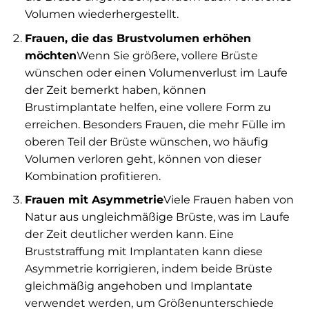
Volumen wiederhergestellt.
Frauen, die das Brustvolumen erhöhen
möchten
Wenn Sie größere, vollere Brüste
wünschen oder einen Volumenverlust im Laufe
der Zeit bemerkt haben, können
Brustimplantate helfen, eine vollere Form zu
erreichen. Besonders Frauen, die mehr Fülle im
oberen Teil der Brüste wünschen, wo häufig
Volumen verloren geht, können von dieser
Kombination profitieren.
Frauen mit Asymmetrie
Viele Frauen haben von
Natur aus ungleichmäßige Brüste, was im Laufe
der Zeit deutlicher werden kann. Eine
Bruststraffung mit Implantaten kann diese
Asymmetrie korrigieren, indem beide Brüste
gleichmäßig angehoben und Implantate
verwendet werden, um Größenunterschiede