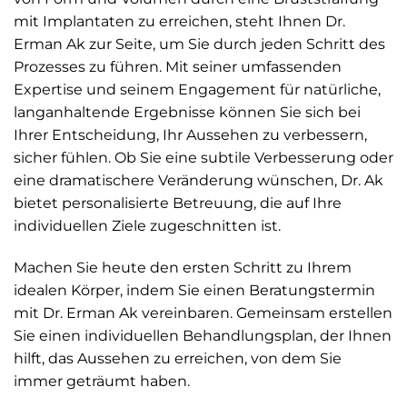
mit Implantaten zu erreichen, steht Ihnen Dr.
Erman Ak zur Seite, um Sie durch jeden Schritt des
Prozesses zu führen. Mit seiner umfassenden
Expertise und seinem Engagement für natürliche,
langanhaltende Ergebnisse können Sie sich bei
Ihrer Entscheidung, Ihr Aussehen zu verbessern,
sicher fühlen. Ob Sie eine subtile Verbesserung oder
eine dramatischere Veränderung wünschen, Dr. Ak
bietet personalisierte Betreuung, die auf Ihre
individuellen Ziele zugeschnitten ist.
Machen Sie heute den ersten Schritt zu Ihrem
idealen Körper, indem Sie einen Beratungstermin
mit Dr. Erman Ak vereinbaren. Gemeinsam erstellen
Sie einen individuellen Behandlungsplan, der Ihnen
hilft, das Aussehen zu erreichen, von dem Sie
immer geträumt haben.