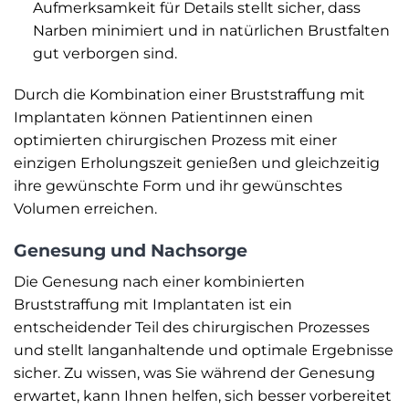
Aufmerksamkeit für Details stellt sicher, dass
Narben minimiert und in natürlichen Brustfalten
gut verborgen sind.
Durch die Kombination einer Bruststraffung mit
Implantaten können Patientinnen einen
optimierten chirurgischen Prozess mit einer
einzigen Erholungszeit genießen und gleichzeitig
ihre gewünschte Form und ihr gewünschtes
Volumen erreichen.
Genesung und Nachsorge
Die Genesung nach einer kombinierten
Bruststraffung mit Implantaten ist ein
entscheidender Teil des chirurgischen Prozesses
und stellt langanhaltende und optimale Ergebnisse
sicher. Zu wissen, was Sie während der Genesung
erwartet, kann Ihnen helfen, sich besser vorbereitet