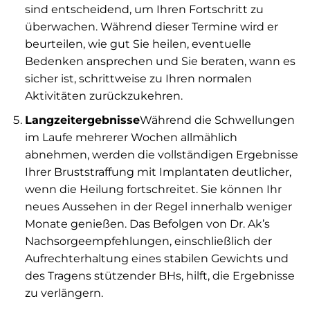
sind entscheidend, um Ihren Fortschritt zu
überwachen. Während dieser Termine wird er
beurteilen, wie gut Sie heilen, eventuelle
Bedenken ansprechen und Sie beraten, wann es
sicher ist, schrittweise zu Ihren normalen
Aktivitäten zurückzukehren.
Langzeitergebnisse
Während die Schwellungen
im Laufe mehrerer Wochen allmählich
abnehmen, werden die vollständigen Ergebnisse
Ihrer Bruststraffung mit Implantaten deutlicher,
wenn die Heilung fortschreitet. Sie können Ihr
neues Aussehen in der Regel innerhalb weniger
Monate genießen. Das Befolgen von Dr. Ak’s
Nachsorgeempfehlungen, einschließlich der
Aufrechterhaltung eines stabilen Gewichts und
des Tragens stützender BHs, hilft, die Ergebnisse
zu verlängern.