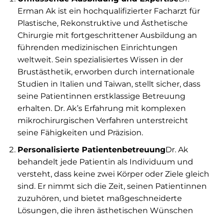
Erman Ak ist ein hochqualifizierter Facharzt für
Plastische, Rekonstruktive und Ästhetische
Chirurgie mit fortgeschrittener Ausbildung an
führenden medizinischen Einrichtungen
weltweit. Sein spezialisiertes Wissen in der
Brustästhetik, erworben durch internationale
Studien in Italien und Taiwan, stellt sicher, dass
seine Patientinnen erstklassige Betreuung
erhalten. Dr. Ak’s Erfahrung mit komplexen
mikrochirurgischen Verfahren unterstreicht
seine Fähigkeiten und Präzision.
Personalisierte Patientenbetreuung
Dr. Ak
behandelt jede Patientin als Individuum und
versteht, dass keine zwei Körper oder Ziele gleich
sind. Er nimmt sich die Zeit, seinen Patientinnen
zuzuhören, und bietet maßgeschneiderte
Lösungen, die ihren ästhetischen Wünschen