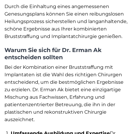
Durch die Einhaltung eines angemessenen
Genesungsplans können Sie einen reibungslosen
Heilungsprozess sicherstellen und langanhaltende,
schöne Ergebnisse aus Ihrer kombinierten
Bruststraffung und Implantatchirurgie genießen.
Warum Sie sich für Dr. Erman Ak
entscheiden sollten
Bei der Kombination einer Bruststraffung mit
Implantaten ist die Wahl des richtigen Chirurgen
entscheidend, um die bestmöglichen Ergebnisse
zu erzielen. Dr. Erman Ak bietet eine einzigartige
Mischung aus Fachwissen, Erfahrung und
patientenzentrierter Betreuung, die ihn in der
plastischen und rekonstruktiven Chirurgie
auszeichnet.
Umfassende Ausbildung und Expertise
Dr.