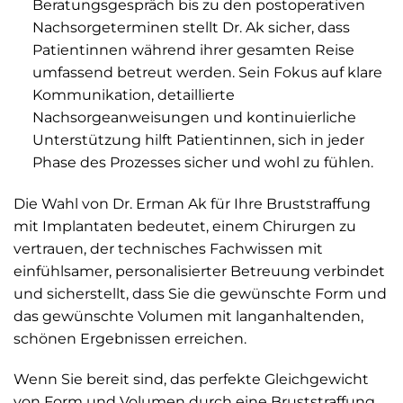
Beratungsgespräch bis zu den postoperativen
Nachsorgeterminen stellt Dr. Ak sicher, dass
Patientinnen während ihrer gesamten Reise
umfassend betreut werden. Sein Fokus auf klare
Kommunikation, detaillierte
Nachsorgeanweisungen und kontinuierliche
Unterstützung hilft Patientinnen, sich in jeder
Phase des Prozesses sicher und wohl zu fühlen.
Die Wahl von Dr. Erman Ak für Ihre Bruststraffung
mit Implantaten bedeutet, einem Chirurgen zu
vertrauen, der technisches Fachwissen mit
einfühlsamer, personalisierter Betreuung verbindet
und sicherstellt, dass Sie die gewünschte Form und
das gewünschte Volumen mit langanhaltenden,
schönen Ergebnissen erreichen.
Wenn Sie bereit sind, das perfekte Gleichgewicht
von Form und Volumen durch eine Bruststraffung