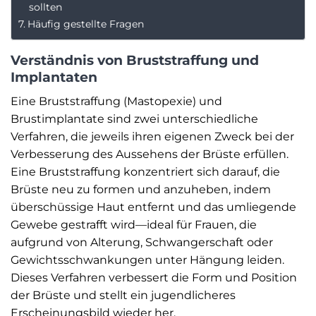
sollten
Häufig gestellte Fragen
Verständnis von Bruststraffung und
Implantaten
Eine Bruststraffung (Mastopexie) und
Brustimplantate sind zwei unterschiedliche
Verfahren, die jeweils ihren eigenen Zweck bei der
Verbesserung des Aussehens der Brüste erfüllen.
Eine Bruststraffung konzentriert sich darauf, die
Brüste neu zu formen und anzuheben, indem
überschüssige Haut entfernt und das umliegende
Gewebe gestrafft wird—ideal für Frauen, die
aufgrund von Alterung, Schwangerschaft oder
Gewichtsschwankungen unter Hängung leiden.
Dieses Verfahren verbessert die Form und Position
der Brüste und stellt ein jugendlicheres
Erscheinungsbild wieder her.