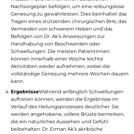
Nachsorgeplan befolgen, um eine reibungslose
Genesung zu gewährleisten. Dies beinhaltet das
Tragen eines stützenden chirurgischen BHs, das
Vermeiden von schwerem Heben und das
Befolgen von Dr. Ak’s Anweisungen zur
Handhabung von Beschwerden oder
Schwellungen. Die meisten Patientinnen
können innerhalb einer Woche leichte
Aktivitäten wieder aufnehmen, wobei die
vollständige Genesung mehrere Wochen dauern
kann.
Ergebnisse
Während anfänglich Schwellungen
auftreten können, werden die Ergebnisse im
Verlauf des Heilungsprozesses deutlicher. Sie
werden angehobene, vollere Brüste bemerken,
die ein natürliches Aussehen und Gefühl
beibehalten. Dr. Erman Ak’s akribische