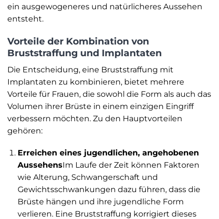
ein ausgewogeneres und natürlicheres Aussehen
entsteht.
Vorteile der Kombination von
Bruststraffung und Implantaten
Die Entscheidung, eine Bruststraffung mit
Implantaten zu kombinieren, bietet mehrere
Vorteile für Frauen, die sowohl die Form als auch das
Volumen ihrer Brüste in einem einzigen Eingriff
verbessern möchten. Zu den Hauptvorteilen
gehören:
Erreichen eines jugendlichen, angehobenen
Aussehens
Im Laufe der Zeit können Faktoren
wie Alterung, Schwangerschaft und
Gewichtsschwankungen dazu führen, dass die
Brüste hängen und ihre jugendliche Form
verlieren. Eine Bruststraffung korrigiert dieses