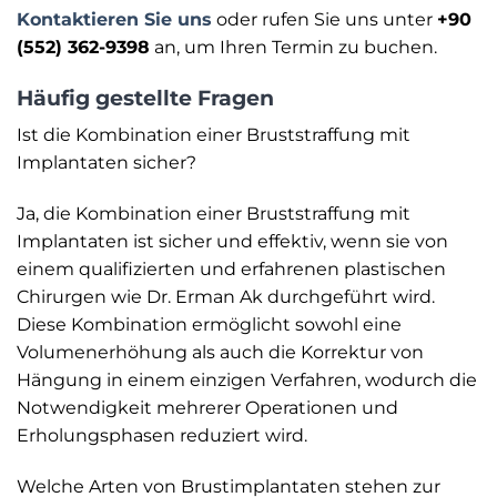
Kontaktieren Sie uns
oder rufen Sie uns unter
+90
(552) 362-9398
an, um Ihren Termin zu buchen.
Häufig gestellte Fragen
Ist die Kombination einer Bruststraffung mit
Implantaten sicher?
Ja, die Kombination einer Bruststraffung mit
Implantaten ist sicher und effektiv, wenn sie von
einem qualifizierten und erfahrenen plastischen
Chirurgen wie Dr. Erman Ak durchgeführt wird.
Diese Kombination ermöglicht sowohl eine
Volumenerhöhung als auch die Korrektur von
Hängung in einem einzigen Verfahren, wodurch die
Notwendigkeit mehrerer Operationen und
Erholungsphasen reduziert wird.
Welche Arten von Brustimplantaten stehen zur