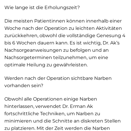
Wie lange ist die Erholungszeit?
Die meisten Patientinnen können innerhalb einer
Woche nach der Operation zu leichten Aktivitäten
zurückkehren, obwohl die vollständige Genesung 4
bis 6 Wochen dauern kann. Es ist wichtig, Dr. Ak’s
Nachsorgeanweisungen zu befolgen und an
Nachsorgeterminen teilzunehmen, um eine
optimale Heilung zu gewährleisten.
Werden nach der Operation sichtbare Narben
vorhanden sein?
Obwohl alle Operationen einige Narben
hinterlassen, verwendet Dr. Erman Ak
fortschrittliche Techniken, um Narben zu
minimieren und die Schnitte an diskreten Stellen
zu platzieren. Mit der Zeit werden die Narben