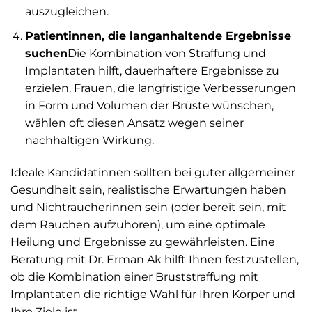
auszugleichen.
Patientinnen, die langanhaltende Ergebnisse
suchen
Die Kombination von Straffung und
Implantaten hilft, dauerhaftere Ergebnisse zu
erzielen. Frauen, die langfristige Verbesserungen
in Form und Volumen der Brüste wünschen,
wählen oft diesen Ansatz wegen seiner
nachhaltigen Wirkung.
Ideale Kandidatinnen sollten bei guter allgemeiner
Gesundheit sein, realistische Erwartungen haben
und Nichtraucherinnen sein (oder bereit sein, mit
dem Rauchen aufzuhören), um eine optimale
Heilung und Ergebnisse zu gewährleisten. Eine
Beratung mit Dr. Erman Ak hilft Ihnen festzustellen,
ob die Kombination einer Bruststraffung mit
Implantaten die richtige Wahl für Ihren Körper und
Ihre Ziele ist.