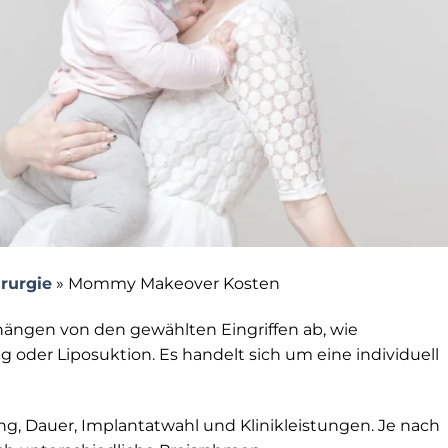
irurgie
»
Mommy Makeover Kosten
ängen von den gewählten Eingriffen ab, wie
 oder Liposuktion. Es handelt sich um eine individuell
g, Dauer, Implantatwahl und Klinikleistungen. Je nach