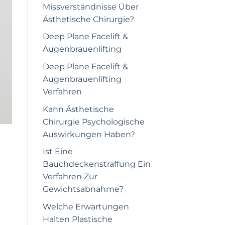
Missverständnisse Über
Ästhetische Chirurgie?
Deep Plane Facelift &
Augenbrauenlifting
Deep Plane Facelift &
Augenbrauenlifting
Verfahren
Kann Ästhetische
Chirurgie Psychologische
Auswirkungen Haben?
Ist Eine
Bauchdeckenstraffung Ein
Verfahren Zur
Gewichtsabnahme?
Welche Erwartungen
Halten Plastische