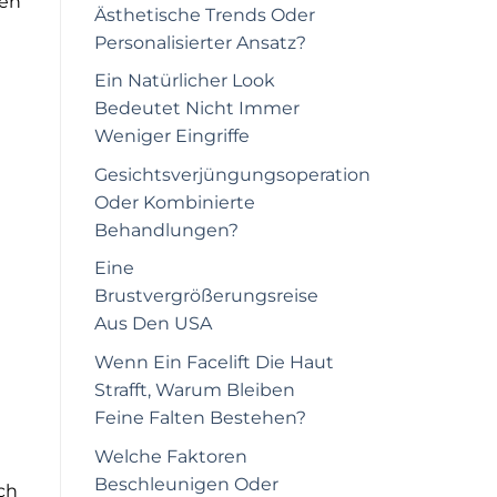
hen
Ästhetische Trends Oder
Personalisierter Ansatz?
Ein Natürlicher Look
Bedeutet Nicht Immer
Weniger Eingriffe
Gesichtsverjüngungsoperation
Oder Kombinierte
Behandlungen?
Eine
Brustvergrößerungsreise
Aus Den USA
Wenn Ein Facelift Die Haut
Strafft, Warum Bleiben
Feine Falten Bestehen?
Welche Faktoren
Beschleunigen Oder
ch