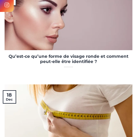
Dec
Qu’est-ce qu’une forme de visage ronde et comment
peut-elle être identifiée ?
18
Dec