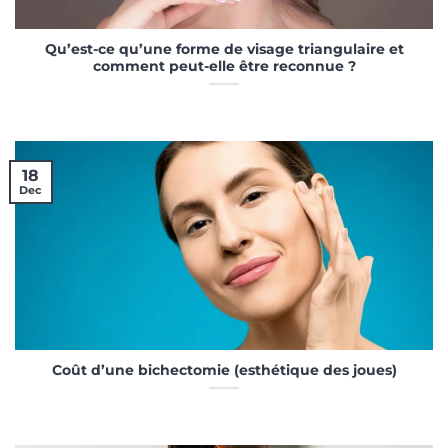
Qu’est-ce qu’une forme de visage triangulaire et
comment peut-elle être reconnue ?
18
Dec
Coût d’une bichectomie (esthétique des joues)