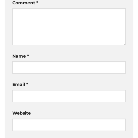
Comment
*
Name
*
Email
*
Website