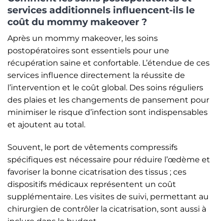
services additionnels influencent-ils le
coût du mommy makeover ?
Après un mommy makeover, les soins
postopératoires sont essentiels pour une
récupération saine et confortable. L’étendue de ces
services influence directement la réussite de
l’intervention et le coût global. Des soins réguliers
des plaies et les changements de pansement pour
minimiser le risque d’infection sont indispensables
et ajoutent au total.
Souvent, le port de vêtements compressifs
spécifiques est nécessaire pour réduire l’œdème et
favoriser la bonne cicatrisation des tissus ; ces
dispositifs médicaux représentent un coût
supplémentaire. Les visites de suivi, permettant au
chirurgien de contrôler la cicatrisation, sont aussi à