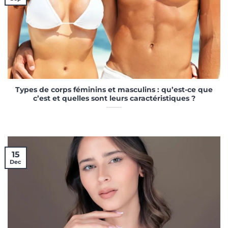
Types de corps féminins et masculins : qu’est-ce que
c’est et quelles sont leurs caractéristiques ?
15
Dec