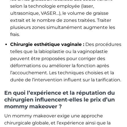
selon la technologie employée (laser,
ultrasonique, VASER…), le volume de graisse
extrait et le nombre de zones traitées. Traiter
plusieurs zones simultanément augmente les
frais.
Chirurgie esthétique vaginale :
Des procédures
telles que la labioplastie ou la vaginoplastie
peuvent être proposées pour corriger des
déformations ou améliorer la fonction après
l’accouchement. Les techniques choisies et la
durée de l’intervention influent sur la tarification.
En quoi l’expérience et la réputation du
chirurgien influencent-elles le prix d’un
mommy makeover ?
Un mommy makeover exige une approche
chirurgicale globale, et l’expérience ainsi que la