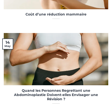
Coût d’une réduction mammaire
14
May
Quand les Personnes Regrettant une
Abdominoplastie Doivent-elles Envisager une
Révision ?