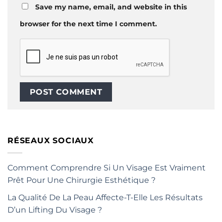
Save my name, email, and website in this
browser for the next time I comment.
RÉSEAUX SOCIAUX
Comment Comprendre Si Un Visage Est Vraiment
Prêt Pour Une Chirurgie Esthétique ?
La Qualité De La Peau Affecte-T-Elle Les Résultats
D’un Lifting Du Visage ?