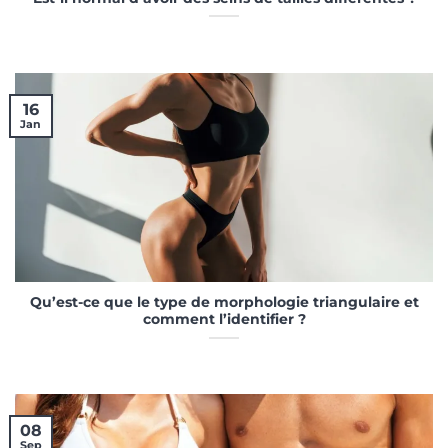
16
Jan
Qu’est-ce que le type de morphologie triangulaire et
comment l’identifier ?
08
Sep