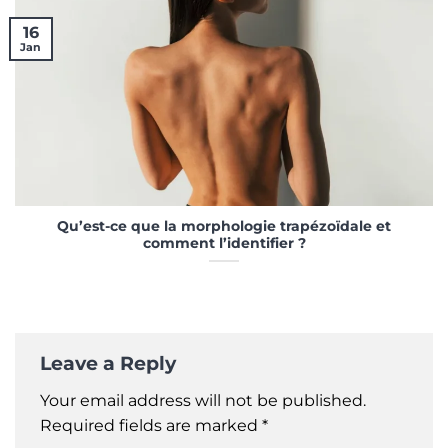
16
Jan
Qu’est-ce que la morphologie trapézoïdale et
comment l’identifier ?
Leave a Reply
Your email address will not be published.
Required fields are marked
*