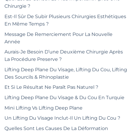
Chirurgie ?
Est-Il Sûr De Subir Plusieurs Chirurgies Esthétiques
En Même Temps ?
Message De Remerciement Pour La Nouvelle
Année
Aurais-Je Besoin D’une Deuxième Chirurgie Après
La Procédure Preserve ?
Lifting Deep Plane Du Visage, Lifting Du Cou, Lifting
Des Sourcils & Rhinoplastie
Et Si Le Résultat Ne Paraît Pas Naturel ?
Lifting Deep Plane Du Visage & Du Cou En Turquie
Mini Lifting Vs Lifting Deep Plane
Un Lifting Du Visage Inclut-Il Un Lifting Du Cou ?
Quelles Sont Les Causes De La Déformation