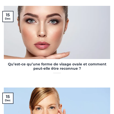
15
Dec
Qu’est-ce qu’une forme de visage ovale et comment
peut-elle être reconnue ?
15
Dec