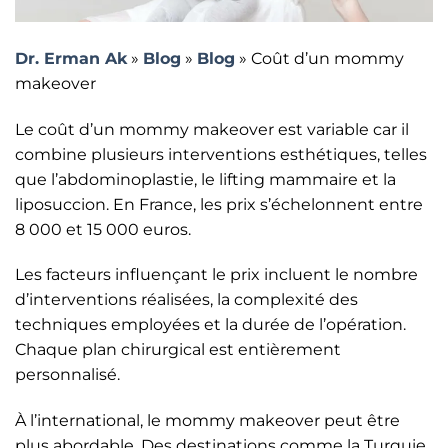
Dr. Erman Ak
»
Blog
»
Blog
»
Coût d’un mommy
makeover
Le coût d’un mommy makeover est variable car il
combine plusieurs interventions esthétiques, telles
que l’abdominoplastie, le lifting mammaire et la
liposuccion. En France, les prix s’échelonnent entre
8 000 et 15 000 euros.
Les facteurs influençant le prix incluent le nombre
d’interventions réalisées, la complexité des
techniques employées et la durée de l’opération.
Chaque plan chirurgical est entièrement
personnalisé.
À l’international, le mommy makeover peut être
plus abordable. Des destinations comme la Turquie