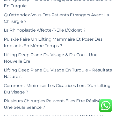
En Turquie
Qu’attendez-Vous Des Patients Étrangers Avant La
Chirurgie ?
La Rhinoplastie Affecte-T-Elle L’Odorat ?
Puis-Je Faire Un Lifting Mammaire Et Poser Des
Implants En Même Temps ?
Lifting Deep Plane Du Visage & Du Cou – Une
Nouvelle Ère
Lifting Deep Plane Du Visage En Turquie – Résultats
Naturels
Comment Minimiser Les Cicatrices Lors D’un Lifting
Du Visage ?
Plusieurs Chirurgies Peuvent-Elles Être Réalisées En
Une Seule Séance ?