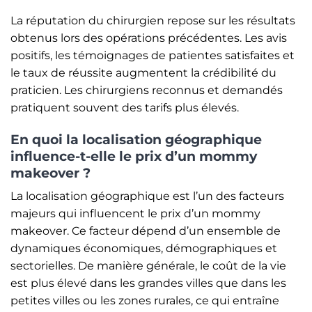
La réputation du chirurgien repose sur les résultats
obtenus lors des opérations précédentes. Les avis
positifs, les témoignages de patientes satisfaites et
le taux de réussite augmentent la crédibilité du
praticien. Les chirurgiens reconnus et demandés
pratiquent souvent des tarifs plus élevés.
En quoi la localisation géographique
influence-t-elle le prix d’un mommy
makeover ?
La localisation géographique est l’un des facteurs
majeurs qui influencent le prix d’un mommy
makeover. Ce facteur dépend d’un ensemble de
dynamiques économiques, démographiques et
sectorielles. De manière générale, le coût de la vie
est plus élevé dans les grandes villes que dans les
petites villes ou les zones rurales, ce qui entraîne