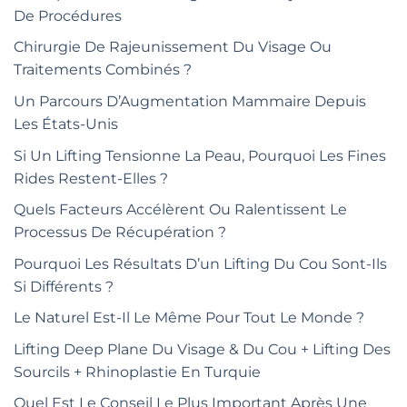
De Procédures
Chirurgie De Rajeunissement Du Visage Ou
Traitements Combinés ?
Un Parcours D’Augmentation Mammaire Depuis
Les États-Unis
Si Un Lifting Tensionne La Peau, Pourquoi Les Fines
Rides Restent-Elles ?
Quels Facteurs Accélèrent Ou Ralentissent Le
Processus De Récupération ?
Pourquoi Les Résultats D’un Lifting Du Cou Sont-Ils
Si Différents ?
Le Naturel Est-Il Le Même Pour Tout Le Monde ?
Lifting Deep Plane Du Visage & Du Cou + Lifting Des
Sourcils + Rhinoplastie En Turquie
Quel Est Le Conseil Le Plus Important Après Une