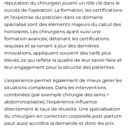
réputation du chirurgien jouent un rôle clé dans le
succès de l’opération. La formation, les certifications
et l’expertise du praticien dans ce domaine
spécialisé sont des éléments majeurs du calcul des
honoraires. Les chirurgiens ayant suivi une
formation avancée, détenant les certifications
requises et se tenant à jour des dernières
innovations, appliquent souvent des tarifs plus
élevés, ce qui reflète la qualité de leur savoir-faire et
leur engagement pour la sécurité des patientes.
L’expérience permet également de mieux gérer les
situations complexes. Dans les interventions
combinées (par exemple chirurgie des seins +
abdominoplastie), l’expérience influence
directement le taux de réussite. Une spécialisation
du chirurgien en correction corporelle post-partum
peut aussi accroître la demande et donc les prix.