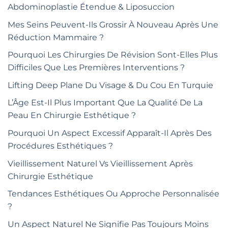
Abdominoplastie Étendue & Liposuccion
Mes Seins Peuvent-Ils Grossir À Nouveau Après Une
Réduction Mammaire ?
Pourquoi Les Chirurgies De Révision Sont-Elles Plus
Difficiles Que Les Premières Interventions ?
Lifting Deep Plane Du Visage & Du Cou En Turquie
L’Âge Est-Il Plus Important Que La Qualité De La
Peau En Chirurgie Esthétique ?
Pourquoi Un Aspect Excessif Apparaît-Il Après Des
Procédures Esthétiques ?
Vieillissement Naturel Vs Vieillissement Après
Chirurgie Esthétique
Tendances Esthétiques Ou Approche Personnalisée
?
Un Aspect Naturel Ne Signifie Pas Toujours Moins