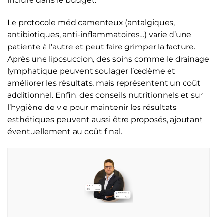
inclure dans le budget.
Le protocole médicamenteux (antalgiques,
antibiotiques, anti-inflammatoires…) varie d’une
patiente à l’autre et peut faire grimper la facture.
Après une liposuccion, des soins comme le drainage
lymphatique peuvent soulager l’œdème et
améliorer les résultats, mais représentent un coût
additionnel. Enfin, des conseils nutritionnels et sur
l’hygiène de vie pour maintenir les résultats
esthétiques peuvent aussi être proposés, ajoutant
éventuellement au coût final.