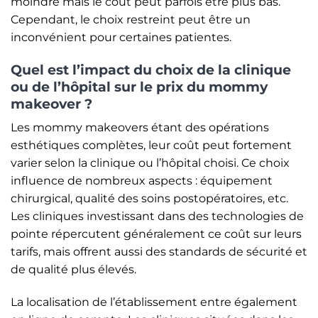
moindre mais le coût peut parfois être plus bas.
Cependant, le choix restreint peut être un
inconvénient pour certaines patientes.
Quel est l’impact du choix de la clinique
ou de l’hôpital sur le prix du mommy
makeover ?
Les mommy makeovers étant des opérations
esthétiques complètes, leur coût peut fortement
varier selon la clinique ou l’hôpital choisi. Ce choix
influence de nombreux aspects : équipement
chirurgical, qualité des soins postopératoires, etc.
Les cliniques investissant dans des technologies de
pointe répercutent généralement ce coût sur leurs
tarifs, mais offrent aussi des standards de sécurité et
de qualité plus élevés.
La localisation de l’établissement entre également