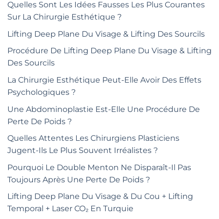
Quelles Sont Les Idées Fausses Les Plus Courantes
Sur La Chirurgie Esthétique ?
Lifting Deep Plane Du Visage & Lifting Des Sourcils
Procédure De Lifting Deep Plane Du Visage & Lifting
Des Sourcils
La Chirurgie Esthétique Peut-Elle Avoir Des Effets
Psychologiques ?
Une Abdominoplastie Est-Elle Une Procédure De
Perte De Poids ?
Quelles Attentes Les Chirurgiens Plasticiens
Jugent-Ils Le Plus Souvent Irréalistes ?
Pourquoi Le Double Menton Ne Disparaît-Il Pas
Toujours Après Une Perte De Poids ?
Lifting Deep Plane Du Visage & Du Cou + Lifting
Temporal + Laser CO₂ En Turquie