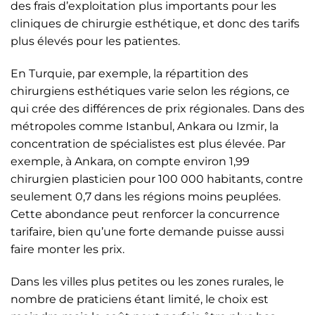
des frais d’exploitation plus importants pour les
cliniques de chirurgie esthétique, et donc des tarifs
plus élevés pour les patientes.
En Turquie, par exemple, la répartition des
chirurgiens esthétiques varie selon les régions, ce
qui crée des différences de prix régionales. Dans des
métropoles comme Istanbul, Ankara ou Izmir, la
concentration de spécialistes est plus élevée. Par
exemple, à Ankara, on compte environ 1,99
chirurgien plasticien pour 100 000 habitants, contre
seulement 0,7 dans les régions moins peuplées.
Cette abondance peut renforcer la concurrence
tarifaire, bien qu’une forte demande puisse aussi
faire monter les prix.
Dans les villes plus petites ou les zones rurales, le
nombre de praticiens étant limité, le choix est