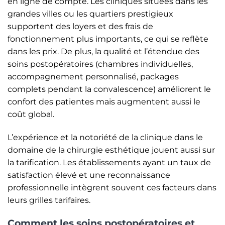
en ligne de compte. Les cliniques situées dans les
grandes villes ou les quartiers prestigieux
supportent des loyers et des frais de
fonctionnement plus importants, ce qui se reflète
dans les prix. De plus, la qualité et l’étendue des
soins postopératoires (chambres individuelles,
accompagnement personnalisé, packages
complets pendant la convalescence) améliorent le
confort des patientes mais augmentent aussi le
coût global.
L’expérience et la notoriété de la clinique dans le
domaine de la chirurgie esthétique jouent aussi sur
la tarification. Les établissements ayant un taux de
satisfaction élevé et une reconnaissance
professionnelle intègrent souvent ces facteurs dans
leurs grilles tarifaires.
Comment les soins postopératoires et