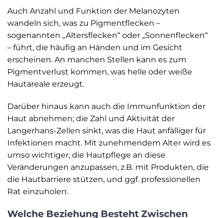
Auch Anzahl und Funktion der Melanozyten
wandeln sich, was zu Pigmentflecken –
sogenannten „Altersflecken“ oder „Sonnenflecken“
– führt, die häufig an Händen und im Gesicht
erscheinen. An manchen Stellen kann es zum
Pigmentverlust kommen, was helle oder weiße
Hautareale erzeugt.
Darüber hinaus kann auch die Immunfunktion der
Haut abnehmen; die Zahl und Aktivität der
Langerhans-Zellen sinkt, was die Haut anfälliger für
Infektionen macht. Mit zunehmendem Alter wird es
umso wichtiger, die Hautpflege an diese
Veränderungen anzupassen, z.B. mit Produkten, die
die Hautbarriere stützen, und ggf. professionellen
Rat einzuholen.
Welche Beziehung Besteht Zwischen