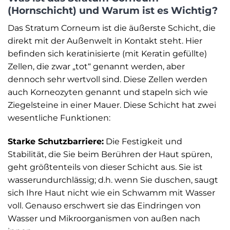
(Hornschicht) und Warum ist es Wichtig?
Das Stratum Corneum ist die äußerste Schicht, die
direkt mit der Außenwelt in Kontakt steht. Hier
befinden sich keratinisierte (mit Keratin gefüllte)
Zellen, die zwar „tot“ genannt werden, aber
dennoch sehr wertvoll sind. Diese Zellen werden
auch Korneozyten genannt und stapeln sich wie
Ziegelsteine in einer Mauer. Diese Schicht hat zwei
wesentliche Funktionen:
Starke Schutzbarriere:
Die Festigkeit und
Stabilität, die Sie beim Berühren der Haut spüren,
geht größtenteils von dieser Schicht aus. Sie ist
wasserundurchlässig; d.h. wenn Sie duschen, saugt
sich Ihre Haut nicht wie ein Schwamm mit Wasser
voll. Genauso erschwert sie das Eindringen von
Wasser und Mikroorganismen von außen nach