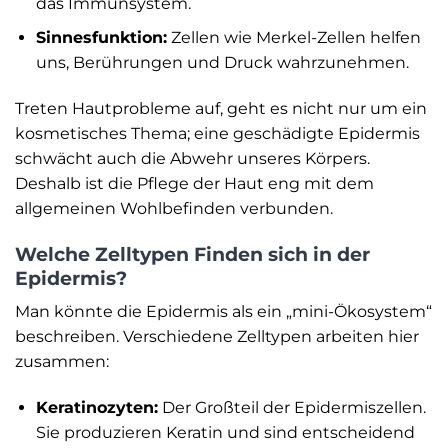
das Immunsystem.
Sinnesfunktion:
Zellen wie Merkel-Zellen helfen
uns, Berührungen und Druck wahrzunehmen.
Treten Hautprobleme auf, geht es nicht nur um ein
kosmetisches Thema; eine geschädigte Epidermis
schwächt auch die Abwehr unseres Körpers.
Deshalb ist die Pflege der Haut eng mit dem
allgemeinen Wohlbefinden verbunden.
Welche Zelltypen Finden sich in der
Epidermis?
Man könnte die Epidermis als ein „mini-Ökosystem“
beschreiben. Verschiedene Zelltypen arbeiten hier
zusammen:
Keratinozyten:
Der Großteil der Epidermiszellen.
Sie produzieren Keratin und sind entscheidend