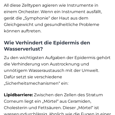
All diese Zelltypen agieren wie Instrumente in
einem Orchester. Wenn ein Instrument ausfällt,
gerät die „Symphonie“ der Haut aus dem
Gleichgewicht und gesundheitliche Probleme
können auftreten.
Wie Verhindert die Epidermis den
Wasserverlust?
Zu den wichtigsten Aufgaben der Epidermis gehört
die Verhinderung von Austrocknung und
unnötigem Wasseraustausch mit der Umwelt.
Dafür setzt sie verschiedene
„Sicherheitsmechanismen“ ein:
Lipidbarriere:
Zwischen den Zellen des Stratum
Corneum liegt ein „Mörtel“ aus Ceramiden,
Cholesterin und Fettsäuren. Dieser „Mörtel“ ist
wasserundurchlässig, ähnlich wie die Fugen in einer