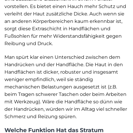
vorstellen. Es bietet einen Hauch mehr Schutz und
verleiht der Haut zusätzliche Dicke. Auch wenn sie
an anderen Körperbereichen kaum erkennbar ist,
sorgt diese Extraschicht in Handflächen und
Fußsohlen für mehr Widerstandsfähigkeit gegen
Reibung und Druck.
Man spürt klar einen Unterschied zwischen dem
Handrücken und der Handfläche. Die Haut in den
Handflächen ist dicker, robuster und insgesamt
weniger empfindlich, weil sie ständig
mechanischen Belastungen ausgesetzt ist (z.B.
beim Tragen schwerer Taschen oder beim Arbeiten
mit Werkzeug). Wäre die Handfläche so dünn wie
der Handrücken, würden wir im Alltag viel schneller
Schmerz und Reizung spüren.
Welche Funktion Hat das Stratum