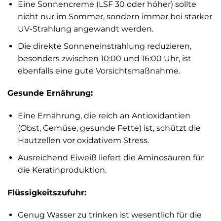
Eine Sonnencreme (LSF 30 oder höher) sollte
nicht nur im Sommer, sondern immer bei starker
UV-Strahlung angewandt werden.
Die direkte Sonneneinstrahlung reduzieren,
besonders zwischen 10:00 und 16:00 Uhr, ist
ebenfalls eine gute Vorsichtsmaßnahme.
Gesunde Ernährung:
Eine Ernährung, die reich an Antioxidantien
(Obst, Gemüse, gesunde Fette) ist, schützt die
Hautzellen vor oxidativem Stress.
Ausreichend Eiweiß liefert die Aminosäuren für
die Keratinproduktion.
Flüssigkeitszufuhr:
Genug Wasser zu trinken ist wesentlich für die