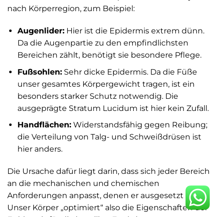
nach Körperregion, zum Beispiel:
Augenlider:
Hier ist die Epidermis extrem dünn.
Da die Augenpartie zu den empfindlichsten
Bereichen zählt, benötigt sie besondere Pflege.
Fußsohlen:
Sehr dicke Epidermis. Da die Füße
unser gesamtes Körpergewicht tragen, ist ein
besonders starker Schutz notwendig. Die
ausgeprägte Stratum Lucidum ist hier kein Zufall.
Handflächen:
Widerstandsfähig gegen Reibung;
die Verteilung von Talg- und Schweißdrüsen ist
hier anders.
Die Ursache dafür liegt darin, dass sich jeder Bereich
an die mechanischen und chemischen
Anforderungen anpasst, denen er ausgesetzt ist.
Unser Körper „optimiert“ also die Eigenschaften der