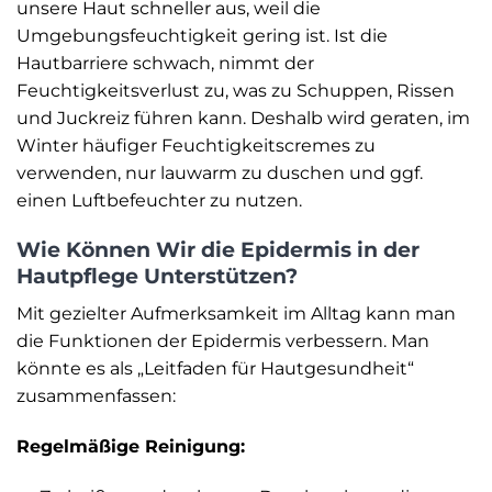
unsere Haut schneller aus, weil die
Umgebungsfeuchtigkeit gering ist. Ist die
Hautbarriere schwach, nimmt der
Feuchtigkeitsverlust zu, was zu Schuppen, Rissen
und Juckreiz führen kann. Deshalb wird geraten, im
Winter häufiger Feuchtigkeitscremes zu
verwenden, nur lauwarm zu duschen und ggf.
einen Luftbefeuchter zu nutzen.
Wie Können Wir die Epidermis in der
Hautpflege Unterstützen?
Mit gezielter Aufmerksamkeit im Alltag kann man
die Funktionen der Epidermis verbessern. Man
könnte es als „Leitfaden für Hautgesundheit“
zusammenfassen:
Regelmäßige Reinigung: