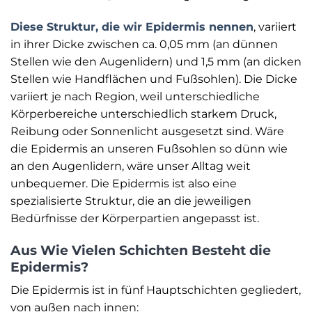
Diese Struktur, die wir Epidermis nennen
, variiert
in ihrer Dicke zwischen ca. 0,05 mm (an dünnen
Stellen wie den Augenlidern) und 1,5 mm (an dicken
Stellen wie Handflächen und Fußsohlen). Die Dicke
variiert je nach Region, weil unterschiedliche
Körperbereiche unterschiedlich starkem Druck,
Reibung oder Sonnenlicht ausgesetzt sind. Wäre
die Epidermis an unseren Fußsohlen so dünn wie
an den Augenlidern, wäre unser Alltag weit
unbequemer. Die Epidermis ist also eine
spezialisierte Struktur, die an die jeweiligen
Bedürfnisse der Körperpartien angepasst ist.
Aus Wie Vielen Schichten Besteht die
Epidermis?
Die Epidermis ist in fünf Hauptschichten gegliedert,
von außen nach innen: