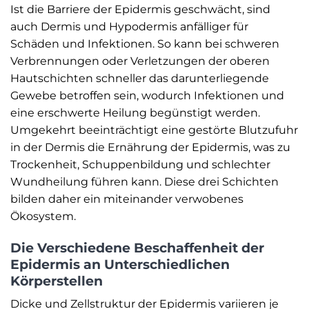
Ist die Barriere der Epidermis geschwächt, sind
auch Dermis und Hypodermis anfälliger für
Schäden und Infektionen. So kann bei schweren
Verbrennungen oder Verletzungen der oberen
Hautschichten schneller das darunterliegende
Gewebe betroffen sein, wodurch Infektionen und
eine erschwerte Heilung begünstigt werden.
Umgekehrt beeinträchtigt eine gestörte Blutzufuhr
in der Dermis die Ernährung der Epidermis, was zu
Trockenheit, Schuppenbildung und schlechter
Wundheilung führen kann. Diese drei Schichten
bilden daher ein miteinander verwobenes
Ökosystem.
Die Verschiedene Beschaffenheit der
Epidermis an Unterschiedlichen
Körperstellen
Dicke und Zellstruktur der Epidermis variieren je