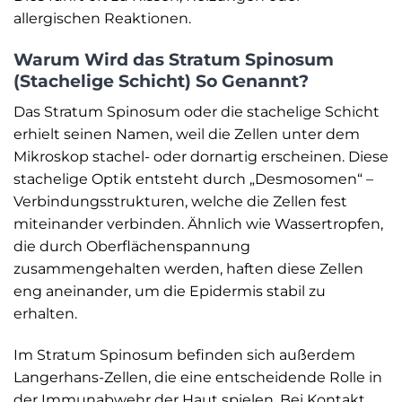
allergischen Reaktionen.
Warum Wird das Stratum Spinosum
(Stachelige Schicht) So Genannt?
Das Stratum Spinosum oder die stachelige Schicht
erhielt seinen Namen, weil die Zellen unter dem
Mikroskop stachel- oder dornartig erscheinen. Diese
stachelige Optik entsteht durch „Desmosomen“ –
Verbindungsstrukturen, welche die Zellen fest
miteinander verbinden. Ähnlich wie Wassertropfen,
die durch Oberflächenspannung
zusammengehalten werden, haften diese Zellen
eng aneinander, um die Epidermis stabil zu
erhalten.
Im Stratum Spinosum befinden sich außerdem
Langerhans-Zellen, die eine entscheidende Rolle in
der Immunabwehr der Haut spielen. Bei Kontakt