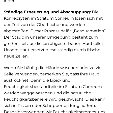
innen.
Ständige Erneuerung und Abschuppung:
Die
Korneozyten im Stratum Corneum lösen sich mit
der Zeit von der Oberfläche und werden
abgestoßen. Dieser Prozess heißt „Desquamation“.
Der Staub in unserer Umgebung besteht zum
großen Teil aus diesen abgestorbenen Hautzellen.
Unsere Haut ersetzt diese ständig durch frische,
neue Zellen.
Wenn Sie häufig die Hände waschen oder zu viel
Seife verwenden, bemerken Sie, dass Ihre Haut
austrocknet. Denn die Lipid- und
Feuchtigkeitsbestandteile im Stratum Corneum
werden weggewaschen und die natürliche
Feuchtigkeitsbarriere wird geschwächt. Dies kann
sich in Rissen oder Schuppenbildung äußern.
Deshalb verwenden wir Feuchtigkeitscremes, um