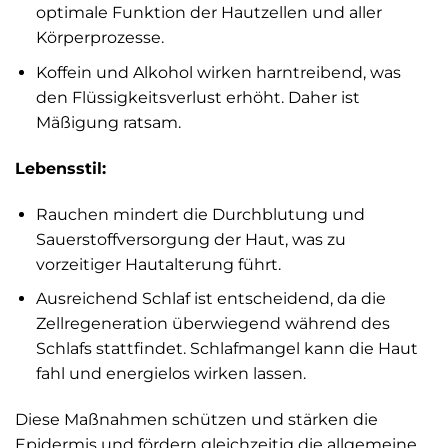
optimale Funktion der Hautzellen und aller
Körperprozesse.
Koffein und Alkohol wirken harntreibend, was
den Flüssigkeitsverlust erhöht. Daher ist
Mäßigung ratsam.
Lebensstil:
Rauchen mindert die Durchblutung und
Sauerstoffversorgung der Haut, was zu
vorzeitiger Hautalterung führt.
Ausreichend Schlaf ist entscheidend, da die
Zellregeneration überwiegend während des
Schlafs stattfindet. Schlafmangel kann die Haut
fahl und energielos wirken lassen.
Diese Maßnahmen schützen und stärken die
Epidermis und fördern gleichzeitig die allgemeine