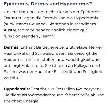
Epidermis, Dermis und Hypodermis?
Unsere Haut besteht nicht nur aus der Epidermis.
Darunter liegen die Dermis und die Hypodermis
(subkutanes Gewebe). Sie stehen in ständigem
Austausch miteinander, ähnlich einem gut
funktionierenden „Team“:
Dermis:
Enthält Bindegewebe, Blutgefäße, Nerven,
Haarfollikel und Schweißdrüsen. Sie versorgt die
Epidermis mit Nährstoffen und Feuchtigkeit und
entsorgt Abfallstoffe. Sie ist reich an Kollagen und
Elastin, was der Haut ihre Elastizität und Festigkeit
verleiht.
Hypodermis:
Besteht aus Fettzellen (Adipozyten).
Sie dient als Wärmedämmung, federt Stöße ab und
speichert Energie.