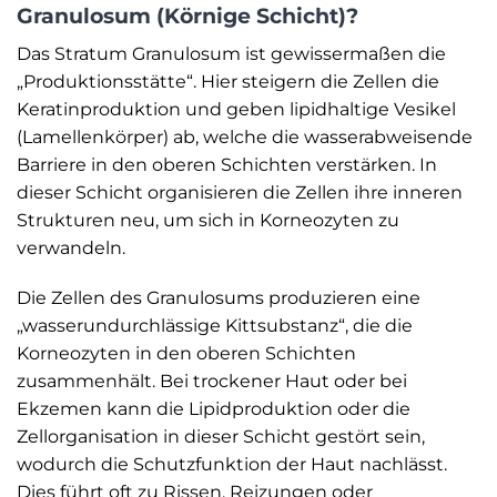
Granulosum (Körnige Schicht)?
Das Stratum Granulosum ist gewissermaßen die
„Produktionsstätte“. Hier steigern die Zellen die
Keratinproduktion und geben lipidhaltige Vesikel
(Lamellenkörper) ab, welche die wasserabweisende
Barriere in den oberen Schichten verstärken. In
dieser Schicht organisieren die Zellen ihre inneren
Strukturen neu, um sich in Korneozyten zu
verwandeln.
Die Zellen des Granulosums produzieren eine
„wasserundurchlässige Kittsubstanz“, die die
Korneozyten in den oberen Schichten
zusammenhält. Bei trockener Haut oder bei
Ekzemen kann die Lipidproduktion oder die
Zellorganisation in dieser Schicht gestört sein,
wodurch die Schutzfunktion der Haut nachlässt.
Dies führt oft zu Rissen, Reizungen oder