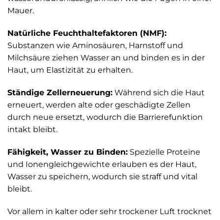
Mauer.
Natürliche Feuchthaltefaktoren (NMF):
Substanzen wie Aminosäuren, Harnstoff und
Milchsäure ziehen Wasser an und binden es in der
Haut, um Elastizität zu erhalten.
Ständige Zellerneuerung:
Während sich die Haut
erneuert, werden alte oder geschädigte Zellen
durch neue ersetzt, wodurch die Barrierefunktion
intakt bleibt.
Fähigkeit, Wasser zu Binden:
Spezielle Proteine
und Ionengleichgewichte erlauben es der Haut,
Wasser zu speichern, wodurch sie straff und vital
bleibt.
Vor allem in kalter oder sehr trockener Luft trocknet