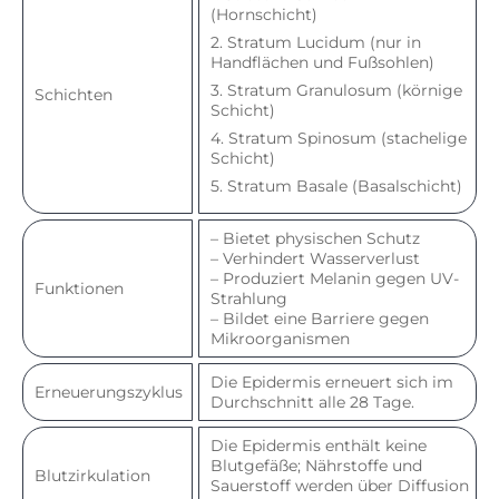
(Hornschicht)
2. Stratum Lucidum (nur in
Handflächen und Fußsohlen)
3. Stratum Granulosum (körnige
Schichten
Schicht)
4. Stratum Spinosum (stachelige
Schicht)
5. Stratum Basale (Basalschicht)
– Bietet physischen Schutz
– Verhindert Wasserverlust
– Produziert Melanin gegen UV-
Funktionen
Strahlung
– Bildet eine Barriere gegen
Mikroorganismen
Die Epidermis erneuert sich im
Erneuerungszyklus
Durchschnitt alle 28 Tage.
Die Epidermis enthält keine
Blutgefäße; Nährstoffe und
Blutzirkulation
Sauerstoff werden über Diffusion