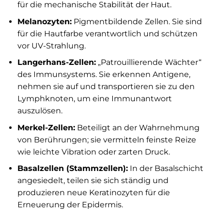
für die mechanische Stabilität der Haut.
Melanozyten:
Pigmentbildende Zellen. Sie sind
für die Hautfarbe verantwortlich und schützen
vor UV-Strahlung.
Langerhans-Zellen:
„Patrouillierende Wächter“
des Immunsystems. Sie erkennen Antigene,
nehmen sie auf und transportieren sie zu den
Lymphknoten, um eine Immunantwort
auszulösen.
Merkel-Zellen:
Beteiligt an der Wahrnehmung
von Berührungen; sie vermitteln feinste Reize
wie leichte Vibration oder zarten Druck.
Basalzellen (Stammzellen):
In der Basalschicht
angesiedelt, teilen sie sich ständig und
produzieren neue Keratinozyten für die
Erneuerung der Epidermis.