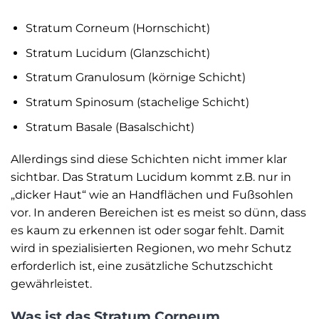
Stratum Corneum (Hornschicht)
Stratum Lucidum (Glanzschicht)
Stratum Granulosum (körnige Schicht)
Stratum Spinosum (stachelige Schicht)
Stratum Basale (Basalschicht)
Allerdings sind diese Schichten nicht immer klar
sichtbar. Das Stratum Lucidum kommt z.B. nur in
„dicker Haut“ wie an Handflächen und Fußsohlen
vor. In anderen Bereichen ist es meist so dünn, dass
es kaum zu erkennen ist oder sogar fehlt. Damit
wird in spezialisierten Regionen, wo mehr Schutz
erforderlich ist, eine zusätzliche Schutzschicht
gewährleistet.
Was ist das Stratum Corneum