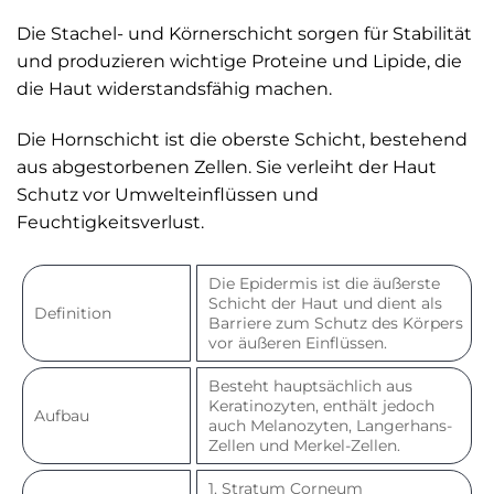
Die Stachel- und Körnerschicht sorgen für Stabilität
und produzieren wichtige Proteine und Lipide, die
die Haut widerstandsfähig machen.
Die Hornschicht ist die oberste Schicht, bestehend
aus abgestorbenen Zellen. Sie verleiht der Haut
Schutz vor Umwelteinflüssen und
Feuchtigkeitsverlust.
Die Epidermis ist die äußerste
Schicht der Haut und dient als
Definition
Barriere zum Schutz des Körpers
vor äußeren Einflüssen.
Besteht hauptsächlich aus
Keratinozyten, enthält jedoch
Aufbau
auch Melanozyten, Langerhans-
Zellen und Merkel-Zellen.
1. Stratum Corneum