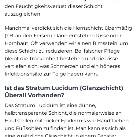
den Feuchtigkeitsverlust dieser Schicht
auszugleichen.
Manchmal verdickt sich die Hornschicht übermäßig
(z.B. an den Fersen). Dann entstehen Risse oder
Hornhaut. Oft verwenden wir einen Bimsstein, um
diese Schicht zu reduzieren. Bei falscher Pflege
bleibt die Trockenheit bestehen und die Risse
vertiefen sich, was Schmerzen und ein höheres
Infektionsrisiko zur Folge haben kann.
Ist das Stratum Lucidum (Glanzschicht)
Überall Vorhanden?
Das Stratum Lucidum ist eine dünne,
halbtransparente Schicht, die normalerweise an
Hautstellen mit dicker Epidermis wie Handflächen
und Fußsohlen zu finden ist. Man kann es sich als
eine zusätzliche Glasschicht in einem Fenster