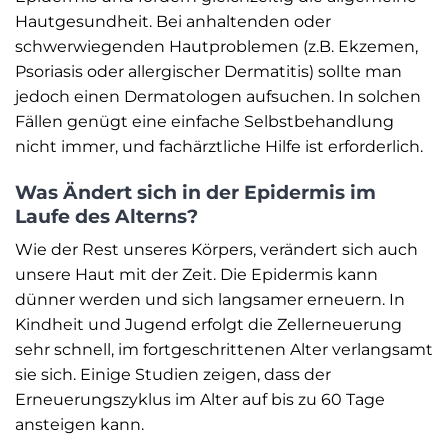
Hautgesundheit. Bei anhaltenden oder
schwerwiegenden Hautproblemen (z.B. Ekzemen,
Psoriasis oder allergischer Dermatitis) sollte man
jedoch einen Dermatologen aufsuchen. In solchen
Fällen genügt eine einfache Selbstbehandlung
nicht immer, und fachärztliche Hilfe ist erforderlich.
Was Ändert sich in der Epidermis im
Laufe des Alterns?
Wie der Rest unseres Körpers, verändert sich auch
unsere Haut mit der Zeit. Die Epidermis kann
dünner werden und sich langsamer erneuern. In
Kindheit und Jugend erfolgt die Zellerneuerung
sehr schnell, im fortgeschrittenen Alter verlangsamt
sie sich. Einige Studien zeigen, dass der
Erneuerungszyklus im Alter auf bis zu 60 Tage
ansteigen kann.