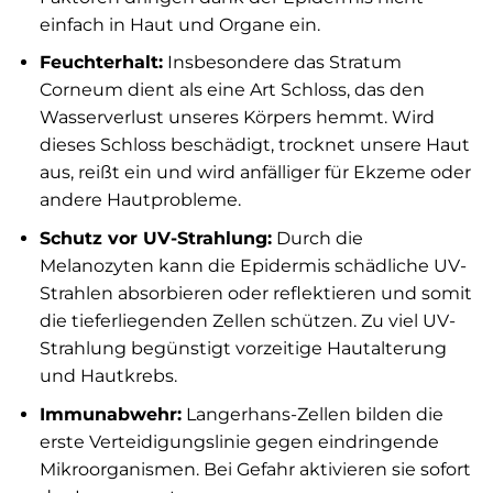
einfach in Haut und Organe ein.
Feuchterhalt:
Insbesondere das Stratum
Corneum dient als eine Art Schloss, das den
Wasserverlust unseres Körpers hemmt. Wird
dieses Schloss beschädigt, trocknet unsere Haut
aus, reißt ein und wird anfälliger für Ekzeme oder
andere Hautprobleme.
Schutz vor UV-Strahlung:
Durch die
Melanozyten kann die Epidermis schädliche UV-
Strahlen absorbieren oder reflektieren und somit
die tieferliegenden Zellen schützen. Zu viel UV-
Strahlung begünstigt vorzeitige Hautalterung
und Hautkrebs.
Immunabwehr:
Langerhans-Zellen bilden die
erste Verteidigungslinie gegen eindringende
Mikroorganismen. Bei Gefahr aktivieren sie sofort