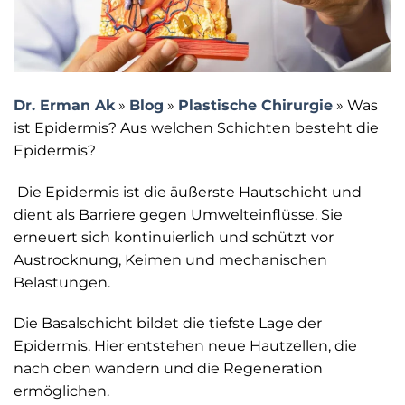
Dr. Erman Ak
»
Blog
»
Plastische Chirurgie
»
Was
ist Epidermis? Aus welchen Schichten besteht die
Epidermis?
Die Epidermis ist die äußerste Hautschicht und
dient als Barriere gegen Umwelteinflüsse. Sie
erneuert sich kontinuierlich und schützt vor
Austrocknung, Keimen und mechanischen
Belastungen.
Die Basalschicht bildet die tiefste Lage der
Epidermis. Hier entstehen neue Hautzellen, die
nach oben wandern und die Regeneration
ermöglichen.