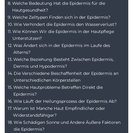
Welche Bedeutung Hat die Epidermis für die
Hautgesundheit?
Welche Zelltypen Finden sich in der Epidermis?
Wie Verhindert die Epidermis den Wasserverlust?
Wie Können Wir die Epidermis in der Hautpflege
Unterstützen?
Was Ändert sich in der Epidermis im Laufe des
Alterns?
Welche Beziehung Besteht Zwischen Epidermis,
Dermis und Hypodermis?
Die Verschiedene Beschaffenheit der Epidermis an
Unterschiedlichen Körperstellen
Welche Hautprobleme Betreffen Direkt die
Epidermis?
Wie Läuft der Heilungsprozess der Epidermis Ab?
Warum Ist Manche Haut Empfindlicher oder
Widerstandsfähiger?
Wie Schädigen Sonne und Andere Äußere Faktoren
die Epidermis?