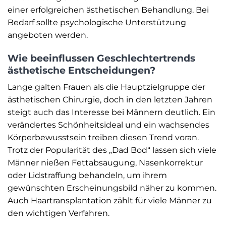
einer erfolgreichen ästhetischen Behandlung. Bei
Bedarf sollte psychologische Unterstützung
angeboten werden.
Wie beeinflussen Geschlechtertrends
ästhetische Entscheidungen?
Lange galten Frauen als die Hauptzielgruppe der
ästhetischen Chirurgie, doch in den letzten Jahren
steigt auch das Interesse bei Männern deutlich. Ein
verändertes Schönheitsideal und ein wachsendes
Körperbewusstsein treiben diesen Trend voran.
Trotz der Popularität des „Dad Bod“ lassen sich viele
Männer nießen Fettabsaugung, Nasenkorrektur
oder Lidstraffung behandeln, um ihrem
gewünschten Erscheinungsbild näher zu kommen.
Auch Haartransplantation zählt für viele Männer zu
den wichtigen Verfahren.