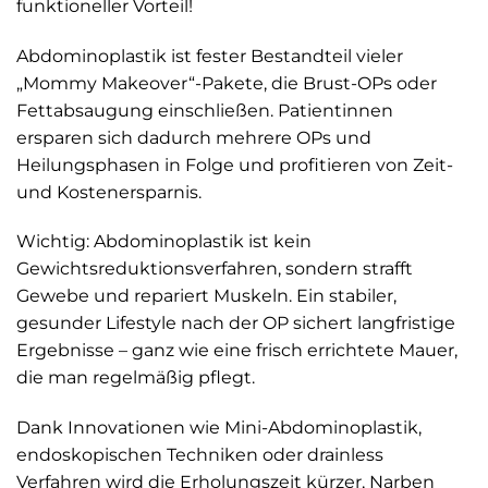
funktioneller Vorteil!
Abdominoplastik ist fester Bestandteil vieler
„Mommy Makeover“-Pakete, die Brust-OPs oder
Fettabsaugung einschließen. Patientinnen
ersparen sich dadurch mehrere OPs und
Heilungsphasen in Folge und profitieren von Zeit-
und Kostenersparnis.
Wichtig: Abdominoplastik ist kein
Gewichtsreduktionsverfahren, sondern strafft
Gewebe und repariert Muskeln. Ein stabiler,
gesunder Lifestyle nach der OP sichert langfristige
Ergebnisse – ganz wie eine frisch errichtete Mauer,
die man regelmäßig pflegt.
Dank Innovationen wie Mini-Abdominoplastik,
endoskopischen Techniken oder drainless
Verfahren wird die Erholungszeit kürzer, Narben