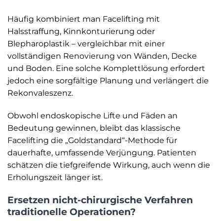
Häufig kombiniert man Facelifting mit
Halsstraffung, Kinnkonturierung oder
Blepharoplastik – vergleichbar mit einer
vollständigen Renovierung von Wänden, Decke
und Boden. Eine solche Komplettlösung erfordert
jedoch eine sorgfältige Planung und verlängert die
Rekonvaleszenz.
Obwohl endoskopische Lifte und Fäden an
Bedeutung gewinnen, bleibt das klassische
Facelifting die „Goldstandard“-Methode für
dauerhafte, umfassende Verjüngung. Patienten
schätzen die tiefgreifende Wirkung, auch wenn die
Erholungszeit länger ist.
Ersetzen nicht-chirurgische Verfahren
traditionelle Operationen?