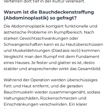
Verfahren dort tief in der Kultur verankert.
Warum ist die Bauchdeckenstraffung
(Abdominoplastik) so gefragt?
Die Abdominoplastik korrigiert funktionelle und
ästhetische Probleme im Rumpfbereich. Nach
starken Gewichtsschwankungen oder
Schwangerschaften kann es zu Hautüberschüssen
und Muskeldehnungen (Diastasis recti) kommen.
Vergleicht man den Rumpf mit dem Fundament
eines Hauses: Je fester und glatter es ist, desto
stabiler und ansprechender wirkt das Gesamtbild.
Während der Operation werden überschüssiges
Fett und Haut entfernt, und die geraden
Bauchmuskeln wieder zusammengenäht, sodass
Haltungsschäden, Rückenschmerzen und
Einschränkungen verschwinden. Ein klarer