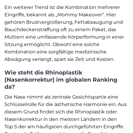
Ein weiterer Trend ist die Kombination mehrerer
Eingriffe, bekannt als „Mommy Makeover“. Hier
gehören Brustvergrößerung, Fettabsaugung und
Bauchdeckenstraffung oft zu einem Paket, das
Müttern eine umfassende Körperformung in einer
Sitzung ermöglicht. Obwohl eine solche
Kombination eine sorgfältige medizinische
Abwägung verlangt, spart sie Zeit und Kosten.
Wie steht die Rhinoplastik
(Nasenkorrektur) im globalen Ranking
da?
Die Nase nimmt als zentrale Gesichtspartie eine
Schlüsselrolle für die ästhetische Harmonie ein. Aus
diesem Grund findet sich die Rhinoplastik oder
Nasenkorrektur in den meisten Ländern in den
Top 5 der am häufigsten durchgeführten Eingriffe.