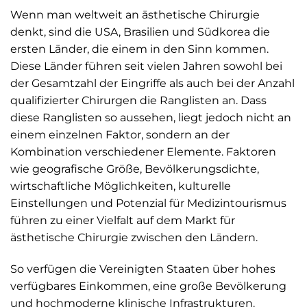
Wenn man weltweit an ästhetische Chirurgie
denkt, sind die USA, Brasilien und Südkorea die
ersten Länder, die einem in den Sinn kommen.
Diese Länder führen seit vielen Jahren sowohl bei
der Gesamtzahl der Eingriffe als auch bei der Anzahl
qualifizierter Chirurgen die Ranglisten an. Dass
diese Ranglisten so aussehen, liegt jedoch nicht an
einem einzelnen Faktor, sondern an der
Kombination verschiedener Elemente. Faktoren
wie geografische Größe, Bevölkerungsdichte,
wirtschaftliche Möglichkeiten, kulturelle
Einstellungen und Potenzial für Medizintourismus
führen zu einer Vielfalt auf dem Markt für
ästhetische Chirurgie zwischen den Ländern.
So verfügen die Vereinigten Staaten über hohes
verfügbares Einkommen, eine große Bevölkerung
und hochmoderne klinische Infrastrukturen.