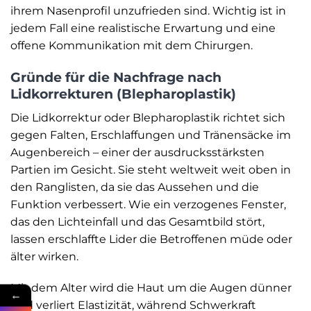
ihrem Nasenprofil unzufrieden sind. Wichtig ist in
jedem Fall eine realistische Erwartung und eine
offene Kommunikation mit dem Chirurgen.
Gründe für die Nachfrage nach
Lidkorrekturen (Blepharoplastik)
Die Lidkorrektur oder Blepharoplastik richtet sich
gegen Falten, Erschlaffungen und Tränensäcke im
Augenbereich – einer der ausdrucksstärksten
Partien im Gesicht. Sie steht weltweit weit oben in
den Ranglisten, da sie das Aussehen und die
Funktion verbessert. Wie ein verzogenes Fenster,
das den Lichteinfall und das Gesamtbild stört,
lassen erschlaffte Lider die Betroffenen müde oder
älter wirken.
Mit dem Alter wird die Haut um die Augen dünner
←
und verliert Elastizität, während Schwerkraft