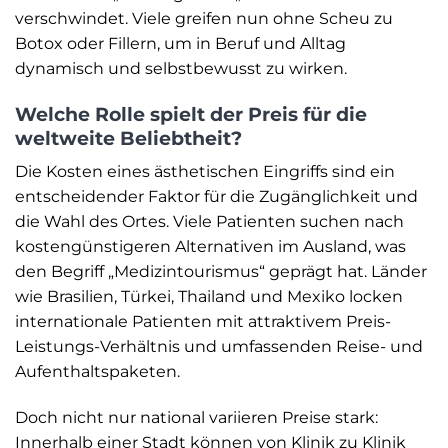
verschwindet. Viele greifen nun ohne Scheu zu
Botox oder Fillern, um in Beruf und Alltag
dynamisch und selbstbewusst zu wirken.
Welche Rolle spielt der Preis für die
weltweite Beliebtheit?
Die Kosten eines ästhetischen Eingriffs sind ein
entscheidender Faktor für die Zugänglichkeit und
die Wahl des Ortes. Viele Patienten suchen nach
kostengünstigeren Alternativen im Ausland, was
den Begriff „Medizintourismus“ geprägt hat. Länder
wie Brasilien, Türkei, Thailand und Mexiko locken
internationale Patienten mit attraktivem Preis-
Leistungs-Verhältnis und umfassenden Reise- und
Aufenthaltspaketen.
Doch nicht nur national variieren Preise stark:
Innerhalb einer Stadt können von Klinik zu Klinik