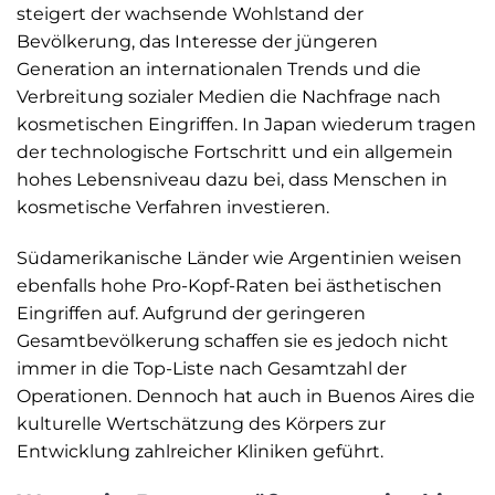
steigert der wachsende Wohlstand der
Bevölkerung, das Interesse der jüngeren
Generation an internationalen Trends und die
Verbreitung sozialer Medien die Nachfrage nach
kosmetischen Eingriffen. In Japan wiederum tragen
der technologische Fortschritt und ein allgemein
hohes Lebensniveau dazu bei, dass Menschen in
kosmetische Verfahren investieren.
Südamerikanische Länder wie Argentinien weisen
ebenfalls hohe Pro-Kopf-Raten bei ästhetischen
Eingriffen auf. Aufgrund der geringeren
Gesamtbevölkerung schaffen sie es jedoch nicht
immer in die Top-Liste nach Gesamtzahl der
Operationen. Dennoch hat auch in Buenos Aires die
kulturelle Wertschätzung des Körpers zur
Entwicklung zahlreicher Kliniken geführt.