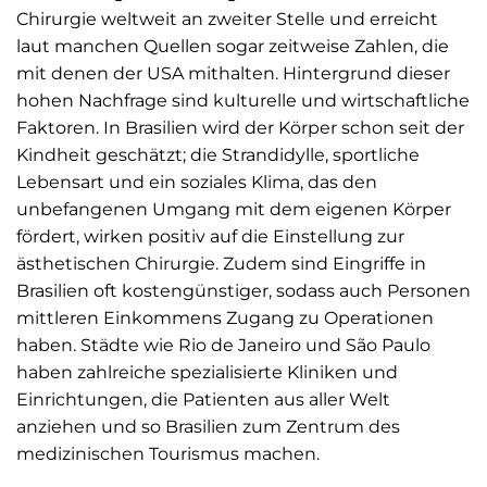
Chirurgie weltweit an zweiter Stelle und erreicht
laut manchen Quellen sogar zeitweise Zahlen, die
mit denen der USA mithalten. Hintergrund dieser
hohen Nachfrage sind kulturelle und wirtschaftliche
Faktoren. In Brasilien wird der Körper schon seit der
Kindheit geschätzt; die Strandidylle, sportliche
Lebensart und ein soziales Klima, das den
unbefangenen Umgang mit dem eigenen Körper
fördert, wirken positiv auf die Einstellung zur
ästhetischen Chirurgie. Zudem sind Eingriffe in
Brasilien oft kostengünstiger, sodass auch Personen
mittleren Einkommens Zugang zu Operationen
haben. Städte wie Rio de Janeiro und São Paulo
haben zahlreiche spezialisierte Kliniken und
Einrichtungen, die Patienten aus aller Welt
anziehen und so Brasilien zum Zentrum des
medizinischen Tourismus machen.