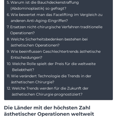
Warum ist die Bauchdeckenstraffung
(Abdominoplastik) so gefragt?
Wie bewertet man das Facelifting im Vergleich zu
anderen Anti-Aging-Eingriffen?
Ersetzen nicht-chirurgische Verfahren traditionelle
Operationen?
Welche Sicherheitsbedenken bestehen bei
ästhetischen Operationen?
Wie beeinflussen Geschlechtertrends ästhetische
Entscheidungen?
Welche Rolle spielt der Preis für die weltweite
Beliebtheit?
Wie verändert Technologie die Trends in der
ästhetischen Chirurgie?
Welche Trends werden für die Zukunft der
ästhetischen Chirurgie prognostiziert?
Die Länder mit der höchsten Zahl
ästhetischer Operationen weltweit