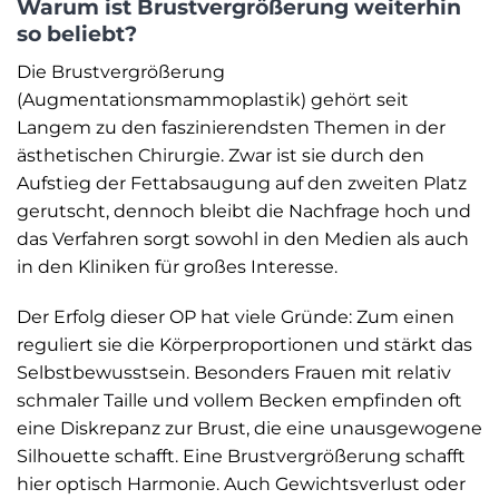
Warum ist Brustvergrößerung weiterhin
so beliebt?
Die Brustvergrößerung
(Augmentationsmammoplastik) gehört seit
Langem zu den faszinierendsten Themen in der
ästhetischen Chirurgie. Zwar ist sie durch den
Aufstieg der Fettabsaugung auf den zweiten Platz
gerutscht, dennoch bleibt die Nachfrage hoch und
das Verfahren sorgt sowohl in den Medien als auch
in den Kliniken für großes Interesse.
Der Erfolg dieser OP hat viele Gründe: Zum einen
reguliert sie die Körperproportionen und stärkt das
Selbstbewusstsein. Besonders Frauen mit relativ
schmaler Taille und vollem Becken empfinden oft
eine Diskrepanz zur Brust, die eine unausgewogene
Silhouette schafft. Eine Brustvergrößerung schafft
hier optisch Harmonie. Auch Gewichtsverlust oder