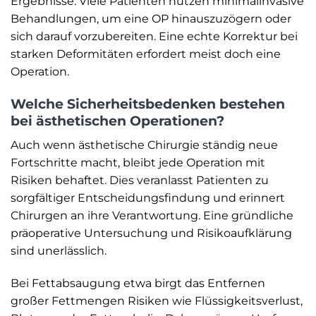
Ergebnisse. Viele Patienten nutzen minimalinvasive
Behandlungen, um eine OP hinauszuzögern oder
sich darauf vorzubereiten. Eine echte Korrektur bei
starken Deformitäten erfordert meist doch eine
Operation.
Welche Sicherheitsbedenken bestehen
bei ästhetischen Operationen?
Auch wenn ästhetische Chirurgie ständig neue
Fortschritte macht, bleibt jede Operation mit
Risiken behaftet. Dies veranlasst Patienten zu
sorgfältiger Entscheidungsfindung und erinnert
Chirurgen an ihre Verantwortung. Eine gründliche
präoperative Untersuchung und Risikoaufklärung
sind unerlässlich.
Bei Fettabsaugung etwa birgt das Entfernen
großer Fettmengen Risiken wie Flüssigkeitsverlust,