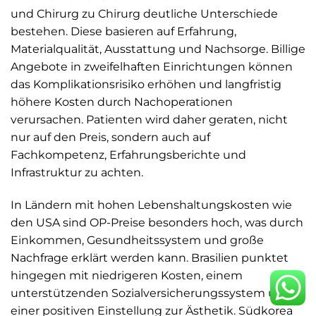
und Chirurg zu Chirurg deutliche Unterschiede
bestehen. Diese basieren auf Erfahrung,
Materialqualität, Ausstattung und Nachsorge. Billige
Angebote in zweifelhaften Einrichtungen können
das Komplikationsrisiko erhöhen und langfristig
höhere Kosten durch Nachoperationen
verursachen. Patienten wird daher geraten, nicht
nur auf den Preis, sondern auch auf
Fachkompetenz, Erfahrungsberichte und
Infrastruktur zu achten.
In Ländern mit hohen Lebenshaltungskosten wie
den USA sind OP-Preise besonders hoch, was durch
Einkommen, Gesundheitssystem und große
Nachfrage erklärt werden kann. Brasilien punktet
hingegen mit niedrigeren Kosten, einem
unterstützenden Sozialversicherungssystem und
einer positiven Einstellung zur Ästhetik. Südkorea