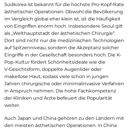
Südkorea ist bekannt für die höchste Pro-Kopf-Rate
ästhetischer Operationen. Obwohl die Bevölkerung
im Vergleich global eher klein ist, ist die Häufigkeit
von Eingriffen enorm hoch. Insbesondere Seoul gilt
als „Welthauptstadt der ästhetischen Chirurgie“.
Dort sind nicht nur die medizinischen Technologien
auf Spitzenniveau, sondern die Akzeptanz solcher
Eingriffe in der Gesellschaft besonders hoch. Die K-
Pop-Kultur fördert Schönheitsideale wie die
V‑Gesichtsform, doppelte Augenlider oder
makellose Haut, sodass viele schon in jungen
Jahren chirurgische oder minimalinvasive Verfahren
in Anspruch nehmen. Die hohe Fachkompetenz
der Kliniken und Ärzte befeuert die Popularität
weiter.
Auch Japan und China gehören zu den Ländern mit
den meisten ästhetischen Operationen. In China