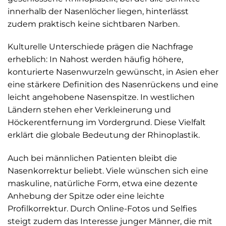
innerhalb der Nasenlöcher liegen, hinterlässt
zudem praktisch keine sichtbaren Narben.
Kulturelle Unterschiede prägen die Nachfrage
erheblich: In Nahost werden häufig höhere,
konturierte Nasenwurzeln gewünscht, in Asien eher
eine stärkere Definition des Nasenrückens und eine
leicht angehobene Nasenspitze. In westlichen
Ländern stehen eher Verkleinerung und
Höckerentfernung im Vordergrund. Diese Vielfalt
erklärt die globale Bedeutung der Rhinoplastik.
Auch bei männlichen Patienten bleibt die
Nasenkorrektur beliebt. Viele wünschen sich eine
maskuline, natürliche Form, etwa eine dezente
Anhebung der Spitze oder eine leichte
Profilkorrektur. Durch Online-Fotos und Selfies
steigt zudem das Interesse junger Männer, die mit