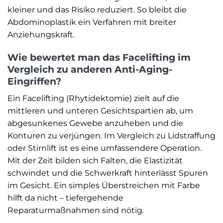
kleiner und das Risiko reduziert. So bleibt die
Abdominoplastik ein Verfahren mit breiter
Anziehungskraft.
Wie bewertet man das Facelifting im
Vergleich zu anderen Anti-Aging-
Eingriffen?
Ein Facelifting (Rhytidektomie) zielt auf die
mittleren und unteren Gesichtspartien ab, um
abgesunkenes Gewebe anzuheben und die
Konturen zu verjüngen. Im Vergleich zu Lidstraffung
oder Stirnlift ist es eine umfassendere Operation.
Mit der Zeit bilden sich Falten, die Elastizität
schwindet und die Schwerkraft hinterlässt Spuren
im Gesicht. Ein simples Überstreichen mit Farbe
hilft da nicht – tiefergehende
Reparaturmaßnahmen sind nötig.