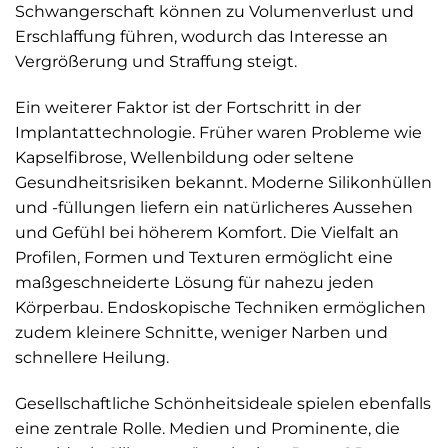
Schwangerschaft können zu Volumenverlust und
Erschlaffung führen, wodurch das Interesse an
Vergrößerung und Straffung steigt.
Ein weiterer Faktor ist der Fortschritt in der
Implantattechnologie. Früher waren Probleme wie
Kapselfibrose, Wellenbildung oder seltene
Gesundheitsrisiken bekannt. Moderne Silikonhüllen
und -füllungen liefern ein natürlicheres Aussehen
und Gefühl bei höherem Komfort. Die Vielfalt an
Profilen, Formen und Texturen ermöglicht eine
maßgeschneiderte Lösung für nahezu jeden
Körperbau. Endoskopische Techniken ermöglichen
zudem kleinere Schnitte, weniger Narben und
schnellere Heilung.
Gesellschaftliche Schönheitsideale spielen ebenfalls
eine zentrale Rolle. Medien und Prominente, die