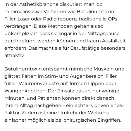
In der Ästhetikbranche diskutiert man, ob
minimalinvasive Verfahren wie Botulinumtoxin,
Filler, Laser oder Radiofrequenz traditionelle OPs
verdrängen. Diese Methoden gelten als so
unkompliziert, dass sie sogar in der Mittagspause
durchgeführt werden können und kaum Ausfallzeit
erfordern. Das macht sie für Berufstätige besonders
attraktiv.
Botulinumtoxin entspannt mimische Muskeln und
glättet Falten im Stirn- und Augenbereich. Filler
füllen Volumenverluste auf, formen Lippen oder
Wangenknochen. Der Einsatz dauert nur wenige
Minuten, und Patienten können direkt danach
ihrem Alltag nachgehen – ein echter Convenience-
Faktor. Zudem ist eine Umkehr der Wirkung
einfacher möglich als bei chirurgischen Eingriffen.