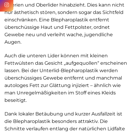
Arterien und Oberlider hinabzieht. Dies kann nicht
nur ästhetisch stören, sondern sogar das Sichtfeld
einschränken. Eine Blepharoplastik entfernt
überschüssige Haut und Fettpolster, ordnet
Gewebe neu und verleiht wache, jugendliche
Augen.
Auch die unteren Lider können mit kleinen
Fettwülsten das Gesicht „aufgequollen“ erscheinen
lassen. Bei der Unterlid-Blepharoplastik werden
überschüssiges Gewebe entfernt und manchmal
autologes Fett zur Glättung injiziert – ähnlich wie
man Unregelmäßigkeiten im Stoff eines Kleids
beseitigt.
Dank lokaler Betäubung und kurzer Ausfallzeit ist
die Blepharoplastik besonders attraktiv. Die
Schnitte verlaufen entlang der natürlichen Lidfalte