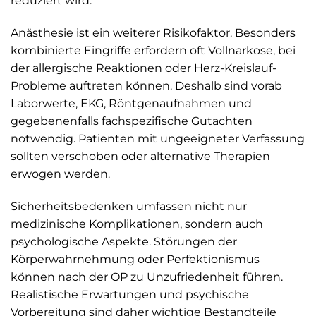
reduziert wird.
Anästhesie ist ein weiterer Risikofaktor. Besonders
kombinierte Eingriffe erfordern oft Vollnarkose, bei
der allergische Reaktionen oder Herz-Kreislauf-
Probleme auftreten können. Deshalb sind vorab
Laborwerte, EKG, Röntgenaufnahmen und
gegebenenfalls fachspezifische Gutachten
notwendig. Patienten mit ungeeigneter Verfassung
sollten verschoben oder alternative Therapien
erwogen werden.
Sicherheitsbedenken umfassen nicht nur
medizinische Komplikationen, sondern auch
psychologische Aspekte. Störungen der
Körperwahrnehmung oder Perfektionismus
können nach der OP zu Unzufriedenheit führen.
Realistische Erwartungen und psychische
Vorbereitung sind daher wichtige Bestandteile