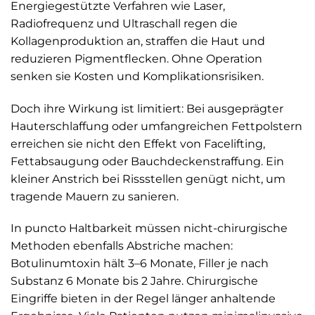
Energiegestützte Verfahren wie Laser,
Radiofrequenz und Ultraschall regen die
Kollagenproduktion an, straffen die Haut und
reduzieren Pigmentflecken. Ohne Operation
senken sie Kosten und Komplikationsrisiken.
Doch ihre Wirkung ist limitiert: Bei ausgeprägter
Hauterschlaffung oder umfangreichen Fettpolstern
erreichen sie nicht den Effekt von Facelifting,
Fettabsaugung oder Bauchdeckenstraffung. Ein
kleiner Anstrich bei Rissstellen genügt nicht, um
tragende Mauern zu sanieren.
In puncto Haltbarkeit müssen nicht-chirurgische
Methoden ebenfalls Abstriche machen:
Botulinumtoxin hält 3–6 Monate, Filler je nach
Substanz 6 Monate bis 2 Jahre. Chirurgische
Eingriffe bieten in der Regel länger anhaltende