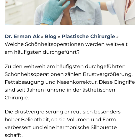
Dr. Erman Ak
»
Blog
»
Plastische Chirurgie
»
Welche Schönheitsoperationen werden weltweit
am häufigsten durchgeführt?
Zu den weltweit am häufigsten durchgeführten
Schönheitsoperationen zählen Brustvergrößerung,
Fettabsaugung und Nasenkorrektur. Diese Eingriffe
sind seit Jahren führend in der ästhetischen
Chirurgie.
Die Brustvergrößerung erfreut sich besonders
hoher Beliebtheit, da sie Volumen und Form
verbessert und eine harmonische Silhouette
schafft.