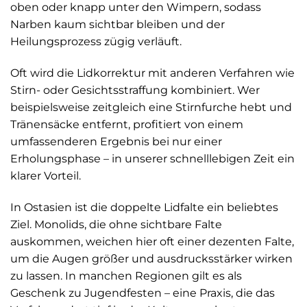
oben oder knapp unter den Wimpern, sodass
Narben kaum sichtbar bleiben und der
Heilungsprozess zügig verläuft.
Oft wird die Lidkorrektur mit anderen Verfahren wie
Stirn- oder Gesichtsstraffung kombiniert. Wer
beispielsweise zeitgleich eine Stirnfurche hebt und
Tränensäcke entfernt, profitiert von einem
umfassenderen Ergebnis bei nur einer
Erholungsphase – in unserer schnelllebigen Zeit ein
klarer Vorteil.
In Ostasien ist die doppelte Lidfalte ein beliebtes
Ziel. Monolids, die ohne sichtbare Falte
auskommen, weichen hier oft einer dezenten Falte,
um die Augen größer und ausdrucksstärker wirken
zu lassen. In manchen Regionen gilt es als
Geschenk zu Jugendfesten – eine Praxis, die das