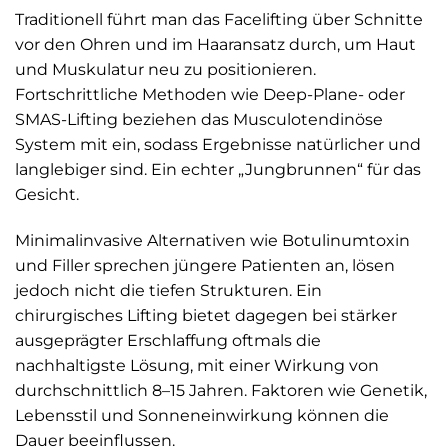
Traditionell führt man das Facelifting über Schnitte
vor den Ohren und im Haaransatz durch, um Haut
und Muskulatur neu zu positionieren.
Fortschrittliche Methoden wie Deep-Plane- oder
SMAS-Lifting beziehen das Musculotendinöse
System mit ein, sodass Ergebnisse natürlicher und
langlebiger sind. Ein echter „Jungbrunnen“ für das
Gesicht.
Minimalinvasive Alternativen wie Botulinumtoxin
und Filler sprechen jüngere Patienten an, lösen
jedoch nicht die tiefen Strukturen. Ein
chirurgisches Lifting bietet dagegen bei stärker
ausgeprägter Erschlaffung oftmals die
nachhaltigste Lösung, mit einer Wirkung von
durchschnittlich 8–15 Jahren. Faktoren wie Genetik,
Lebensstil und Sonneneinwirkung können die
Dauer beeinflussen.