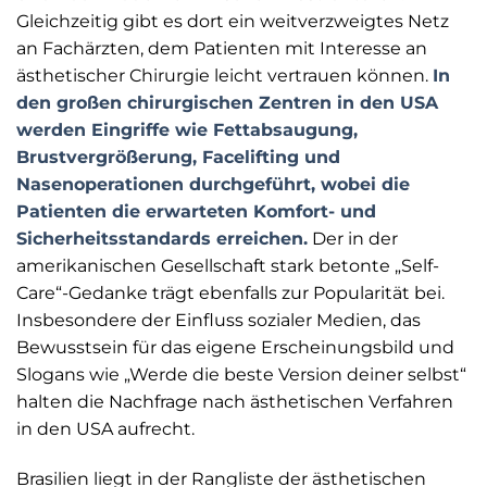
Gleichzeitig gibt es dort ein weitverzweigtes Netz
an Fachärzten, dem Patienten mit Interesse an
ästhetischer Chirurgie leicht vertrauen können.
In
den großen chirurgischen Zentren in den USA
werden Eingriffe wie Fettabsaugung,
Brustvergrößerung, Facelifting und
Nasenoperationen durchgeführt, wobei die
Patienten die erwarteten Komfort- und
Sicherheitsstandards erreichen.
Der in der
amerikanischen Gesellschaft stark betonte „Self-
Care“-Gedanke trägt ebenfalls zur Popularität bei.
Insbesondere der Einfluss sozialer Medien, das
Bewusstsein für das eigene Erscheinungsbild und
Slogans wie „Werde die beste Version deiner selbst“
halten die Nachfrage nach ästhetischen Verfahren
in den USA aufrecht.
Brasilien liegt in der Rangliste der ästhetischen