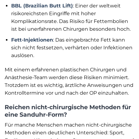
BBL (Brazilian Butt Lift)
: Einer der weltweit
risikoreichsten Eingriffe mit hoher
Komplikationsrate. Das Risiko für Fettembolien
ist bei unerfahrenen Chirurgen besonders hoch.
Fett-Injektionen
: Das eingebrachte Fett kann
sich nicht festsetzen, verhärten oder Infektionen
auslösen.
Mit einem erfahrenen plastischen Chirurgen und
Anästhesie-Team werden diese Risiken minimiert.
Trotzdem ist es wichtig, ärztliche Anweisungen und
Kontrolltermine vor und nach der OP einzuhalten.
Reichen nicht-chirurgische Methoden für
eine Sanduhr-Form?
Für manche Menschen machen nicht-chirurgische
Methoden einen deutlichen Unterschied: Sport,