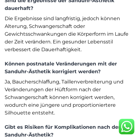
Sind die Ergebnisse der Sanduhr-Ästhetik
dauerhaft?
Die Ergebnisse sind langfristig, jedoch können
Alterung, Schwangerschaft oder
Gewichtsschwankungen die Körperform im Laufe
der Zeit verändern. Ein gesunder Lebensstil
verbessert die Dauerhaftigkeit.
Können postnatale Veränderungen mit der
Sanduhr-Ästhetik korrigiert werden?
Ja, Baucherschlaffung, Taillenverbreiterung und
Veränderungen der Hüftform nach der
Schwangerschaft können korrigiert werden,
wodurch eine jüngere und proportioniertere
Silhouette entsteht.
Gibt es Risiken für Komplikationen nach der
Sanduhr-Ästhetik?