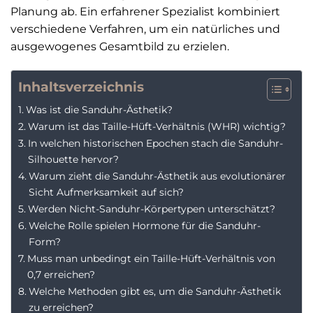
Planung ab. Ein erfahrener Spezialist kombiniert
verschiedene Verfahren, um ein natürliches und
ausgewogenes Gesamtbild zu erzielen.
Inhaltsverzeichnis
Was ist die Sanduhr-Ästhetik?
Warum ist das Taille-Hüft-Verhältnis (WHR) wichtig?
In welchen historischen Epochen stach die Sanduhr-
Silhouette hervor?
Warum zieht die Sanduhr-Ästhetik aus evolutionärer
Sicht Aufmerksamkeit auf sich?
Werden Nicht-Sanduhr-Körpertypen unterschätzt?
Welche Rolle spielen Hormone für die Sanduhr-
Form?
Muss man unbedingt ein Taille-Hüft-Verhältnis von
0,7 erreichen?
Welche Methoden gibt es, um die Sanduhr-Ästhetik
zu erreichen?