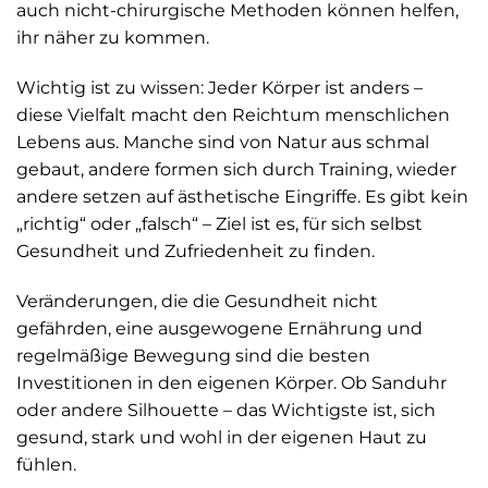
auch nicht-chirurgische Methoden können helfen,
ihr näher zu kommen.
Wichtig ist zu wissen: Jeder Körper ist anders –
diese Vielfalt macht den Reichtum menschlichen
Lebens aus. Manche sind von Natur aus schmal
gebaut, andere formen sich durch Training, wieder
andere setzen auf ästhetische Eingriffe. Es gibt kein
„richtig“ oder „falsch“ – Ziel ist es, für sich selbst
Gesundheit und Zufriedenheit zu finden.
Veränderungen, die die Gesundheit nicht
gefährden, eine ausgewogene Ernährung und
regelmäßige Bewegung sind die besten
Investitionen in den eigenen Körper. Ob Sanduhr
oder andere Silhouette – das Wichtigste ist, sich
gesund, stark und wohl in der eigenen Haut zu
fühlen.