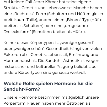
Auf keinen Fall. Jeder Körper hat seine eigene
Struktur, Genetik und Lebensweise. Manche haben
eine „Rechteck“-Form (Schultern und Hüften gleich
breit, kaum Taille), andere einen „Birnen“-Typ (Hüfte
breiter als Schultern) oder eine „umgekehrte
Dreiecksform“ (Schultern breiter als Hüfte).
Keiner dieser Körpertypen ist „weniger gesund“
oder „weniger schön“. Gesundheit hängt von vielen
Faktoren ab – Genetik, Lebensstil, Ernährung und
Hormonhaushalt. Die Sanduhr-Ästhetik ist wegen
historischer und kultureller Prägung beliebt, aber
andere Körpertypen sind genauso wertvoll.
Welche Rolle spielen Hormone für die
Sanduhr-Form?
Unsere Hormone bestimmen maßgeblich unsere
Körperform. Frauen haben mehr Östrogen als