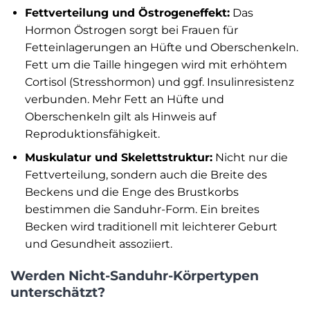
Fettverteilung und Östrogeneffekt:
Das
Hormon Östrogen sorgt bei Frauen für
Fetteinlagerungen an Hüfte und Oberschenkeln.
Fett um die Taille hingegen wird mit erhöhtem
Cortisol (Stresshormon) und ggf. Insulinresistenz
verbunden. Mehr Fett an Hüfte und
Oberschenkeln gilt als Hinweis auf
Reproduktionsfähigkeit.
Muskulatur und Skelettstruktur:
Nicht nur die
Fettverteilung, sondern auch die Breite des
Beckens und die Enge des Brustkorbs
bestimmen die Sanduhr-Form. Ein breites
Becken wird traditionell mit leichterer Geburt
und Gesundheit assoziiert.
Werden Nicht-Sanduhr-Körpertypen
unterschätzt?