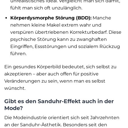
unrealistisches Ideal. Vergleicht man sich damit,
fühlt man sich oft unzulänglich.
Körperdysmorphe Störung (BDD):
Manche
nehmen kleine Makel extrem wahr und
verspüren übertriebenen Korrekturbedarf. Diese
psychische Störung kann zu zwanghaften
Eingriffen, Essstörungen und sozialem Rückzug
führen.
Ein gesundes Körperbild bedeutet, sich selbst zu
akzeptieren – aber auch offen für positive
Veränderungen zu sein, wenn man es selbst
wünscht.
Gibt es den Sanduhr-Effekt auch in der
Mode?
Die Modeindustrie orientiert sich seit Jahrzehnten
an der Sanduhr-Ästhetik. Besonders seit den