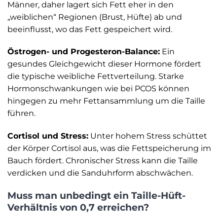
Männer, daher lagert sich Fett eher in den
„weiblichen“ Regionen (Brust, Hüfte) ab und
beeinflusst, wo das Fett gespeichert wird.
Östrogen- und Progesteron-Balance:
Ein
gesundes Gleichgewicht dieser Hormone fördert
die typische weibliche Fettverteilung. Starke
Hormonschwankungen wie bei PCOS können
hingegen zu mehr Fettansammlung um die Taille
führen.
Cortisol und Stress:
Unter hohem Stress schüttet
der Körper Cortisol aus, was die Fettspeicherung im
Bauch fördert. Chronischer Stress kann die Taille
verdicken und die Sanduhrform abschwächen.
Muss man unbedingt ein Taille-Hüft-
Verhältnis von 0,7 erreichen?