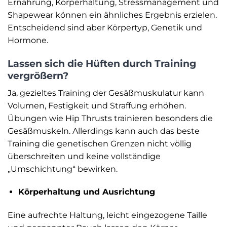
Ernährung, Körperhaltung, Stressmanagement und
Shapewear können ein ähnliches Ergebnis erzielen.
Entscheidend sind aber Körpertyp, Genetik und
Hormone.
Lassen sich die Hüften durch Training
vergrößern?
Ja, gezieltes Training der Gesäßmuskulatur kann
Volumen, Festigkeit und Straffung erhöhen.
Übungen wie Hip Thrusts trainieren besonders die
Gesäßmuskeln. Allerdings kann auch das beste
Training die genetischen Grenzen nicht völlig
überschreiten und keine vollständige
„Umschichtung“ bewirken.
Körperhaltung und Ausrichtung
Eine aufrechte Haltung, leicht eingezogene Taille