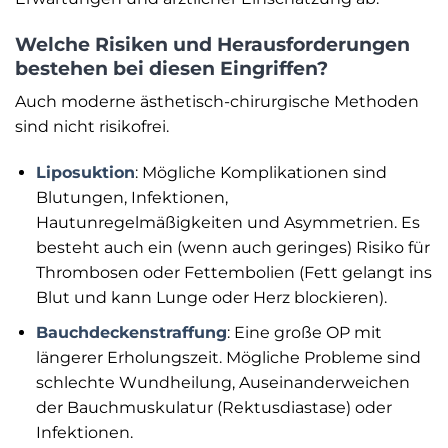
Welche Risiken und Herausforderungen
bestehen bei diesen Eingriffen?
Auch moderne ästhetisch-chirurgische Methoden
sind nicht risikofrei.
Liposuktion
: Mögliche Komplikationen sind
Blutungen, Infektionen,
Hautunregelmäßigkeiten und Asymmetrien. Es
besteht auch ein (wenn auch geringes) Risiko für
Thrombosen oder Fettembolien (Fett gelangt ins
Blut und kann Lunge oder Herz blockieren).
Bauchdeckenstraffung
: Eine große OP mit
längerer Erholungszeit. Mögliche Probleme sind
schlechte Wundheilung, Auseinanderweichen
der Bauchmuskulatur (Rektusdiastase) oder
Infektionen.