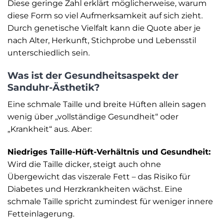
Diese geringe Zahl erklärt möglicherweise, warum
diese Form so viel Aufmerksamkeit auf sich zieht.
Durch genetische Vielfalt kann die Quote aber je
nach Alter, Herkunft, Stichprobe und Lebensstil
unterschiedlich sein.
Was ist der Gesundheitsaspekt der
Sanduhr-Ästhetik?
Eine schmale Taille und breite Hüften allein sagen
wenig über „vollständige Gesundheit“ oder
„Krankheit“ aus. Aber:
Niedriges Taille-Hüft-Verhältnis und Gesundheit:
Wird die Taille dicker, steigt auch ohne
Übergewicht das viszerale Fett – das Risiko für
Diabetes und Herzkrankheiten wächst. Eine
schmale Taille spricht zumindest für weniger innere
Fetteinlagerung.