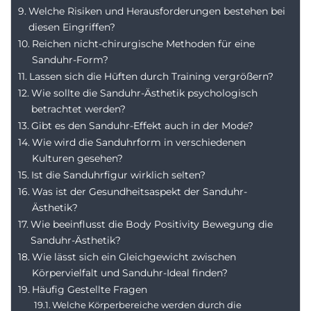
Welche Risiken und Herausforderungen bestehen bei
diesen Eingriffen?
Reichen nicht-chirurgische Methoden für eine
Sanduhr-Form?
Lassen sich die Hüften durch Training vergrößern?
Wie sollte die Sanduhr-Ästhetik psychologisch
betrachtet werden?
Gibt es den Sanduhr-Effekt auch in der Mode?
Wie wird die Sanduhrform in verschiedenen
Kulturen gesehen?
Ist die Sanduhrfigur wirklich selten?
Was ist der Gesundheitsaspekt der Sanduhr-
Ästhetik?
Wie beeinflusst die Body Positivity Bewegung die
Sanduhr-Ästhetik?
Wie lässt sich ein Gleichgewicht zwischen
Körpervielfalt und Sanduhr-Ideal finden?
Häufig Gestellte Fragen
Welche Körperbereiche werden durch die