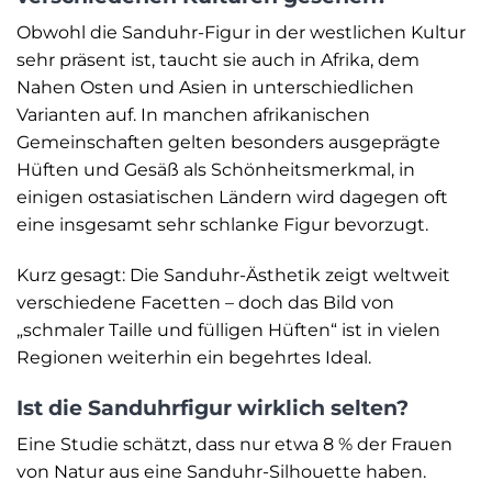
Obwohl die Sanduhr-Figur in der westlichen Kultur
sehr präsent ist, taucht sie auch in Afrika, dem
Nahen Osten und Asien in unterschiedlichen
Varianten auf. In manchen afrikanischen
Gemeinschaften gelten besonders ausgeprägte
Hüften und Gesäß als Schönheitsmerkmal, in
einigen ostasiatischen Ländern wird dagegen oft
eine insgesamt sehr schlanke Figur bevorzugt.
Kurz gesagt: Die Sanduhr-Ästhetik zeigt weltweit
verschiedene Facetten – doch das Bild von
„schmaler Taille und fülligen Hüften“ ist in vielen
Regionen weiterhin ein begehrtes Ideal.
Ist die Sanduhrfigur wirklich selten?
Eine Studie schätzt, dass nur etwa 8 % der Frauen
von Natur aus eine Sanduhr-Silhouette haben.