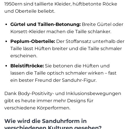
1950ern sind taillierte Kleider, hüftbetonte Röcke
und Oberteile beliebt.
Gürtel und Taillen-Betonung:
Breite Gürtel oder
Korsett-Kleider machen die Taille schlanker.
Peplum-Oberteile:
Der Stoffansatz unterhalb der
Taille lässt Hüften breiter und die Taille schmaler
erscheinen.
Bleistiftröcke:
Sie betonen die Hüften und
lassen die Taille optisch schmaler wirken – fast
ein bester Freund der Sanduhr-Figur.
Dank Body-Positivity- und Inklusionsbewegungen
gibt es heute immer mehr Designs für
verschiedene Körperformen.
Wie wird die Sanduhrform in
verschiedenen Kulturen gesehen?