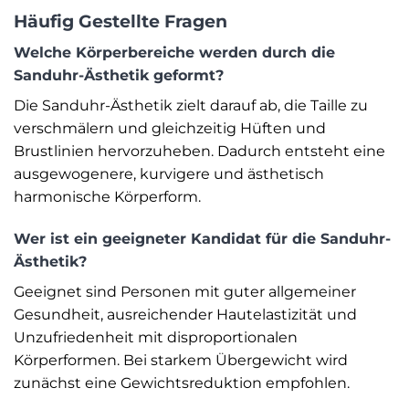
Häufig Gestellte Fragen
Welche Körperbereiche werden durch die
Sanduhr-Ästhetik geformt?
Die Sanduhr-Ästhetik zielt darauf ab, die Taille zu
verschmälern und gleichzeitig Hüften und
Brustlinien hervorzuheben. Dadurch entsteht eine
ausgewogenere, kurvigere und ästhetisch
harmonische Körperform.
Wer ist ein geeigneter Kandidat für die Sanduhr-
Ästhetik?
Geeignet sind Personen mit guter allgemeiner
Gesundheit, ausreichender Hautelastizität und
Unzufriedenheit mit disproportionalen
Körperformen. Bei starkem Übergewicht wird
zunächst eine Gewichtsreduktion empfohlen.