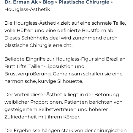
Dr. Erman Ak
»
Blog
»
Plastische Chirurgie
»
Hourglass-Ästhetik
Die Hourglass-Ästhetik zielt auf eine schmale Taille,
volle Hüften und eine definierte Brustform ab.
Dieses Schönheitsideal wird zunehmend durch
plastische Chirurgie erreicht.
Beliebte Eingriffe zur Hourglass-Figur sind Brazilian
Butt Lifts, Taillen-Liposuktion und
Brustvergrößerung. Gemeinsam schaffen sie eine
harmonische, kurvige Silhouette.
Der Vorteil dieser Ästhetik liegt in der Betonung
weiblicher Proportionen. Patienten berichten von
gesteigertem Selbstvertrauen und höherer
Zufriedenheit mit ihrem Körper.
Die Ergebnisse hängen stark von der chirurgischen