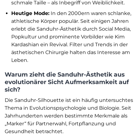
schmale Taille – als Inbegriff von Weiblichkeit.
Heutige Mode:
In den 2000ern waren schlanke,
athletische Körper populär. Seit einigen Jahren
erlebt die Sanduhr-Ästhetik durch Social Media,
Popkultur und prominente Vorbilder wie Kim
Kardashian ein Revival. Filter und Trends in der
ästhetischen Chirurgie halten das Interesse am
Leben.
Warum zieht die Sanduhr-Ästhetik aus
evolutionärer Sicht Aufmerksamkeit auf
sich?
Die Sanduhr-Silhouette ist ein häufig untersuchtes
Thema in Evolutionspsychologie und Biologie. Seit
Jahrhunderten werden bestimmte Merkmale als
„Marker“ für Partnerwahl, Fortpflanzung und
Gesundheit betrachtet.