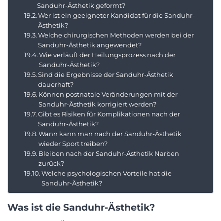
Sanduhr-Ästhetik geformt?
Wer ist ein geeigneter Kandidat für die Sanduhr-
Ästhetik?
Welche chirurgischen Methoden werden bei der
Sanduhr-Ästhetik angewendet?
Wie verläuft der Heilungsprozess nach der
Sanduhr-Ästhetik?
Sind die Ergebnisse der Sanduhr-Ästhetik
dauerhaft?
Können postnatale Veränderungen mit der
Sanduhr-Ästhetik korrigiert werden?
Gibt es Risiken für Komplikationen nach der
Sanduhr-Ästhetik?
Wann kann man nach der Sanduhr-Ästhetik
wieder Sport treiben?
Bleiben nach der Sanduhr-Ästhetik Narben
zurück?
Welche psychologischen Vorteile hat die
Sanduhr-Ästhetik?
Was ist die Sanduhr-Ästhetik?