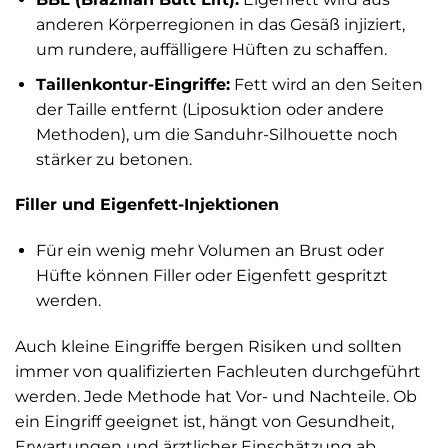
anderen Körperregionen in das Gesäß injiziert,
um rundere, auffälligere Hüften zu schaffen.
Taillenkontur-Eingriffe:
Fett wird an den Seiten
der Taille entfernt (Liposuktion oder andere
Methoden), um die Sanduhr-Silhouette noch
stärker zu betonen.
Filler und Eigenfett-Injektionen
Für ein wenig mehr Volumen an Brust oder
Hüfte können Filler oder Eigenfett gespritzt
werden.
Auch kleine Eingriffe bergen Risiken und sollten
immer von qualifizierten Fachleuten durchgeführt
werden. Jede Methode hat Vor- und Nachteile. Ob
ein Eingriff geeignet ist, hängt von Gesundheit,
Erwartungen und ärztlicher Einschätzung ab.