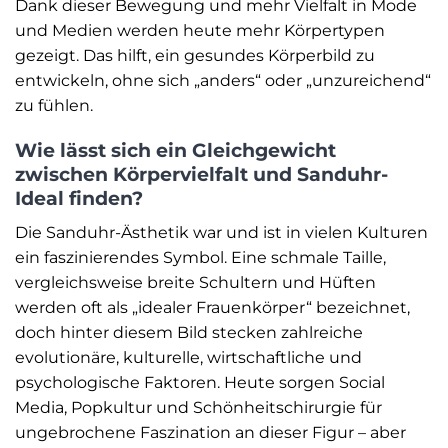
Dank dieser Bewegung und mehr Vielfalt in Mode
und Medien werden heute mehr Körpertypen
gezeigt. Das hilft, ein gesundes Körperbild zu
entwickeln, ohne sich „anders“ oder „unzureichend“
zu fühlen.
Wie lässt sich ein Gleichgewicht
zwischen Körpervielfalt und Sanduhr-
Ideal finden?
Die Sanduhr-Ästhetik war und ist in vielen Kulturen
ein faszinierendes Symbol. Eine schmale Taille,
vergleichsweise breite Schultern und Hüften
werden oft als „idealer Frauenkörper“ bezeichnet,
doch hinter diesem Bild stecken zahlreiche
evolutionäre, kulturelle, wirtschaftliche und
psychologische Faktoren. Heute sorgen Social
Media, Popkultur und Schönheitschirurgie für
ungebrochene Faszination an dieser Figur – aber