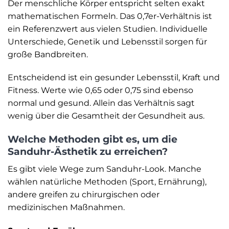
Der menschliche Körper entspricht selten exakt
mathematischen Formeln. Das 0,7er-Verhältnis ist
ein Referenzwert aus vielen Studien. Individuelle
Unterschiede, Genetik und Lebensstil sorgen für
große Bandbreiten.
Entscheidend ist ein gesunder Lebensstil, Kraft und
Fitness. Werte wie 0,65 oder 0,75 sind ebenso
normal und gesund. Allein das Verhältnis sagt
wenig über die Gesamtheit der Gesundheit aus.
Welche Methoden gibt es, um die
Sanduhr-Ästhetik zu erreichen?
Es gibt viele Wege zum Sanduhr-Look. Manche
wählen natürliche Methoden (Sport, Ernährung),
andere greifen zu chirurgischen oder
medizinischen Maßnahmen.