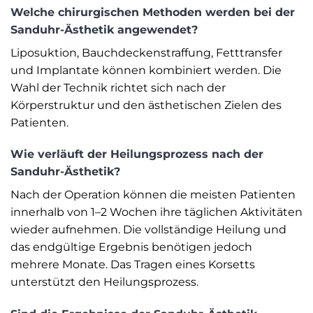
Welche chirurgischen Methoden werden bei der
Sanduhr-Ästhetik angewendet?
Liposuktion, Bauchdeckenstraffung, Fetttransfer
und Implantate können kombiniert werden. Die
Wahl der Technik richtet sich nach der
Körperstruktur und den ästhetischen Zielen des
Patienten.
Wie verläuft der Heilungsprozess nach der
Sanduhr-Ästhetik?
Nach der Operation können die meisten Patienten
innerhalb von 1–2 Wochen ihre täglichen Aktivitäten
wieder aufnehmen. Die vollständige Heilung und
das endgültige Ergebnis benötigen jedoch
mehrere Monate. Das Tragen eines Korsetts
unterstützt den Heilungsprozess.