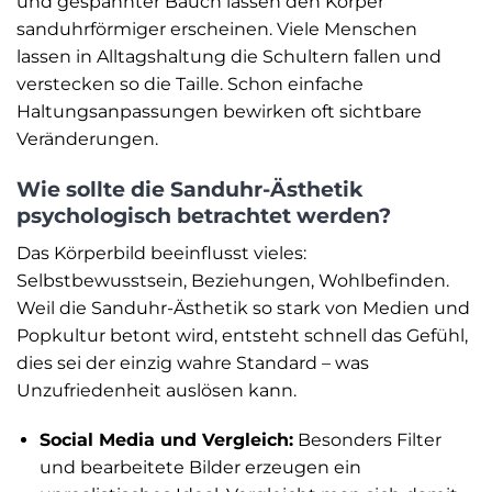
und gespannter Bauch lassen den Körper
sanduhrförmiger erscheinen. Viele Menschen
lassen in Alltagshaltung die Schultern fallen und
verstecken so die Taille. Schon einfache
Haltungsanpassungen bewirken oft sichtbare
Veränderungen.
Wie sollte die Sanduhr-Ästhetik
psychologisch betrachtet werden?
Das Körperbild beeinflusst vieles:
Selbstbewusstsein, Beziehungen, Wohlbefinden.
Weil die Sanduhr-Ästhetik so stark von Medien und
Popkultur betont wird, entsteht schnell das Gefühl,
dies sei der einzig wahre Standard – was
Unzufriedenheit auslösen kann.
Social Media und Vergleich:
Besonders Filter
und bearbeitete Bilder erzeugen ein