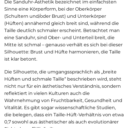
Die Sanduhr-Ästhetik bezeichnet im einfachsten
Sinne eine Körperform, bei der Oberkörper
(Schultern und/oder Brust) und Unterkörper
(Hüften) annähernd gleich breit sind, während die
Taille deutlich schmaler erscheint. Betrachtet man
eine Sanduhr, sind Ober- und Unterteil breit, die
Mitte ist schmal – genauso verhält es sich bei dieser
Silhouette: Brust und Hüfte harmonieren, die Taille
ist klar betont.
Die Silhouette, die umgangssprachlich als „breite
Hüften und schmale Taille“ beschrieben wird, steht
nicht nur für ein ästhetisches Verständnis, sondern
reflektiert in vielen Kulturen auch die
Wahrnehmung von Fruchtbarkeit, Gesundheit und
Vitalität. Es gibt sogar wissenschaftliche Studien,
die belegen, dass ein Taille-Hüft-Verhältnis von etwa
0,7 sowohl aus ästhetischer als auch evolutionärer