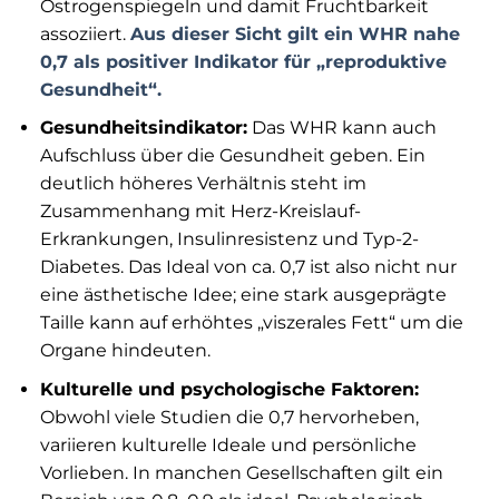
Östrogenspiegeln und damit Fruchtbarkeit
assoziiert.
Aus dieser Sicht gilt ein WHR nahe
0,7 als positiver Indikator für „reproduktive
Gesundheit“.
Gesundheitsindikator:
Das WHR kann auch
Aufschluss über die Gesundheit geben. Ein
deutlich höheres Verhältnis steht im
Zusammenhang mit Herz-Kreislauf-
Erkrankungen, Insulinresistenz und Typ-2-
Diabetes. Das Ideal von ca. 0,7 ist also nicht nur
eine ästhetische Idee; eine stark ausgeprägte
Taille kann auf erhöhtes „viszerales Fett“ um die
Organe hindeuten.
Kulturelle und psychologische Faktoren:
Obwohl viele Studien die 0,7 hervorheben,
variieren kulturelle Ideale und persönliche
Vorlieben. In manchen Gesellschaften gilt ein