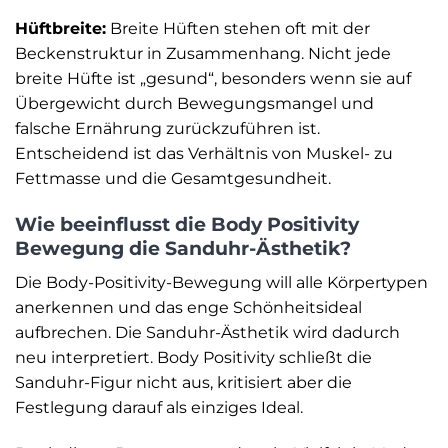
Hüftbreite:
Breite Hüften stehen oft mit der
Beckenstruktur in Zusammenhang. Nicht jede
breite Hüfte ist „gesund“, besonders wenn sie auf
Übergewicht durch Bewegungsmangel und
falsche Ernährung zurückzuführen ist.
Entscheidend ist das Verhältnis von Muskel- zu
Fettmasse und die Gesamtgesundheit.
Wie beeinflusst die Body Positivity
Bewegung die Sanduhr-Ästhetik?
Die Body-Positivity-Bewegung will alle Körpertypen
anerkennen und das enge Schönheitsideal
aufbrechen. Die Sanduhr-Ästhetik wird dadurch
neu interpretiert. Body Positivity schließt die
Sanduhr-Figur nicht aus, kritisiert aber die
Festlegung darauf als einziges Ideal.