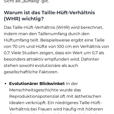
Sicht als „auffällig“ gilt.
Warum ist das Taille-Hüft-Verhältnis
(WHR) wichtig?
Das Taille-Hüft-Verhältnis (WHR) wird berechnet,
indem man den Taillenumfang durch den
Hüftumfang teilt. Beispielsweise ergibt eine Taille
von 70 cm und Hüfte von 100 cm ein Verhältnis von
0,7. Viele Studien zeigen, dass ein Wert um 0,7 als
besonders attraktiv empfunden wird. Dahinter
stehen sowohl evolutionäre als auch
gesellschaftliche Faktoren.
Evolutionärer Blickwinkel:
In der
Menschheitsgeschichte wurde das
Reproduktionspotenzial oft mit ästhetischen
Idealen verknüpft. Ein niedrigeres Taille-Hüft-
Verhältnis bei Frauen wird häufig mit höheren