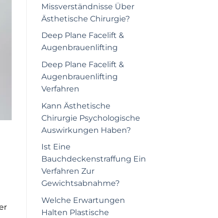
Missverständnisse Über
Ästhetische Chirurgie?
Deep Plane Facelift &
Augenbrauenlifting
Deep Plane Facelift &
Augenbrauenlifting
Verfahren
Kann Ästhetische
Chirurgie Psychologische
Auswirkungen Haben?
Ist Eine
Bauchdeckenstraffung Ein
Verfahren Zur
Gewichtsabnahme?
Welche Erwartungen
er
Halten Plastische