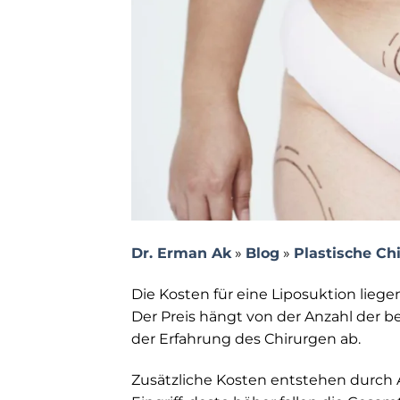
Dr. Erman Ak
»
Blog
»
Plastische Ch
Die Kosten für eine Liposuktion lieg
Der Preis hängt von der Anzahl der 
der Erfahrung des Chirurgen ab.
Zusätzliche Kosten entstehen durch A