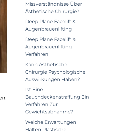
Missverständnisse Über
Ästhetische Chirurgie?
Deep Plane Facelift &
Augenbrauenlifting
Deep Plane Facelift &
Augenbrauenlifting
Verfahren
Kann Ästhetische
Chirurgie Psychologische
Auswirkungen Haben?
Ist Eine
Bauchdeckenstraffung Ein
en,
Verfahren Zur
Gewichtsabnahme?
Welche Erwartungen
Halten Plastische