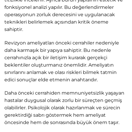
fonksiyonel analizi yapılır. Bu değerlendirmeler
operasyonun zorluk derecesini ve uygulanacak
teknikleri belirlemek açısından kritik öneme
sahiptir.
Revizyon ameliyatları önceki cerrahiler nedeniyle
daha karmaşık bir yapıya sahiptir. Bu nedenle
cerrahınızla açık bir iletişim kurarak gerçekçi
beklentiler oluşturmanız önemlidir. Ameliyatın
sınırlarını anlamak ve olası riskleri bilmek tatmin
edici sonuçlar elde etmenin anahtarıdır.
Daha önceki cerrahiden memnuniyetsizlik yaşayan
hastalar duygusal olarak zorlu bir süreçten geçmiş
olabilirler. Psikolojik olarak hazırlanmak ve sürecin
gerektirdiği sabrı göstermek hem ameliyat
öncesinde hem de sonrasında büyük önem taşır.