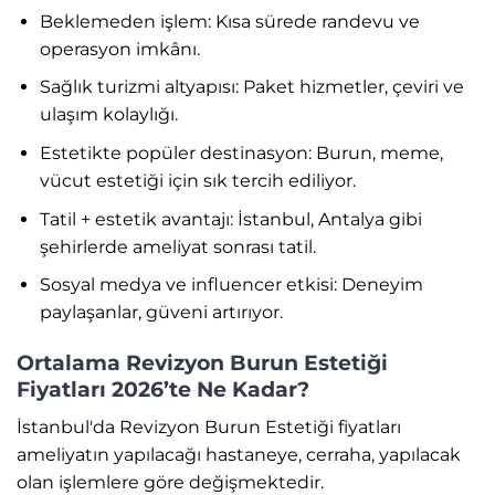
Beklemeden işlem: Kısa sürede randevu ve
operasyon imkânı.
Sağlık turizmi altyapısı: Paket hizmetler, çeviri ve
ulaşım kolaylığı.
Estetikte popüler destinasyon: Burun, meme,
vücut estetiği için sık tercih ediliyor.
Tatil + estetik avantajı: İstanbul, Antalya gibi
şehirlerde ameliyat sonrası tatil.
Sosyal medya ve influencer etkisi: Deneyim
paylaşanlar, güveni artırıyor.
Ortalama Revizyon Burun Estetiği
Fiyatları 2026’te Ne Kadar?
İstanbul'da Revizyon Burun Estetiği fiyatları
ameliyatın yapılacağı hastaneye, cerraha, yapılacak
olan işlemlere göre değişmektedir.