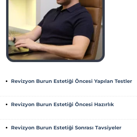
Revizyon Burun Estetiği Öncesi Yapılan Testler
Revizyon Burun Estetiği Öncesi Hazırlık
Revizyon Burun Estetiği Sonrası Tavsiyeler