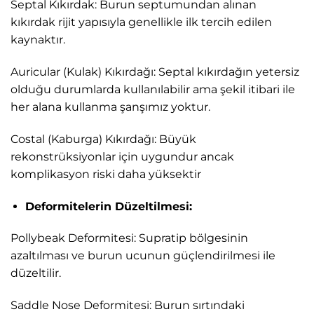
Septal Kıkırdak: Burun septumundan alınan
kıkırdak rijit yapısıyla genellikle ilk tercih edilen
kaynaktır.
Auricular (Kulak) Kıkırdağı: Septal kıkırdağın yetersiz
olduğu durumlarda kullanılabilir ama şekil itibari ile
her alana kullanma şanşımız yoktur.
Costal (Kaburga) Kıkırdağı: Büyük
rekonstrüksiyonlar için uygundur ancak
komplikasyon riski daha yüksektir
Deformitelerin Düzeltilmesi:
Pollybeak Deformitesi: Supratip bölgesinin
azaltılması ve burun ucunun güçlendirilmesi ile
düzeltilir.
Saddle Nose Deformitesi: Burun sırtındaki