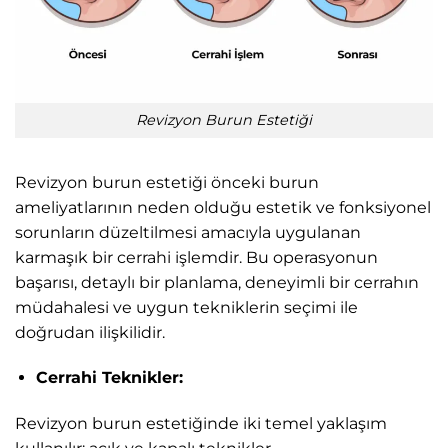
Revizyon Burun Estetiği
Revizyon burun estetiği önceki burun
ameliyatlarının neden olduğu estetik ve fonksiyonel
sorunların düzeltilmesi amacıyla uygulanan
karmaşık bir cerrahi işlemdir. Bu operasyonun
başarısı, detaylı bir planlama, deneyimli bir cerrahın
müdahalesi ve uygun tekniklerin seçimi ile
doğrudan ilişkilidir.
Cerrahi Teknikler:
Revizyon burun estetiğinde iki temel yaklaşım