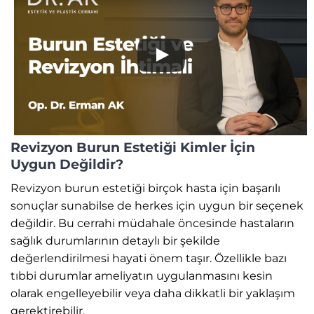
Revizyon Burun Estetiği Kimler İçin
Uygun Değildir?
Revizyon burun estetiği birçok hasta için başarılı
sonuçlar sunabilse de herkes için uygun bir seçenek
değildir. Bu cerrahi müdahale öncesinde hastaların
sağlık durumlarının detaylı bir şekilde
değerlendirilmesi hayati önem taşır. Özellikle bazı
tıbbi durumlar ameliyatın uygulanmasını kesin
olarak engelleyebilir veya daha dikkatli bir yaklaşım
gerektirebilir.