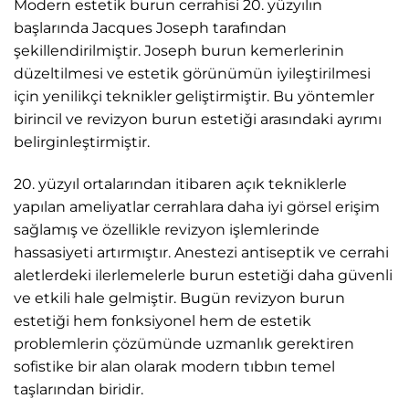
Modern estetik burun cerrahisi 20. yüzyılın
başlarında Jacques Joseph tarafından
şekillendirilmiştir. Joseph burun kemerlerinin
düzeltilmesi ve estetik görünümün iyileştirilmesi
için yenilikçi teknikler geliştirmiştir. Bu yöntemler
birincil ve revizyon burun estetiği arasındaki ayrımı
belirginleştirmiştir.
20. yüzyıl ortalarından itibaren açık tekniklerle
yapılan ameliyatlar cerrahlara daha iyi görsel erişim
sağlamış ve özellikle revizyon işlemlerinde
hassasiyeti artırmıştır. Anestezi antiseptik ve cerrahi
aletlerdeki ilerlemelerle burun estetiği daha güvenli
ve etkili hale gelmiştir. Bugün revizyon burun
estetiği hem fonksiyonel hem de estetik
problemlerin çözümünde uzmanlık gerektiren
sofistike bir alan olarak modern tıbbın temel
taşlarından biridir.