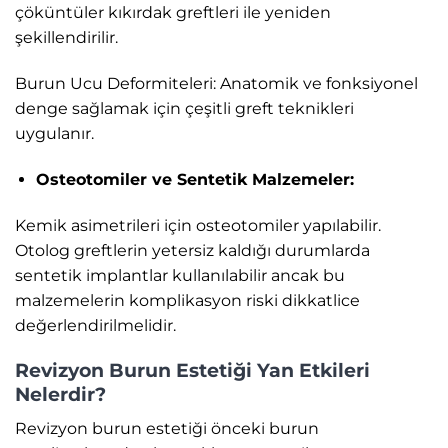
çöküntüler kıkırdak greftleri ile yeniden
şekillendirilir.
Burun Ucu Deformiteleri: Anatomik ve fonksiyonel
denge sağlamak için çeşitli greft teknikleri
uygulanır.
Osteotomiler ve Sentetik Malzemeler:
Kemik asimetrileri için osteotomiler yapılabilir.
Otolog greftlerin yetersiz kaldığı durumlarda
sentetik implantlar kullanılabilir ancak bu
malzemelerin komplikasyon riski dikkatlice
değerlendirilmelidir.
Revizyon Burun Estetiği Yan Etkileri
Nelerdir?
Revizyon burun estetiği önceki burun