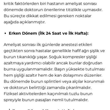
kritik faktörlerden biri hastanın ameliyat sonrası
dönemde doktorun önerilerine titizlikle uymasıdır.
Bu süreçte dikkat edilmesi gereken noktalar
aşağıda açıklanmıştır.
Erken Dönem (İlk 24 Saat ve İlk Hafta):
Ameliyat sonrası ilk günlerde anestezi etkileri
geçtikten sonra hastalar genellikle hafif ağrı şişlik ve
burun tıkanıklığı yaşar. Soğuk kompresler şişliği
azaltmaya yardımcı olabilir ancak bunlar doğrudan
burna uygulanmamalıdır. Başın yüksekte tutulması
hem şişliği azaltır hem de kan dolaşımını düzenler.
Bu dönemde burun splintleri veya alçılar korunmalı
ve doktorun belirttiği zamanda çıkarılmalıdır.
Fiziksel aktivitelerden kaçınılmalı tuzlu burun
spreyiyle burun pasajları nemli tutulmalıdır.