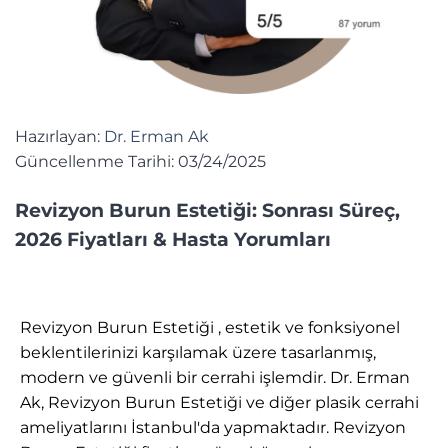
Hazırlayan:
Dr. Erman Ak
Güncellenme Tarihi: 03/24/2025
Revizyon Burun Estetiği: Sonrası Süreç,
2026 Fiyatları & Hasta Yorumları
Revizyon Burun Estetiği , estetik ve fonksiyonel
beklentilerinizi karşılamak üzere tasarlanmış,
modern ve güvenli bir cerrahi işlemdir. Dr. Erman
Ak, Revizyon Burun Estetiği ve diğer plasik cerrahi
ameliyatlarını İstanbul'da yapmaktadır. Revizyon