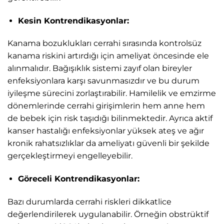
Kesin Kontrendikasyonlar:
Kanama bozuklukları cerrahi sırasında kontrolsüz
kanama riskini artırdığı için ameliyat öncesinde ele
alınmalıdır. Bağışıklık sistemi zayıf olan bireyler
enfeksiyonlara karşı savunmasızdır ve bu durum
iyileşme sürecini zorlaştırabilir. Hamilelik ve emzirme
dönemlerinde cerrahi girişimlerin hem anne hem
de bebek için risk taşıdığı bilinmektedir. Ayrıca aktif
kanser hastalığı enfeksiyonlar yüksek ateş ve ağır
kronik rahatsızlıklar da ameliyatı güvenli bir şekilde
gerçekleştirmeyi engelleyebilir.
Göreceli Kontrendikasyonlar:
Bazı durumlarda cerrahi riskleri dikkatlice
değerlendirilerek uygulanabilir. Örneğin obstrüktif