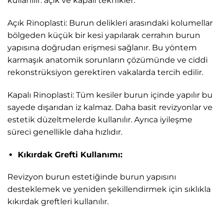
kullanılır: açık ve kapalı teknikler.
Açık Rinoplasti: Burun delikleri arasındaki kolumellar
bölgeden küçük bir kesi yapılarak cerrahın burun
yapısına doğrudan erişmesi sağlanır. Bu yöntem
karmaşık anatomik sorunların çözümünde ve ciddi
rekonstrüksiyon gerektiren vakalarda tercih edilir.
Kapalı Rinoplasti: Tüm kesiler burun içinde yapılır bu
sayede dışarıdan iz kalmaz. Daha basit revizyonlar ve
estetik düzeltmelerde kullanılır. Ayrıca iyileşme
süreci genellikle daha hızlıdır.
Kıkırdak Grefti Kullanımı:
Revizyon burun estetiğinde burun yapısını
desteklemek ve yeniden şekillendirmek için sıklıkla
kıkırdak greftleri kullanılır.