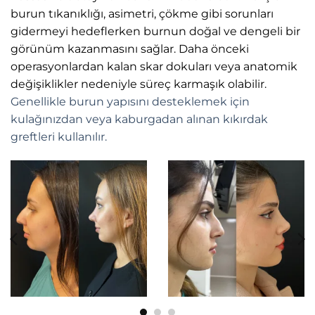
burun tıkanıklığı, asimetri, çökme gibi sorunları
gidermeyi hedeflerken burnun doğal ve dengeli bir
görünüm kazanmasını sağlar. Daha önceki
operasyonlardan kalan skar dokuları veya anatomik
değişiklikler nedeniyle süreç karmaşık olabilir.
Genellikle burun yapısını desteklemek için
kulağınızdan veya kaburgadan alınan kıkırdak
greftleri kullanılır.