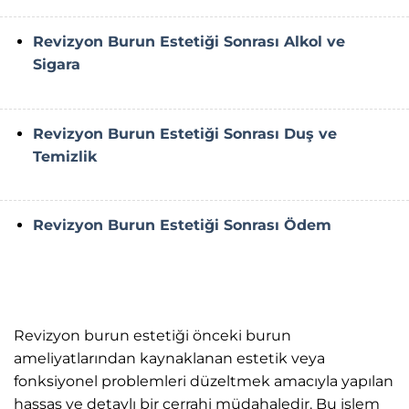
Revizyon Burun Estetiği Sonrası Alkol ve
Sigara
Revizyon Burun Estetiği Sonrası Duş ve
Temizlik
Revizyon Burun Estetiği Sonrası Ödem
Revizyon burun estetiği önceki burun
ameliyatlarından kaynaklanan estetik veya
fonksiyonel problemleri düzeltmek amacıyla yapılan
hassas ve detaylı bir cerrahi müdahaledir. Bu işlem