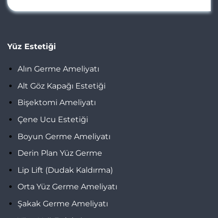
Yüz Estetiği
Alın Germe Ameliyatı
Alt Göz Kapağı Estetiği
Bişektomi Ameliyatı
Çene Ucu Estetiği
Boyun Germe Ameliyatı
Derin Plan Yüz Germe
Lip Lift (Dudak Kaldırma)
Orta Yüz Germe Ameliyatı
Şakak Germe Ameliyatı