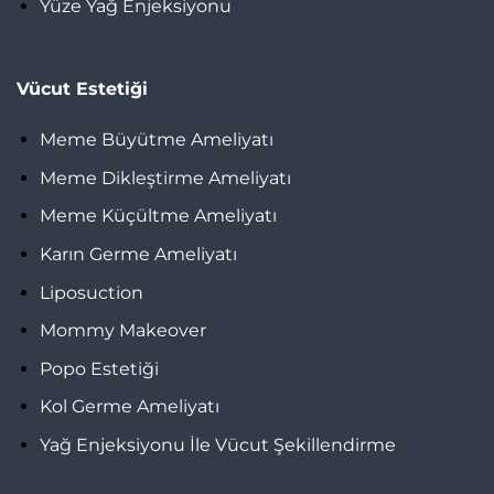
Yüze Yağ Enjeksiyonu
Vücut Estetiği
Meme Büyütme Ameliyatı
Meme Dikleştirme Ameliyatı
Meme Küçültme Ameliyatı
Karın Germe Ameliyatı
Liposuction
Mommy Makeover
Popo Estetiği
Kol Germe Ameliyatı
Yağ Enjeksiyonu İle Vücut Şekillendirme