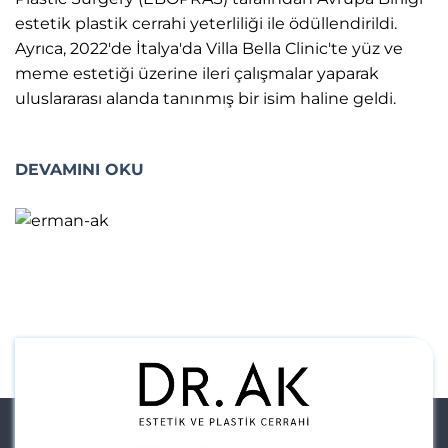
estetik plastik cerrahi yeterliliği ile ödüllendirildi.
Ayrıca, 2022'de İtalya'da Villa Bella Clinic'te yüz ve
meme estetiği üzerine ileri çalışmalar yaparak
uluslararası alanda tanınmış bir isim haline geldi.
DEVAMINI OKU