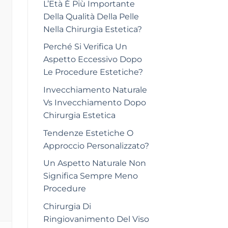
L’Età È Più Importante
Della Qualità Della Pelle
Nella Chirurgia Estetica?
Perché Si Verifica Un
Aspetto Eccessivo Dopo
Le Procedure Estetiche?
Invecchiamento Naturale
Vs Invecchiamento Dopo
Chirurgia Estetica
Tendenze Estetiche O
Approccio Personalizzato?
Un Aspetto Naturale Non
Significa Sempre Meno
Procedure
Chirurgia Di
Ringiovanimento Del Viso