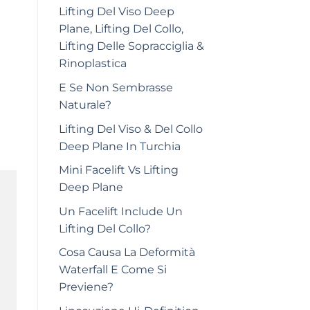
Lifting Del Viso Deep
Plane, Lifting Del Collo,
Lifting Delle Sopracciglia &
Rinoplastica
E Se Non Sembrasse
Naturale?
Lifting Del Viso & Del Collo
Deep Plane In Turchia
Mini Facelift Vs Lifting
Deep Plane
Un Facelift Include Un
Lifting Del Collo?
Cosa Causa La Deformità
Waterfall E Come Si
Previene?