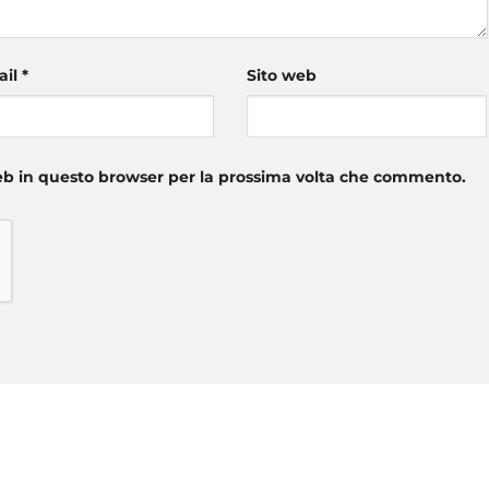
ail
*
Sito web
web in questo browser per la prossima volta che commento.