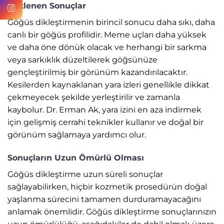
Beklenen Sonuçlar
Göğüs dikleştirmenin birincil sonucu daha sıkı, daha
canlı bir göğüs profilidir. Meme uçları daha yüksek
ve daha öne dönük olacak ve herhangi bir sarkma
veya sarkıklık düzeltilerek göğsünüze
gençleştirilmiş bir görünüm kazandırılacaktır.
Kesilerden kaynaklanan yara izleri genellikle dikkat
çekmeyecek şekilde yerleştirilir ve zamanla
kaybolur. Dr. Erman Ak, yara izini en aza indirmek
için gelişmiş cerrahi teknikler kullanır ve doğal bir
görünüm sağlamaya yardımcı olur.
Sonuçların Uzun Ömürlü Olması
Göğüs dikleştirme uzun süreli sonuçlar
sağlayabilirken, hiçbir kozmetik prosedürün doğal
yaşlanma sürecini tamamen durduramayacağını
anlamak önemlidir. Göğüs dikleştirme sonuçlarınızın