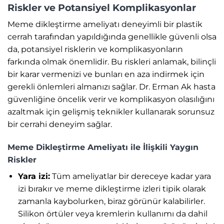
Riskler ve Potansiyel Komplikasyonlar
Meme dikleştirme ameliyatı deneyimli bir plastik
cerrah tarafından yapıldığında genellikle güvenli olsa
da, potansiyel risklerin ve komplikasyonların
farkında olmak önemlidir. Bu riskleri anlamak, bilinçli
bir karar vermenizi ve bunları en aza indirmek için
gerekli önlemleri almanızı sağlar. Dr. Erman Ak hasta
güvenliğine öncelik verir ve komplikasyon olasılığını
azaltmak için gelişmiş teknikler kullanarak sorunsuz
bir cerrahi deneyim sağlar.
Meme Dikleştirme Ameliyatı ile İlişkili Yaygın
Riskler
Yara izi:
Tüm ameliyatlar bir dereceye kadar yara
izi bırakır ve meme dikleştirme izleri tipik olarak
zamanla kaybolurken, biraz görünür kalabilirler.
Silikon örtüler veya kremlerin kullanımı da dahil