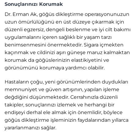
Sonuçlarınızı Korumak
Dr. Erman Ak, göğüs dikleştirme operasyonunuzun
uzun ömürlülüğünü en üst düzeye çıkarmak için
düzenli egzersiz, dengeli beslenme ve iyi cilt bakımı
uygulamalarını içeren sağlıklı bir yaşam tarzı
benimsenmesini önermektedir. Sigara içmekten
kaçınmak ve cildinizi aşırı güneşe maruz kalmaktan
korumak da göğüslerinizin elastikiyetini ve
görünümünü korumaya yardımcı olabilir.
Hastaların çoğu, yeni görünümlerinden duydukları
memnuniyet ve güven artışının, yapılan işleme
değdiğini düşünmektedir. Cerrahınızla düzenli
takipler, sonuçlarınızı izlemek ve herhangi bir
endişeyi derhal ele almak için önemlidir, böylece
göğüs dikleştirme işleminizin faydalarından yıllarca
yararlanmanızı sağlar.