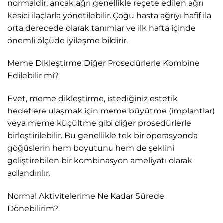
normaldir, ancak ağrı genellikle reçete edilen ağrı
kesici ilaçlarla yönetilebilir. Çoğu hasta ağrıyı hafif ila
orta derecede olarak tanımlar ve ilk hafta içinde
önemli ölçüde iyileşme bildirir.
Meme Dikleştirme Diğer Prosedürlerle Kombine
Edilebilir mi?
Evet, meme dikleştirme, istediğiniz estetik
hedeflere ulaşmak için meme büyütme (implantlar)
veya meme küçültme gibi diğer prosedürlerle
birleştirilebilir. Bu genellikle tek bir operasyonda
göğüslerin hem boyutunu hem de şeklini
geliştirebilen bir kombinasyon ameliyatı olarak
adlandırılır.
Normal Aktivitelerime Ne Kadar Sürede
Dönebilirim?