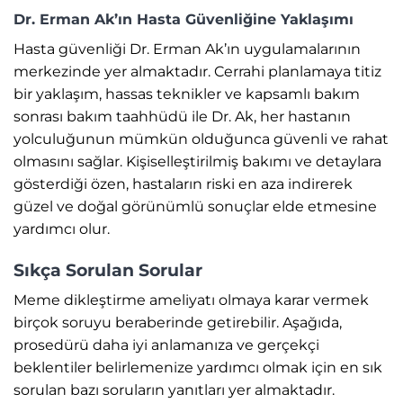
Dr. Erman Ak’ın Hasta Güvenliğine Yaklaşımı
Hasta güvenliği Dr. Erman Ak’ın uygulamalarının
merkezinde yer almaktadır. Cerrahi planlamaya titiz
bir yaklaşım, hassas teknikler ve kapsamlı bakım
sonrası bakım taahhüdü ile Dr. Ak, her hastanın
yolculuğunun mümkün olduğunca güvenli ve rahat
olmasını sağlar. Kişiselleştirilmiş bakımı ve detaylara
gösterdiği özen, hastaların riski en aza indirerek
güzel ve doğal görünümlü sonuçlar elde etmesine
yardımcı olur.
Sıkça Sorulan Sorular
Meme dikleştirme ameliyatı olmaya karar vermek
birçok soruyu beraberinde getirebilir. Aşağıda,
prosedürü daha iyi anlamanıza ve gerçekçi
beklentiler belirlemenize yardımcı olmak için en sık
sorulan bazı soruların yanıtları yer almaktadır.