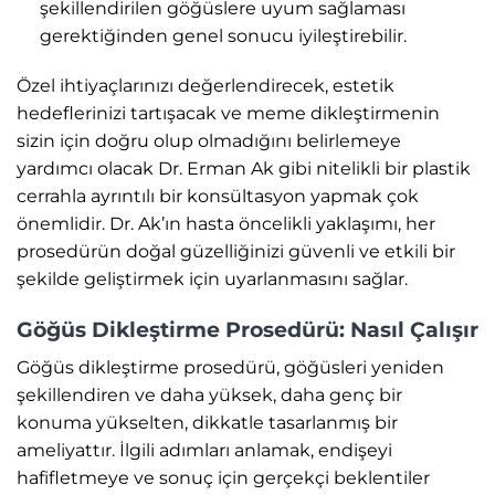
şekillendirilen göğüslere uyum sağlaması
gerektiğinden genel sonucu iyileştirebilir.
Özel ihtiyaçlarınızı değerlendirecek, estetik
hedeflerinizi tartışacak ve meme dikleştirmenin
sizin için doğru olup olmadığını belirlemeye
yardımcı olacak Dr. Erman Ak gibi nitelikli bir plastik
cerrahla ayrıntılı bir konsültasyon yapmak çok
önemlidir. Dr. Ak’ın hasta öncelikli yaklaşımı, her
prosedürün doğal güzelliğinizi güvenli ve etkili bir
şekilde geliştirmek için uyarlanmasını sağlar.
Göğüs Dikleştirme Prosedürü: Nasıl Çalışır
Göğüs dikleştirme prosedürü, göğüsleri yeniden
şekillendiren ve daha yüksek, daha genç bir
konuma yükselten, dikkatle tasarlanmış bir
ameliyattır. İlgili adımları anlamak, endişeyi
hafifletmeye ve sonuç için gerçekçi beklentiler