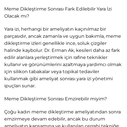
Meme Dikleştirme Sonrası Fark Edilebilir Yara İzi
Olacak mı?
Yara izi, herhangi bir ameliyatın kaçınılmaz bir
parçasıdır, ancak zamanla ve uygun bakımla, meme
dikleştirme izleri genellikle ince, soluk çizgiler
halinde kaybolur. Dr. Erman Ak, kesileri daha az fark
edilir alanlara yerleştirmek için rafine teknikler
kullanır ve görünümlerini azaltmaya yardımcı olmak
için silikon tabakalar veya topikal tedaviler
kullanmak gibi ameliyat sonrası yara izi yönetimi
ipuçları sunar.
Meme Dikleştirme Sonrası Emzirebilir miyim?
Çoğu kadın meme dikleştirme ameliyatından sonra
emzirmeye devam edebilir, ancak bu durum
ameliyatın kapsamına ve kullanılan cerrahi tekniğe