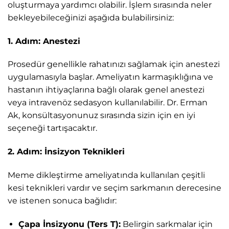
oluşturmaya yardımcı olabilir. İşlem sırasında neler
bekleyebileceğinizi aşağıda bulabilirsiniz:
1. Adım: Anestezi
Prosedür genellikle rahatınızı sağlamak için anestezi
uygulamasıyla başlar. Ameliyatın karmaşıklığına ve
hastanın ihtiyaçlarına bağlı olarak genel anestezi
veya intravenöz sedasyon kullanılabilir. Dr. Erman
Ak, konsültasyonunuz sırasında sizin için en iyi
seçeneği tartışacaktır.
2. Adım: İnsizyon Teknikleri
Meme dikleştirme ameliyatında kullanılan çeşitli
kesi teknikleri vardır ve seçim sarkmanın derecesine
ve istenen sonuca bağlıdır:
Çapa İnsizyonu (Ters T):
Belirgin sarkmalar için