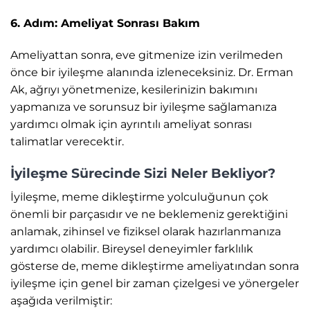
6. Adım: Ameliyat Sonrası Bakım
Ameliyattan sonra, eve gitmenize izin verilmeden
önce bir iyileşme alanında izleneceksiniz. Dr. Erman
Ak, ağrıyı yönetmenize, kesilerinizin bakımını
yapmanıza ve sorunsuz bir iyileşme sağlamanıza
yardımcı olmak için ayrıntılı ameliyat sonrası
talimatlar verecektir.
İyileşme Sürecinde Sizi Neler Bekliyor?
İyileşme, meme dikleştirme yolculuğunun çok
önemli bir parçasıdır ve ne beklemeniz gerektiğini
anlamak, zihinsel ve fiziksel olarak hazırlanmanıza
yardımcı olabilir. Bireysel deneyimler farklılık
gösterse de, meme dikleştirme ameliyatından sonra
iyileşme için genel bir zaman çizelgesi ve yönergeler
aşağıda verilmiştir: