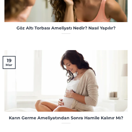
Göz Altı Torbası Ameliyatı Nedir? Nasıl Yapılır?
19
Mar
Karın Germe Ameliyatından Sonra Hamile Kalınır Mı?