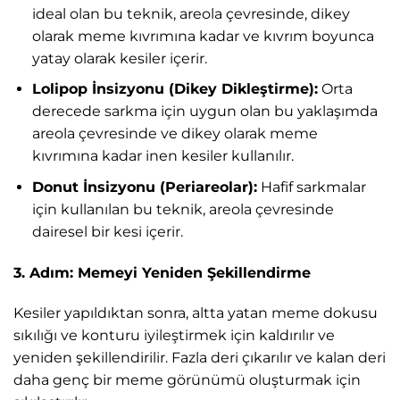
ideal olan bu teknik, areola çevresinde, dikey
olarak meme kıvrımına kadar ve kıvrım boyunca
yatay olarak kesiler içerir.
Lolipop İnsizyonu (Dikey Dikleştirme):
Orta
derecede sarkma için uygun olan bu yaklaşımda
areola çevresinde ve dikey olarak meme
kıvrımına kadar inen kesiler kullanılır.
Donut İnsizyonu (Periareolar):
Hafif sarkmalar
için kullanılan bu teknik, areola çevresinde
dairesel bir kesi içerir.
3. Adım: Memeyi Yeniden Şekillendirme
Kesiler yapıldıktan sonra, altta yatan meme dokusu
sıkılığı ve konturu iyileştirmek için kaldırılır ve
yeniden şekillendirilir. Fazla deri çıkarılır ve kalan deri
daha genç bir meme görünümü oluşturmak için