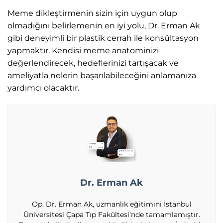
Meme dikleştirmenin sizin için uygun olup
olmadığını belirlemenin en iyi yolu, Dr. Erman Ak
gibi deneyimli bir plastik cerrah ile konsültasyon
yapmaktır. Kendisi meme anatominizi
değerlendirecek, hedeflerinizi tartışacak ve
ameliyatla nelerin başarılabileceğini anlamanıza
yardımcı olacaktır.
Dr. Erman Ak
Op. Dr. Erman Ak, uzmanlık eğitimini İstanbul
Üniversitesi Çapa Tıp Fakültesi’nde tamamlamıştır.