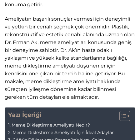
konuma getirir.
Ameliyatın başarılı sonuçlar vermesi için deneyimli
ve yetkin bir cerrah seçmek çok önemlidir. Plastik,
rekonstrüktif ve estetik cerrahi alanında uzman olan
Dr. Erman Ak, meme ameliyatları konusunda geniş
bir deneyime sahiptir. Dr. Ak’ın hasta odaklı
yaklaşımı ve yüksek kalite standartlarına bağlılığı,
meme dikleştirme ameliyatı düşünenler için
kendisini öne çıkan bir tercih haline getiriyor. Bu
makale, meme dikleştirme ameliyatı hakkında
süreçten iyileşme dönemine kadar bilinmesi
gereken tüm detayları ele almaktadır.
Yazı İçeriği
Meme Dikleştirme Ameliyatı Nedir?
Meme Dikleştirme Ameliyatı İçin İdeal Adaylar