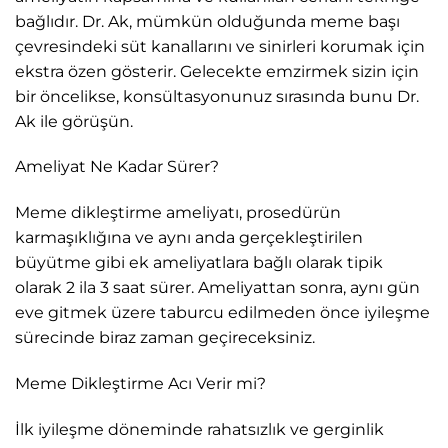
bağlıdır. Dr. Ak, mümkün olduğunda meme başı
çevresindeki süt kanallarını ve sinirleri korumak için
ekstra özen gösterir. Gelecekte emzirmek sizin için
bir öncelikse, konsültasyonunuz sırasında bunu Dr.
Ak ile görüşün.
Ameliyat Ne Kadar Sürer?
Meme dikleştirme ameliyatı, prosedürün
karmaşıklığına ve aynı anda gerçekleştirilen
büyütme gibi ek ameliyatlara bağlı olarak tipik
olarak 2 ila 3 saat sürer. Ameliyattan sonra, aynı gün
eve gitmek üzere taburcu edilmeden önce iyileşme
sürecinde biraz zaman geçireceksiniz.
Meme Dikleştirme Acı Verir mi?
İlk iyileşme döneminde rahatsızlık ve gerginlik