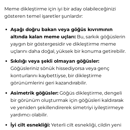
Meme dikleştirme için iyi bir aday olabileceğinizi
gösteren temel işaretler şunlardır:
Aşağı doğru bakan veya göğüs kıvrımının
altında kalan meme uçları:
Bu, sarkık göğüslerin
yaygın bir göstergesidir ve dikleştirme meme
uçlarını daha doğal, yüksek bir konuma getirebilir.
Sıkılığı veya şekli olmayan göğüsler:
Göğüsleriniz sönük hissediyorsa veya genç
konturlarını kaybettiyse, bir dikleştirme
görünümlerini geri kazandırabilir.
Asimetrik göğüsler:
Göğüs dikleştirme, dengeli
bir görünüm oluşturmak için göğüsleri kaldırarak
ve yeniden şekillendirerek simetriyi iyileştirmeye
yardımcı olabilir.
İyi cilt esnekliği:
Yeterli cilt esnekliği, cildin yeni