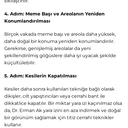
sıkılaştırılır.
4. Adım: Meme Başı ve Areolanın Yeniden
Konumlandırılması
Birçok vakada meme başı ve areola daha yüksek,
daha doğal bir konuma yeniden konumlandırılır.
Gerekirse, genişlemiş areolalar da yeni
şekillendirilmiş göğüslere daha iyi uyacak şekilde
küçültülebilir.
5. Adım: Kesilerin Kapatılması
Kesiler daha sonra kullanılan tekniğe bağlı olarak
dikişler, cilt yapıştırıcıları veya cerrahi bant ile
dikkatlice kapatılır. Bir miktar yara izi kaçınılmaz olsa
da, Dr. Erman Ak yara izini en aza indirmek ve doğal
bir görünüm sağlamak için titiz cerrahi teknikler
kullanır.