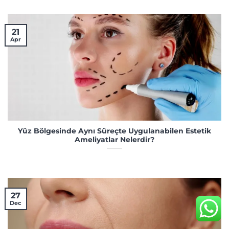
21
Apr
Yüz Bölgesinde Aynı Süreçte Uygulanabilen Estetik
Ameliyatlar Nelerdir?
27
Dec