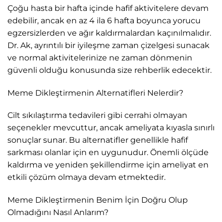
Çoğu hasta bir hafta içinde hafif aktivitelere devam
edebilir, ancak en az 4 ila 6 hafta boyunca yorucu
egzersizlerden ve ağır kaldırmalardan kaçınılmalıdır.
Dr. Ak, ayrıntılı bir iyileşme zaman çizelgesi sunacak
ve normal aktivitelerinize ne zaman dönmenin
güvenli olduğu konusunda size rehberlik edecektir.
Meme Dikleştirmenin Alternatifleri Nelerdir?
Cilt sıkılaştırma tedavileri gibi cerrahi olmayan
seçenekler mevcuttur, ancak ameliyata kıyasla sınırlı
sonuçlar sunar. Bu alternatifler genellikle hafif
sarkması olanlar için en uygunudur. Önemli ölçüde
kaldırma ve yeniden şekillendirme için ameliyat en
etkili çözüm olmaya devam etmektedir.
Meme Dikleştirmenin Benim İçin Doğru Olup
Olmadığını Nasıl Anlarım?