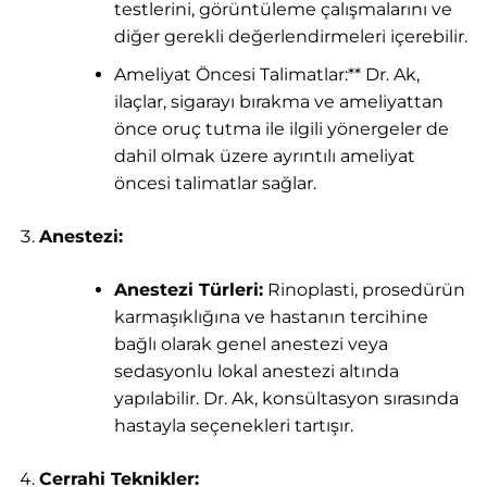
testlerini, görüntüleme çalışmalarını ve
diğer gerekli değerlendirmeleri içerebilir.
Ameliyat Öncesi Talimatlar:** Dr. Ak,
ilaçlar, sigarayı bırakma ve ameliyattan
önce oruç tutma ile ilgili yönergeler de
dahil olmak üzere ayrıntılı ameliyat
öncesi talimatlar sağlar.
Anestezi:
Anestezi Türleri:
Rinoplasti, prosedürün
karmaşıklığına ve hastanın tercihine
bağlı olarak genel anestezi veya
sedasyonlu lokal anestezi altında
yapılabilir. Dr. Ak, konsültasyon sırasında
hastayla seçenekleri tartışır.
Cerrahi Teknikler: