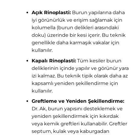
Açık Rinoplasti:
Burun yapılarına daha
iyi görünürlük ve erişim sağlamak için
kolumella (burun delikleri arasındaki
doku) üzerinde bir kesi içerir. Bu teknik
genellikle daha karmaşık vakalar için
kullanılır.
Kapalı Rinoplasti:
Tüm kesiler burun
deliklerinin içinde yapılır ve görünür yara
izi kalmaz. Bu teknik tipik olarak daha az
kapsamlı yeniden şekillendirme için
kullanılır.
Greftleme ve Yeniden Şekillendirme:
Dr. Ak, burun yapısını desteklemek ve
yeniden şekillendirmek için kıkırdak
veya kemik greftleri kullanabilir. Greftler
septum, kulak veya kaburgadan