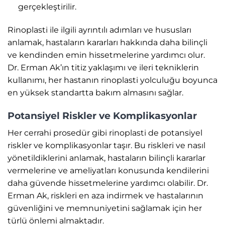
gerçekleştirilir.
Rinoplasti ile ilgili ayrıntılı adımları ve hususları
anlamak, hastaların kararları hakkında daha bilinçli
ve kendinden emin hissetmelerine yardımcı olur.
Dr. Erman Ak’ın titiz yaklaşımı ve ileri tekniklerin
kullanımı, her hastanın rinoplasti yolculuğu boyunca
en yüksek standartta bakım almasını sağlar.
Potansiyel Riskler ve Komplikasyonlar
Her cerrahi prosedür gibi rinoplasti de potansiyel
riskler ve komplikasyonlar taşır. Bu riskleri ve nasıl
yönetildiklerini anlamak, hastaların bilinçli kararlar
vermelerine ve ameliyatları konusunda kendilerini
daha güvende hissetmelerine yardımcı olabilir. Dr.
Erman Ak, riskleri en aza indirmek ve hastalarının
güvenliğini ve memnuniyetini sağlamak için her
türlü önlemi almaktadır.