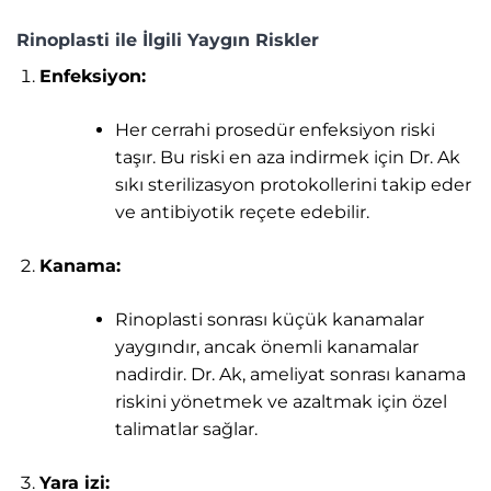
Rinoplasti ile İlgili Yaygın Riskler
Enfeksiyon:
Her cerrahi prosedür enfeksiyon riski
taşır. Bu riski en aza indirmek için Dr. Ak
sıkı sterilizasyon protokollerini takip eder
ve antibiyotik reçete edebilir.
Kanama:
Rinoplasti sonrası küçük kanamalar
yaygındır, ancak önemli kanamalar
nadirdir. Dr. Ak, ameliyat sonrası kanama
riskini yönetmek ve azaltmak için özel
talimatlar sağlar.
Yara izi: