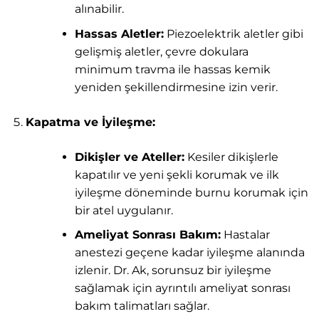
alınabilir.
Hassas Aletler:
Piezoelektrik aletler gibi
gelişmiş aletler, çevre dokulara
minimum travma ile hassas kemik
yeniden şekillendirmesine izin verir.
Kapatma ve İyileşme:
Dikişler ve Ateller:
Kesiler dikişlerle
kapatılır ve yeni şekli korumak ve ilk
iyileşme döneminde burnu korumak için
bir atel uygulanır.
Ameliyat Sonrası Bakım:
Hastalar
anestezi geçene kadar iyileşme alanında
izlenir. Dr. Ak, sorunsuz bir iyileşme
sağlamak için ayrıntılı ameliyat sonrası
bakım talimatları sağlar.