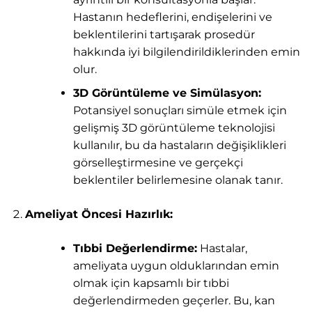
Hastanın hedeflerini, endişelerini ve
beklentilerini tartışarak prosedür
hakkında iyi bilgilendirildiklerinden emin
olur.
3D Görüntüleme ve Simülasyon:
Potansiyel sonuçları simüle etmek için
gelişmiş 3D görüntüleme teknolojisi
kullanılır, bu da hastaların değişiklikleri
görselleştirmesine ve gerçekçi
beklentiler belirlemesine olanak tanır.
Ameliyat Öncesi Hazırlık:
Tıbbi Değerlendirme:
Hastalar,
ameliyata uygun olduklarından emin
olmak için kapsamlı bir tıbbi
değerlendirmeden geçerler. Bu, kan