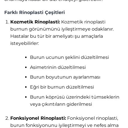
Farklı Rinoplasti Çeşitleri
Kozmetik Rinoplasti:
Kozmetik rinoplasti
burnun görünümünü iyileştirmeye odaklanır.
Hastalar bu tür bir ameliyatı şu amaçlarla
isteyebilirler:
Burun ucunun şeklini düzeltilmesi
Asimetrinin düzeltilmesi
Burun boyutunun ayarlanması
Eğri bir burnun düzeltilmesi
Burun köprüsü üzerindeki tümseklerin
veya çıkıntıların giderilmesi
Fonksiyonel Rinoplasti:
Fonksiyonel rinoplasti,
burun fonksiyonunu iyileştirmeyi ve nefes alma