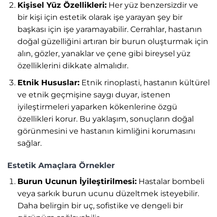
Kişisel Yüz Özellikleri:
Her yüz benzersizdir ve
bir kişi için estetik olarak işe yarayan şey bir
başkası için işe yaramayabilir. Cerrahlar, hastanın
doğal güzelliğini artıran bir burun oluşturmak için
alın, gözler, yanaklar ve çene gibi bireysel yüz
özelliklerini dikkate almalıdır.
Etnik Hususlar:
Etnik rinoplasti, hastanın kültürel
ve etnik geçmişine saygı duyar, istenen
iyileştirmeleri yaparken kökenlerine özgü
özellikleri korur. Bu yaklaşım, sonuçların doğal
görünmesini ve hastanın kimliğini korumasını
sağlar.
Estetik Amaçlara Örnekler
Burun Ucunun İyileştirilmesi:
Hastalar bombeli
veya sarkık burun ucunu düzeltmek isteyebilir.
Daha belirgin bir uç, sofistike ve dengeli bir