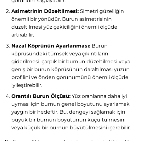
görünüm sağlayabilir.
Asimetrinin Düzeltilmesi:
Simetri güzelliğin
önemli bir yönüdür. Burun asimetrisinin
düzeltilmesi yüz çekiciliğini önemli ölçüde
artırabilir.
Nazal Köprünün Ayarlanması:
Burun
köprüsündeki tümsek veya çıkıntıların
giderilmesi, çarpık bir burnun düzeltilmesi veya
geniş bir burun köprüsünün daraltılması yüzün
profilini ve önden görünümünü önemli ölçüde
iyileştirebilir.
Orantılı Burun Ölçüsü:
Yüz oranlarına daha iyi
uyması için burnun genel boyutunu ayarlamak
yaygın bir hedeftir. Bu, dengeyi sağlamak için
büyük bir burnun boyutunun küçültülmesini
veya küçük bir burnun büyütülmesini içerebilir.