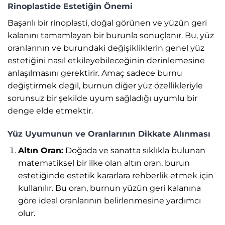
Rinoplastide Estetiğin Önemi
Başarılı bir rinoplasti, doğal görünen ve yüzün geri
kalanını tamamlayan bir burunla sonuçlanır. Bu, yüz
oranlarının ve burundaki değişikliklerin genel yüz
estetiğini nasıl etkileyebileceğinin derinlemesine
anlaşılmasını gerektirir. Amaç sadece burnu
değiştirmek değil, burnun diğer yüz özellikleriyle
sorunsuz bir şekilde uyum sağladığı uyumlu bir
denge elde etmektir.
Yüz Uyumunun ve Oranlarının Dikkate Alınması
Altın Oran:
Doğada ve sanatta sıklıkla bulunan
matematiksel bir ilke olan altın oran, burun
estetiğinde estetik kararlara rehberlik etmek için
kullanılır. Bu oran, burnun yüzün geri kalanına
göre ideal oranlarının belirlenmesine yardımcı
olur.