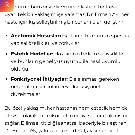
Her burun benzersizdir ve rinoplastide herkese
uyan tek bir yaklaşım işe yaramaz. Dr. Erman Ak, her
hasta için kişiselleştirilmiş bir cerrahi plan geliştirir:
Anatomik Hususlar:
Hastanın burnunun spesifik
yapısal özellikleri ve zorlukları.
Estetik Hedefler:
Hastanın istediği değişiklikler
ve bunların genel yüz uyumu ile nasıl uyumlu
olduğu.
Fonksiyonel İhtiyaçlar:
Ele alınması gereken
nefes alma sorunları veya fonksiyonel
düzeltmeler.
Bu özel yaklaşım, her hastanın hem estetik hem de
işlevsel olarak mümkün olan en iyi sonucu almasını
sağlar. Bilimsel titizliği sanatsal beceriyle birleştiren
Dr. Erman Ak, yalnızca güzel değil, aynı zamanda