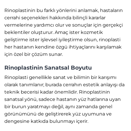
Rinoplastinin bu farklı yönlerini anlamak, hastaların
cerrahi seçenekleri hakkında bilinçli kararlar
vermelerine yardımcı olur ve sonuçlar için gerçekçi
beklentiler oluşturur. Amaç ister kozmetik
geliştirme ister işlevsel iyileştirme olsun, rinoplasti
her hastanın kendine özgü ihtiyaçlarını karşılamak
için özel bir çözüm sunar.
Rinoplastinin Sanatsal Boyutu
Rinoplasti genellikle sanat ve bilimin bir karışımı
olarak tanımlanır; burada cerrahın estetik anlayışı da
teknik becerisi kadar önemlidir. Rinoplastinin
sanatsal yönü, sadece hastanın yüz hatlarına uyan
bir burun yaratmayı değil, aynı zamanda genel
görünümünü de geliştirerek yüz uyumuna ve
dengesine katkıda bulunmayı içerir.