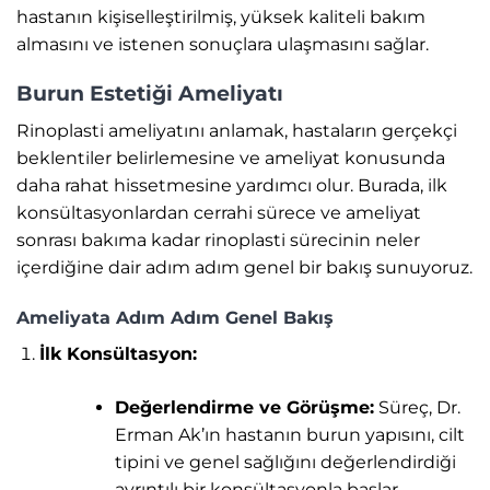
hastanın kişiselleştirilmiş, yüksek kaliteli bakım
almasını ve istenen sonuçlara ulaşmasını sağlar.
Burun Estetiği Ameliyatı
Rinoplasti ameliyatını anlamak, hastaların gerçekçi
beklentiler belirlemesine ve ameliyat konusunda
daha rahat hissetmesine yardımcı olur. Burada, ilk
konsültasyonlardan cerrahi sürece ve ameliyat
sonrası bakıma kadar rinoplasti sürecinin neler
içerdiğine dair adım adım genel bir bakış sunuyoruz.
Ameliyata Adım Adım Genel Bakış
İlk Konsültasyon:
Değerlendirme ve Görüşme:
Süreç, Dr.
Erman Ak’ın hastanın burun yapısını, cilt
tipini ve genel sağlığını değerlendirdiği
ayrıntılı bir konsültasyonla başlar.