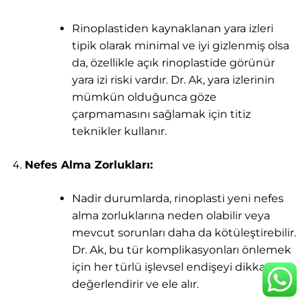
Rinoplastiden kaynaklanan yara izleri
tipik olarak minimal ve iyi gizlenmiş olsa
da, özellikle açık rinoplastide görünür
yara izi riski vardır. Dr. Ak, yara izlerinin
mümkün olduğunca göze
çarpmamasını sağlamak için titiz
teknikler kullanır.
Nefes Alma Zorlukları:
Nadir durumlarda, rinoplasti yeni nefes
alma zorluklarına neden olabilir veya
mevcut sorunları daha da kötüleştirebilir.
Dr. Ak, bu tür komplikasyonları önlemek
için her türlü işlevsel endişeyi dikkatlice
değerlendirir ve ele alır.