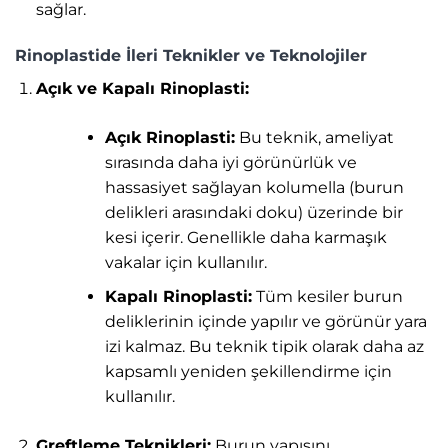
sağlar.
Rinoplastide İleri Teknikler ve Teknolojiler
Açık ve Kapalı Rinoplasti:
Açık Rinoplasti:
Bu teknik, ameliyat
sırasında daha iyi görünürlük ve
hassasiyet sağlayan kolumella (burun
delikleri arasındaki doku) üzerinde bir
kesi içerir. Genellikle daha karmaşık
vakalar için kullanılır.
Kapalı Rinoplasti:
Tüm kesiler burun
deliklerinin içinde yapılır ve görünür yara
izi kalmaz. Bu teknik tipik olarak daha az
kapsamlı yeniden şekillendirme için
kullanılır.
Greftleme Teknikleri:
Burun yapısını