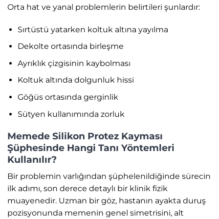
Orta hat ve yanal problemlerin belirtileri şunlardır:
Sırtüstü yatarken koltuk altına yayılma
Dekolte ortasında birleşme
Ayrıklık çizgisinin kaybolması
Koltuk altında dolgunluk hissi
Göğüs ortasında gerginlik
Sütyen kullanımında zorluk
Memede Silikon Protez Kayması
Şüphesinde Hangi Tanı Yöntemleri
Kullanılır?
Bir problemin varlığından şüphelenildiğinde sürecin
ilk adımı, son derece detaylı bir klinik fizik
muayenedir. Uzman bir göz, hastanın ayakta duruş
pozisyonunda memenin genel simetrisini, alt