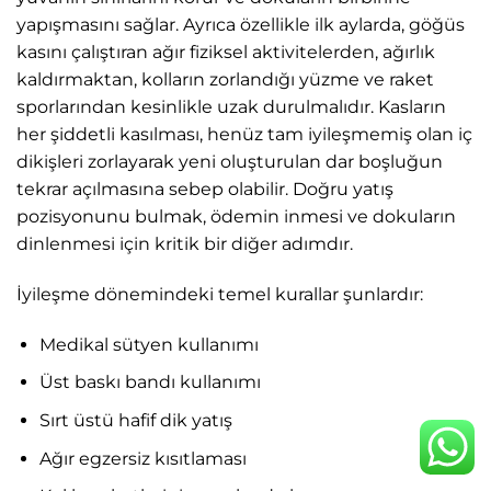
yapışmasını sağlar. Ayrıca özellikle ilk aylarda, göğüs
kasını çalıştıran ağır fiziksel aktivitelerden, ağırlık
kaldırmaktan, kolların zorlandığı yüzme ve raket
sporlarından kesinlikle uzak durulmalıdır. Kasların
her şiddetli kasılması, henüz tam iyileşmemiş olan iç
dikişleri zorlayarak yeni oluşturulan dar boşluğun
tekrar açılmasına sebep olabilir. Doğru yatış
pozisyonunu bulmak, ödemin inmesi ve dokuların
dinlenmesi için kritik bir diğer adımdır.
İyileşme dönemindeki temel kurallar şunlardır:
Medikal sütyen kullanımı
Üst baskı bandı kullanımı
Sırt üstü hafif dik yatış
Ağır egzersiz kısıtlaması