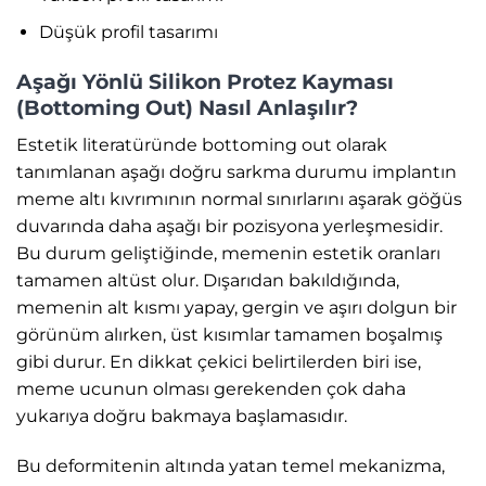
Düşük profil tasarımı
Aşağı Yönlü Silikon Protez Kayması
(Bottoming Out) Nasıl Anlaşılır?
Estetik literatüründe bottoming out olarak
tanımlanan aşağı doğru sarkma durumu implantın
meme altı kıvrımının normal sınırlarını aşarak göğüs
duvarında daha aşağı bir pozisyona yerleşmesidir.
Bu durum geliştiğinde, memenin estetik oranları
tamamen altüst olur. Dışarıdan bakıldığında,
memenin alt kısmı yapay, gergin ve aşırı dolgun bir
görünüm alırken, üst kısımlar tamamen boşalmış
gibi durur. En dikkat çekici belirtilerden biri ise,
meme ucunun olması gerekenden çok daha
yukarıya doğru bakmaya başlamasıdır.
Bu deformitenin altında yatan temel mekanizma,