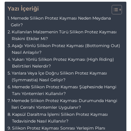
Yazı İçeriği
Memede Silikon Protez Kayması Neden Meydana
Gelir?
Kullanılan Malzemenin Türü Silikon Protez Kayması
Riskini Etkiler Mi?
Aşağı Yönlü Silikon Protez Kayması (Bottoming Out)
Nasıl Anlaşılır?
Yukarı Yönlü Silikon Protez Kayması (High Riding)
Belirtileri Nelerdir?
Yanlara Veya İçe Doğru Silikon Protez Kayması
(Symmastia) Nasıl Gelişir?
Memede Silikon Protez Kayması Şüphesinde Hangi
Tanı Yöntemleri Kullanılır?
Memede Silikon Protez Kayması Durumunda Hangi
İleri Cerrahi Yöntemler Uygulanır?
Kapsül Daraltma İşlemi Silikon Protez Kayması
Tedavisinde Nasıl Kullanılır?
Silikon Protez Kayması Sonrası Yerleşim Planı