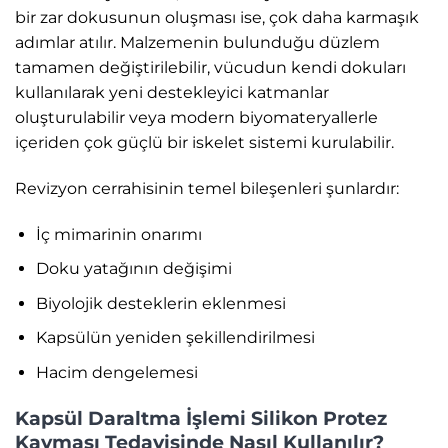
bir zar dokusunun oluşması ise, çok daha karmaşık
adımlar atılır. Malzemenin bulunduğu düzlem
tamamen değiştirilebilir, vücudun kendi dokuları
kullanılarak yeni destekleyici katmanlar
oluşturulabilir veya modern biyomateryallerle
içeriden çok güçlü bir iskelet sistemi kurulabilir.
Revizyon cerrahisinin temel bileşenleri şunlardır:
İç mimarinin onarımı
Doku yatağının değişimi
Biyolojik desteklerin eklenmesi
Kapsülün yeniden şekillendirilmesi
Hacim dengelemesi
Kapsül Daraltma İşlemi Silikon Protez
Kayması Tedavisinde Nasıl Kullanılır?