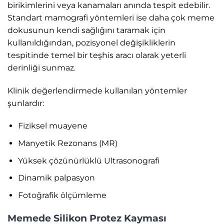
birikimlerini veya kanamaları anında tespit edebilir.
Standart mamografi yöntemleri ise daha çok meme
dokusunun kendi sağlığını taramak için
kullanıldığından, pozisyonel değişikliklerin
tespitinde temel bir teşhis aracı olarak yeterli
derinliği sunmaz.
Klinik değerlendirmede kullanılan yöntemler
şunlardır:
Fiziksel muayene
Manyetik Rezonans (MR)
Yüksek çözünürlüklü Ultrasonografi
Dinamik palpasyon
Fotoğrafik ölçümleme
Memede Silikon Protez Kayması