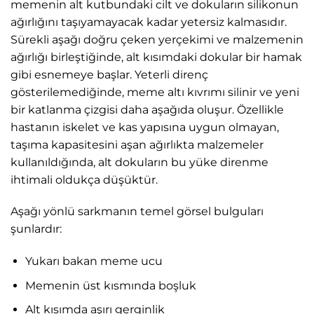
memenin alt kutbundaki cilt ve dokuların silikonun
ağırlığını taşıyamayacak kadar yetersiz kalmasıdır.
Sürekli aşağı doğru çeken yerçekimi ve malzemenin
ağırlığı birleştiğinde, alt kısımdaki dokular bir hamak
gibi esnemeye başlar. Yeterli direnç
gösterilemediğinde, meme altı kıvrımı silinir ve yeni
bir katlanma çizgisi daha aşağıda oluşur. Özellikle
hastanın iskelet ve kas yapısına uygun olmayan,
taşıma kapasitesini aşan ağırlıkta malzemeler
kullanıldığında, alt dokuların bu yüke direnme
ihtimali oldukça düşüktür.
Aşağı yönlü sarkmanın temel görsel bulguları
şunlardır:
Yukarı bakan meme ucu
Memenin üst kısmında boşluk
Alt kısımda aşırı gerginlik