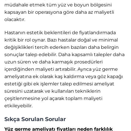
müdahale etmek tüm yüz ve boyun bölgesini
kapsayan bir operasyona göre daha az maliyetli
olacaktır.
Hastanın estetik beklentileri de fiyatlandırmada
kritik bir rol oynar. Bazı hastalar doğal ve minimal
değişiklikleri tercih ederken bazıları daha belirgin
sonuçlar talep edebilir. Daha kapsamlı talepler daha
uzun süren ve daha karmaşık prosedürleri
içerdiğinden maliyeti artırabilir. Ayrıca yüz germe
ameliyatına ek olarak kaş kaldırma veya göz kapağı
estetiği gibi ek işlemler talep edilmesi ameliyat
süresini uzatarak ve kullanılan tekniklerin
çeşitlenmesine yol açarak toplam maliyeti
etkileyebilir.
Sıkça Sorulan Sorular
Yüz germe ameliyatı fiyatları neden farklılık