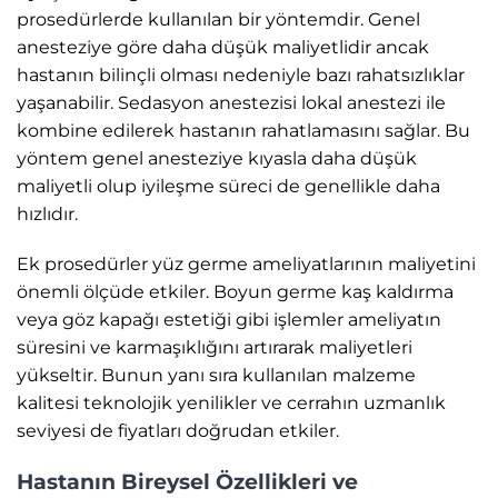
prosedürlerde kullanılan bir yöntemdir. Genel
anesteziye göre daha düşük maliyetlidir ancak
hastanın bilinçli olması nedeniyle bazı rahatsızlıklar
yaşanabilir. Sedasyon anestezisi lokal anestezi ile
kombine edilerek hastanın rahatlamasını sağlar. Bu
yöntem genel anesteziye kıyasla daha düşük
maliyetli olup iyileşme süreci de genellikle daha
hızlıdır.
Ek prosedürler yüz germe ameliyatlarının maliyetini
önemli ölçüde etkiler. Boyun germe kaş kaldırma
veya göz kapağı estetiği gibi işlemler ameliyatın
süresini ve karmaşıklığını artırarak maliyetleri
yükseltir. Bunun yanı sıra kullanılan malzeme
kalitesi teknolojik yenilikler ve cerrahın uzmanlık
seviyesi de fiyatları doğrudan etkiler.
Hastanın Bireysel Özellikleri ve