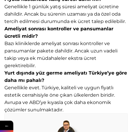
Genellikle 1 günlük yatış süresi ameliyat ücretine
dahildir. Ancak bu sürenin uzaması ya da özel oda
tercih edilmesi durumunda ek ücret talep edilebilir.
Ameliyat sonrası kontroller ve pansumanlar
ücretli midir?
Bazı kliniklerde ameliyat sonrası kontroller ve
pansumanlar pakete dahildir. Ancak uzun vadeli
takip veya ek müdahaleler ekstra ücret
gerektirebilir.
Yurt dışında yüz germe ameliyatı Türkiye’ye göre
daha mı pahalı?
Genellikle evet. Türkiye, kaliteli ve uygun fiyatlı
estetik cerrahisiyle öne çıkan ülkelerden biridir.
Avrupa ve ABD’ye kıyasla çok daha ekonomik
çözümler sunulmaktadır.
←