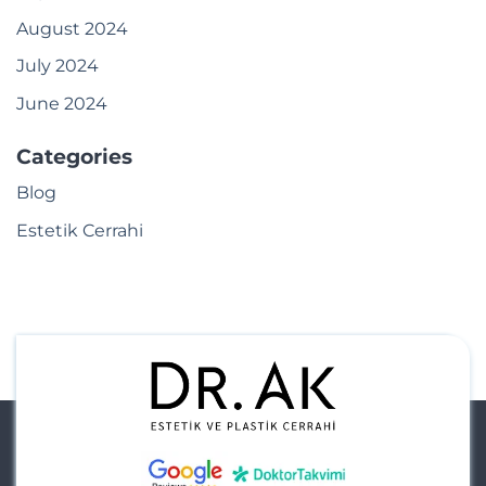
August 2024
July 2024
June 2024
Categories
Blog
Estetik Cerrahi