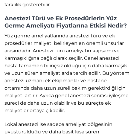
farklılık gösterebilir.
Anestezi Türü ve Ek Prosedürlerin Yüz
Germe Ameliyatı Fiyatlarına Etkisi Nedir?
Yüz germe ameliyatlarında anestezi türü ve ek
prosedürler maliyeti belirleyen en önemli unsurlar
arasındadır. Anestezi türü ameliyatın kapsamı ve
karmaşıklığına bağlı olarak seçilir. Genel anestezi
hasta tamamen bilinçsiz olduğu için daha karmaşık
ve uzun süren ameliyatlarda tercih edilir. Bu yöntem
anestezi uzmanı ek ekipmanlar ve hastane
ortamında daha uzun süreli bakım gerektirdiği için
maliyeti artırır. Ayrıca genel anestezi sonrası iyileşme
süreci de daha uzun olabilir ve bu süreçte ek
maliyetler ortaya çıkabilir.
Lokal anestezi ise sadece ameliyat bölgesinin
uyuşturulduğu ve daha basit kısa süren