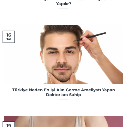
Yapılır?
16
Jul
Türkiye Neden En İyi Alın Germe Ameliyatı Yapan
Doktorlara Sahip
19