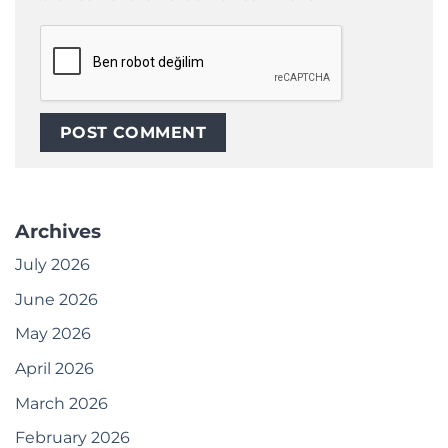
Archives
July 2026
June 2026
May 2026
April 2026
March 2026
February 2026