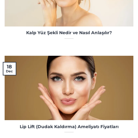
Kalp Yüz Şekli Nedir ve Nasıl Anlaşılır?
18
Dec
Lip Lift (Dudak Kaldırma) Ameliyatı Fiyatları