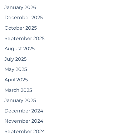
January 2026
December 2025
October 2025
September 2025
August 2025
July 2025
May 2025
April 2025
March 2025
January 2025
December 2024
November 2024
September 2024