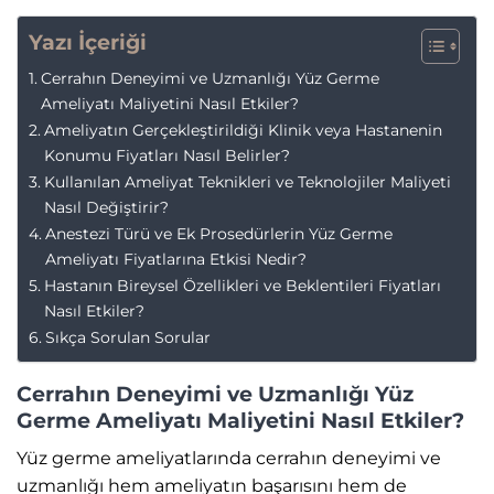
Yazı İçeriği
Cerrahın Deneyimi ve Uzmanlığı Yüz Germe
Ameliyatı Maliyetini Nasıl Etkiler?
Ameliyatın Gerçekleştirildiği Klinik veya Hastanenin
Konumu Fiyatları Nasıl Belirler?
Kullanılan Ameliyat Teknikleri ve Teknolojiler Maliyeti
Nasıl Değiştirir?
Anestezi Türü ve Ek Prosedürlerin Yüz Germe
Ameliyatı Fiyatlarına Etkisi Nedir?
Hastanın Bireysel Özellikleri ve Beklentileri Fiyatları
Nasıl Etkiler?
Sıkça Sorulan Sorular
Cerrahın Deneyimi ve Uzmanlığı Yüz
Germe Ameliyatı Maliyetini Nasıl Etkiler?
Yüz germe ameliyatlarında cerrahın deneyimi ve
uzmanlığı hem ameliyatın başarısını hem de