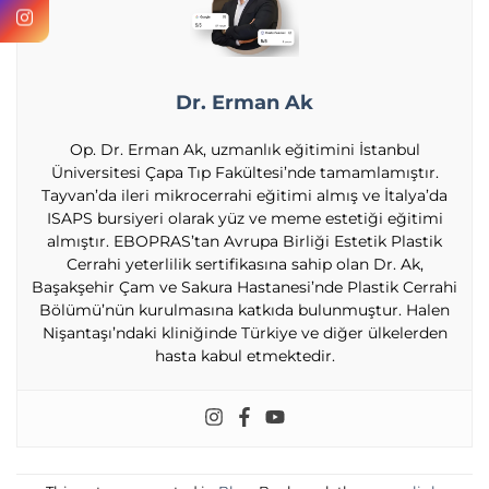
Dr. Erman Ak
Op. Dr. Erman Ak, uzmanlık eğitimini İstanbul
Üniversitesi Çapa Tıp Fakültesi’nde tamamlamıştır.
Tayvan’da ileri mikrocerrahi eğitimi almış ve İtalya’da
ISAPS bursiyeri olarak yüz ve meme estetiği eğitimi
almıştır. EBOPRAS’tan Avrupa Birliği Estetik Plastik
Cerrahi yeterlilik sertifikasına sahip olan Dr. Ak,
Başakşehir Çam ve Sakura Hastanesi’nde Plastik Cerrahi
Bölümü’nün kurulmasına katkıda bulunmuştur. Halen
Nişantaşı’ndaki kliniğinde Türkiye ve diğer ülkelerden
hasta kabul etmektedir.