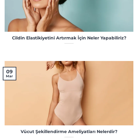
Cildin Elastikiyetini Artırmak İçin Neler Yapabiliriz?
09
Mar
Vücut Şekillendirme Ameliyatları Nelerdir?