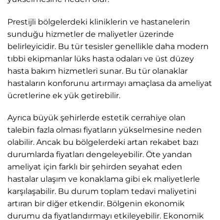
Prestijli bölgelerdeki kliniklerin ve hastanelerin
sunduğu hizmetler de maliyetler üzerinde
belirleyicidir. Bu tür tesisler genellikle daha modern
tıbbi ekipmanlar lüks hasta odaları ve üst düzey
hasta bakım hizmetleri sunar. Bu tür olanaklar
hastaların konforunu artırmayı amaçlasa da ameliyat
ücretlerine ek yük getirebilir.
Ayrıca büyük şehirlerde estetik cerrahiye olan
talebin fazla olması fiyatların yükselmesine neden
olabilir. Ancak bu bölgelerdeki artan rekabet bazı
durumlarda fiyatları dengeleyebilir. Öte yandan
ameliyat için farklı bir şehirden seyahat eden
hastalar ulaşım ve konaklama gibi ek maliyetlerle
karşılaşabilir. Bu durum toplam tedavi maliyetini
artıran bir diğer etkendir. Bölgenin ekonomik
durumu da fiyatlandırmayı etkileyebilir. Ekonomik