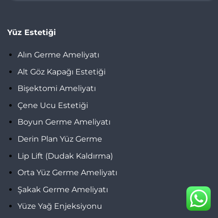
Yüz Estetiği
Alın Germe Ameliyatı
Alt Göz Kapağı Estetiği
Bişektomi Ameliyatı
Çene Ucu Estetiği
Boyun Germe Ameliyatı
Derin Plan Yüz Germe
Lip Lift (Dudak Kaldırma)
Orta Yüz Germe Ameliyatı
Şakak Germe Ameliyatı
Yüze Yağ Enjeksiyonu