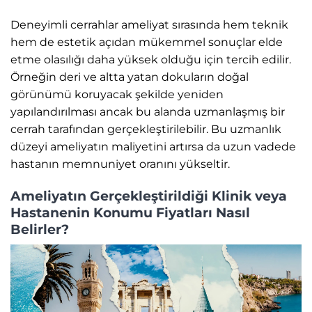
Deneyimli cerrahlar ameliyat sırasında hem teknik
hem de estetik açıdan mükemmel sonuçlar elde
etme olasılığı daha yüksek olduğu için tercih edilir.
Örneğin deri ve altta yatan dokuların doğal
görünümü koruyacak şekilde yeniden
yapılandırılması ancak bu alanda uzmanlaşmış bir
cerrah tarafından gerçekleştirilebilir. Bu uzmanlık
düzeyi ameliyatın maliyetini artırsa da uzun vadede
hastanın memnuniyet oranını yükseltir.
Ameliyatın Gerçekleştirildiği Klinik veya
Hastanenin Konumu Fiyatları Nasıl
Belirler?