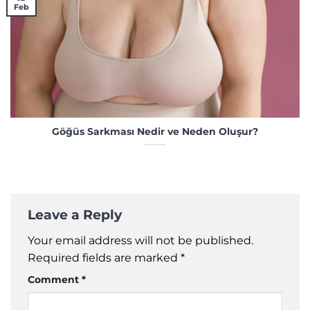
Feb
Göğüs Sarkması Nedir ve Neden Oluşur?
Leave a Reply
Your email address will not be published.
Required fields are marked
*
Comment
*