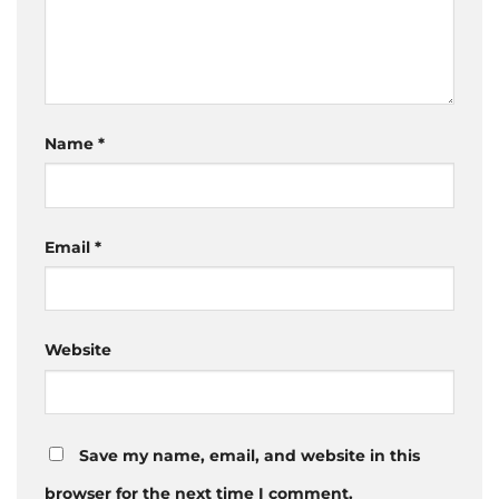
Name
*
Email
*
Website
Save my name, email, and website in this
browser for the next time I comment.