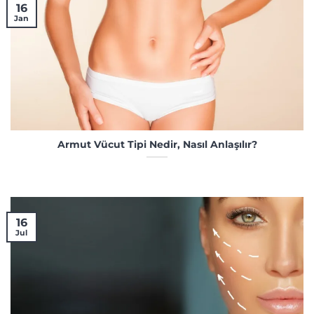
16
Jan
Armut Vücut Tipi Nedir, Nasıl Anlaşılır?
16
Jul