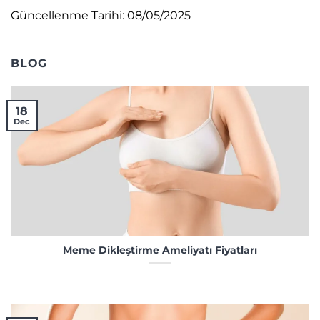
Güncellenme Tarihi: 08/05/2025
BLOG
18
Dec
Meme Dikleştirme Ameliyatı Fiyatları