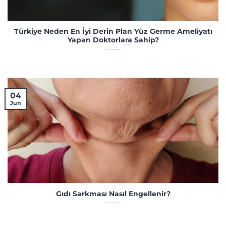
Türkiye Neden En İyi Derin Plan Yüz Germe Ameliyatı
Yapan Doktorlara Sahip?
04
Jun
Gıdı Sarkması Nasıl Engellenir?