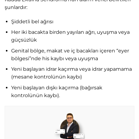
şunlardır:
Şiddetli bel ağrısı
Her iki bacakta birden yayılan ağrı, uyuşma veya
güçsüzlük
Genital bölge, makat ve iç bacakları içeren “eyer
bölgesi”nde his kaybı veya uyuşma
Yeni başlayan idrar kaçırma veya idrar yapamama
(mesane kontrolünün kaybı)
Yeni başlayan dışkı kaçırma (bağırsak
kontrolünün kaybı).