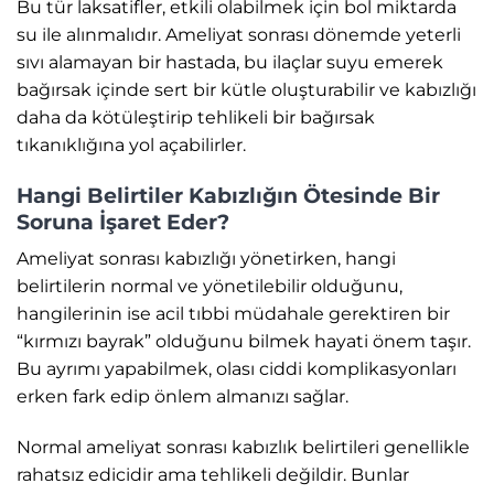
Bu tür laksatifler, etkili olabilmek için bol miktarda
su ile alınmalıdır. Ameliyat sonrası dönemde yeterli
sıvı alamayan bir hastada, bu ilaçlar suyu emerek
bağırsak içinde sert bir kütle oluşturabilir ve kabızlığı
daha da kötüleştirip tehlikeli bir bağırsak
tıkanıklığına yol açabilirler.
Hangi Belirtiler Kabızlığın Ötesinde Bir
Soruna İşaret Eder?
Ameliyat sonrası kabızlığı yönetirken, hangi
belirtilerin normal ve yönetilebilir olduğunu,
hangilerinin ise acil tıbbi müdahale gerektiren bir
“kırmızı bayrak” olduğunu bilmek hayati önem taşır.
Bu ayrımı yapabilmek, olası ciddi komplikasyonları
erken fark edip önlem almanızı sağlar.
Normal ameliyat sonrası kabızlık belirtileri genellikle
rahatsız edicidir ama tehlikeli değildir. Bunlar