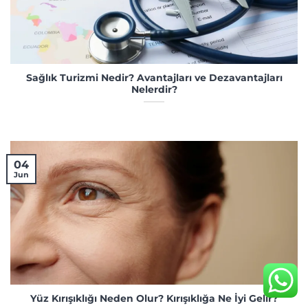
Sağlık Turizmi Nedir? Avantajları ve Dezavantajları
Nelerdir?
04
Jun
Yüz Kırışıklığı Neden Olur? Kırışıklığa Ne İyi Gelir?