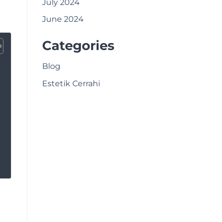
July 2024
June 2024
Categories
Blog
Estetik Cerrahi