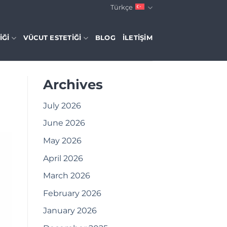
Türkçe
IĞI
VÜCUT ESTETIĞI
BLOG
İLETIŞIM
Archives
July 2026
June 2026
May 2026
April 2026
March 2026
February 2026
January 2026