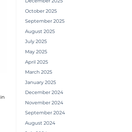
December 2025
October 2025
September 2025
August 2025
July 2025
May 2025
April 2025
March 2025
January 2025
December 2024
in
November 2024
September 2024
August 2024